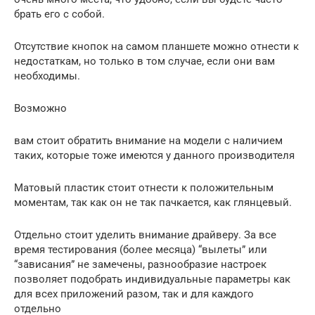
брать его с собой.
Отсутствие кнопок на самом планшете можно отнести к
недостаткам, но только в том случае, если они вам
необходимы.
Возможно
вам стоит обратить внимание на модели с наличием
таких, которые тоже имеются у данного производителя
Матовый пластик стоит отнести к положительным
моментам, так как он не так пачкается, как глянцевый.
Отдельно стоит уделить внимание драйверу. За все
время тестирования (более месяца) “вылеты” или
“зависания” не замечены, разнообразие настроек
позволяет подобрать индивидуальные параметры как
для всех приложений разом, так и для каждого
отдельно