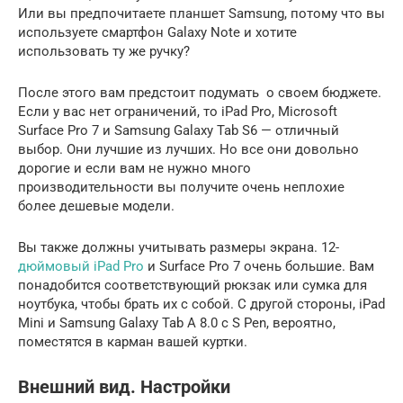
Или вы предпочитаете планшет Samsung, потому что вы
используете смартфон Galaxy Note и хотите
использовать ту же ручку?
После этого вам предстоит подумать о своем бюджете.
Если у вас нет ограничений, то iPad Pro, Microsoft
Surface Pro 7 и Samsung Galaxy Tab S6 — отличный
выбор. Они лучшие из лучших. Но все они довольно
дорогие и если вам не нужно много
производительности вы получите очень неплохие
более дешевые модели.
Вы также должны учитывать размеры экрана. 12-
дюймовый iPad Pro
и Surface Pro 7 очень большие. Вам
понадобится соответствующий рюкзак или сумка для
ноутбука, чтобы брать их с собой. С другой стороны, iPad
Mini и Samsung Galaxy Tab A 8.0 с S Pen, вероятно,
поместятся в карман вашей куртки.
Внешний вид. Настройки