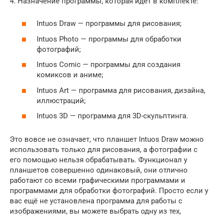
4. Назначение программы, которая идёт в комплекте:
Intuos Draw — программы для рисования;
Intuos Photo — программы для обработки
фотографий;
Intuos Comic — программы для создания
комиксов и аниме;
Intuos Art — программа для рисования, дизайна,
иллюстраций;
Intuos 3D — программа для 3D-скульптинга.
Это вовсе не означает, что планшет Intuos Draw можно
использовать только для рисования, а фотографии с
его помощью нельзя обрабатывать. Функционал у
планшетов совершенно одинаковый, они отлично
работают со всеми графическими программами и
программами для обработки фотографий. Просто если у
вас ещё не установлена программа для работы с
изображениями, вы можете выбрать одну из тех,