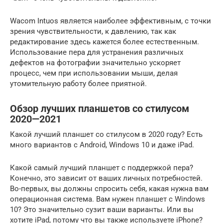
Wacom Intuos является наиболее эффективным, с точки
зрения чувствительности, к давлению, так как
редактирование здесь кажется более естественным.
Использование пера для устранения различных
дефектов на фотографии значительно ускоряет
процесс, чем при использовании мыши, делая
утомительную работу более приятной.
Обзор лучших планшетов со стилусом
2020—2021
Какой лучший планшет со стилусом в 2020 году? Есть
много вариантов с Android, Windows 10 и даже iPad.
Какой самый лучший планшет с поддержкой пера?
Конечно, это зависит от ваших личных потребностей.
Во-первых, вы должны спросить себя, какая нужна вам
операционная система. Вам нужен планшет с Windows
10? Это значительно сузит ваши варианты. Или вы
хотите iPad, потому что вы также используете iPhone?