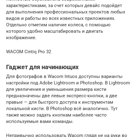
характеристиками, за счет которых девайс подойдет
для выполнения профессиональных проектов любых
видов и работы во всех известных приложениях.
Отдельно отметим наличие колеса, с помощью
которого удобно масштабировать и двигать
изображение.
WACOM Cintiq Pro 32
Гаджет для начинающих
Для фотографов в Wacom Intuos доступны варианты
настройки под Adobe Lightroom и Photoshop. В Lightroom
для увеличения и уменьшения размера кисти
предназначены две левые экспресс-кнопки, а две
правые — для быстрого доступа к инструментам
локальной кисти. В Photoshop всё аналогично. Тут
также можно задать кнопкам наиболее часто
используемые вами команды.
Непривычно использовать Wacom глядя не на руки во