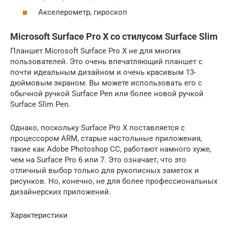
Акселерометр, гироскоп
Microsoft Surface Pro X со стилусом Surface Slim
Планшет Microsoft Surface Pro X не для многих
пользователей. Это очень впечатляющий планшет с
почти идеальным дизайном и очень красивым 13-
дюймовым экраном. Вы можете использовать его с
обычной ручкой Surface Pen или более новой ручкой
Surface Slim Pen.
Однако, поскольку Surface Pro X поставляется с
процессором ARM, старые настольные приложения,
такие как Adobe Photoshop CC, работают намного хуже,
чем на Surface Pro 6 или 7. Это означает, что это
отличный выбор только для рукописных заметок и
рисунков. Но, конечно, не для более профессиональных
дизайнерских приложений.
Характеристики