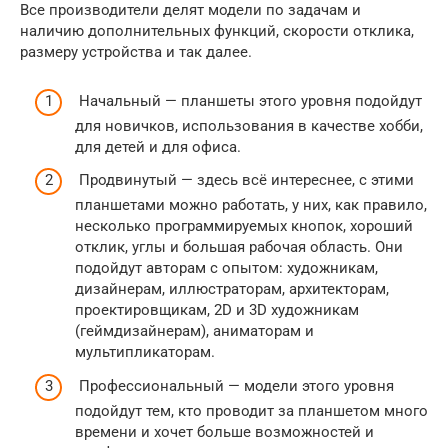
Все производители делят модели по задачам и
наличию дополнительных функций, скорости отклика,
размеру устройства и так далее.
Начальный — планшеты этого уровня подойдут
для новичков, использования в качестве хобби,
для детей и для офиса.
Продвинутый — здесь всё интереснее, с этими
планшетами можно работать, у них, как правило,
несколько программируемых кнопок, хороший
отклик, углы и большая рабочая область. Они
подойдут авторам с опытом: художникам,
дизайнерам, иллюстраторам, архитекторам,
проектировщикам, 2D и 3D художникам
(геймдизайнерам), аниматорам и
мультипликаторам.
Профессиональный — модели этого уровня
подойдут тем, кто проводит за планшетом много
времени и хочет больше возможностей и