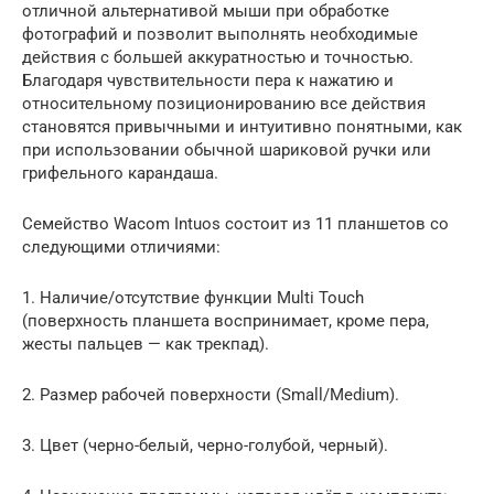
отличной альтернативой мыши при обработке
фотографий и позволит выполнять необходимые
действия с большей аккуратностью и точностью.
Благодаря чувствительности пера к нажатию и
относительному позиционированию все действия
становятся привычными и интуитивно понятными, как
при использовании обычной шариковой ручки или
грифельного карандаша.
Семейство Wacom Intuos состоит из 11 планшетов со
следующими отличиями:
1. Наличие/отсутствие функции Multi Touch
(поверхность планшета воспринимает, кроме пера,
жесты пальцев — как трекпад).
2. Размер рабочей поверхности (Small/Medium).
3. Цвет (черно-белый, черно-голубой, черный).