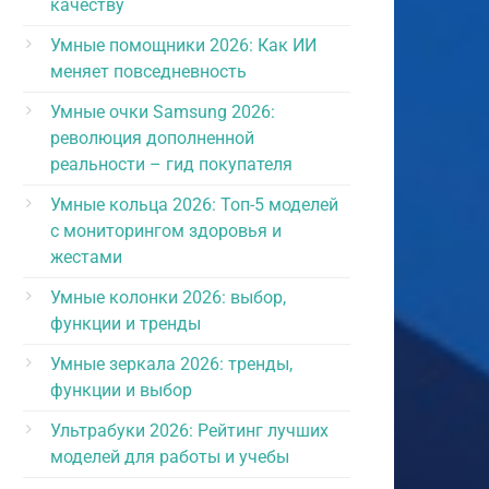
качеству
Умные помощники 2026: Как ИИ
меняет повседневность
Умные очки Samsung 2026:
революция дополненной
реальности – гид покупателя
Умные кольца 2026: Топ-5 моделей
с мониторингом здоровья и
жестами
Умные колонки 2026: выбор,
функции и тренды
Умные зеркала 2026: тренды,
функции и выбор
Ультрабуки 2026: Рейтинг лучших
моделей для работы и учебы