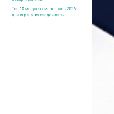
Топ-10 мощных смартфонов 2026:
для игр и многозадачности