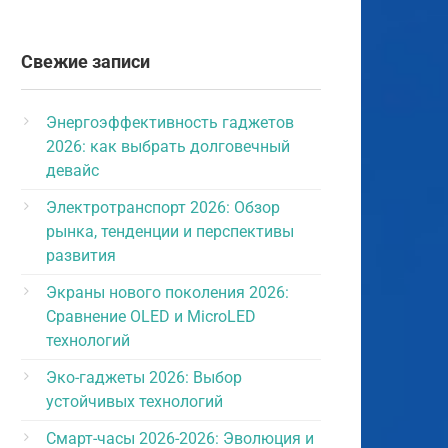
Свежие записи
Энергоэффективность гаджетов
2026: как выбрать долговечный
девайс
Электротранспорт 2026: Обзор
рынка, тенденции и перспективы
развития
Экраны нового поколения 2026:
Сравнение OLED и MicroLED
технологий
Эко-гаджеты 2026: Выбор
устойчивых технологий
Смарт-часы 2026-2026: Эволюция и