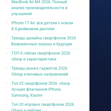
MacBook Air M4 2026: Полный
анализ производительности и
улучшений
iPhone 17 Air: все детали о новом
8.4-дюймовом дисплее
Тренды дизайна смартфонов 2026:
Безрамочные экраны и будущее
ТОП-5 гибких смартфонов 2026:
обзор и характеристики
Тренды рынка гаджетов 2026:
Обзор ключевых направлений
Топ-25 смартфонов 2026: обзор
лучших флагманов iPhone,
Samsung, Xiaomi
Топ-20 игровых смартфонов 2026:
Обзор и рейтинг