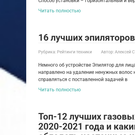
Способ установки – горизонтальный и ве
Читать полностью
16 лучших эпиляторов
Рубрика:
Рейтинги техники
Автор:
Алексей 
Немного об устройстве Эпилятор для лица
направлено на удаление ненужных волос 
справляться с поставленной задачей в
Читать полностью
Топ-12 лучших газовых
2020-2021 года и ка