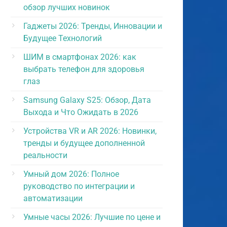
обзор лучших новинок
Гаджеты 2026: Тренды, Инновации и
Будущее Технологий
ШИМ в смартфонах 2026: как
выбрать телефон для здоровья
глаз
Samsung Galaxy S25: Обзор, Дата
Выхода и Что Ожидать в 2026
Устройства VR и AR 2026: Новинки,
тренды и будущее дополненной
реальности
Умный дом 2026: Полное
руководство по интеграции и
автоматизации
Умные часы 2026: Лучшие по цене и