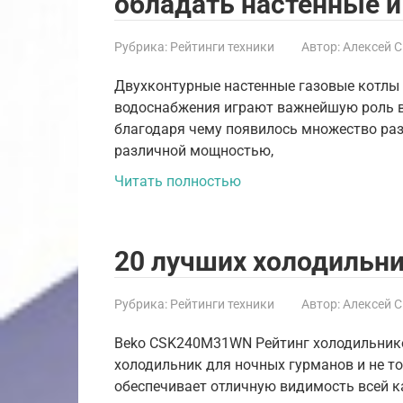
обладать настенные 
Рубрика:
Рейтинги техники
Автор:
Алексей 
Двухконтурные настенные газовые котлы 
водоснабжения играют важнейшую роль в
благодаря чему появилось множество раз
различной мощностью,
Читать полностью
20 лучших холодильник
Рубрика:
Рейтинги техники
Автор:
Алексей 
Beko CSK240M31WN Рейтинг холодильник
холодильник для ночных гурманов и не т
обеспечивает отличную видимость всей к