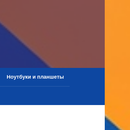
Ноутбуки и планшеты