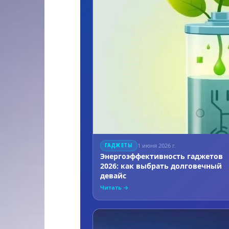
1 июня 2026 г.
ГАДЖЕТЫ
Энергоэффективность гаджетов
2026: как выбрать долговечный
девайс
Читать →