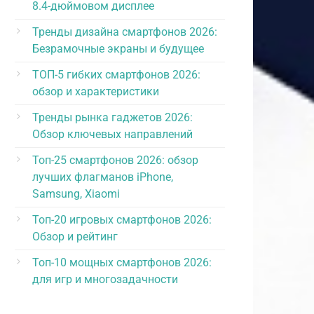
8.4-дюймовом дисплее
Тренды дизайна смартфонов 2026:
Безрамочные экраны и будущее
ТОП-5 гибких смартфонов 2026:
обзор и характеристики
Тренды рынка гаджетов 2026:
Обзор ключевых направлений
Топ-25 смартфонов 2026: обзор
лучших флагманов iPhone,
Samsung, Xiaomi
Топ-20 игровых смартфонов 2026:
Обзор и рейтинг
Топ-10 мощных смартфонов 2026:
для игр и многозадачности