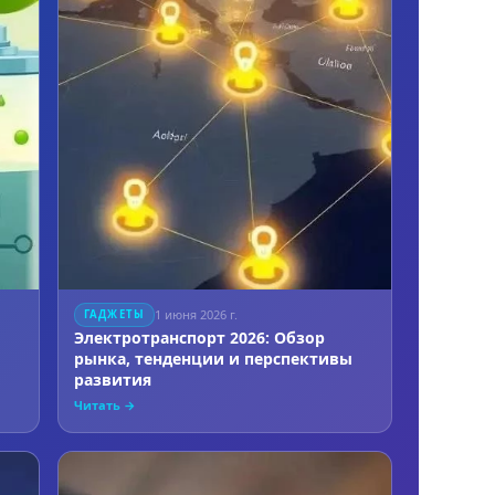
1 июня 2026 г.
ГАДЖЕТЫ
Электротранспорт 2026: Обзор
рынка, тенденции и перспективы
развития
Читать →