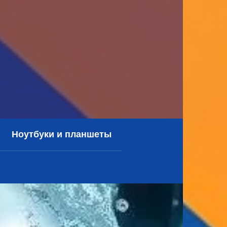
Ноутбуки и планшеты