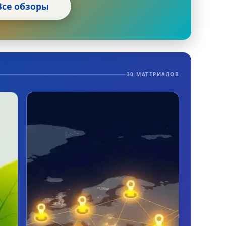
Все обзоры
30 МАТЕРИАЛОВ