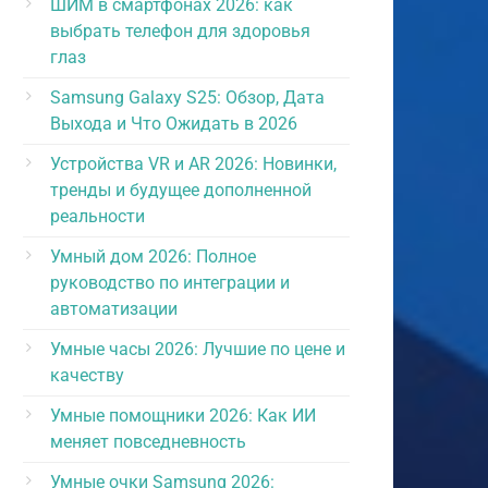
ШИМ в смартфонах 2026: как
выбрать телефон для здоровья
глаз
Samsung Galaxy S25: Обзор, Дата
Выхода и Что Ожидать в 2026
Устройства VR и AR 2026: Новинки,
тренды и будущее дополненной
реальности
Умный дом 2026: Полное
руководство по интеграции и
автоматизации
Умные часы 2026: Лучшие по цене и
качеству
Умные помощники 2026: Как ИИ
меняет повседневность
Умные очки Samsung 2026: