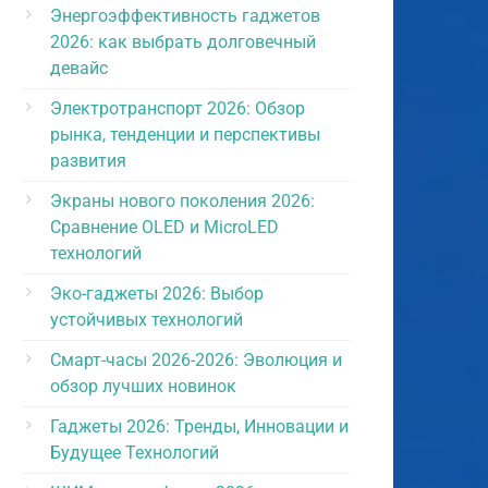
Энергоэффективность гаджетов
2026: как выбрать долговечный
девайс
Электротранспорт 2026: Обзор
рынка, тенденции и перспективы
развития
Экраны нового поколения 2026:
Сравнение OLED и MicroLED
технологий
Эко-гаджеты 2026: Выбор
устойчивых технологий
Смарт-часы 2026-2026: Эволюция и
обзор лучших новинок
Гаджеты 2026: Тренды, Инновации и
Будущее Технологий