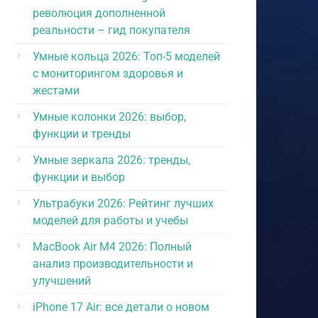
революция дополненной
реальности – гид покупателя
Умные кольца 2026: Топ-5 моделей
с мониторингом здоровья и
жестами
Умные колонки 2026: выбор,
функции и тренды
Умные зеркала 2026: тренды,
функции и выбор
Ультрабуки 2026: Рейтинг лучших
моделей для работы и учебы
MacBook Air M4 2026: Полный
анализ производительности и
улучшений
iPhone 17 Air: все детали о новом