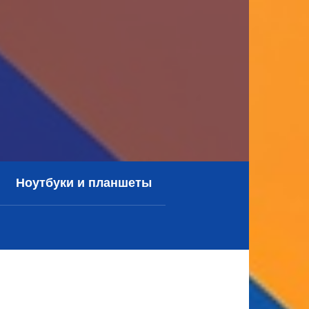
Ноутбуки и планшеты