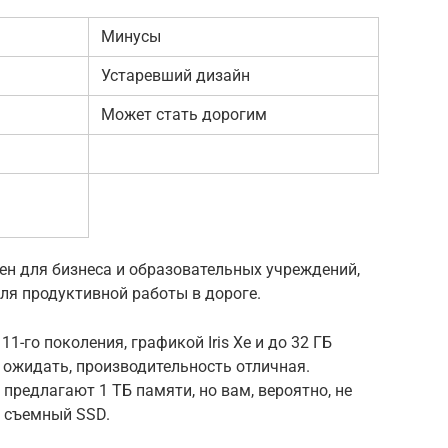
Минусы
Устаревший дизайн
Может стать дорогим
чен для бизнеса и образовательных учреждений,
ля продуктивной работы в дороге.
11-го поколения, графикой Iris Xe и до 32 ГБ
 ожидать, производительность отличная.
предлагают 1 ТБ памяти, но вам, вероятно, не
т съемный SSD.