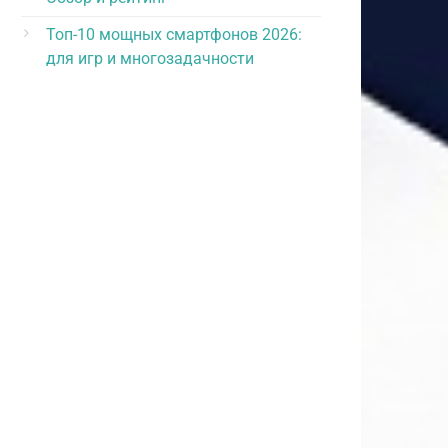
Топ-10 мощных смартфонов 2026:
для игр и многозадачности