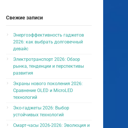
Свежие записи
Энергоэффективность гаджетов
2026: как выбрать долговечный
девайс
Электротранспорт 2026: Обзор
рынка, тенденции и перспективы
развития
Экраны нового поколения 2026:
Сравнение OLED и MicroLED
технологий
Эко-гаджеты 2026: Выбор
устойчивых технологий
Смарт-часы 2026-2026: Эволюция и