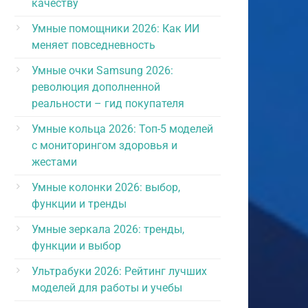
качеству
Умные помощники 2026: Как ИИ
меняет повседневность
Умные очки Samsung 2026:
революция дополненной
реальности – гид покупателя
Умные кольца 2026: Топ-5 моделей
с мониторингом здоровья и
жестами
Умные колонки 2026: выбор,
функции и тренды
Умные зеркала 2026: тренды,
функции и выбор
Ультрабуки 2026: Рейтинг лучших
моделей для работы и учебы