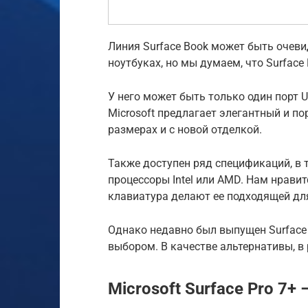
Линия Surface Book может быть очеви
ноутбуках, но мы думаем, что Surface
У него может быть только один порт US
Microsoft предлагает элегантный и п
размерах и с новой отделкой.
Также доступен ряд спецификаций, в 
процессоры Intel или AMD. Нам нрави
клавиатура делают ее подходящей дл
Однако недавно был выпущен Surface 
выбором. В качестве альтернативы, в 
Microsoft Surface Pro 7+