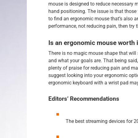
mouse is designed to reduce necessary 
hand positioning. The issue is that those 
to find an ergonomic mouse that’s also am
performance, not reducing pain, then try 
Is an ergonomic mouse worth i
There is no magic mouse shape that will s
and what your goals are. That being sai
plenty of praise for reducing pain and man
suggest looking into your ergonomic opti
ergonomic keyboard with a wrist pad may
Editors’ Recommendations
The best streaming devices for 2