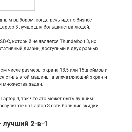
дным выбором, когда речь идет о бизнес-
 Laptop 3 лучше для большинства людей.
B-C, который не является Thunderbolt 3, но
ортативный дизайн, доступный в двух разных
том числе размеры экрана 13,5 или 15 дюймов и
тся стиль этой машины, а впечатляющий экран и
я множества задач.
Laptop 4, так что это может быть лучшим
результате на Laptop 3 есть большие скидки.
 – лучший 2-в-1