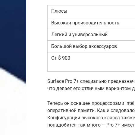
Плюсы
Высокая производительность
Легкий и универсальный
Большой выбор аксессуаров
От $ 900
Surface Pro 7+ специально предназна
что делает его отличным вариантом д
Теперь он оснащен процессорами Intel 
оперативной памяти. Как и следовало
Конфигурации высокого класса также 
понадобится так много – Pro 7+ имее