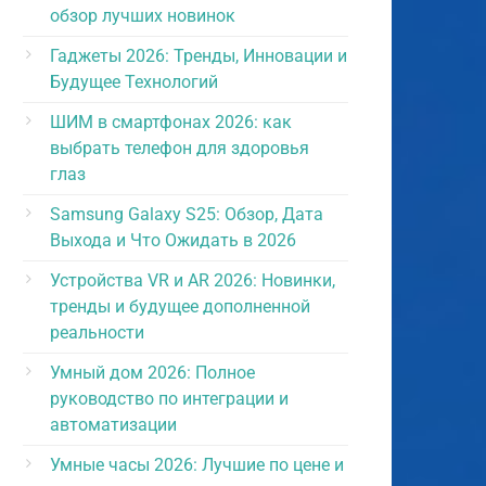
обзор лучших новинок
Гаджеты 2026: Тренды, Инновации и
Будущее Технологий
ШИМ в смартфонах 2026: как
выбрать телефон для здоровья
глаз
Samsung Galaxy S25: Обзор, Дата
Выхода и Что Ожидать в 2026
Устройства VR и AR 2026: Новинки,
тренды и будущее дополненной
реальности
Умный дом 2026: Полное
руководство по интеграции и
автоматизации
Умные часы 2026: Лучшие по цене и