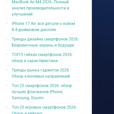
MacBook Air M4 2026: Полный
анализ производительности и
улучшений
iPhone 17 Air: все детали о новом
8.4-дюймовом дисплее
Тренды дизайна смартфонов 2026:
Безрамочные экраны и будущее
ТОП-5 гибких смартфонов 2026:
обзор и характеристики
Тренды рынка гаджетов 2026:
Обзор ключевых направлений
Топ-25 смартфонов 2026: обзор
лучших флагманов iPhone,
Samsung, Xiaomi
Топ-20 игровых смартфонов 2026:
Обзор и рейтинг