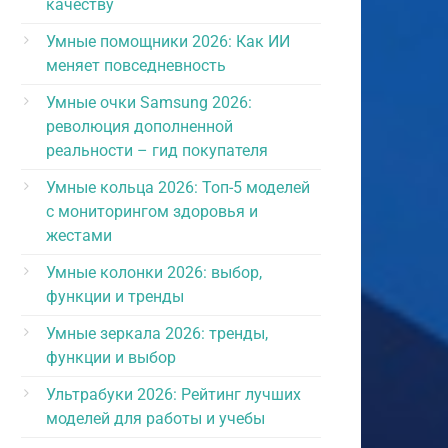
качеству
Умные помощники 2026: Как ИИ
меняет повседневность
Умные очки Samsung 2026:
революция дополненной
реальности – гид покупателя
Умные кольца 2026: Топ-5 моделей
с мониторингом здоровья и
жестами
Умные колонки 2026: выбор,
функции и тренды
Умные зеркала 2026: тренды,
функции и выбор
Ультрабуки 2026: Рейтинг лучших
моделей для работы и учебы