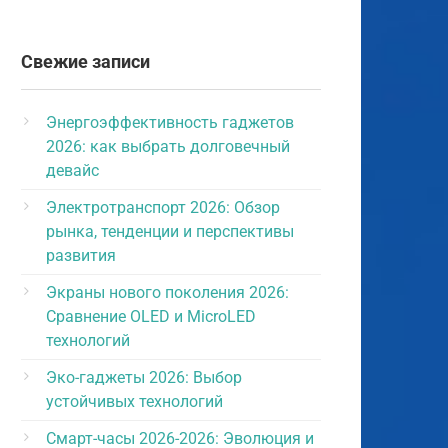
Свежие записи
Энергоэффективность гаджетов
2026: как выбрать долговечный
девайс
Электротранспорт 2026: Обзор
рынка, тенденции и перспективы
развития
Экраны нового поколения 2026:
Сравнение OLED и MicroLED
технологий
Эко-гаджеты 2026: Выбор
устойчивых технологий
Смарт-часы 2026-2026: Эволюция и