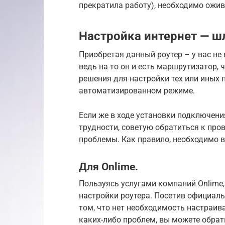
прекратила работу), необходимо ожи
Настройка интернет — ш
Приобретая данный роутер – у вас не
ведь на то он и есть маршрутизатор,
решения для настройки тех или иных
автоматизированном режиме.
Если же в ходе установки подключени
трудности, советую обратиться к про
проблемы. Как правило, необходимо в
Для Onlime.
Пользуясь услугами компаний Onlime,
настройки роутера. Посетив официаль
том, что нет необходимость настраив
каких-либо проблем, вы можете обра