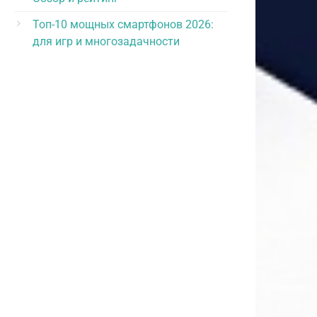
Топ-10 мощных смартфонов 2026:
для игр и многозадачности