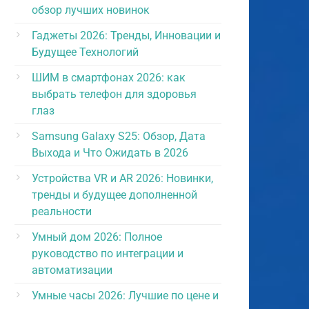
обзор лучших новинок
Гаджеты 2026: Тренды, Инновации и
Будущее Технологий
ШИМ в смартфонах 2026: как
выбрать телефон для здоровья
глаз
Samsung Galaxy S25: Обзор, Дата
Выхода и Что Ожидать в 2026
Устройства VR и AR 2026: Новинки,
тренды и будущее дополненной
реальности
Умный дом 2026: Полное
руководство по интеграции и
автоматизации
Умные часы 2026: Лучшие по цене и