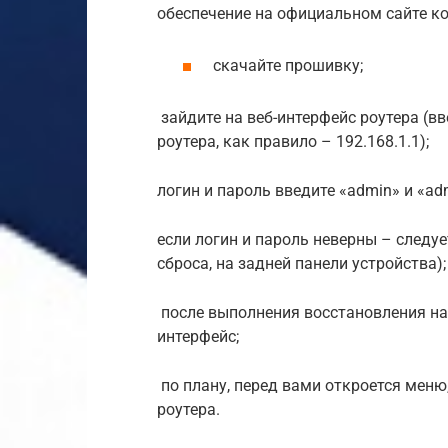
обеспечение на официальном сайте к
скачайте прошивку;
зайдите на веб-интерфейс роутера (вв
роутера, как правило – 192.168.1.1);
логин и пароль введите «admin» и «ad
если логин и пароль неверны – следуе
сброса, на задней панели устройства);
после выполнения восстановления нас
интерфейс;
по плану, перед вами откроется меню
роутера.