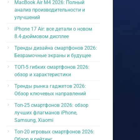
MacBook Air M4 2026: Полный
анализ производительности и
улучшений
iPhone 17 Air: все детали о новом
8.4-дюймовом дисплее
Тренды дизайна смартфонов 2026:
Безрамочные экраны и будущее
ТОП-5 гибких смартфонов 2026:
обзор и характеристики
Тренды рынка гаджетов 2026:
Обзор ключевых направлений
Топ-25 смартфонов 2026: обзор
лучших флагманов iPhone,
Samsung, Xiaomi
Топ-20 игровых смартфонов 2026:
Обзор и рейтинг