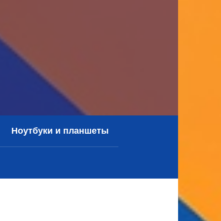
Ноутбуки и планшеты