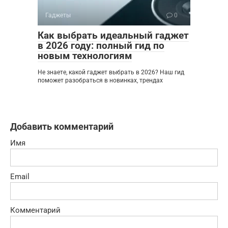
Гаджеты
0
Как выбрать идеальный гаджет
в 2026 году: полный гид по
новым технологиям
Не знаете, какой гаджет выбрать в 2026? Наш гид
поможет разобраться в новинках, трендах
Добавить комментарий
Имя
Email
Комментарий