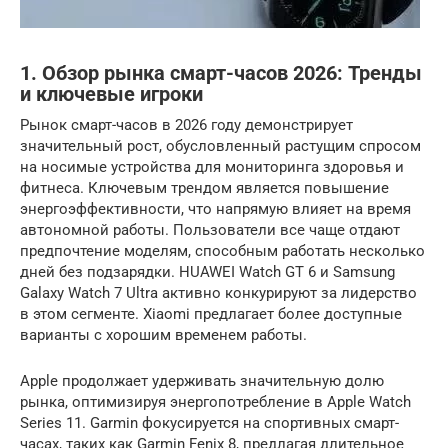
1. Обзор рынка смарт-часов 2026: Тренды
и ключевые игроки
Рынок смарт-часов в 2026 году демонстрирует
значительный рост, обусловленный растущим спросом
на носимые устройства для мониторинга здоровья и
фитнеса. Ключевым трендом является повышение
энергоэффективности, что напрямую влияет на время
автономной работы. Пользователи все чаще отдают
предпочтение моделям, способным работать несколько
дней без подзарядки. HUAWEI Watch GT 6 и Samsung
Galaxy Watch 7 Ultra активно конкурируют за лидерство
в этом сегменте. Xiaomi предлагает более доступные
варианты с хорошим временем работы.
Apple продолжает удерживать значительную долю
рынка, оптимизируя энергопотребление в Apple Watch
Series 11. Garmin фокусируется на спортивных смарт-
часах, таких как Garmin Fenix 8, предлагая длительное