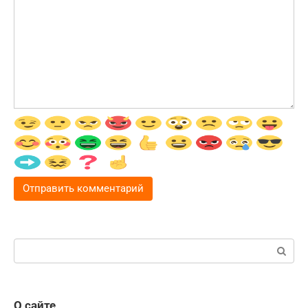
Поиск:
О сайте