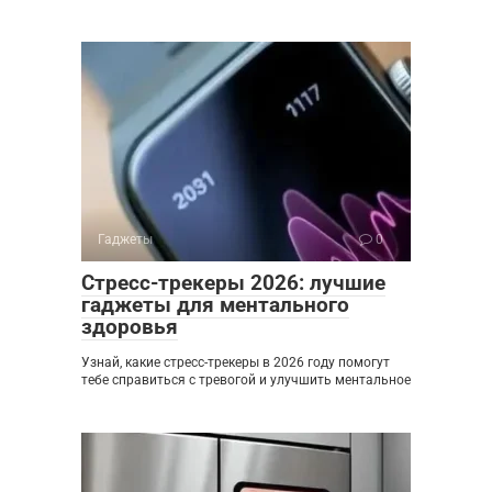
Гаджеты
0
Стресс-трекеры 2026: лучшие
гаджеты для ментального
здоровья
Узнай, какие стресс-трекеры в 2026 году помогут
тебе справиться с тревогой и улучшить ментальное