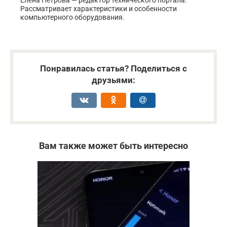
Рассматривает характеристики и особенности
компьютерного оборудования.
Понравилась статья? Поделиться с
друзьями:
Вам также может быть интересно