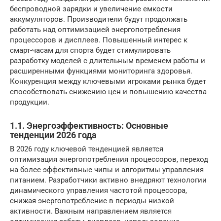
беспроводной зарядки и увеличение емкости
аккумуляторов. Производители будут продолжать
работать над оптимизацией энергопотребления
процессоров и дисплеев. Повышенный интерес к
смарт-часам для спорта будет стимулировать
разработку моделей с длительным временем работы и
расширенными функциями мониторинга здоровья.
Конкуренция между ключевыми игроками рынка будет
способствовать снижению цен и повышению качества
продукции.
1.1. Энергоэффективность: Основные
тенденции 2026 года
В 2026 году ключевой тенденцией является
оптимизация энергопотребления процессоров, переход
на более эффективные чипы и алгоритмы управления
питанием. Разработчики активно внедряют технологии
динамического управления частотой процессора,
снижая энергопотребление в периоды низкой
активности. Важным направлением является