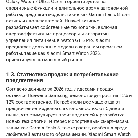
Galaxy Watch 7 Ultra. Garmin ориентируется на
спортивные функции и длительное время автономной
работы, предлагая модели, такие как Garmin Fenix 8, для
активных пользователей. Huawei активно
разрабатывает собственные технологии, включая
энергоэффективные процессоры и алгоритмы
управления питанием, в Watch GT 6 Pro. Xiaomi
предлагает доступные модели с хорошим временем
работы, такие как Xiaomi Smart Watch 2026,
ориентируясь на массовый рынок.
1.3. Статистика продаж и потребительские
предпочтения
Согласно данным за 2026 год, лидерами продаж
остаются Huawei и Samsung, демонстрируя рост на 15% и
12% соответственно. Потребители все чаще отдают
предпочтение моделям с автономностью от 5 дней и
выше, что стимулирует производителей к разработке
новых технологий. Интерес к спортивным смарт-часам,
таким как Garmin Fenix 8, также растет, особенно среди
любителей активного образа жизни. Xiaomi Smart Watch