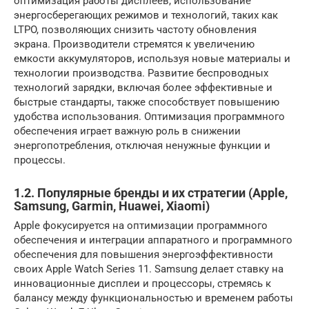
оптимизация работы дисплеев, использование
энергосберегающих режимов и технологий, таких как
LTPO, позволяющих снизить частоту обновления
экрана. Производители стремятся к увеличению
емкости аккумуляторов, используя новые материалы и
технологии производства. Развитие беспроводных
технологий зарядки, включая более эффективные и
быстрые стандарты, также способствует повышению
удобства использования. Оптимизация программного
обеспечения играет важную роль в снижении
энергопотребления, отключая ненужные функции и
процессы.
1.2. Популярные бренды и их стратегии (Apple,
Samsung, Garmin, Huawei, Xiaomi)
Apple фокусируется на оптимизации программного
обеспечения и интеграции аппаратного и программного
обеспечения для повышения энергоэффективности
своих Apple Watch Series 11. Samsung делает ставку на
инновационные дисплеи и процессоры, стремясь к
балансу между функциональностью и временем работы