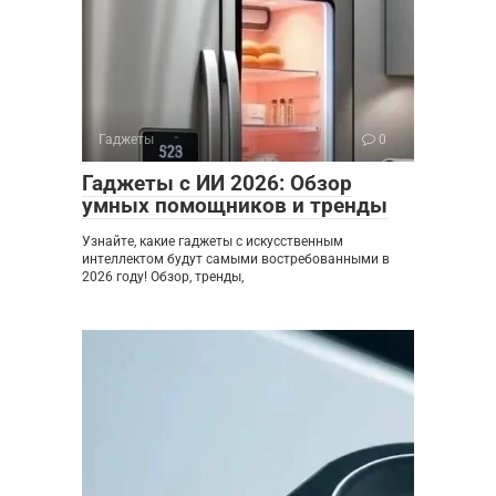
Гаджеты
0
Гаджеты с ИИ 2026: Обзор
умных помощников и тренды
Узнайте, какие гаджеты с искусственным
интеллектом будут самыми востребованными в
2026 году! Обзор, тренды,