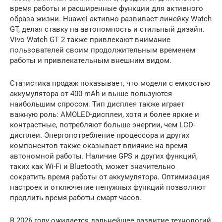
время работы и расширенные функции для активного
образа жизни. Huawei активно развивает линейку Watch
GT, делая ставку на автономность и стильный дизайн.
Vivo Watch GT 2 также привлекают внимание
пользователей своим продолжительным временем
работы и привлекательным внешним видом.
Статистика продаж показывает, что модели с емкостью
аккумулятора от 400 mAh и выше пользуются
наибольшим спросом. Тип дисплея также играет
важную роль: AMOLED-дисплеи, хотя и более яркие и
контрастные, потребляют больше энергии, чем LCD-
дисплеи. Энергопотребление процессора и других
компонентов также оказывает влияние на время
автономной работы. Наличие GPS и других функций,
таких как Wi-Fi и Bluetooth, может значительно
сократить время работы от аккумулятора. Оптимизация
настроек и отключение ненужных функций позволяют
продлить время работы смарт-часов.
В 2026 году ожидается дальнейшее развитие технологий