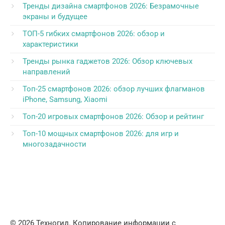
Тренды дизайна смартфонов 2026: Безрамочные
экраны и будущее
ТОП-5 гибких смартфонов 2026: обзор и
характеристики
Тренды рынка гаджетов 2026: Обзор ключевых
направлений
Топ-25 смартфонов 2026: обзор лучших флагманов
iPhone, Samsung, Xiaomi
Топ-20 игровых смартфонов 2026: Обзор и рейтинг
Топ-10 мощных смартфонов 2026: для игр и
многозадачности
© 2026 Техногид. Копирование информации с