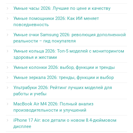
Умные часы 2026: Лучшие по цене и качеству
Умные помощники 2026: Как ИИ меняет
повседневность
Умные очки Samsung 2026: революция дополненной
реальности – гид покупателя
Умные кольца 2026: Топ-5 моделей с мониторингом
здоровья и жестами
Умные колонки 2026: выбор, функции и тренды
Умные зеркала 2026: тренды, функции и выбор
Ультрабуки 2026: Рейтинг лучших моделей для
работы и учебы
MacBook Air M4 2026: Полный анализ
производительности и улучшений
iPhone 17 Air: все детали о новом 8.4-дюймовом
дисплее