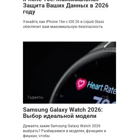
Защита Ваших Данных в 2026
году
Узнайте, как iPhone 16e с iOS 26 и Liquid Glass
обеспечит вам максимальную безопасность
Гаджеты
0
Samsung Galaxy Watch 2026:
Выбор идеальной модели
Думаете, какие Samsung Galaxy Watch 2026
выбрать? Разбираемся в моделях, функциях и
фишках, чтобы