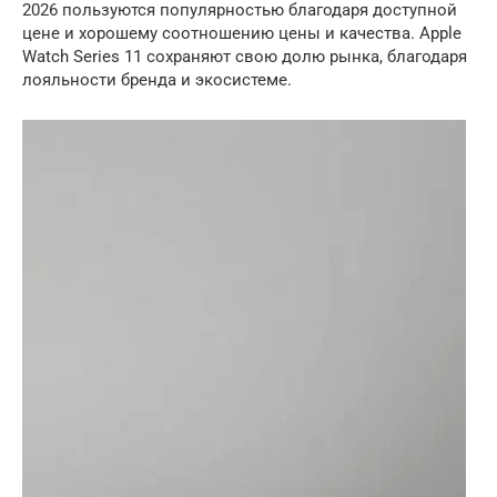
2026 пользуются популярностью благодаря доступной
цене и хорошему соотношению цены и качества. Apple
Watch Series 11 сохраняют свою долю рынка, благодаря
лояльности бренда и экосистеме.