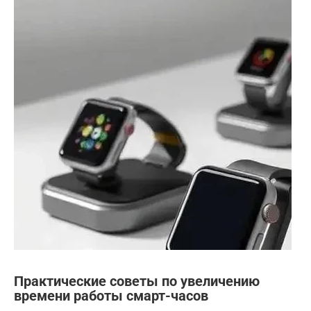
Практические советы по увеличению
времени работы смарт-часов