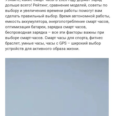
дольше всего! Рейтинг, сравнение моделей, советы по
выбору и увеличению времени работы помогут вам
сделать правильный выбор. Время автономной работы,
емкость аккумулятора, энергопотребление смарт часов,
оптимизация батареи, зарядка смарт часов,
беспроводная зарядка – все эти факторы важны при
выборе смарт-часов. Смарт часы для спорта, фитнес
браслет, умные часы, часы с GPS – широкий выбор
устройств для активного образа жизни.