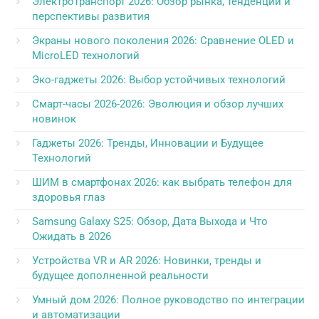
Электротранспорт 2026: Обзор рынка, тенденции и
перспективы развития
Экраны нового поколения 2026: Сравнение OLED и
MicroLED технологий
Эко-гаджеты 2026: Выбор устойчивых технологий
Смарт-часы 2026-2026: Эволюция и обзор лучших
новинок
Гаджеты 2026: Тренды, Инновации и Будущее
Технологий
ШИМ в смартфонах 2026: как выбрать телефон для
здоровья глаз
Samsung Galaxy S25: Обзор, Дата Выхода и Что
Ожидать в 2026
Устройства VR и AR 2026: Новинки, тренды и
будущее дополненной реальности
Умный дом 2026: Полное руководство по интеграции
и автоматизации