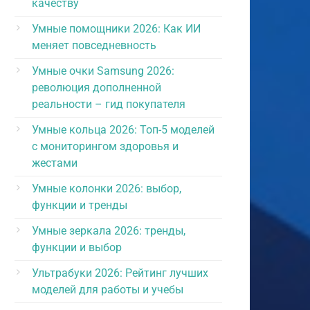
качеству
Умные помощники 2026: Как ИИ
меняет повседневность
Умные очки Samsung 2026:
революция дополненной
реальности – гид покупателя
Умные кольца 2026: Топ-5 моделей
с мониторингом здоровья и
жестами
Умные колонки 2026: выбор,
функции и тренды
Умные зеркала 2026: тренды,
функции и выбор
Ультрабуки 2026: Рейтинг лучших
моделей для работы и учебы