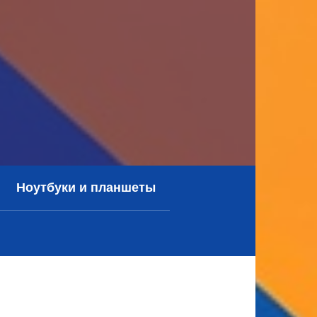
Ноутбуки и планшеты