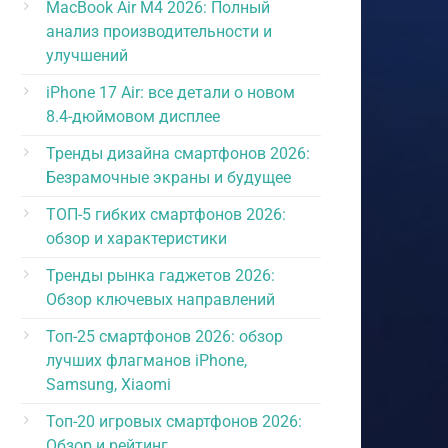
MacBook Air M4 2026: Полный
анализ производительности и
улучшений
iPhone 17 Air: все детали о новом
8.4-дюймовом дисплее
Тренды дизайна смартфонов 2026:
Безрамочные экраны и будущее
ТОП-5 гибких смартфонов 2026:
обзор и характеристики
Тренды рынка гаджетов 2026:
Обзор ключевых направлений
Топ-25 смартфонов 2026: обзор
лучших флагманов iPhone,
Samsung, Xiaomi
Топ-20 игровых смартфонов 2026:
Обзор и рейтинг