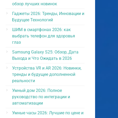
обзор лучших новинок
Гаджеты 2026: Тренды, Инновации и
Будущее Технологий
ШИМ в смартфонах 2026: как
выбрать телефон для здоровья
глаз
Samsung Galaxy S25: Обзор, Дата
Выхода и Что Ожидать в 2026
Устройства VR и AR 2026: Новинки,
тренды и будущее дополненной
реальности
Умный дом 2026: Полное
руководство по интеграции и
автоматизации
Умные часы 2026: Лучшие по цене и