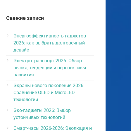
Свежие записи
Энергоэффективность гаджетов
2026: как выбрать долговечный
девайс
Электротранспорт 2026: Обзор
рынка, тенденции и перспективы
развития
Экраны нового поколения 2026:
Сравнение OLED и MicroLED
технологий
Эко-гаджеты 2026: Выбор
устойчивых технологий
Смарт-часы 2026-2026: Эволюция и