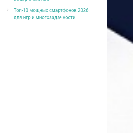
Топ-10 мощных смартфонов 2026:
для игр и многозадачности