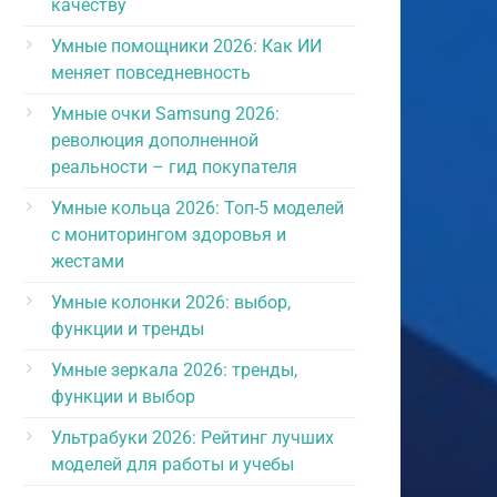
качеству
Умные помощники 2026: Как ИИ
меняет повседневность
Умные очки Samsung 2026:
революция дополненной
реальности – гид покупателя
Умные кольца 2026: Топ-5 моделей
с мониторингом здоровья и
жестами
Умные колонки 2026: выбор,
функции и тренды
Умные зеркала 2026: тренды,
функции и выбор
Ультрабуки 2026: Рейтинг лучших
моделей для работы и учебы