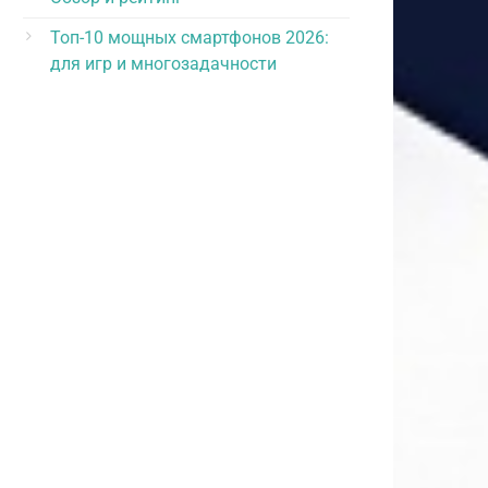
Топ-10 мощных смартфонов 2026:
для игр и многозадачности