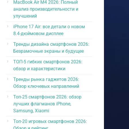
MacBook Air M4 2026: Полный
анализ производительности и
улучшений
iPhone 17 Air: все детали о новом
8.4-дюймовом дисплее
Тренды дизайна смартфонов 2026:
Безрамочные экраны и будущее
ТОП-5 гибких смартфонов 2026:
обзор и характеристики
Тренды рынка гаджетов 2026:
Обзор ключевых направлений
Топ-25 смартфонов 2026: обзор
лучших флагманов iPhone,
Samsung, Xiaomi
Топ-20 игровых смартфонов 2026:
Обзор и рейтинг