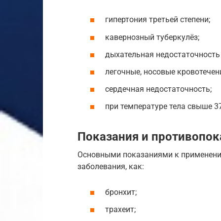
гипертония третьей степени;
кавернозный туберкулёз;
дыхательная недостаточность 
легочные, носовые кровотечен
сердечная недостаточность;
при температуре тела свыше 37
Показания и противопок
Основными показаниями к применени
заболевания, как:
бронхит;
трахеит;