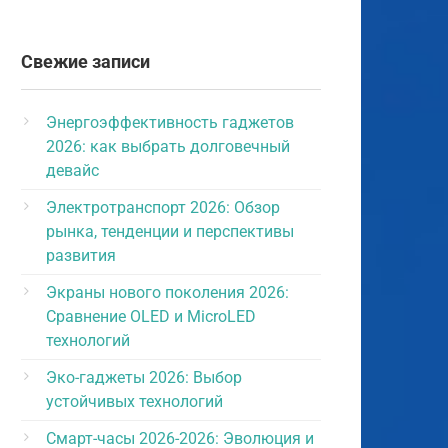
Свежие записи
Энергоэффективность гаджетов
2026: как выбрать долговечный
девайс
Электротранспорт 2026: Обзор
рынка, тенденции и перспективы
развития
Экраны нового поколения 2026:
Сравнение OLED и MicroLED
технологий
Эко-гаджеты 2026: Выбор
устойчивых технологий
Смарт-часы 2026-2026: Эволюция и