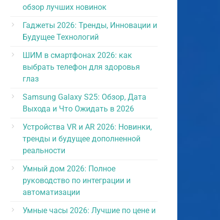
обзор лучших новинок
Гаджеты 2026: Тренды, Инновации и
Будущее Технологий
ШИМ в смартфонах 2026: как
выбрать телефон для здоровья
глаз
Samsung Galaxy S25: Обзор, Дата
Выхода и Что Ожидать в 2026
Устройства VR и AR 2026: Новинки,
тренды и будущее дополненной
реальности
Умный дом 2026: Полное
руководство по интеграции и
автоматизации
Умные часы 2026: Лучшие по цене и