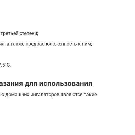
третьей степени;
ия, а также предрасположенность к ним;
,5°C.
азания для использования
ю домашних ингаляторов являются такие