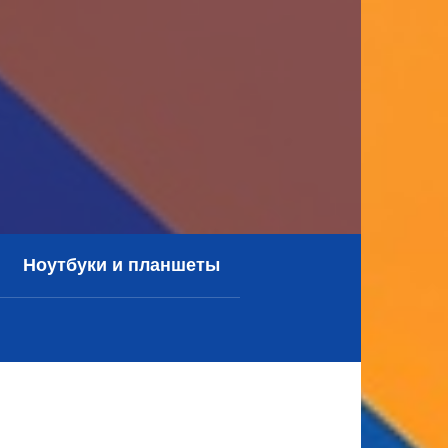
Ноутбуки и планшеты