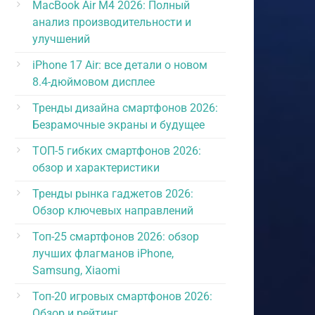
MacBook Air M4 2026: Полный
анализ производительности и
улучшений
iPhone 17 Air: все детали о новом
8.4-дюймовом дисплее
Тренды дизайна смартфонов 2026:
Безрамочные экраны и будущее
ТОП-5 гибких смартфонов 2026:
обзор и характеристики
Тренды рынка гаджетов 2026:
Обзор ключевых направлений
Топ-25 смартфонов 2026: обзор
лучших флагманов iPhone,
Samsung, Xiaomi
Топ-20 игровых смартфонов 2026:
Обзор и рейтинг