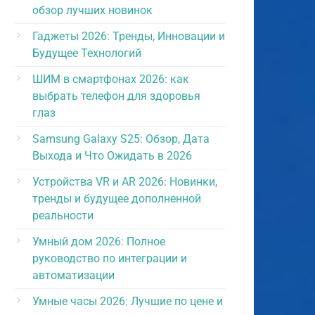
обзор лучших новинок
Гаджеты 2026: Тренды, Инновации и
Будущее Технологий
ШИМ в смартфонах 2026: как
выбрать телефон для здоровья
глаз
Samsung Galaxy S25: Обзор, Дата
Выхода и Что Ожидать в 2026
Устройства VR и AR 2026: Новинки,
тренды и будущее дополненной
реальности
Умный дом 2026: Полное
руководство по интеграции и
автоматизации
Умные часы 2026: Лучшие по цене и