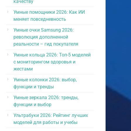
качеству
Умные помощники 2026: Как ИИ
меняет повседневность
Умные очки Samsung 2026:
революция дополненной
реальности – гид покупателя
Умные кольца 2026: Топ-5 моделей
с мониторингом здоровья и
жестами
Умные колонки 2026: выбор,
функции и тренды
Умные зеркала 2026: тренды,
функции и выбор
Ультрабуки 2026: Рейтинг лучших
моделей для работы и учебы