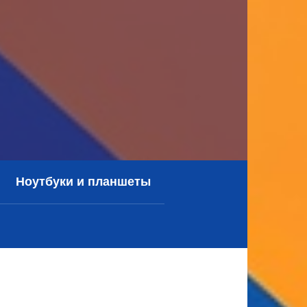
Ноутбуки и планшеты