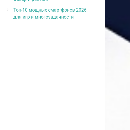
Топ-10 мощных смартфонов 2026:
для игр и многозадачности