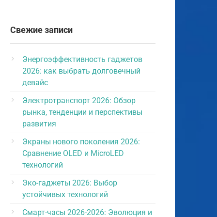
Свежие записи
Энергоэффективность гаджетов
2026: как выбрать долговечный
девайс
Электротранспорт 2026: Обзор
рынка, тенденции и перспективы
развития
Экраны нового поколения 2026:
Сравнение OLED и MicroLED
технологий
Эко-гаджеты 2026: Выбор
устойчивых технологий
Смарт-часы 2026-2026: Эволюция и