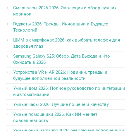
Смарт-часы 2026-2026: Эволюция и обзор лучших
новинок
Гаджеты 2026: Тренды, Инновации и Будущее
Технологий
ШИМ в смартфонах 2026: как выбрать телефон для
здоровья глаз
Samsung Galaxy S25: Обзор, Дата Выхода и Что
Ожидать в 2026
Устройства VR и AR 2026: Новинки, тренды и
будущее дополненной реальности
Умный дом 2026: Полное руководство по интеграции
и автоматизации
Умные часы 2026: Лучшие по цене и качеству
Умные помощники 2026: Как ИИ меняет
повседневность
Умные очки Samsung 2026: революция дополненной