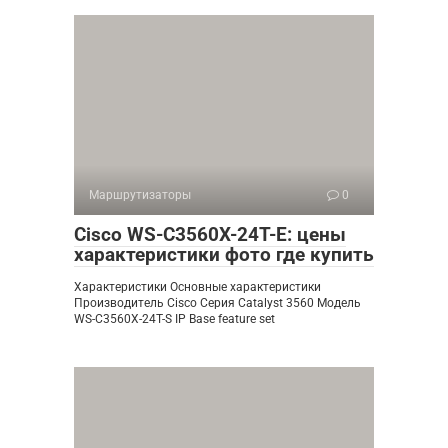
Маршрутизаторы
0
Cisco WS-C3560X-24T-E: цены
характеристики фото где купить
Характеристики Основные характеристики
Производитель Cisco Серия Catalyst 3560 Модель
WS-C3560X-24T-S IP Base feature set