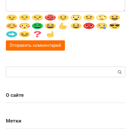
Поиск:
О сайте
Метки