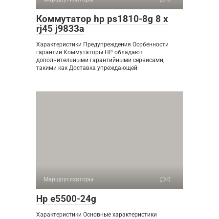
Коммутатор hp ps1810-8g 8 x
rj45 j9833a
Характеристики Предупреждения Особенности
гарантии Коммутаторы HP обладают
дополнительными гарантийными сервисами,
такими как Доставка упреждающей
Маршрутизаторы
0
Hp e5500-24g
Характеристики Основные характеристики