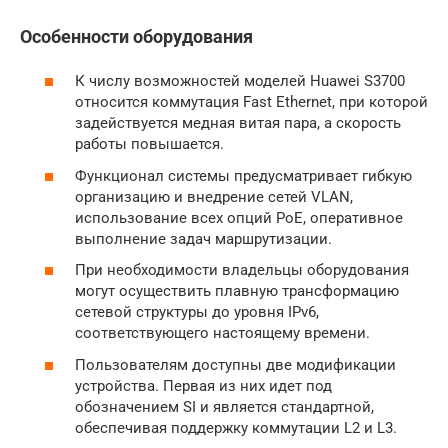
Особенности оборудования
К числу возможностей моделей Huawei S3700
относится коммутация Fast Ethernet, при которой
задействуется медная витая пара, а скорость
работы повышается.
Функционал системы предусматривает гибкую
организацию и внедрение сетей VLAN,
использование всех опций PoE, оперативное
выполнение задач маршрутизации.
При необходимости владельцы оборудования
могут осуществить плавную трансформацию
сетевой структуры до уровня IPv6,
соответствующего настоящему времени.
Пользователям доступны две модификации
устройства. Первая из них идет под
обозначением SI и является стандартной,
обеспечивая поддержку коммутации L2 и L3.