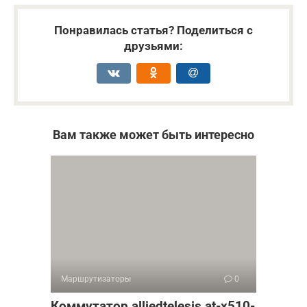
Понравилась статья? Поделиться с
друзьями:
Вам также может быть интересно
Маршрутизаторы
0
Коммутатор alliedtelesis at-x510-