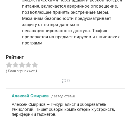
питания, включается аварийное оповещение,
позволяющее принять экстренные меры.
Механизм безопасности предусматривает
защиту от потери данных и
несанкционированного доступа. Трафик
проверяется на предмет вирусов и шпионских
программ.
Рейтинг
( Пока оценок нет )
0
Алексей Смирнов
/ автор статьи
Алексей Смирнов — IT-журналист и обозреватель
технологий. Пишет обзоры компьютерных устройств,
периферии и гаджетов.