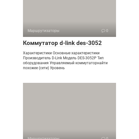
Маршрутизаторы
0
Коммутатор d-link des-3052
Характеристики Основные характеристики
Производитель D-Link Модель DES-3052P Тип
оборудования Управляемый коммутаторнайти
похожее (сети) Уровень
Маршрутизаторы
0