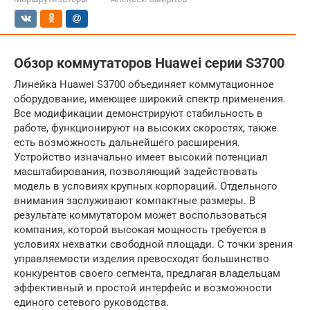
Обзор коммутаторов Huawei серии S3700
Линейка Huawei S3700 объединяет коммутационное
оборудование, имеющее широкий спектр применения.
Все модификации демонстрируют стабильность в
работе, функционируют на высоких скоростях, также
есть возможность дальнейшего расширения.
Устройство изначально имеет высокий потенциал
масштабирования, позволяющий задействовать
модель в условиях крупных корпораций. Отдельного
внимания заслуживают компактные размеры. В
результате коммутатором может воспользоваться
компания, которой высокая мощность требуется в
условиях нехватки свободной площади. С точки зрения
управляемости изделия превосходят большинство
конкурентов своего сегмента, предлагая владельцам
эффективный и простой интерфейс и возможности
единого сетевого руководства.