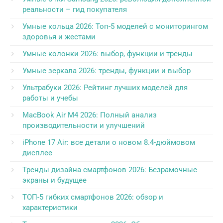
реальности – гид покупателя
Умные кольца 2026: Топ-5 моделей с мониторингом
здоровья и жестами
Умные колонки 2026: выбор, функции и тренды
Умные зеркала 2026: тренды, функции и выбор
Ультрабуки 2026: Рейтинг лучших моделей для
работы и учебы
MacBook Air M4 2026: Полный анализ
производительности и улучшений
iPhone 17 Air: все детали о новом 8.4-дюймовом
дисплее
Тренды дизайна смартфонов 2026: Безрамочные
экраны и будущее
ТОП-5 гибких смартфонов 2026: обзор и
характеристики