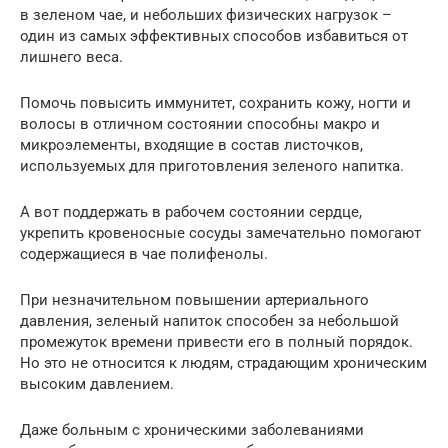
в зеленом чае, и небольших физических нагрузок –
один из самых эффективных способов избавиться от
лишнего веса.
Помочь повысить иммунитет, сохранить кожу, ногти и
волосы в отличном состоянии способны макро и
микроэлементы, входящие в состав листочков,
используемых для приготовления зеленого напитка.
А вот поддержать в рабочем состоянии сердце,
укрепить кровеносные сосуды замечательно помогают
содержащиеся в чае полифенолы.
При незначительном повышении артериального
давления, зеленый напиток способен за небольшой
промежуток времени привести его в полный порядок.
Но это не относится к людям, страдающим хроническим
высоким давлением.
Даже больным с хроническими заболеваниями