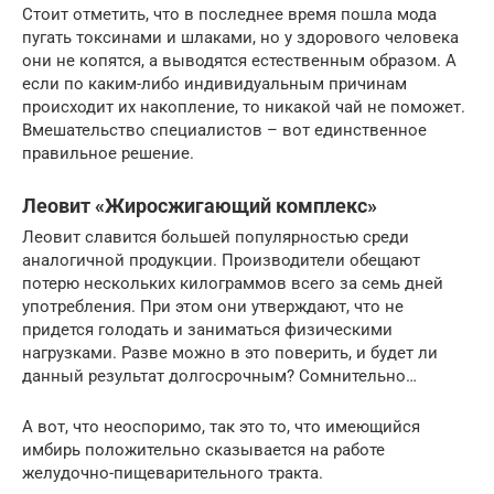
Стоит отметить, что в последнее время пошла мода
пугать токсинами и шлаками, но у здорового человека
они не копятся, а выводятся естественным образом. А
если по каким-либо индивидуальным причинам
происходит их накопление, то никакой чай не поможет.
Вмешательство специалистов – вот единственное
правильное решение.
Леовит «Жиросжигающий комплекс»
Леовит славится большей популярностью среди
аналогичной продукции. Производители обещают
потерю нескольких килограммов всего за семь дней
употребления. При этом они утверждают, что не
придется голодать и заниматься физическими
нагрузками. Разве можно в это поверить, и будет ли
данный результат долгосрочным? Сомнительно…
А вот, что неоспоримо, так это то, что имеющийся
имбирь положительно сказывается на работе
желудочно-пищеварительного тракта.