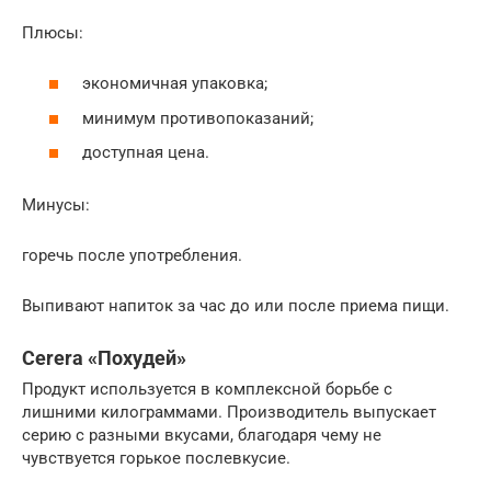
Плюсы:
экономичная упаковка;
минимум противопоказаний;
доступная цена.
Минусы:
горечь после употребления.
Выпивают напиток за час до или после приема пищи.
Cerera «Похудей»
Продукт используется в комплексной борьбе с
лишними килограммами. Производитель выпускает
серию с разными вкусами, благодаря чему не
чувствуется горькое послевкусие.