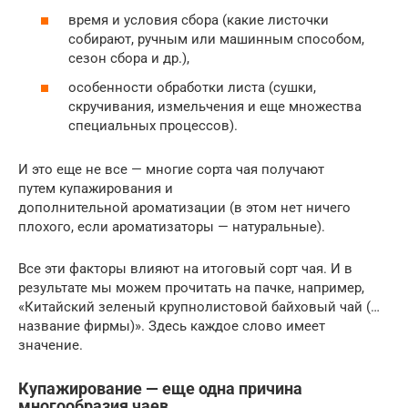
время и условия сбора (какие листочки
собирают, ручным или машинным способом,
сезон сбора и др.),
особенности обработки листа (сушки,
скручивания, измельчения и еще множества
специальных процессов).
И это еще не все — многие сорта чая получают
путем купажирования и
дополнительной ароматизации (в этом нет ничего
плохого, если ароматизаторы — натуральные).
Все эти факторы влияют на итоговый сорт чая. И в
результате мы можем прочитать на пачке, например,
«Китайский зеленый крупнолистовой байховый чай (…
название фирмы)». Здесь каждое слово имеет
значение.
Купажирование — еще одна причина
многообразия чаев