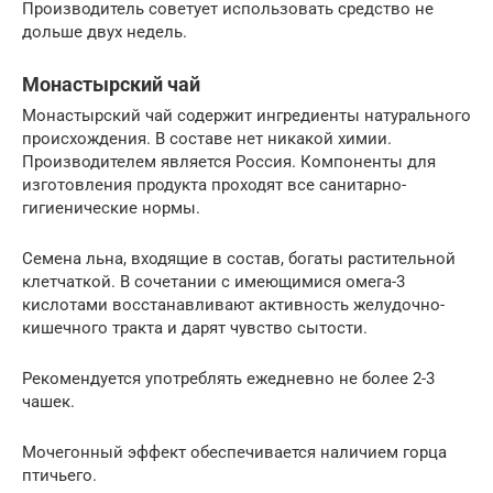
Производитель советует использовать средство не
дольше двух недель.
Монастырский чай
Монастырский чай содержит ингредиенты натурального
происхождения. В составе нет никакой химии.
Производителем является Россия. Компоненты для
изготовления продукта проходят все санитарно-
гигиенические нормы.
Семена льна, входящие в состав, богаты растительной
клетчаткой. В сочетании с имеющимися омега-3
кислотами восстанавливают активность желудочно-
кишечного тракта и дарят чувство сытости.
Рекомендуется употреблять ежедневно не более 2-3
чашек.
Мочегонный эффект обеспечивается наличием горца
птичьего.