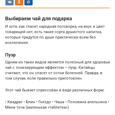
Выбираем чай для подарка
И хотя, как гласит народная поговорка, на вкус и цвет
товарищей нет, есть такие сорта душистого напитка,
которые придутся по душе практически всем без
исключения.
Пуэр
Одним из таких видов является полезный для здоровья
чай с тонизирующим эффектом – пуэр. Китайцы
считают, что он спасет от сотни болезней. Правда, в
том случае, если правильно приготовлен.
Этот чай бывает спрессован в виде различных форм:
• Квадрат • Блин • Гнездо • Чаша • Половина апельсина •
Мини точа (маленькая «таблетка»)