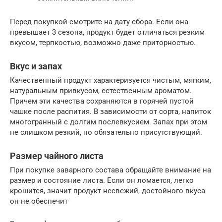
Перед покупкой смотрите на дату сбора. Если она
превышает 3 сезона, продукт будет отличаться резким
вкусом, терпкостью, возможно даже приторностью.
Вкус и запах
Качественный продукт характеризуется чистым, мягким,
натуральным привкусом, естественным ароматом.
Причем эти качества сохраняются в горячей пустой
чашке после распития. В зависимости от сорта, напиток
многогранный с долгим послевкусием. Запах при этом
не слишком резкий, но обязательно присутствующий.
Размер чайного листа
При покупке заварного состава обращайте внимание на
размер и состояние листа. Если он ломается, легко
крошится, значит продукт несвежий, достойного вкуса
он не обеспечит