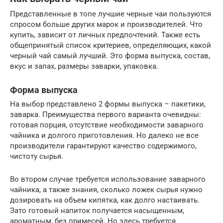
Представленные в топе лучшие черные чаи пользуются
спросом больше других марок и производителей. Что
купить, зависит от личных предпочтений. Также есть
общепринятый список критериев, определяющих, какой
черный чай самый лучший. Это форма выпуска, состав,
вкус и запах, размеры заварки, упаковка.
Форма выпуска
На выбор представлено 2 формы выпуска – пакетики,
заварка. Преимущества первого варианта очевидны:
готовая порция, отсутствие необходимости заварного
чайника и долгого приготовления. Но далеко не все
производители гарантируют качество содержимого,
чистоту сырья.
Во втором случае требуется использование заварного
чайника, а также знания, сколько ложек сырья нужно
дозировать на объем кипятка, как долго настаивать.
Зато готовый напиток получается насыщенным,
ароматным, без примесей. Но здесь требуется