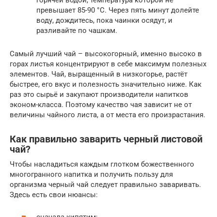
превышает 85-90 °С. Через пять минут долейте
воду, дождитесь, пока чаинки осядут, и
разливайте по чашкам.
Самый лучший чай – высокогорный, именно высоко в
горах листья концентрируют в себе максимум полезных
элементов. Чай, выращенный в низкогорье, растёт
быстрее, его вкус и полезность значительно ниже. Как
раз это сырьё и закупают производители напитков
эконом-класса. Поэтому качество чая зависит не от
величины чайного листа, а от места его произрастания.
Как правильно заварить черный листовой
чай?
Чтобы насладиться каждым глотком божественного
многогранного напитка и получить пользу для
организма черный чай следует правильно заваривать.
Здесь есть свои нюансы: