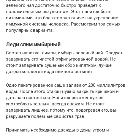
зеленого чая достаточно быстро приведет к
положительным результатам. Этот напиток богат
витаминами, что благотворно влияет на укрепление
иммунной системы человека. Рассмотрим три самых
популярных варианта.
Леди слим имбирный
Состав напитка: лимон, имбирь, зеленый чай. Следует
заваривать его чистой отфильтрованной водой. Не
стоит запаривать сушеный сбор кипятком, лучше
дождаться, когда вода немного остынет.
Одно пакетированное саше заливают 200 миллилитров
воды. После этого стакан нужно закрыть крышкой и
дать чаю настояться. Напиток рекомендуется
употреблять теплым, всегда свежим. Не стоит
запаривать лишнее, потому что, подогревая его, вы
разрушаете полезные свойства трав.
Принимать необходимо дважды в день: утром и