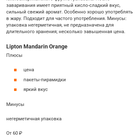
заваривания имеет приятный кисло-сладкий вкус,
сильный свежий аромат. Особенно хорошо употреблять
в жару. Подходит для частого употребления. Минусы:
упаковка негерметичная, не предназначена для
длительного хранения; несколько завышенная цена.
Lipton Mandarin Orange
Плюсы
цена
пакеты-пирамидки
яркий вкус
Минусы
негерметичная упаковка
От 60 ₽