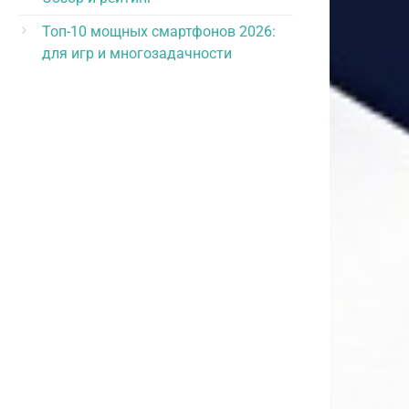
Топ-10 мощных смартфонов 2026:
для игр и многозадачности