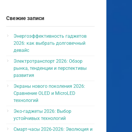
Свежие записи
Энергоэффективность гаджетов
2026: как выбрать долговечный
девайс
Электротранспорт 2026: Обзор
рынка, тенденции и перспективы
развития
Экраны нового поколения 2026:
Сравнение OLED и MicroLED
технологий
Эко-гаджеты 2026: Выбор
устойчивых технологий
Смарт-часы 2026-2026: Эволюция и