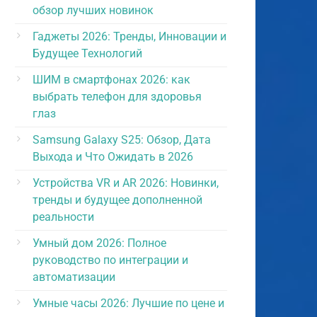
обзор лучших новинок
Гаджеты 2026: Тренды, Инновации и
Будущее Технологий
ШИМ в смартфонах 2026: как
выбрать телефон для здоровья
глаз
Samsung Galaxy S25: Обзор, Дата
Выхода и Что Ожидать в 2026
Устройства VR и AR 2026: Новинки,
тренды и будущее дополненной
реальности
Умный дом 2026: Полное
руководство по интеграции и
автоматизации
Умные часы 2026: Лучшие по цене и