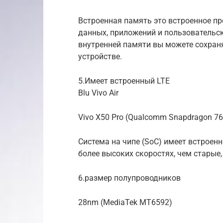
Встроенная память это встроенное пр
данных, приложений и пользовательс
внутренней памяти вы можете сохран
устройстве.
5.Имеет встроенный LTE
Blu Vivo Air
Vivo X50 Pro (Qualcomm Snapdragon 7
Система на чипе (SoC) имеет встроенн
более высоких скоростях, чем старые,
6.размер полупроводников
28nm (MediaTek MT6592)