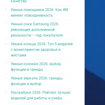
качеству
Умные помощники 2026: Как ИИ
меняет повседневность
Умные очки Samsung 2026:
революция дополненной
реальности – гид покупателя
Умные кольца 2026: Топ-5 моделей
с мониторингом здоровья и
жестами
Умные колонки 2026: выбор,
функции и тренды
Умные зеркала 2026: тренды,
функции и выбор
Ультрабуки 2026: Рейтинг лучших
моделей для работы и учебы