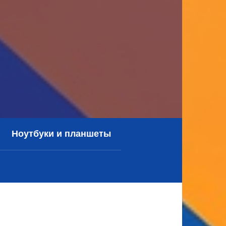
Ноутбуки и планшеты