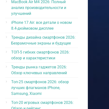
MacBook Air M4 2026: Полный
анализ производительности и
улучшений
iPhone 17 Air: все детали о новом
8.4-дюймовом дисплее
Тренды дизайна смартфонов 2026:
Безрамочные экраны и будущее
ТОП-5 гибких смартфонов 2026:
обзор и характеристики
Тренды рынка гаджетов 2026:
Обзор ключевых направлений
Топ-25 смартфонов 2026: обзор
лучших флагманов iPhone,
Samsung, Xiaomi
Топ-20 игровых смартфонов 2026:
Обзор и рейтинг