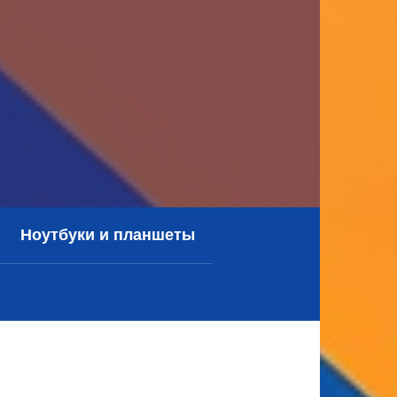
Ноутбуки и планшеты