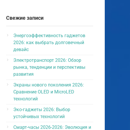
Свежие записи
Энергоэффективность гаджетов
2026: как выбрать долговечный
девайс
Электротранспорт 2026: Обзор
рынка, тенденции и перспективы
развития
Экраны нового поколения 2026:
Сравнение OLED и MicroLED
технологий
Эко-гаджеты 2026: Выбор
устойчивых технологий
Смарт-часы 2026-2026: Эволюция и