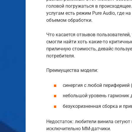
головой погружаться в происходящее. 
услугам есть режим Pure Audio, где 
объемом обработки.
Что касается отзывов пользователей, 
смогли найти хоть какие-то критичные
приличную стоимость, девайс пользуе
потребителя.
Преимущества модели:
синергия с любой периферией 
небольшой уровень гармоник 
безукоризненная сборка и при
Недостаток: любители винила сетуют
исключительно ММ-датчики.