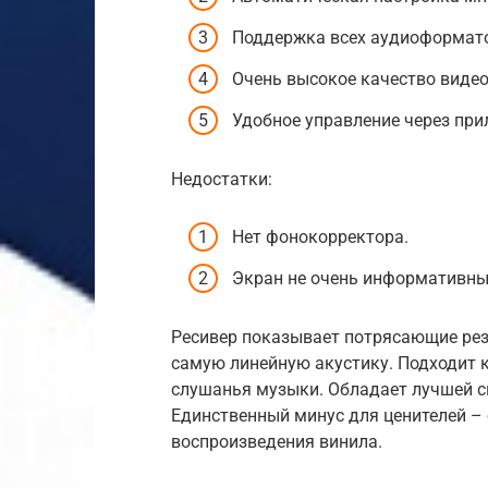
Поддержка всех аудиоформат
Очень высокое качество видео
Удобное управление через при
Недостатки:
Нет фонокорректора.
Экран не очень информативны
Ресивер показывает потрясающие рез
самую линейную акустику. Подходит к
слушанья музыки. Обладает лучшей си
Единственный минус для ценителей – 
воспроизведения винила.