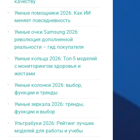
качеству
Умные помощники 2026: Как ИИ
меняет повседневность
Умные очки Samsung 2026:
революция дополненной
реальности – гид покупателя
Умные кольца 2026: Топ-5 моделей
с мониторингом здоровья и
жестами
Умные колонки 2026: выбор,
функции и тренды
Умные зеркала 2026: тренды,
функции и выбор
Ультрабуки 2026: Рейтинг лучших
моделей для работы и учебы