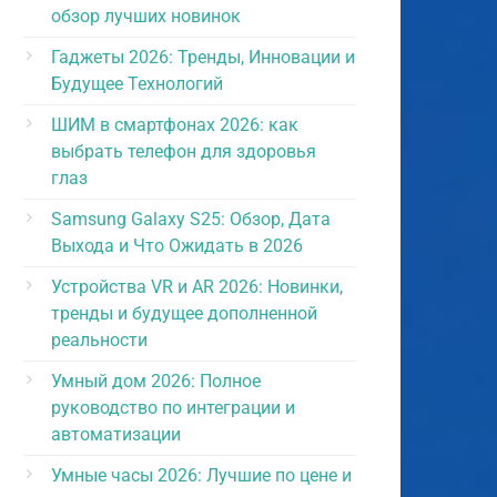
обзор лучших новинок
Гаджеты 2026: Тренды, Инновации и
Будущее Технологий
ШИМ в смартфонах 2026: как
выбрать телефон для здоровья
глаз
Samsung Galaxy S25: Обзор, Дата
Выхода и Что Ожидать в 2026
Устройства VR и AR 2026: Новинки,
тренды и будущее дополненной
реальности
Умный дом 2026: Полное
руководство по интеграции и
автоматизации
Умные часы 2026: Лучшие по цене и