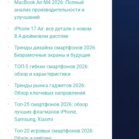
MacBook Air M4 2026: Полный
анализ производительности и
улучшений
iPhone 17 Air: все детали о новом
8.4-дюймовом дисплее
Тренды дизайна смартфонов 2026:
Безрамочные экраны и будущее
ТОП-5 гибких смартфонов 2026:
обзор и характеристики
Тренды рынка гаджетов 2026:
Обзор ключевых направлений
Топ-25 смартфонов 2026: обзор
лучших флагманов iPhone,
Samsung, Xiaomi
Топ-20 игровых смартфонов 2026:
Обзор и рейтинг