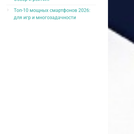
Топ-10 мощных смартфонов 2026:
для игр и многозадачности