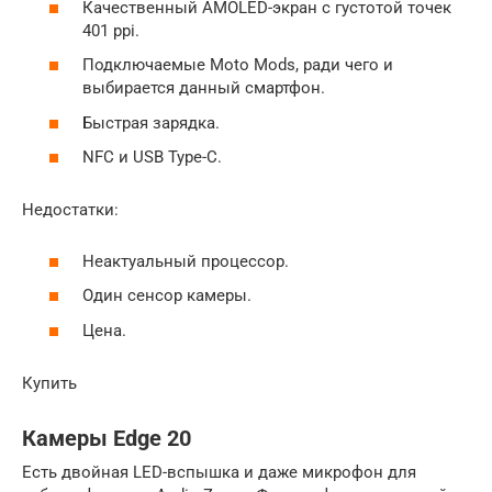
Качественный AMOLED-экран с густотой точек
401 ppi.
Подключаемые Moto Mods, ради чего и
выбирается данный смартфон.
Быстрая зарядка.
NFC и USB Type-C.
Недостатки:
Неактуальный процессор.
Один сенсор камеры.
Цена.
Купить
Камеры Edge 20
Есть двойная LED-вспышка и даже микрофон для