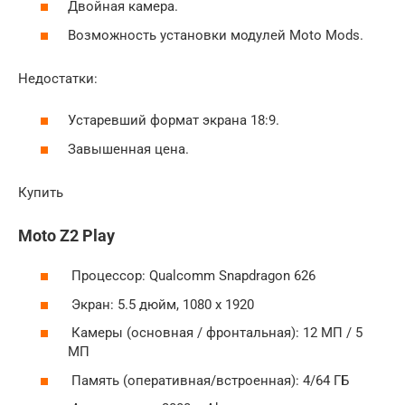
Двойная камера.
Возможность установки модулей Moto Mods.
Недостатки:
Устаревший формат экрана 18:9.
Завышенная цена.
Купить
Moto Z2 Play
Процессор: Qualcomm Snapdragon 626
Экран: 5.5 дюйм, 1080 x 1920
Камеры (основная / фронтальная): 12 МП / 5
МП
Память (оперативная/встроенная): 4/64 ГБ