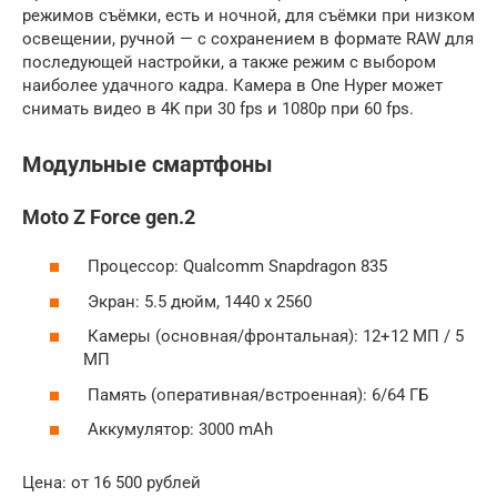
режимов съёмки, есть и ночной, для съёмки при низком
освещении, ручной — с сохранением в формате RAW для
последующей настройки, а также режим с выбором
наиболее удачного кадра. Камера в One Hyper может
снимать видео в 4K при 30 fps и 1080p при 60 fps.
Модульные смартфоны
Moto Z Force gen.2
Процессор: Qualcomm Snapdragon 835
Экран: 5.5 дюйм, 1440 x 2560
Камеры (основная/фронтальная): 12+12 МП / 5
МП
Память (оперативная/встроенная): 6/64 ГБ
Аккумулятор: 3000 mAh
Цена: от 16 500 рублей