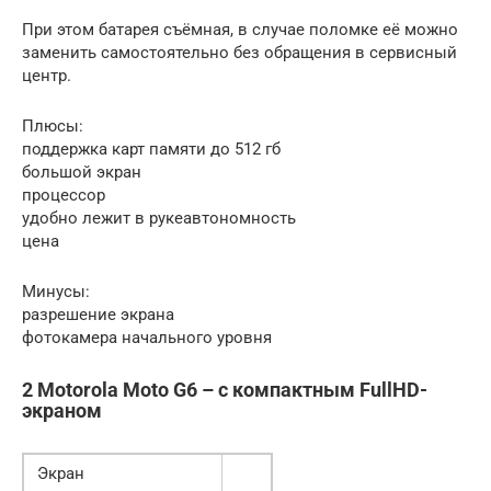
При этом батарея съёмная, в случае поломке её можно
заменить самостоятельно без обращения в сервисный
центр.
Плюсы:
поддержка карт памяти до 512 гб
большой экран
процессор
удобно лежит в рукеавтономность
цена
Минусы:
разрешение экрана
фотокамера начального уровня
2 Motorola Moto G6 – с компактным FullHD-
экраном
Экран