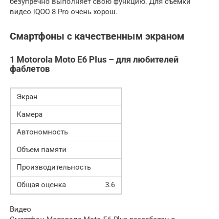
безупречно выполняет свою функцию. Для съёмки
видео iQOO 8 Pro очень хорош.
Смартфоны с качественным экраном
1 Motorola Moto E6 Plus – для любителей
фаблетов
Экран
Камера
Автономность
Объем памяти
Производительность
Общая оценка
3.6
Видео