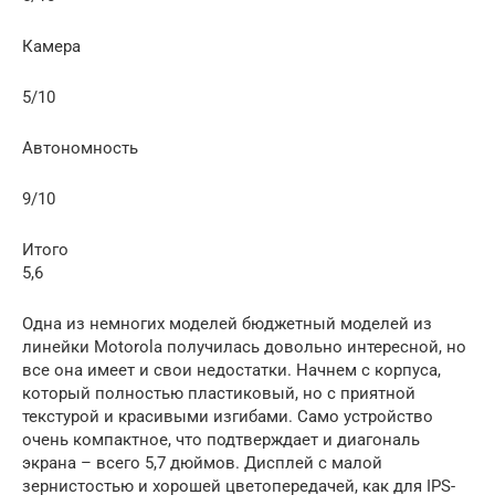
Камера
5/10
Автономность
9/10
Итого
5,6
Одна из немногих моделей бюджетный моделей из
линейки Motorola получилась довольно интересной, но
все она имеет и свои недостатки. Начнем с корпуса,
который полностью пластиковый, но с приятной
текстурой и красивыми изгибами. Само устройство
очень компактное, что подтверждает и диагональ
экрана – всего 5,7 дюймов. Дисплей с малой
зернистостью и хорошей цветопередачей, как для IPS-