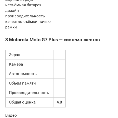
несъёмная батарея
дизайн
производительность
качество съёмки ночью
рамки
3 Motorola Moto G7 Plus — система жестов
Экран
Камера
Автономность
Объем памяти
Производительность
Общая оценка
4.8
Видео