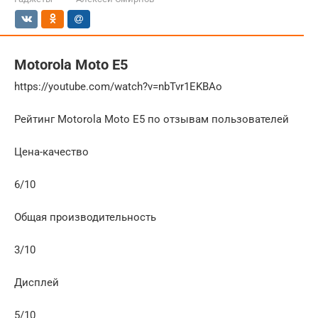
Motorola Moto E5
https://youtube.com/watch?v=nbTvr1EKBAo
Рейтинг Motorola Moto E5 по отзывам пользователей
Цена-качество
6/10
Общая производительность
3/10
Дисплей
5/10