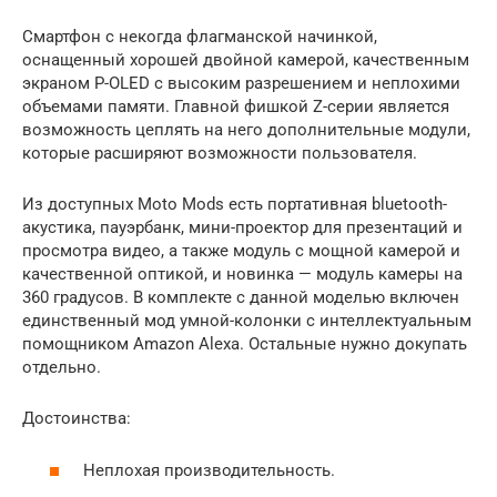
Смартфон с некогда флагманской начинкой,
оснащенный хорошей двойной камерой, качественным
экраном P-OLED с высоким разрешением и неплохими
объемами памяти. Главной фишкой Z-серии является
возможность цеплять на него дополнительные модули,
которые расширяют возможности пользователя.
Из доступных Moto Mods есть портативная bluetooth-
акустика, пауэрбанк, мини-проектор для презентаций и
просмотра видео, а также модуль с мощной камерой и
качественной оптикой, и новинка — модуль камеры на
360 градусов. В комплекте с данной моделью включен
единственный мод умной-колонки с интеллектуальным
помощником Amazon Alexa. Остальные нужно докупать
отдельно.
Достоинства:
Неплохая производительность.