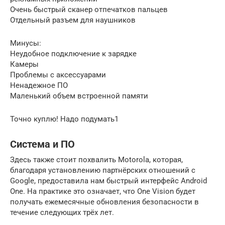
Очень быстрый сканер отпечатков пальцев
Отдельный разъем для наушников
Минусы:
Неудобное подключение к зарядке
Камеры
Проблемы с аксессуарами
Ненадежное ПО
Маленький объем встроенной памяти
Точно куплю! Надо подумать1
Система и ПО
Здесь также стоит похвалить Motorola, которая,
благодаря установлению партнёрских отношений с
Google, предоставила нам быстрый интерфейс Android
One. На практике это означает, что One Vision будет
получать ежемесячные обновления безопасности в
течение следующих трёх лет.