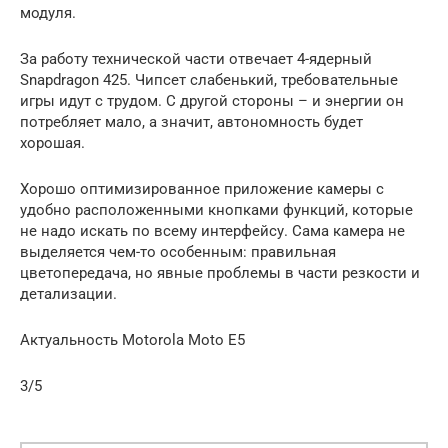
модуля.
За работу технической части отвечает 4-ядерный
Snapdragon 425. Чипсет слабенький, требовательные
игры идут с трудом. С другой стороны – и энергии он
потребляет мало, а значит, автономность будет
хорошая.
Хорошо оптимизированное приложение камеры с
удобно расположенными кнопками функций, которые
не надо искать по всему интерфейсу. Сама камера не
выделяется чем-то особенным: правильная
цветопередача, но явные проблемы в части резкости и
детализации.
Актуальность Motorola Moto E5
3/5