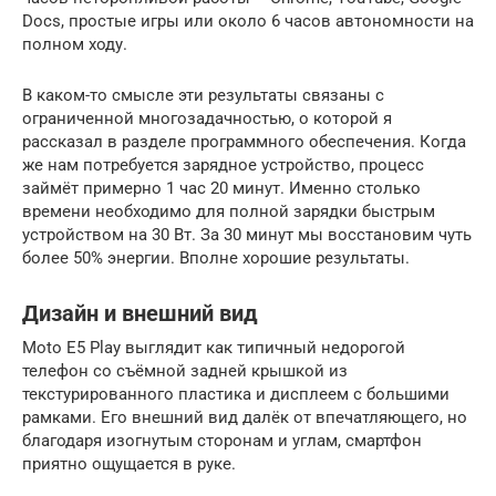
Docs, простые игры или около 6 часов автономности на
полном ходу.
В каком-то смысле эти результаты связаны с
ограниченной многозадачностью, о которой я
рассказал в разделе программного обеспечения. Когда
же нам потребуется зарядное устройство, процесс
займёт примерно 1 час 20 минут. Именно столько
времени необходимо для полной зарядки быстрым
устройством на 30 Вт. За 30 минут мы восстановим чуть
более 50% энергии. Вполне хорошие результаты.
Дизайн и внешний вид
Moto E5 Play выглядит как типичный недорогой
телефон со съёмной задней крышкой из
текстурированного пластика и дисплеем с большими
рамками. Его внешний вид далёк от впечатляющего, но
благодаря изогнутым сторонам и углам, смартфон
приятно ощущается в руке.