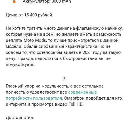
Аккумулятор: 3000 mAh
Цена: от 15 400 рублей
Не хотите тратить много денег на флагманскую начинку,
которая нужна не всем, но желаете иметь возможность
цеплять Moto Mods, то лучше присмотреться к данной
модели. Сбалансированные характеристики, но не
совсем то, что хотелось бы видеть в 2021 году за такую
цену. Правда, недостатка в быстродействии вы не
почувствуете.
x
Главный упор на модульность, а все остальное
полностью удовлетворит все
современные
потребности пользователя
. Смартфон подойдет для игр,
интернета и просмотра видео Full HD.
Достоинства: