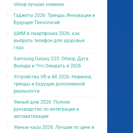
обзор лучших новинок
Гаджеты 2026: Тренды, Инновации и
Будущее Технологий
ШИМ в смартфонах 2026: как
выбрать телефон для здоровья
глаз
Samsung Galaxy S25: Обзор, Дата
Выхода и Что Ожидать в 2026
Устройства VR и AR 2026: Новинки,
тренды и будущее дополненной
реальности
Умный дом 2026: Полное
руководство по интеграции и
автоматизации
Умные часы 2026: Лучшие по цене и