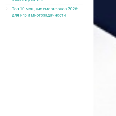
Топ-10 мощных смартфонов 2026:
для игр и многозадачности