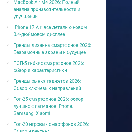
MacBook Air M4 2026: Полный
анализ производительности и
улучшений
iPhone 17 Air: все детали о новом
8.4-дюймовом дисплее
Тренды дизайна смартфонов 2026:
Безрамочные экраны и будущее
ТОП-5 гибких смартфонов 2026:
обзор и характеристики
Тренды рынка гаджетов 2026:
Обзор ключевых направлений
Топ-25 смартфонов 2026: обзор
лучших флагманов iPhone,
Samsung, Xiaomi
Топ-20 игровых смартфонов 2026:
Обзор и рейтинг