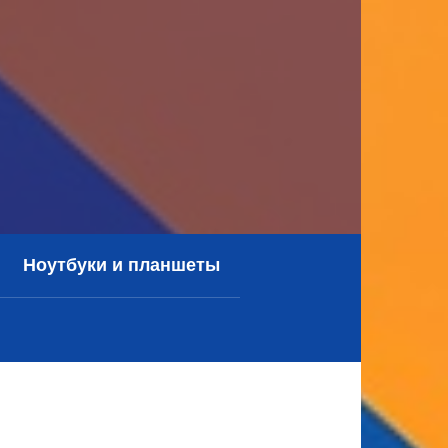
Ноутбуки и планшеты