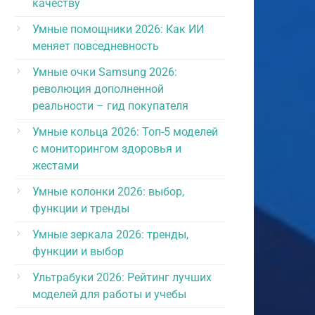
качеству
Умные помощники 2026: Как ИИ
меняет повседневность
Умные очки Samsung 2026:
революция дополненной
реальности – гид покупателя
Умные кольца 2026: Топ-5 моделей
с мониторингом здоровья и
жестами
Умные колонки 2026: выбор,
функции и тренды
Умные зеркала 2026: тренды,
функции и выбор
Ультрабуки 2026: Рейтинг лучших
моделей для работы и учебы