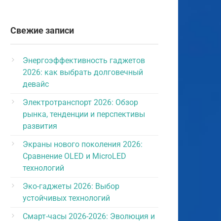
Свежие записи
Энергоэффективность гаджетов
2026: как выбрать долговечный
девайс
Электротранспорт 2026: Обзор
рынка, тенденции и перспективы
развития
Экраны нового поколения 2026:
Сравнение OLED и MicroLED
технологий
Эко-гаджеты 2026: Выбор
устойчивых технологий
Смарт-часы 2026-2026: Эволюция и