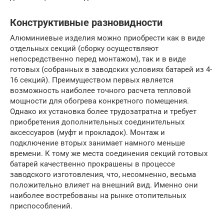
Конструктивные разновидности
Алюминиевые изделия можно приобрести как в виде
отдельных секций (сборку осуществляют
непосредственно перед монтажом), так и в виде
готовых (собранных в заводских условиях батарей из 4-
16 секций). Преимуществом первых является
возможность наиболее точного расчета тепловой
мощности для обогрева конкретного помещения.
Однако их установка более трудозатратна и требует
приобретения дополнительных соединительных
аксессуаров (муфт и прокладок). Монтаж и
подключение вторых занимает намного меньше
времени. К тому же места соединения секций готовых
батарей качественно прокрашены в процессе
заводского изготовления, что, несомненно, весьма
положительно влияет на внешний вид. Именно они
наиболее востребованы на рынке отопительных
приспособлений.