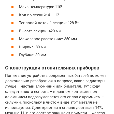
Макс. температура: 110⁰.
Кол-во секций: 4 — 12.
Тепловой поток 1 секции: 128 Вт.
Высота секции: 420 мм.
Межосевое расстояние: 350 мм.
Ширина: 80 мм.
Глубина: 80 мм.
О конструкции отопительных приборов
Понимание устройства современных батарей поможет
досконально разобраться в вопросе, какие радиаторы
лучше – чистый алюминий или биметалл. Тут сходу
следует внести ясность – в данном контексте под
алюминием подразумевается его сплав с кремнием –
силумин, поскольку в чистом виде этот металл не
используется. Доля кремния в сплаве достигает 14%,
меньше 1% в его составе занимают примеси – железо,