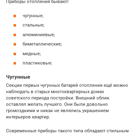
Приборы отопления бывают:
чугунные;
стальные;
алюминиевые;
биметаллические;
медные;
пластиковые.
Чугунные
Секции первых чугунных батарей отопления ещё можно
наблюдать в старых многоквартирных домах
советского периода постройки. Внешний облик
оставлял желать лучшего. Они были довольно
громоздкими и никак не являлись украшением
интерьеров квартир.
Современные приборы такого типа обладают стильным