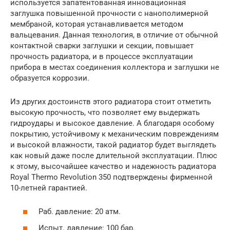
используется запатентованная инновационная
заглушка повышенной прочности с нанополимерной
мембраной, которая устанавливается методом
вальцевания. Данная технология, в отличие от обычной
контактной сварки заглушки и секции, повышает
прочность радиатора, и в процессе эксплуатации
прибора в местах соединения коллектора и заглушки не
образуется коррозии.
Из других достоинств этого радиатора стоит отметить
высокую прочность, что позволяет ему выдержать
гидроудары и высокое давление. А благодаря особому
покрытию, устойчивому к механическим повреждениям
и высокой влажности, такой радиатор будет выглядеть
как новый даже после длительной эксплуатации. Плюс
к этому, высочайшее качество и надежность радиатора
Royal Thermo Revolution 350 подтверждены фирменной
10-летней гарантией.
Раб. давление: 20 атм.
Испыт. давление: 100 бар.