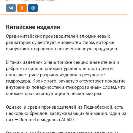
Китайские изделия
Среди китайских производителей алюминиевых
радиаторов существует множество фирм, которые
выпускают откровенно некачественную продукцию.
В таких изделиях очень тонкие секционные стенки и
ребра, что сильно снижает уровень теплоотдачи и
повышает риск разрыва изделия в результате
гидроудара. Кроме того, зачастую отсутствует покрытие
внутренних поверхностей антикоррозийным слоем, что
снижает срок эксплуатации в несколько раз.
Однако, и среди производителей из Поднебесной, есть
несколько брендов, заслуживающих внимания. Один из
них — Rommel с моделью AL500.