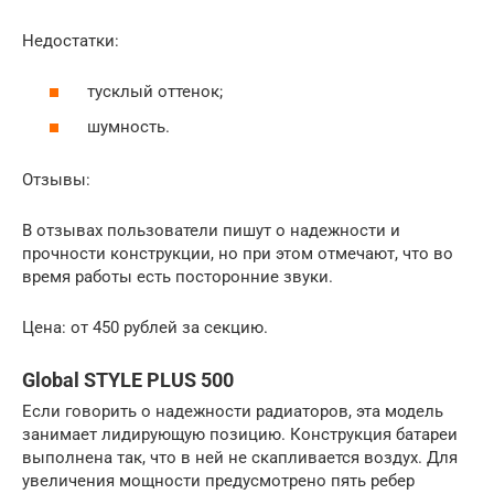
Недостатки:
тусклый оттенок;
шумность.
Отзывы:
В отзывах пользователи пишут о надежности и
прочности конструкции, но при этом отмечают, что во
время работы есть посторонние звуки.
Цена: от 450 рублей за секцию.
Global STYLE PLUS 500
Если говорить о надежности радиаторов, эта модель
занимает лидирующую позицию. Конструкция батареи
выполнена так, что в ней не скапливается воздух. Для
увеличения мощности предусмотрено пять ребер