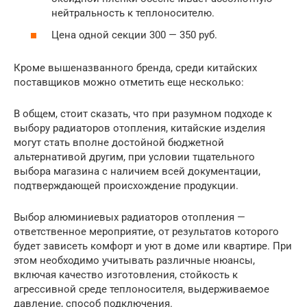
нейтральность к теплоносителю.
Цена одной секции 300 — 350 руб.
Кроме вышеназванного бренда, среди китайских
поставщиков можно отметить еще несколько:
В общем, стоит сказать, что при разумном подходе к
выбору радиаторов отопления, китайские изделия
могут стать вполне достойной бюджетной
альтернативой другим, при условии тщательного
выбора магазина с наличием всей документации,
подтверждающей происхождение продукции.
Выбор алюминиевых радиаторов отопления —
ответственное мероприятие, от результатов которого
будет зависеть комфорт и уют в доме или квартире. При
этом необходимо учитывать различные нюансы,
включая качество изготовления, стойкость к
агрессивной среде теплоносителя, выдерживаемое
давление, способ подключения.