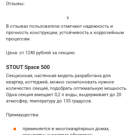
Отзывы:
x
В отзывах пользователи отмечают надежность и
прочность конструкции, устойчивость к коррозийным
процессам.
Цена: от 1240 рублей за секцию.
STOUT Space 500
Секционная, настенная модель разработана для
квартир, коттеджей, можно скомпоновать нужное
количество секций, подобрать оптимальную мощность.
Одна секция вмещает 0,2 л воды, выдерживает до 20
атмосфер, температуру до 135 градусов.
Преимущества:
применяется в многоквартирных домах,