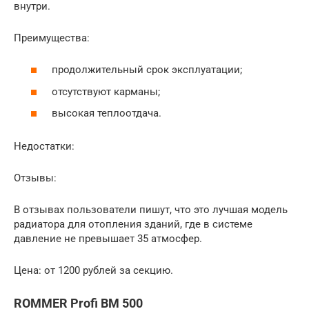
внутри.
Преимущества:
продолжительный срок эксплуатации;
отсутствуют карманы;
высокая теплоотдача.
Недостатки:
Отзывы:
В отзывах пользователи пишут, что это лучшая модель
радиатора для отопления зданий, где в системе
давление не превышает 35 атмосфер.
Цена: от 1200 рублей за секцию.
ROMMER Profi BM 500