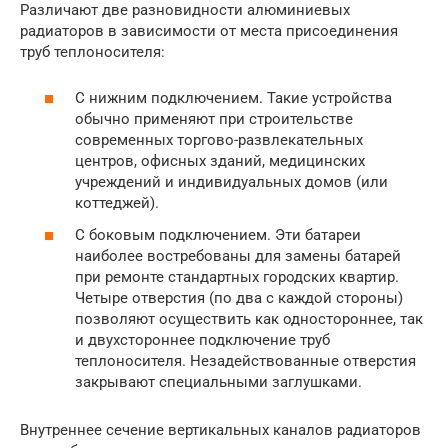
Различают две разновидности алюминиевых
радиаторов в зависимости от места присоединения
труб теплоносителя:
С нижним подключением. Такие устройства
обычно применяют при строительстве
современных торгово-развлекательных
центров, офисных зданий, медицинских
учреждений и индивидуальных домов (или
коттеджей).
С боковым подключением. Эти батареи
наиболее востребованы для замены батарей
при ремонте стандартных городских квартир.
Четыре отверстия (по два с каждой стороны)
позволяют осуществить как одностороннее, так
и двухстороннее подключение труб
теплоносителя. Незадействованные отверстия
закрывают специальными заглушками.
Внутреннее сечение вертикальных каналов радиаторов