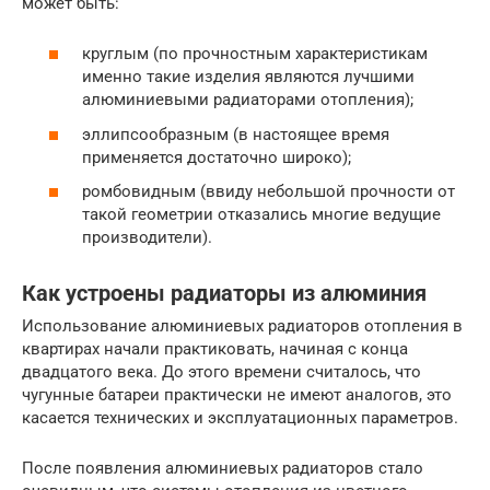
может быть:
круглым (по прочностным характеристикам
именно такие изделия являются лучшими
алюминиевыми радиаторами отопления);
эллипсообразным (в настоящее время
применяется достаточно широко);
ромбовидным (ввиду небольшой прочности от
такой геометрии отказались многие ведущие
производители).
Как устроены радиаторы из алюминия
Использование алюминиевых радиаторов отопления в
квартирах начали практиковать, начиная с конца
двадцатого века. До этого времени считалось, что
чугунные батареи практически не имеют аналогов, это
касается технических и эксплуатационных параметров.
После появления алюминиевых радиаторов стало