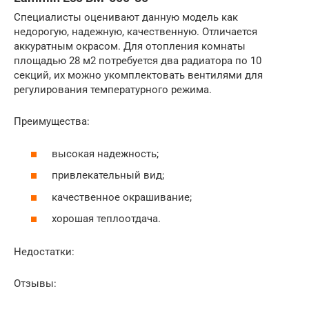
Специалисты оценивают данную модель как
недорогую, надежную, качественную. Отличается
аккуратным окрасом. Для отопления комнаты
площадью 28 м2 потребуется два радиатора по 10
секций, их можно укомплектовать вентилями для
регулирования температурного режима.
Преимущества:
высокая надежность;
привлекательный вид;
качественное окрашивание;
хорошая теплоотдача.
Недостатки:
Отзывы: