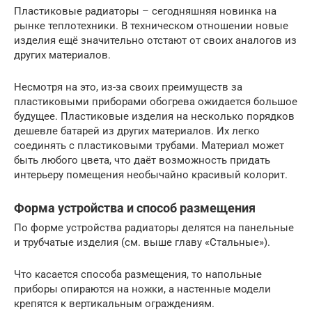
Пластиковые радиаторы – сегодняшняя новинка на
рынке теплотехники. В техническом отношении новые
изделия ещё значительно отстают от своих аналогов из
других материалов.
Несмотря на это, из-за своих преимуществ за
пластиковыми приборами обогрева ожидается большое
будущее. Пластиковые изделия на несколько порядков
дешевле батарей из других материалов. Их легко
соединять с пластиковыми трубами. Материал может
быть любого цвета, что даёт возможность придать
интерьеру помещения необычайно красивый колорит.
Форма устройства и способ размещения
По форме устройства радиаторы делятся на панельные
и трубчатые изделия (см. выше главу «Стальные»).
Что касается способа размещения, то напольные
приборы опираются на ножки, а настенные модели
крепятся к вертикальным ограждениям.