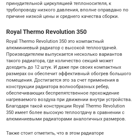
принудительной циркуляцией теплоносителя, к
трубопроводу низкого давления, вполне оправдано по
причине низкой цены и среднего качества сборки.
Royal Thermo Revolution 350
Royal Thermo Revolution 350 это компактный
алюминиевый радиатор с высокой теплоотдачей.
Производителем выпускается несколько вариантов
такого радиатора, где количество секций может
доходить до 12 штук. И даже при своих компактных
размерах он обеспечит эффективный обогрев большого
помещения. Достигается это за счет применения в
конструкции радиатора волнообразных ребер,
обеспечивающих беспрепятственное прохождение
нагреваемого воздуха при движении внутри устройства.
Благодаря такой конструкции Royal Thermo Revolution
350 имеет более высокую теплоотдачу в сравнении с
алюминиевыми радиаторами аналогичных размеров.
Также стоит отметить, что в этом радиаторе