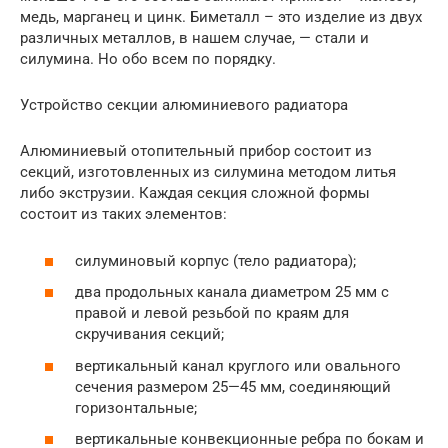
медь, марганец и цинк. Биметалл – это изделие из двух
различных металлов, в нашем случае, — стали и
силумина. Но обо всем по порядку.
Устройство секции алюминиевого радиатора
Алюминиевый отопительный прибор состоит из
секций, изготовленных из силумина методом литья
либо экструзии. Каждая секция сложной формы
состоит из таких элементов:
силуминовый корпус (тело радиатора);
два продольных канала диаметром 25 мм с
правой и левой резьбой по краям для
скручивания секций;
вертикальный канал круглого или овального
сечения размером 25—45 мм, соединяющий
горизонтальные;
вертикальные конвекционные ребра по бокам и