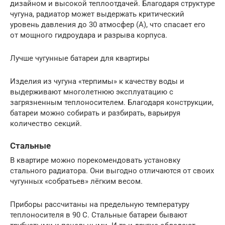
дизайном и высокой теплоотдачей. Благодаря структуре
чугуна, радиатор может выдержать критический
уровень давления до 30 атмосфер (А), что спасает его
от мощного гидроудара и разрыва корпуса.
Лучше чугунные батареи для квартиры
Изделия из чугуна «терпимы» к качеству воды и
выдерживают многолетнюю эксплуатацию с
загрязненным теплоносителем. Благодаря конструкции,
батареи можно собирать и разбирать, варьируя
количество секций.
Стальные
В квартире можно порекомендовать установку
стального радиатора. Они выгодно отличаются от своих
чугунных «собратьев» лёгким весом.
Приборы рассчитаны на предельную температуру
теплоносителя в 90 С. Стальные батареи бывают