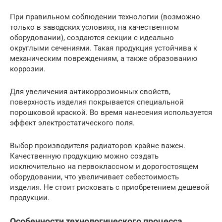
При правильном соблюдении технологии (возможно
только в заводских условиях, на качественном
оборудовании), создаются секции с идеально
округлыми сечениями. Такая продукция устойчива к
механическим повреждениям, а также образованию
коррозии.
Для увеличения антикоррозионных свойств,
поверхность изделия покрывается специальной
порошковой краской. Во время нанесения используется
эффект электростатического поля.
Выбор производителя радиаторов крайне важен.
Качественную продукцию можно создать
исключительно на первоклассном и дорогостоящем
оборудовании, что увеличивает себестоимость
изделия. Не стоит рисковать с приобретением дешевой
продукции.
Особенности технологического процесса