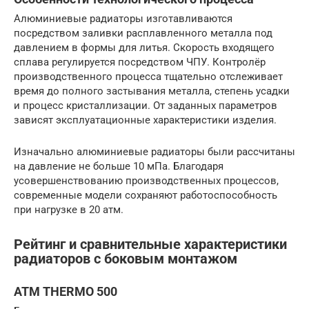
Алюминиевые радиаторы изготавливаются
посредством заливки расплавленного металла под
давлением в формы для литья. Скорость входящего
сплава регулируется посредством ЧПУ. Контролёр
производственного процесса тщательно отслеживает
время до полного застывания металла, степень усадки
и процесс кристаллизации. От заданных параметров
зависят эксплуатационные характеристики изделия.
Изначально алюминиевые радиаторы были рассчитаны
на давление не больше 10 мПа. Благодаря
усовершенствованию производственных процессов,
современные модели сохраняют работоспособность
при нагрузке в 20 атм.
Рейтинг и сравнительные характеристики
радиаторов с боковым монтажом
ATM THERMO 500