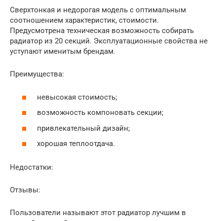
Сверхтонкая и недорогая модель с оптимальным
соотношением характеристик, стоимости.
Предусмотрена техническая возможность собирать
радиатор из 20 секций. Эксплуатационные свойства не
уступают именитым брендам.
Преимущества:
невысокая стоимость;
возможность компоновать секции;
привлекательный дизайн;
хорошая теплоотдача.
Недостатки:
Отзывы:
Пользователи называют этот радиатор лучшим в