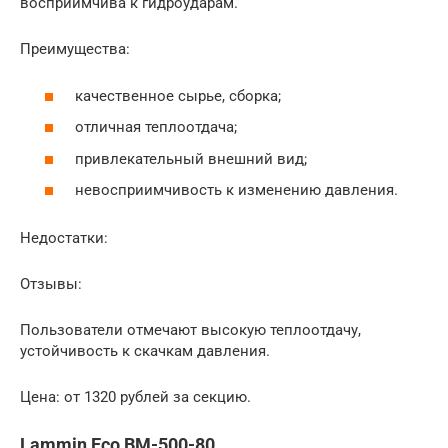
восприимчива к гидроударам.
Преимущества:
качественное сырье, сборка;
отличная теплоотдача;
привлекательный внешний вид;
невосприимчивость к изменению давления.
Недостатки:
Отзывы:
Пользователи отмечают высокую теплоотдачу,
устойчивость к скачкам давления.
Цена: от 1320 рублей за секцию.
Lammin Eco BM-500-80