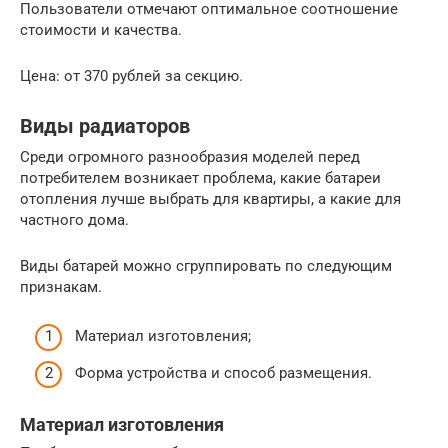
Пользователи отмечают оптимальное соотношение
стоимости и качества.
Цена: от 370 рублей за секцию.
Виды радиаторов
Среди огромного разнообразия моделей перед
потребителем возникает проблема, какие батареи
отопления лучше выбрать для квартиры, а какие для
частного дома.
Виды батарей можно сгруппировать по следующим
признакам.
Материал изготовления;
Форма устройства и способ размещения.
Материал изготовления