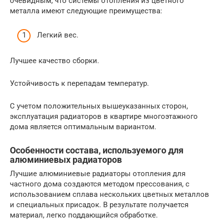
очевидным, что системы отопления из цветного
металла имеют следующие преимущества:
Легкий вес.
Лучшее качество сборки.
Устойчивость к перепадам температур.
С учетом положительных вышеуказанных сторон,
эксплуатация радиаторов в квартире многоэтажного
дома является оптимальным вариантом.
Особенности состава, используемого для
алюминиевых радиаторов
Лучшие алюминиевые радиаторы отопления для
частного дома создаются методом прессования, с
использованием сплава нескольких цветных металлов
и специальных присадок. В результате получается
материал, легко поддающийся обработке.