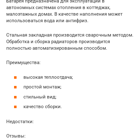
Батарея предназначена для эксплуатации в
автономных системах отопления в коттеджах,
малоэтажных домах. В качестве наполнения может
использоваться вода или антифриз.
Стальная закладная производится сварочным методом.
Обработка и сборка радиаторов производится
полностью автоматизированным способом.
Преимущества:
высокая теплоотдача;
простой монтаж;
стильный вид;
качество сборки.
Недостатки:
Отзывы: