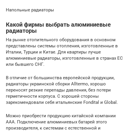
Напольные радиаторы
Какой фирмы выбрать алюминиевые
радиаторы
На рынке отопительного оборудования в основном
представлены системы отопления, изготовленные в
Италии, Турции и Китае. Для квартиры лучше
алюминиевые радиаторы, изготовленные в странах ЕС
или бывшего СНГ.
В отличие от большинства европейской продукции,
радиаторы украинской сборки Alltermo, хорошо
переносят резкие перепады давления, без потери
герметичности корпуса. С хорошей стороны
зарекомендовали себя итальянские Fondital и Global.
Можно приобрести продукцию китайской компании
AAA. Подключение алюминиевых батарей этого
производителя, к системам с естественной и