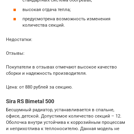
стандартных система обогревах;
высокая отдача тепла;
предусмотрена возможность изменения
количества секций.
Недостатки:
Отзывы:
Покупатели в отзывах отмечают высокое качество
сборки и надежность производителя.
Цена: от 880 рублей за секцию.
Sira RS Bimetal 500
Бесшумный радиатор, устанавливается в спальне,
офисе, детской. Допустимое количество секций – 12.
Оболочка внутри устойчива к коррозийным процессам
и неприхотлива к теплоносителю. Данная модель не