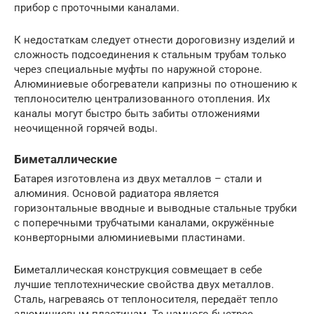
прибор с проточными каналами.
К недостаткам следует отнести дороговизну изделий и
сложность подсоединения к стальным трубам только
через специальные муфты по наружной стороне.
Алюминиевые обогреватели капризны по отношению к
теплоносителю централизованного отопления. Их
каналы могут быстро быть забиты отложениями
неочищенной горячей воды.
Биметаллические
Батарея изготовлена из двух металлов – стали и
алюминия. Основой радиатора является
горизонтальные вводные и выводные стальные трубки
с поперечными трубчатыми каналами, окружённые
конверторными алюминиевыми пластинами.
Биметаллическая конструкция совмещает в себе
лучшие теплотехнические свойства двух металлов.
Сталь, нагреваясь от теплоносителя, передаёт тепло