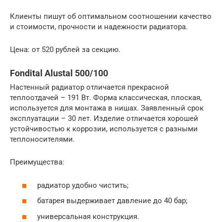
Клиенты пишут об оптимальном соотношении качество
и стоимости, прочности и надежности радиатора.
Цена: от 520 рублей за секцию.
Fondital Alustal 500/100
Настенный радиатор отличается прекрасной
теплоотдачей – 191 Вт. Форма классическая, плоская,
используется для монтажа в нишах. Заявленный срок
эксплуатации – 30 лет. Изделие отличается хорошей
устойчивостью к коррозии, используется с разными
теплоносителями.
Преимущества:
радиатор удобно чистить;
батарея выдерживает давление до 40 бар;
универсальная конструкция.