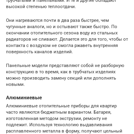
трубчатыми и панельными. И те и другие обладают
высокой степенью теплоотдачи.
Они нагреваются почти в два раза быстрее, чем
чугунные аналоги, но и остывают также быстро. По
окончании отопительного сезона воду из стальных
радиаторов не сливают. Делается это для того, чтобы от
контакта с воздухом не смогла ржаветь внутренняя
поверхность каналов изделий.
Панельные модели представляют собой не разборную
конструкцию в то время, как в трубчатых изделиях
можно производить замену секций или дополнять
новыми.
Алюминиевые
Алюминиевые отопительные приборы для квартир
часто являются бюджетным вариантом. Батарея,
изготовленная методом экструзии, ремонту не
подлежит. Используя технологию выдавливания
расплавленного металла в форму, получают цельный