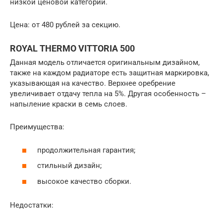
низкой ценовой категории.
Цена: от 480 рублей за секцию.
ROYAL THERMO VITTORIA 500
Данная модель отличается оригинальным дизайном,
также на каждом радиаторе есть защитная маркировка,
указывающая на качество. Верхнее оребрение
увеличивает отдачу тепла на 5%. Другая особенность –
напыление краски в семь слоев.
Преимущества:
продолжительная гарантия;
стильный дизайн;
высокое качество сборки.
Недостатки: