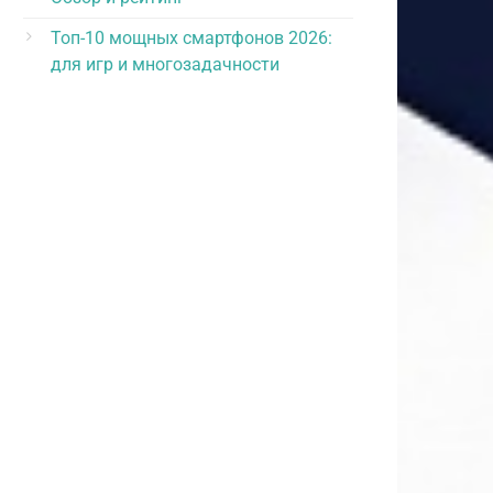
Топ-10 мощных смартфонов 2026:
для игр и многозадачности