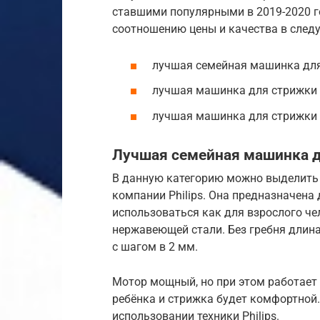
ставшими популярными в 2019-2020 г
соотношению цены и качества в след
лучшая семейная машинка для 
лучшая машинка для стрижки 
лучшая машинка для стрижки в
Лучшая семейная машинка дл
В данную категорию можно выделить
компании Philips. Она предназначена
использоваться как для взрослого че
нержавеющей стали. Без гребня длина 
с шагом в 2 мм.
Мотор мощный, но при этом работает 
ребёнка и стрижка будет комфортной.
использовании техники Philips.