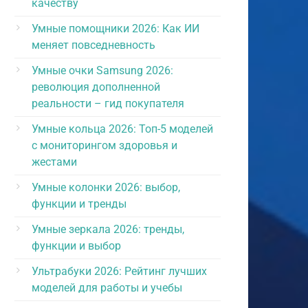
качеству
Умные помощники 2026: Как ИИ
меняет повседневность
Умные очки Samsung 2026:
революция дополненной
реальности – гид покупателя
Умные кольца 2026: Топ-5 моделей
с мониторингом здоровья и
жестами
Умные колонки 2026: выбор,
функции и тренды
Умные зеркала 2026: тренды,
функции и выбор
Ультрабуки 2026: Рейтинг лучших
моделей для работы и учебы