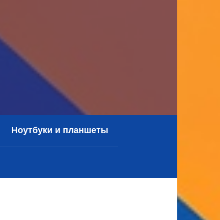
Ноутбуки и планшеты