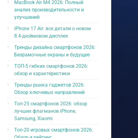
MacBook Air M4 2026: Полный
анализ производительности и
улучшений
iPhone 17 Air: все детали о новом
8.4-дюймовом дисплее
Тренды дизайна смартфонов 2026:
Безрамочные экраны и будущее
ТОП-5 гибких смартфонов 2026:
обзор и характеристики
Тренды рынка гаджетов 2026:
Обзор ключевых направлений
Топ-25 смартфонов 2026: обзор
лучших флагманов iPhone,
Samsung, Xiaomi
Топ-20 игровых смартфонов 2026:
Обзор и рейтинг