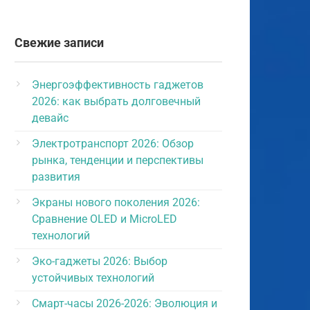
Свежие записи
Энергоэффективность гаджетов
2026: как выбрать долговечный
девайс
Электротранспорт 2026: Обзор
рынка, тенденции и перспективы
развития
Экраны нового поколения 2026:
Сравнение OLED и MicroLED
технологий
Эко-гаджеты 2026: Выбор
устойчивых технологий
Смарт-часы 2026-2026: Эволюция и