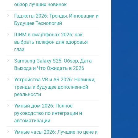
обзор лучших новинок
Гаджеты 2026: Тренды, Инновации и
Будущее Технологий
ШИМ в смартфонах 2026: как
выбрать телефон для здоровья
глаз
Samsung Galaxy S25: Обзор, Дата
Выхода и Что Ожидать в 2026
Устройства VR и AR 2026: Новинки,
тренды и будущее дополненной
реальности
Умный дом 2026: Полное
руководство по интеграции и
автоматизации
Умные часы 2026: Лучшие по цене и