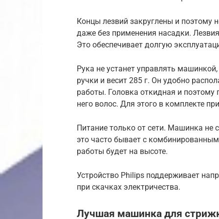
Концы лезвий закруглены и поэтому 
даже без применения насадки. Лезвия
Это обеспечивает долгую эксплуатаци
Рука не устанет управлять машинкой,
ручки и весит 285 г. Он удобно распо
работы. Головка откидная и поэтому 
него волос. Для этого в комплекте пр
Питание только от сети. Машинка не 
это часто бывает с комбинированным
работы будет на высоте.
Устройство Philips поддерживает напр
при скачках электричества.
Лучшая машинка для стрижк