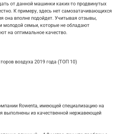
дать от данной машинки каких-то продвинутых
стно. К примеру, здесь нет самозатачивающихся
ия она вполне подойдет. Учитывая отзывы,
и молодой семьи, которые не обладают
ют на оптимальное качество.
торов воздуха 2019 года (ТОП 10)
омпании Rowenta, имеющей специализацию на
вия выполнены из качественной нержавеющей