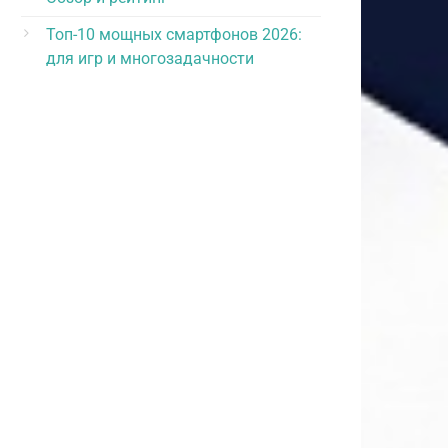
Топ-10 мощных смартфонов 2026:
для игр и многозадачности