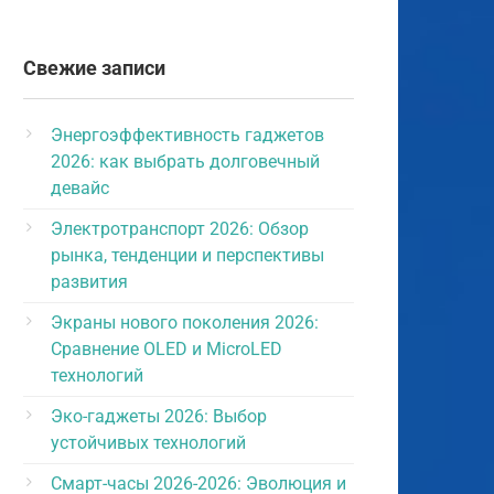
Свежие записи
Энергоэффективность гаджетов
2026: как выбрать долговечный
девайс
Электротранспорт 2026: Обзор
рынка, тенденции и перспективы
развития
Экраны нового поколения 2026:
Сравнение OLED и MicroLED
технологий
Эко-гаджеты 2026: Выбор
устойчивых технологий
Смарт-часы 2026-2026: Эволюция и