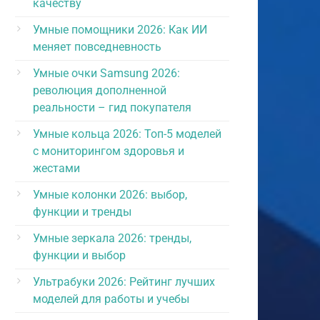
качеству
Умные помощники 2026: Как ИИ
меняет повседневность
Умные очки Samsung 2026:
революция дополненной
реальности – гид покупателя
Умные кольца 2026: Топ-5 моделей
с мониторингом здоровья и
жестами
Умные колонки 2026: выбор,
функции и тренды
Умные зеркала 2026: тренды,
функции и выбор
Ультрабуки 2026: Рейтинг лучших
моделей для работы и учебы