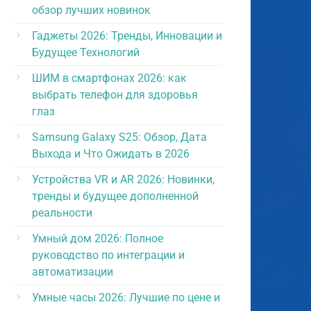
обзор лучших новинок
Гаджеты 2026: Тренды, Инновации и
Будущее Технологий
ШИМ в смартфонах 2026: как
выбрать телефон для здоровья
глаз
Samsung Galaxy S25: Обзор, Дата
Выхода и Что Ожидать в 2026
Устройства VR и AR 2026: Новинки,
тренды и будущее дополненной
реальности
Умный дом 2026: Полное
руководство по интеграции и
автоматизации
Умные часы 2026: Лучшие по цене и