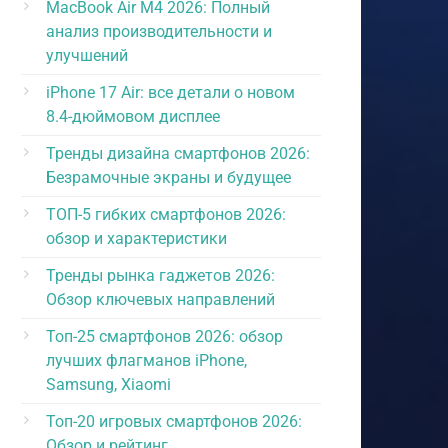
MacBook Air M4 2026: Полный
анализ производительности и
улучшений
iPhone 17 Air: все детали о новом
8.4-дюймовом дисплее
Тренды дизайна смартфонов 2026:
Безрамочные экраны и будущее
ТОП-5 гибких смартфонов 2026:
обзор и характеристики
Тренды рынка гаджетов 2026:
Обзор ключевых направлений
Топ-25 смартфонов 2026: обзор
лучших флагманов iPhone,
Samsung, Xiaomi
Топ-20 игровых смартфонов 2026:
Обзор и рейтинг