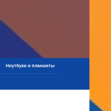
Ноутбуки и планшеты