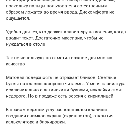
поскольку пальцы пользователя естественным
образом ложатся во время ввода. Дискомфорта не
ощущается.
Удобна для тех, кто держит клавиатуру на коленях, когда
вводит текст. Достаточно массивна, чтобы не
нуждаться в столе
Так не использую, но отметил важное для многих
качество
Матовая поверхность не отражает бликов. Светлые
буквы на клавишах хорошо читаемы. У меня клавиатура
исключительно с латинскими буквами, наклейки стоят
недорого. Но в продаже есть версия с кириллицей.
В правом верхнем углу располагаются клавиши
создания снимков экрана (скриншотов), открытия
калькулятора и блокировки.