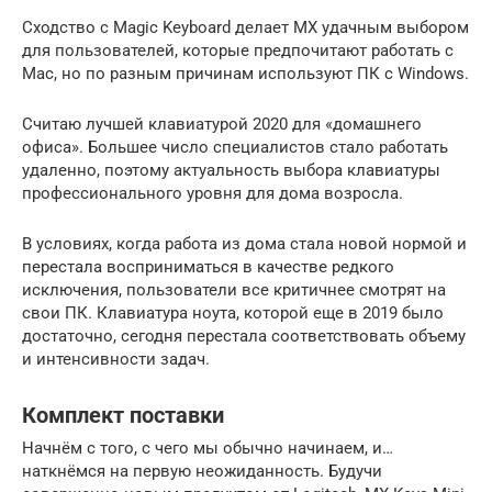
Сходство с Magic Keyboard делает MX удачным выбором
для пользователей, которые предпочитают работать с
Mac, но по разным причинам используют ПК с Windows.
Считаю лучшей клавиатурой 2020 для «домашнего
офиса». Большее число специалистов стало работать
удаленно, поэтому актуальность выбора клавиатуры
профессионального уровня для дома возросла.
В условиях, когда работа из дома стала новой нормой и
перестала восприниматься в качестве редкого
исключения, пользователи все критичнее смотрят на
свои ПК. Клавиатура ноута, которой еще в 2019 было
достаточно, сегодня перестала соответствовать объему
и интенсивности задач.
Комплект поставки
Начнём с того, с чего мы обычно начинаем, и…
наткнёмся на первую неожиданность. Будучи