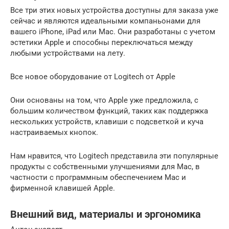
Все три этих новых устройства доступны для заказа уже
сейчас и являются идеальными компаньонами для
вашего iPhone, iPad или Mac. Они разработаны с учетом
эстетики Apple и способны переключаться между
любыми устройствами на лету.
Все новое оборудование от Logitech от Apple
Они основаны на том, что Apple уже предложила, с
большим количеством функций, таких как поддержка
нескольких устройств, клавиши с подсветкой и куча
настраиваемых кнопок.
Нам нравится, что Logitech представила эти популярные
продукты с собственными улучшениями для Mac, в
частности с программным обеспечением Mac и
фирменной клавишей Apple.
Внешний вид, материалы и эргономика