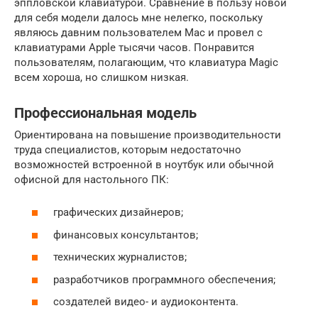
эппловской клавиатурой. Сравнение в пользу новой
для себя модели далось мне нелегко, поскольку
являюсь давним пользователем Mac и провел с
клавиатурами Apple тысячи часов. Понравится
пользователям, полагающим, что клавиатура Magic
всем хороша, но слишком низкая.
Профессиональная модель
Ориентирована на повышение производительности
труда специалистов, которым недостаточно
возможностей встроенной в ноутбук или обычной
офисной для настольного ПК:
графических дизайнеров;
финансовых консультантов;
технических журналистов;
разработчиков программного обеспечения;
создателей видео- и аудиоконтента.