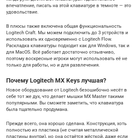
впечатление, писать на этой клавиатуре в темноте — это
удовольствие.
В плюсы также включена общая функциональность
Logitech Craft. Мы можем подключить до 3 устройств и
использовать их одновременно с Logitech Flow.
Раскладка клавиатуры подходит как для Windows, так и
для MacOS. Всё работает достаточно отзывчиво,
поэтому воскресные игроки могут использовать её не
только для работы, но и для развлечения.
Почему Logitech MX Keys лучшая?
Новое оборудование от Logitech безошибочно несёт в
себе тот же дух, что делает мышки MX Master такими
популярными. Вы сможете заметить, что клавиатура
была тщательно продумана.
Прежде всего, она хорошо сделана. Конструкция, хоть
полностью из пластика (не считая металлической
пластины внутри), но она остаётся жёсткой, даже если