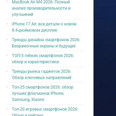
MacBook Air M4 2026: Полный
анализ производительности и
улучшений
iPhone 17 Air: все детали о новом
8.4-дюймовом дисплее
Тренды дизайна смартфонов 2026:
Безрамочные экраны и будущее
ТОП-5 гибких смартфонов 2026:
обзор и характеристики
Тренды рынка гаджетов 2026:
Обзор ключевых направлений
Топ-25 смартфонов 2026: обзор
лучших флагманов iPhone,
Samsung, Xiaomi
Топ-20 игровых смартфонов 2026:
Обзор и рейтинг