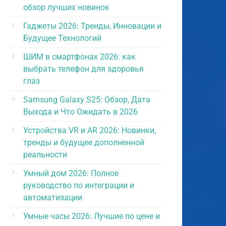
обзор лучших новинок
Гаджеты 2026: Тренды, Инновации и
Будущее Технологий
ШИМ в смартфонах 2026: как
выбрать телефон для здоровья
глаз
Samsung Galaxy S25: Обзор, Дата
Выхода и Что Ожидать в 2026
Устройства VR и AR 2026: Новинки,
тренды и будущее дополненной
реальности
Умный дом 2026: Полное
руководство по интеграции и
автоматизации
Умные часы 2026: Лучшие по цене и