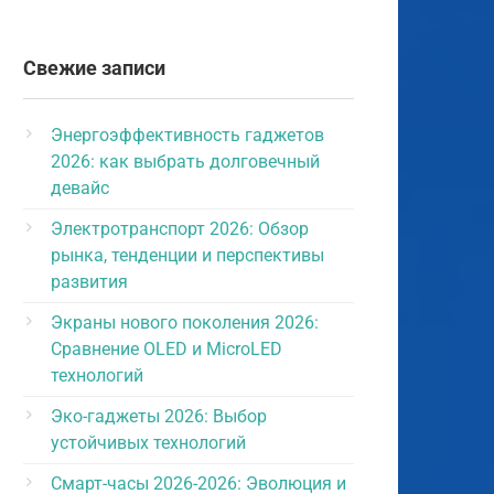
Свежие записи
Энергоэффективность гаджетов
2026: как выбрать долговечный
девайс
Электротранспорт 2026: Обзор
рынка, тенденции и перспективы
развития
Экраны нового поколения 2026:
Сравнение OLED и MicroLED
технологий
Эко-гаджеты 2026: Выбор
устойчивых технологий
Смарт-часы 2026-2026: Эволюция и