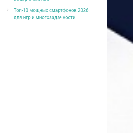
Топ-10 мощных смартфонов 2026:
для игр и многозадачности