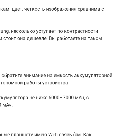
кам: цвет, четкость изображения сравнима с
ng, несколько уступает по контрастности
и стоит она дешевле. Вы работаете на таком
, обратите внимание на емкость аккумуляторной
втономной работы устройства
кумулятора не ниже 6000–7000 мАч, с
 мАч.
ные планшету имею Wi-fi связь (см. Как