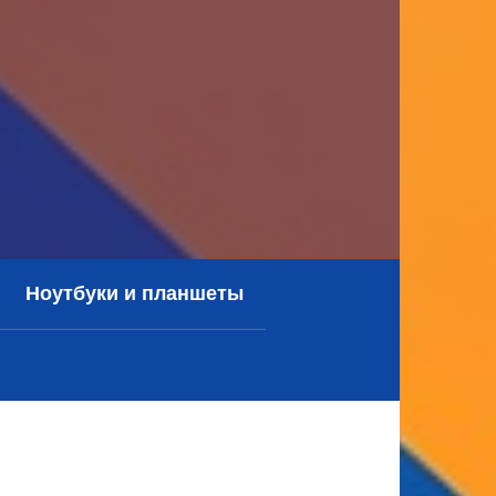
Ноутбуки и планшеты