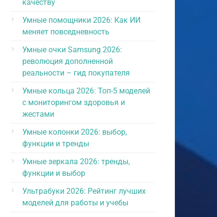
качеству
Умные помощники 2026: Как ИИ
меняет повседневность
Умные очки Samsung 2026:
революция дополненной
реальности – гид покупателя
Умные кольца 2026: Топ-5 моделей
с мониторингом здоровья и
жестами
Умные колонки 2026: выбор,
функции и тренды
Умные зеркала 2026: тренды,
функции и выбор
Ультрабуки 2026: Рейтинг лучших
моделей для работы и учебы