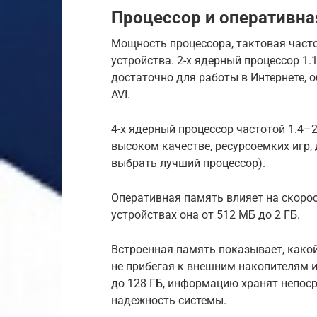
Процессор и оперативна
Мощность процессора, тактовая част
устройства. 2-х ядерный процессор 1.
достаточно для работы в Интернете, 
AVI.
4-х ядерный процессор частотой 1.4–
высоком качестве, ресурсоемких игр,
выбрать лучший процессор).
Оперативная память влияет на скоро
устройствах она от 512 МБ до 2 ГБ.
Встроенная память показывает, како
не прибегая к внешним накопителям и 
до 128 ГБ, информацию хранят непоср
надежность системы.