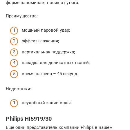
форме напоминает носик от утюга.
Преимущества:
мощный паровой удар;
эффект глажения;
вертикальная поддержка;
насадка для деликатных тканей;
время нагрева – 45 секунд.
Недостатки:
неудобный залив воды.
Philips HI5919/30
Еще один представитель компании Philips в нашем