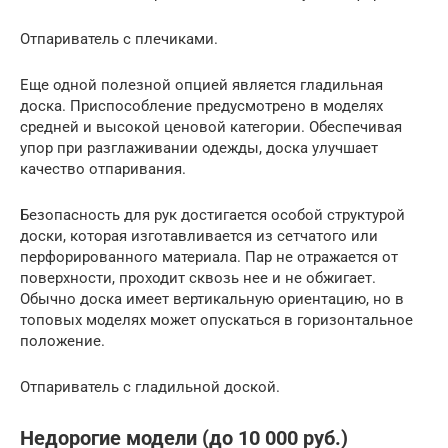
Отпариватель с плечиками.
Еще одной полезной опцией является гладильная
доска. Приспособление предусмотрено в моделях
средней и высокой ценовой категории. Обеспечивая
упор при разглаживании одежды, доска улучшает
качество отпаривания.
Безопасность для рук достигается особой структурой
доски, которая изготавливается из сетчатого или
перфорированного материала. Пар не отражается от
поверхности, проходит сквозь нее и не обжигает.
Обычно доска имеет вертикальную ориентацию, но в
топовых моделях может опускаться в горизонтальное
положение.
Отпариватель с гладильной доской.
Недорогие модели (до 10 000 руб.)