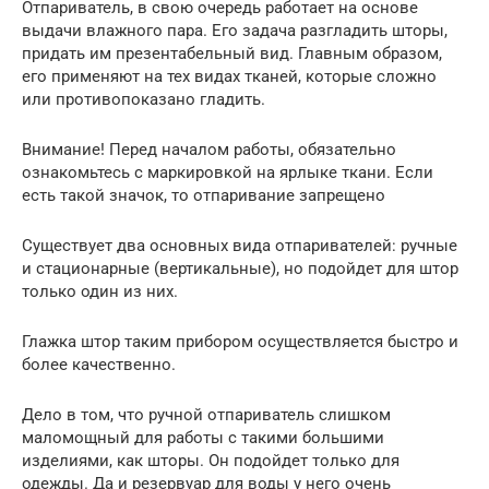
Отпариватель, в свою очередь работает на основе
выдачи влажного пара. Его задача разгладить шторы,
придать им презентабельный вид. Главным образом,
его применяют на тех видах тканей, которые сложно
или противопоказано гладить.
Внимание! Перед началом работы, обязательно
ознакомьтесь с маркировкой на ярлыке ткани. Если
есть такой значок, то отпаривание запрещено
Существует два основных вида отпаривателей: ручные
и стационарные (вертикальные), но подойдет для штор
только один из них.
Глажка штор таким прибором осуществляется быстро и
более качественно.
Дело в том, что ручной отпариватель слишком
маломощный для работы с такими большими
изделиями, как шторы. Он подойдет только для
одежды. Да и резервуар для воды у него очень