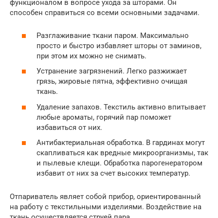
функционалом в вопросе ухода за шторами. Он
способен справиться со всеми основными задачами.
Разглаживание ткани паром. Максимально
просто и быстро избавляет шторы от заминов,
при этом их можно не снимать.
Устранение загрязнений. Легко разжижает
грязь, жировые пятна, эффективно очищая
ткань.
Удаление запахов. Текстиль активно впитывает
любые ароматы, горячий пар поможет
избавиться от них.
Антибактериальная обработка. В гардинах могут
скапливаться как вредные микроорганизмы, так
и пылевые клещи. Обработка парогенератором
избавит от них за счет высоких температур.
Отпариватель являет собой прибор, ориентированный
на работу с текстильными изделиями. Воздействие на
ткань осуществляется струей пара.