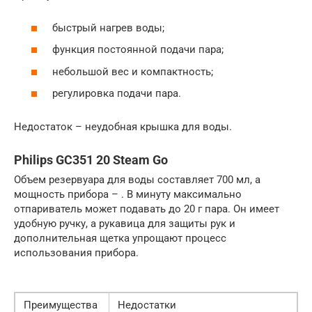
быстрый нагрев воды;
функция постоянной подачи пара;
небольшой вес и компактность;
регулировка подачи пара.
Недостаток – неудобная крышка для воды.
Philips GC351 20 Steam Go
Объем резервуара для воды составляет 700 мл, а
мощность прибора – . В минуту максимально
отпариватель может подавать до 20 г пара. Он имеет
удобную ручку, а рукавица для защиты рук и
дополнительная щетка упрощают процесс
использования прибора.
Преимущества
Недостатки