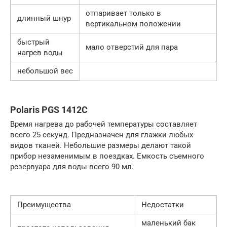
отпаривает только в
длинный шнур
вертикальном положении
быстрый
мало отверстий для пара
нагрев воды
небольшой вес
Polaris PGS 1412C
Время нагрева до рабочей температуры составляет
всего 25 секунд. Предназначен для глажки любых
видов тканей. Небольшие размеры делают такой
прибор незаменимым в поездках. Емкость съемного
резервуара для воды всего 90 мл.
Преимущества
Недостатки
маленький бак