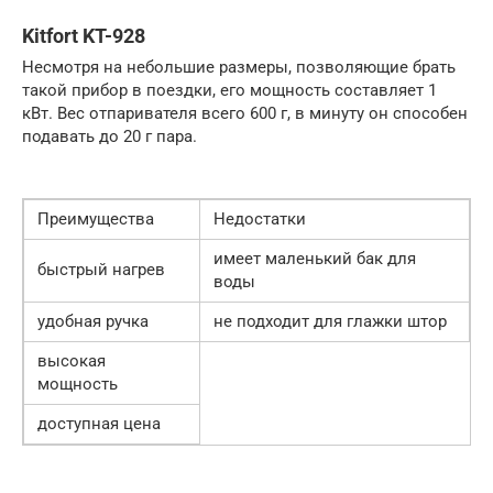
Kitfort KT-928
Несмотря на небольшие размеры, позволяющие брать
такой прибор в поездки, его мощность составляет 1
кВт. Вес отпаривателя всего 600 г, в минуту он способен
подавать до 20 г пара.
Преимущества
Недостатки
имеет маленький бак для
быстрый нагрев
воды
удобная ручка
не подходит для глажки штор
высокая
мощность
доступная цена