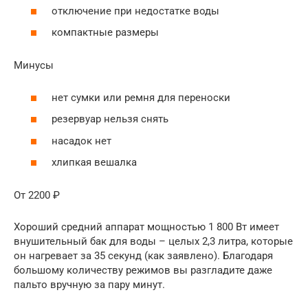
отключение при недостатке воды
компактные размеры
Минусы
нет сумки или ремня для переноски
резервуар нельзя снять
насадок нет
хлипкая вешалка
От 2200 ₽
Хороший средний аппарат мощностью 1 800 Вт имеет
внушительный бак для воды – целых 2,3 литра, которые
он нагревает за 35 секунд (как заявлено). Благодаря
большому количеству режимов вы разгладите даже
пальто вручную за пару минут.