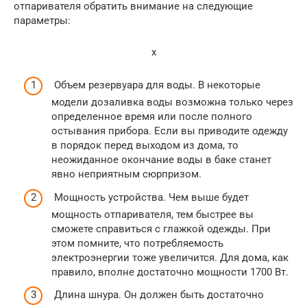
отпаривателя обратить внимание на следующие
параметры:
x
Объем резервуара для воды. В некоторые
модели дозаливка воды возможна только через
определенное время или после полного
остывания прибора. Если вы приводите одежду
в порядок перед выходом из дома, то
неожиданное окончание воды в баке станет
явно неприятным сюрпризом.
Мощность устройства. Чем выше будет
мощность отпаривателя, тем быстрее вы
сможете справиться с глажкой одежды. При
этом помните, что потребляемость
электроэнергии тоже увеличится. Для дома, как
правило, вполне достаточно мощности 1700 Вт.
Длина шнура. Он должен быть достаточно