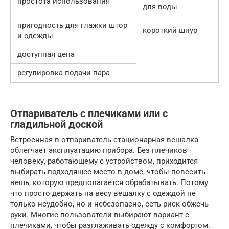
простота использования
для воды
пригодность для глажки штор
короткий шнур
и одежды
доступная цена
регулировка подачи пара
Отпариватель с плечиками или с
гладильной доской
Встроенная в отпариватель стационарная вешалка
облегчает эксплуатацию прибора. Без плечиков
человеку, работающему с устройством, приходится
выбирать подходящее место в доме, чтобы повесить
вещь, которую предполагается обрабатывать. Потому
что просто держать на весу вешалку с одеждой не
только неудобно, но и небезопасно, есть риск обжечь
руки. Многие пользователи выбирают вариант с
плечиками, чтобы разглаживать одежду с комфортом.