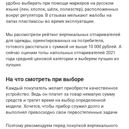
удобно выбирать при помощи маркеров на русском
языке (лен, хлопок, шёлк, полиэстер), расположенных
вокруг регулятора. В отзывах мелькают жалобы на
запах пластмассы во время эксплуатации.
Мы рассмотрели рейтинг вертикальных отпаривателей
для одежды, ориентированных на потребителя,
готового расстаться с суммой не выше 10 000 рублей. А
сейчас оценим топы напольных отпаривателей 2021
года средней ценовой категории и выберем лучших из
лучших.
На что смотреть при выборе
Каждый покупатель желает приобрести качественное
устройство. Ведь он платит за товар немалую сумму
средств и тратит время на выбор определенной
модели. Хочется, чтобы прибор служил долго и
выполнял превосходно свои первостепенные задачи
Поэтому рекомендуем перед покупкой вертикального