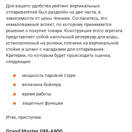
Для вашего удобства рейтинг вертикальных
отпаривателей был разделён на две части, в
зависимости от цены техники. Согласитесь, это
немаловажный аспект, по которому принимается
решение о покупке товара. Конструкция этого агрегата
представляет собой напольный резервуар для воды,
установленный на ролики, плечики на вертикальной
стойке и шланг с насадками для отпаривания.
Критерии, по которым будет происходить оценка,
следующие:
мощность паровой струи
величина бойлера
время работы
защитные функции
Итак, приступим.
Grand Master GM-A900