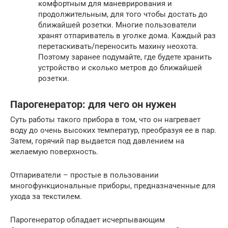
комфортным для маневрирования и
продолжительным, для того чтобы достать до
ближайшей розетки. Многие пользователи
хранят отпариватель в уголке дома. Каждый раз
перетаскивать/переносить махину неохота.
Поэтому заранее подумайте, где будете хранить
устройство и сколько метров до ближайшей
розетки.
Парогенератор: для чего он нужен
Суть работы такого прибора в том, что он нагревает
воду до очень высоких температур, преобразуя ее в пар.
Затем, горячий пар выдается под давлением на
желаемую поверхность.
Отпариватели – простые в пользовании
многофункциональные приборы, предназначенные для
ухода за текстилем.
Парогенератор обладает исчерпывающим