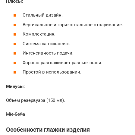
Плюсы:
Стильный дизайн.
Вертикальное и горизонтальное отпаривание.
Комплектация.
Система «антикапля».
Интенсивность подачи.
Хорошо разглаживает разные ткани.
Простой в использовании.
Минусы:
Объем резервуара (150 мл).
Mie Sofia
Особенности глажки изделия