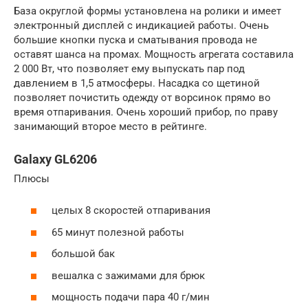
База округлой формы установлена на ролики и имеет
электронный дисплей с индикацией работы. Очень
большие кнопки пуска и сматывания провода не
оставят шанса на промах. Мощность агрегата составила
2 000 Вт, что позволяет ему выпускать пар под
давлением в 1,5 атмосферы. Насадка со щетиной
позволяет почистить одежду от ворсинок прямо во
время отпаривания. Очень хороший прибор, по праву
занимающий второе место в рейтинге.
Galaxy GL6206
Плюсы
целых 8 скоростей отпаривания
65 минут полезной работы
большой бак
вешалка с зажимами для брюк
мощность подачи пара 40 г/мин