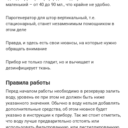
маленький – от 40 до 90 мл., что крайне не удобно.
Парогенератор для штор вертикальный, т.е.
стационарный, станет незаменимым помощником в
этом деле
Правда, и здесь есть свои нюансы, на которые нужно
обращать внимание
Прибор не только гладит, но и вычищает и
дезинфицирует ткань.
Правила работы
Перед началом работы необходимо в резервуар залить
воду, уровень ее при этом не должен быть ниже
указанного значения. Обычно в воду нельзя добавлять
дополнительные средства, об этом нюансе будет
указано в инструкции к прибору. Так же стоит отметить,
что воду лучше предварительно отстоять или
использовать фильтрованную, или дистиллированную