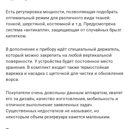
Есть регулировка мощности, позволяющая подобрать
оптимальный режим для различного вида тканей:
тонкой, шерстяной, костюмной и т.д. Предусмотрена
система «антикапля», защищающая от случайных брызг
кипятком.
В дополнение к прибору идёт специальный держатель,
который можно закрепить на любой вертикальной
поверхности. У устройства будет постоянное место
хранения. В комплект входит также термостойкая
варежка и насадка с щеточкой для чистки и обновления
ворса.
Покупатели очень довольны данным аппаратом, хвалят
его за дизайн, качество изготовления, мобильность и
отличное выполнение заявленных задач.
Существенных недостатков не называют, но
некоторым объем резервуара кажется маленьким.