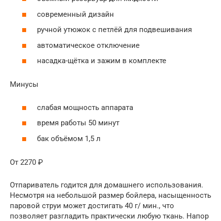
современный дизайн
ручной утюжок с петлёй для подвешивания
автоматическое отключение
насадка-щётка и зажим в комплекте
Минусы
слабая мощность аппарата
время работы 50 минут
бак объёмом 1,5 л
От 2270 ₽
Отпариватель годится для домашнего использования.
Несмотря на небольшой размер бойлера, насыщенность
паровой струи может достигать 40 г/ мин., что
позволяет разгладить практически любую ткань. Напор