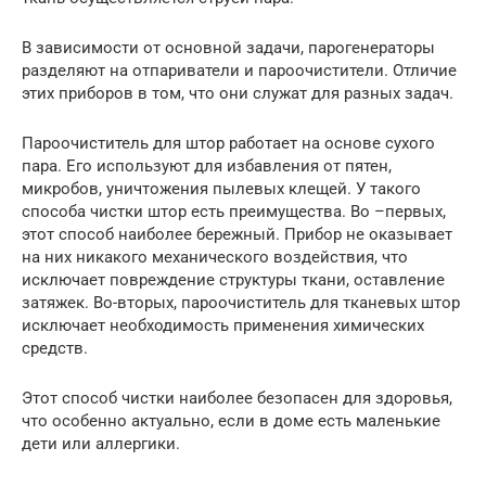
В зависимости от основной задачи, парогенераторы
разделяют на отпариватели и пароочистители. Отличие
этих приборов в том, что они служат для разных задач.
Пароочиститель для штор работает на основе сухого
пара. Его используют для избавления от пятен,
микробов, уничтожения пылевых клещей. У такого
способа чистки штор есть преимущества. Во –первых,
этот способ наиболее бережный. Прибор не оказывает
на них никакого механического воздействия, что
исключает повреждение структуры ткани, оставление
затяжек. Во-вторых, пароочиститель для тканевых штор
исключает необходимость применения химических
средств.
Этот способ чистки наиболее безопасен для здоровья,
что особенно актуально, если в доме есть маленькие
дети или аллергики.