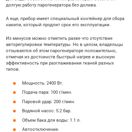
долгую работу парогенератора без долива.
А еще, прибор имеет специальный контейнер для сбора
накипи, который продлит срок его эксплуатации.
Из минусов можно отметить разве что отсутствие
авторегулировки температуры. Но в целом, владельцы
отзываются об этом парогенераторе положительно,
отмечая из достоинств быстрый нагрев и высокую
эффективность при разглаживании тканей разных
типов.
Мощность: 2400 Вт.
Подача пара: 100 г/мин.
Паровой удар: 200 г/мин.
Водяной насос: 5.2 бар.
Объем бака для воды: 1.1 л.
Автоотключение.