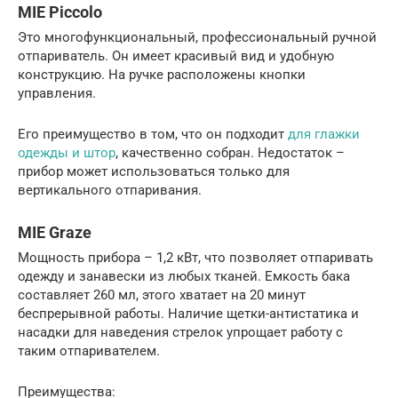
MIE Piccolo
Это многофункциональный, профессиональный ручной
отпариватель. Он имеет красивый вид и удобную
конструкцию. На ручке расположены кнопки
управления.
Его преимущество в том, что он подходит
для глажки
одежды и штор
, качественно собран. Недостаток –
прибор может использоваться только для
вертикального отпаривания.
MIE Graze
Мощность прибора – 1,2 кВт, что позволяет отпаривать
одежду и занавески из любых тканей. Емкость бака
составляет 260 мл, этого хватает на 20 минут
беспрерывной работы. Наличие щетки-антистатика и
насадки для наведения стрелок упрощает работу с
таким отпаривателем.
Преимущества: