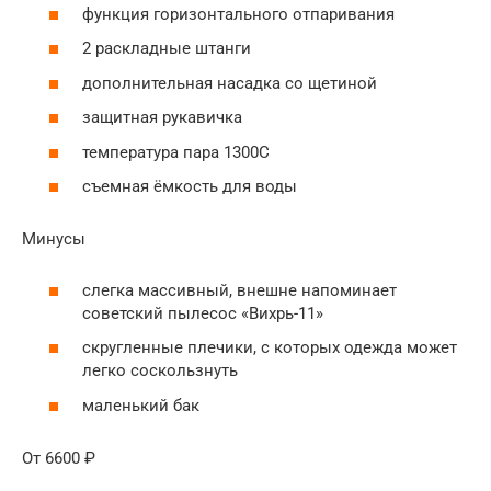
функция горизонтального отпаривания
2 раскладные штанги
дополнительная насадка со щетиной
защитная рукавичка
температура пара 1300С
съемная ёмкость для воды
Минусы
слегка массивный, внешне напоминает
советский пылесос «Вихрь-11»
скругленные плечики, с которых одежда может
легко соскользнуть
маленький бак
От 6600 ₽