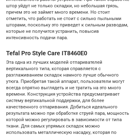
штор уйдут не только складки, но небольшая грязь,
причем это не займет много времени. Но стоит
отметить, что работать не стоит с сильно пыльными
шторами, поскольку это приведет к сильным разводам,
которые не получится устранить, повысив
интенсивность подачи пара.
Tefal Pro Style Care IT8460E0
Эта одна из лучших моделей отпаривателей
вертикального типа, которая справляется с
разглаживанием складок намного лучше обычного
утюга. Приобретая такой аппарат, пользователи могут
всегда опрятно выглядеть и не тратить на это много
времени. Конструкция устройства предусматривает
систему вертикальной поддержки, для более
качественного отпаривания. Добиться идеального
результата можно при обработке струей пара, мощность
которой можно регулировать в зависимости от типа
ткани. Для самых упрямых складок можно
использовать металлическую насадку, которая по