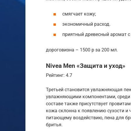
смягчает кожу;
экономичный расход.
приятный древесный аромат с
дороговизна – 1500 р за 200 мл.
Nivea Men «Защита и уход»
Рейтинг: 4.7
Третьей становится увлажняющая пен
увлажняющими компонентами, среди к
составе также присутствует провитам
кожа склонна к появлению сухости и
питающему воздействию, пена для бр
бритья.