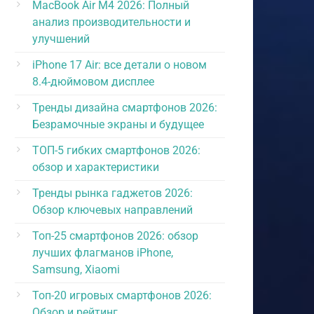
MacBook Air M4 2026: Полный
анализ производительности и
улучшений
iPhone 17 Air: все детали о новом
8.4-дюймовом дисплее
Тренды дизайна смартфонов 2026:
Безрамочные экраны и будущее
ТОП-5 гибких смартфонов 2026:
обзор и характеристики
Тренды рынка гаджетов 2026:
Обзор ключевых направлений
Топ-25 смартфонов 2026: обзор
лучших флагманов iPhone,
Samsung, Xiaomi
Топ-20 игровых смартфонов 2026:
Обзор и рейтинг