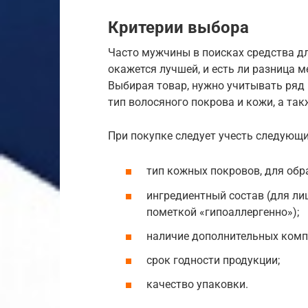
Критерии выбора
Часто мужчины в поисках средства д
окажется лучшей, и есть ли разница 
Выбирая товар, нужно учитывать ряд 
тип волосяного покрова и кожи, а та
При покупке следует учесть следующ
тип кожных покровов, для обр
ингредиентный состав (для лиц
пометкой «гипоаллергенно»);
наличие дополнительных комп
срок годности продукции;
качество упаковки.