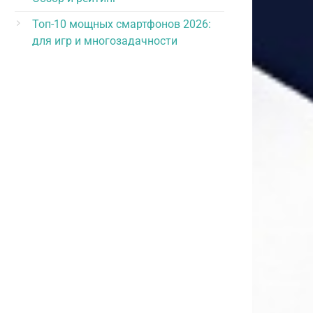
Топ-10 мощных смартфонов 2026:
для игр и многозадачности