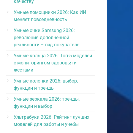
качеству
Умные помощники 2026: Как ИИ
меняет повседневность
Умные очки Samsung 2026:
революция дополненной
реальности – гид покупателя
Умные кольца 2026: Топ-5 моделей
с мониторингом здоровья и
жестами
Умные колонки 2026: выбор,
функции и тренды
Умные зеркала 2026: тренды,
функции и выбор
Ультрабуки 2026: Рейтинг лучших
моделей для работы и учебы