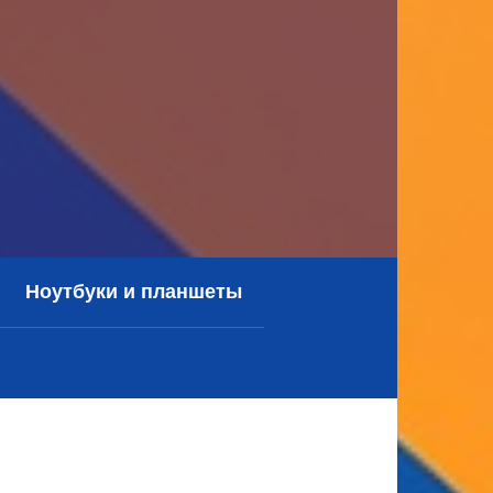
Ноутбуки и планшеты