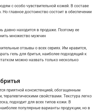
людям с особо чувствительной кожей. В составе
. Но главное достоинство состоит в обеспечении
нь давно находится в продаже. Поэтому ее
енить множество мужчин
ительные отзывы о всех сериях. Им нравится,
рать гель для бритья, наиболее подходящий к
статком можно назвать только несколько
 бритья
ся приятной консистенцией, обогащенным
 терапевтическими свойствами. Текстура легко
ска, подходит для всех типов кожи. В
наиболее популярные варианты продукции, но в