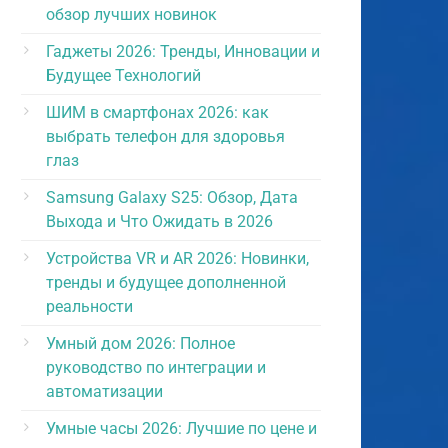
обзор лучших новинок
Гаджеты 2026: Тренды, Инновации и
Будущее Технологий
ШИМ в смартфонах 2026: как
выбрать телефон для здоровья
глаз
Samsung Galaxy S25: Обзор, Дата
Выхода и Что Ожидать в 2026
Устройства VR и AR 2026: Новинки,
тренды и будущее дополненной
реальности
Умный дом 2026: Полное
руководство по интеграции и
автоматизации
Умные часы 2026: Лучшие по цене и