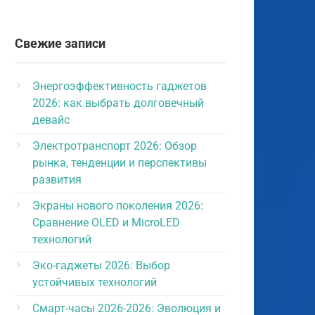
Свежие записи
Энергоэффективность гаджетов
2026: как выбрать долговечный
девайс
Электротранспорт 2026: Обзор
рынка, тенденции и перспективы
развития
Экраны нового поколения 2026:
Сравнение OLED и MicroLED
технологий
Эко-гаджеты 2026: Выбор
устойчивых технологий
Смарт-часы 2026-2026: Эволюция и