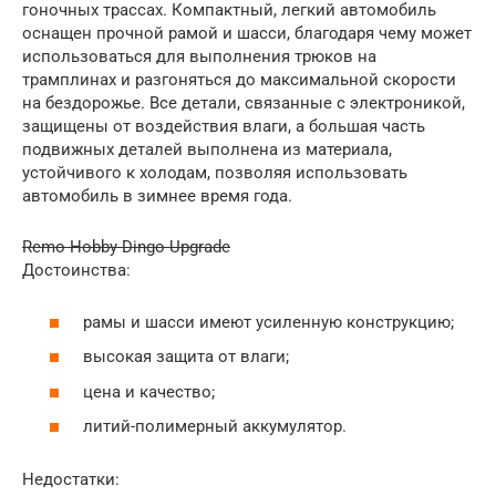
гоночных трассах. Компактный, легкий автомобиль
оснащен прочной рамой и шасси, благодаря чему может
использоваться для выполнения трюков на
трамплинах и разгоняться до максимальной скорости
на бездорожье. Все детали, связанные с электроникой,
защищены от воздействия влаги, а большая часть
подвижных деталей выполнена из материала,
устойчивого к холодам, позволяя использовать
автомобиль в зимнее время года.
Remo Hobby Dingo Upgrade
Достоинства:
рамы и шасси имеют усиленную конструкцию;
высокая защита от влаги;
цена и качество;
литий-полимерный аккумулятор.
Недостатки: