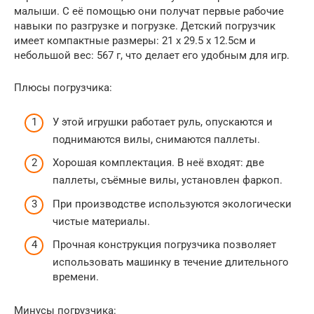
малыши. С её помощью они получат первые рабочие
навыки по разгрузке и погрузке. Детский погрузчик
имеет компактные размеры: 21 x 29.5 x 12.5см и
небольшой вес: 567 г, что делает его удобным для игр.
Плюсы погрузчика:
У этой игрушки работает руль, опускаются и
поднимаются вилы, снимаются паллеты.
Хорошая комплектация. В неё входят: две
паллеты, съёмные вилы, установлен фаркоп.
При производстве используются экологически
чистые материалы.
Прочная конструкция погрузчика позволяет
использовать машинку в течение длительного
времени.
Минусы погрузчика: