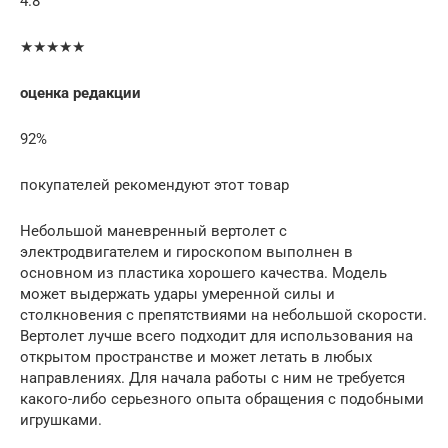
4.8
★★★★★
оценка редакции
92%
покупателей рекомендуют этот товар
Небольшой маневренный вертолет с
электродвигателем и гироскопом выполнен в
основном из пластика хорошего качества. Модель
может выдержать удары умеренной силы и
столкновения с препятствиями на небольшой скорости.
Вертолет лучше всего подходит для использования на
открытом пространстве и может летать в любых
направлениях. Для начала работы с ним не требуется
какого-либо серьезного опыта обращения с подобными
игрушками.