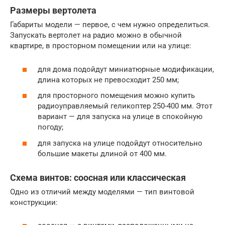
Размеры вертолета
Габариты модели — первое, с чем нужно определиться.
Запускать вертолет на радио можно в обычной
квартире, в просторном помещении или на улице:
для дома подойдут миниатюрные модификации,
длина которых не превосходит 250 мм;
для просторного помещения можно купить
радиоуправляемый геликоптер 250-400 мм. Этот
вариант — для запуска на улице в спокойную
погоду;
для запуска на улице подойдут относительно
большие макеты длиной от 400 мм.
Схема винтов: соосная или классическая
Одно из отличий между моделями — тип винтовой
конструкции: