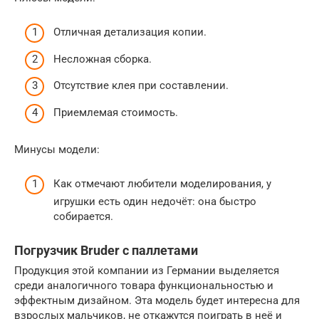
Отличная детализация копии.
Несложная сборка.
Отсутствие клея при составлении.
Приемлемая стоимость.
Минусы модели:
Как отмечают любители моделирования, у
игрушки есть один недочёт: она быстро
собирается.
Погрузчик Bruder с паллетами
Продукция этой компании из Германии выделяется
среди аналогичного товара функциональностью и
эффектным дизайном. Эта модель будет интересна для
взрослых мальчиков, не откажутся поиграть в неё и