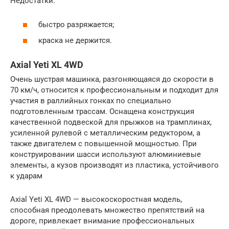
Недостатки:
быстро разряжается;
краска не держится.
Axial Yeti XL 4WD
Очень шустрая машинка, разгоняющаяся до скорости в
70 км/ч, относится к профессиональным и подходит для
участия в раллийных гонках по специально
подготовленным трассам. Оснащена конструкция
качественной подвеской для прыжков на трамплинах,
усиленной рулевой с металлическим редуктором, а
также двигателем с повышенной мощностью. При
конструировании шасси используют алюминиевые
элементы, а кузов производят из пластика, устойчивого
к ударам
Axial Yeti XL 4WD — высокоскоростная модель,
способная преодолевать множество препятствий на
дороге, привлекает внимание профессиональных