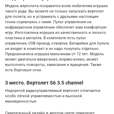
Модель вертолета понравится всем любителям игрушек
такого рода. Вы можете не только запускать вертолет
для полета, но и устраивать с друзьями настоящие
гонки соревнуясь с ними. Пульт управления на
инфракрасном управлении обеспечит вам комфортную
игру. Изготовлена игрушка из качественного и легкого
пластика и металла. В комплекте есть пульт
управления, USB провод, отвертка. Батарейки для пульта
не входят в комплект и их надо покупать отдельно.
Предназначена игрушка мальчикам от 12 лет. Модель
может двигаться вверх-вниз, вправо-влево, может
выполнять повороты, зависания и вращения. Также
есть бортовые огни.
3 место. Вертолет S6 3.5 channel
Недорогой радиоуправляемый вертолет отличается
особо лёгкой управляемостью и высокой
маневренностью
Симпатичный дизайн в желтом цвете привлечет