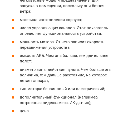
легковесные модели предназначены для
запуска в помещении, поскольку они боятся
ветра;
материал изготовления корпуса;
число управляющих каналов. Этот показатель
определяет функциональность устройства;
мощность мотора. От него зависит скорость
передвижения устройства;
емкость АКБ. Чем она больше, тем длительнее
полет;
диаметр зоны действия пульта. Чем больше эта
величина, тем дальше расстояние, на которое
летает аппарат;
тип мотора: бензиновый или электрический;
дополнительный функционал (например,
встроенная видеокамера, ИК-датчик);
цена.