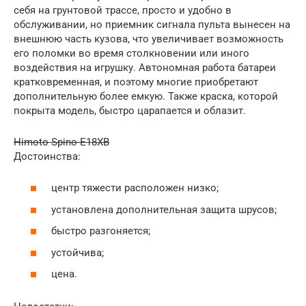
себя на грунтовой трассе, просто и удобно в
обслуживании, но приемник сигнала пульта вынесен на
внешнюю часть кузова, что увеличивает возможность
его поломки во время столкновении или иного
воздействия на игрушку. Автономная работа батареи
кратковременная, и поэтому многие приобретают
дополнительную более емкую. Также краска, которой
покрыта модель, быстро царапается и облазит.
Himoto Spino E18XB
Достоинства:
центр тяжести расположен низко;
установлена дополнительная защита шрусов;
быстро разгоняется;
устойчива;
цена.