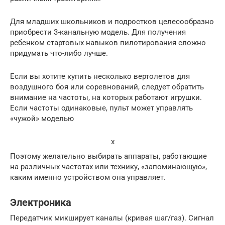
Для младших школьников и подростков целесообразно
приобрести 3-канальную модель. Для получения
ребенком стартовых навыков пилотирования сложно
придумать что-либо лучше.
Если вы хотите купить несколько вертолетов для
воздушного боя или соревнований, следует обратить
внимание на частоты, на которых работают игрушки.
Если частоты одинаковые, пульт может управлять
«чужой» моделью
x
Поэтому желательно выбирать аппараты, работающие
на различных частотах или технику, «запоминающую»,
каким именно устройством она управляет.
Электроника
Передатчик микширует каналы (кривая шаг/газ). Сигнал