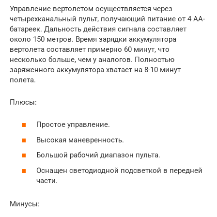
Управление вертолетом осуществляется через
четырехканальный пульт, получающий питание от 4 АА-
батареек. Дальность действия сигнала составляет
около 150 метров. Время зарядки аккумулятора
вертолета составляет примерно 60 минут, что
несколько больше, чем у аналогов. Полностью
заряженного аккумулятора хватает на 8-10 минут
полета.
Плюсы:
Простое управление.
Высокая маневренность.
Большой рабочий диапазон пульта.
Оснащен светодиодной подсветкой в передней
части.
Минусы: