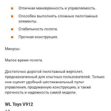
Отличная маневренность и управляемость.
Способен выполнять сложные пилотажные
элементы.
Стабильность полета.
Прочная конструкция.
Минусы:
Малое время полета.
Достаточно дорогой пилотажный вертолет,
предназначенный для опытных пользователей. Только
они оценят удобный шестиканальный пульт
управления, продуманную конструкцию, а также
прочность и надежность самой модели.
WL Toys V912