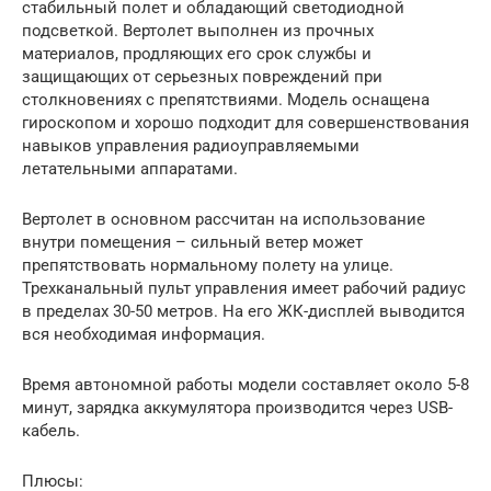
стабильный полет и обладающий светодиодной
подсветкой. Вертолет выполнен из прочных
материалов, продляющих его срок службы и
защищающих от серьезных повреждений при
столкновениях с препятствиями. Модель оснащена
гироскопом и хорошо подходит для совершенствования
навыков управления радиоуправляемыми
летательными аппаратами.
Вертолет в основном рассчитан на использование
внутри помещения – сильный ветер может
препятствовать нормальному полету на улице.
Трехканальный пульт управления имеет рабочий радиус
в пределах 30-50 метров. На его ЖК-дисплей выводится
вся необходимая информация.
Время автономной работы модели составляет около 5-8
минут, зарядка аккумулятора производится через USB-
кабель.
Плюсы: