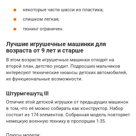
некоторые части шасси из пластика;
слишком легкая;
тюнинг ограничен.
Лучшие игрушечные машинки для
возраста от 9 лет и старше
В этом возрасте игрушечные машинки отходят на
второй план, детство уходит. Подросших мальчиков
интересуют технические нюансы детских автомобилей,
их функциональные возможности.
Штурмгешутц III
Отличие этой детской игрушки от предыдущих машинок
в том, что её можно собирать как конструктор. Набор
состоит из 174 элементов. Собранная модель повторяет
немецкую военную технику в пропорции 1:35.
Плюсы модели: