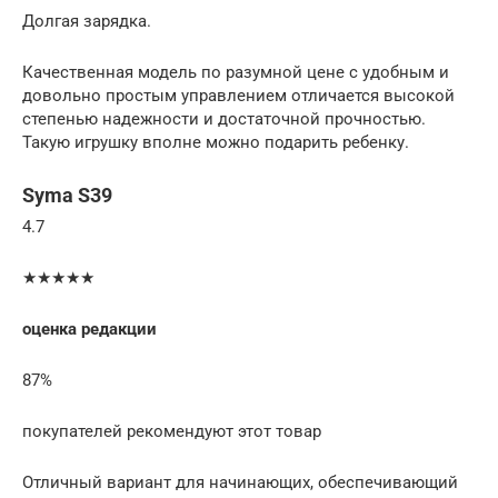
Долгая зарядка.
Качественная модель по разумной цене с удобным и
довольно простым управлением отличается высокой
степенью надежности и достаточной прочностью.
Такую игрушку вполне можно подарить ребенку.
Syma S39
4.7
★★★★★
оценка редакции
87%
покупателей рекомендуют этот товар
Отличный вариант для начинающих, обеспечивающий