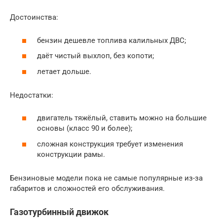
Достоинства:
бензин дешевле топлива калильных ДВС;
даёт чистый выхлоп, без копоти;
летает дольше.
Недостатки:
двигатель тяжёлый, ставить можно на большие
основы (класс 90 и более);
сложная конструкция требует изменения
конструкции рамы.
Бензиновые модели пока не самые популярные из-за
габаритов и сложностей его обслуживания.
Газотурбинный движок