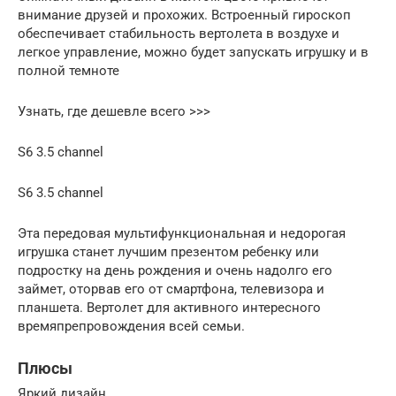
внимание друзей и прохожих. Встроенный гироскоп
обеспечивает стабильность вертолета в воздухе и
легкое управление, можно будет запускать игрушку и в
полной темноте
Узнать, где дешевле всего >>>
S6 3.5 channel
S6 3.5 channel
Эта передовая мультифункциональная и недорогая
игрушка станет лучшим презентом ребенку или
подростку на день рождения и очень надолго его
займет, оторвав его от смартфона, телевизора и
планшета. Вертолет для активного интересного
времяпрепровождения всей семьи.
Плюсы
Яркий дизайн.