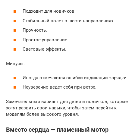
Подходит для новичков.
Стабильный полет в шести направлениях.
Прочность.
Простое управление.
Световые эффекты.
Минусы:
Иногда отмечаются ошибки индикации зарядки.
Неуверенно ведет себя при ветре.
Замечательный вариант для детей и новичков, которые
хотят развить свои навыки, чтобы затем перейти к
моделям более высокого уровня.
Вместо сердца — пламенный мотор