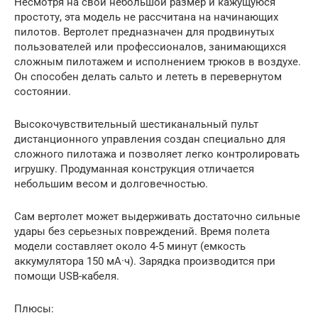
Несмотря на свой небольшой размер и кажущуюся
простоту, эта модель не рассчитана на начинающих
пилотов. Вертолет предназначен для продвинутых
пользователей или профессионалов, занимающихся
сложным пилотажем и исполнением трюков в воздухе.
Он способен делать сальто и лететь в перевернутом
состоянии.
Высокочувствительный шестиканальный пульт
дистанционного управления создан специально для
сложного пилотажа и позволяет легко контролировать
игрушку. Продуманная конструкция отличается
небольшим весом и долговечностью.
Сам вертолет может выдерживать достаточно сильные
удары без серьезных повреждений. Время полета
модели составляет около 4-5 минут (емкость
аккумулятора 150 мА·ч). Зарядка производится при
помощи USB-кабеля.
Плюсы: