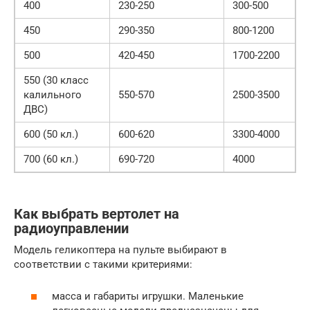
400
230-250
300-500
450
290-350
800-1200
500
420-450
1700-2200
550 (30 класс
калильного
550-570
2500-3500
ДВС)
600 (50 кл.)
600-620
3300-4000
700 (60 кл.)
690-720
4000
Как выбрать вертолет на
радиоуправлении
Модель геликоптера на пульте выбирают в
соответствии с такими критериями:
масса и габариты игрушки. Маленькие