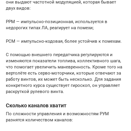
они выдают частотной модуляцией, которая бывает
двух видов:
РРМ — импульсно-позиционная, используется в
недорогих типах ЛА, реагирует на помехи;
РСМ — импульсно-кодовая, более устойчив к помехам.
С помощью внешнего передатчика регулируются и
изменяются показатели топлива, коллективного шага,
что помогает увеличить маневренность. Кроме того на
вертолёте есть серво-моторчики, которые отвечают за
работу винтов, их может быть несколько. Для задания
конкретного курса существует гироскоп, он управляет
раскруткой рулевого винта.
Сколько каналов хватит
По сложности управления и возможностям РУМ
разнятся количеством каналов: