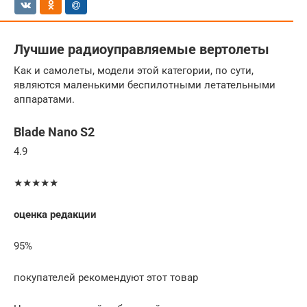
Лучшие радиоуправляемые вертолеты
Как и самолеты, модели этой категории, по сути,
являются маленькими беспилотными летательными
аппаратами.
Blade Nano S2
4.9
★★★★★
оценка редакции
95%
покупателей рекомендуют этот товар