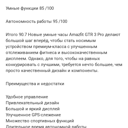
Умные функции 85 /100
Автономность работы 95 /100
Итого 90.7 Новые умные часы Amazfit GTR 3 Pro делают
большой шаг вперёд, чтобы стать носимым
устройством премиум-класса с улучшенным
отслеживанием фитнеса и высококачественным
дисплеем. Однако, для того, чтобы на равных
конкурировать с лучшими, требуется нечто большее, чем
просто качественный дизайн и компоненты.
Преимущества и недостатки
Удобное управление
Привлекательный дизайн
Большой и яркий дисплей
Улучшенное GPS-слежение
Множество спортивных функций
Длительное время автономной работы