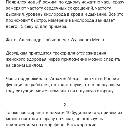
Появился новый режим: по одному нажатию часы сразу
замеряют частоту сердечных сокращений, частоту
дыхания, уровень кислорода в крови и дыхание. Всё это
происходит быстро, измерение кислорода занимает
всего 15 секунд для примера.
Фото: Александр Побыванец / Wylsacom Media
Девушкам пригодится трекер для отслеживания
женского здоровья, через приложение можно следить
за своим циклом.
Часы поддерживают Amazon Alexa. Пока что в России
функция не работает, но ходят слухи, что в следующем
году ситуация может измениться в лучшую сторону.
x
Также часы хранят в памяти 10 будильников, причём их
можно настроить сразу на часах, не пользуясь
приложением на смартфоне. Есть короткие