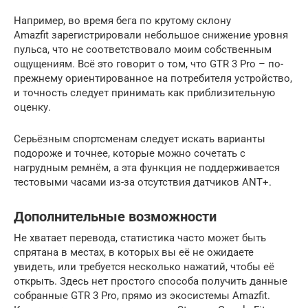
Например, во время бега по крутому склону
Amazfit зарегистрировали небольшое снижение уровня
пульса, что не соответствовало моим собственным
ощущениям. Всё это говорит о том, что GTR 3 Pro – по-
прежнему ориентированное на потребителя устройство,
и точность следует принимать как приблизительную
оценку.
Серьёзным спортсменам следует искать варианты
подороже и точнее, которые можно сочетать с
нагрудным ремнём, а эта функция не поддерживается
тестовыми часами из-за отсутствия датчиков ANT+.
Дополнительные возможности
Не хватает перевода, статистика часто может быть
спрятана в местах, в которых вы её не ожидаете
увидеть, или требуется несколько нажатий, чтобы её
открыть. Здесь нет простого способа получить данные
собранные GTR 3 Pro, прямо из экосистемы Amazfit.