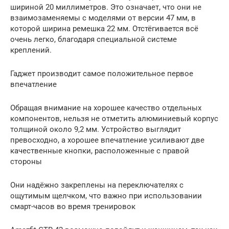
шириной 20 миллиметров. Это означает, что они не
взаимозаменяемы с моделями от версии 47 мм, в
которой ширина ремешка 22 мм. Отстёгивается всё
очень легко, благодаря специальной системе
креплений.
Гаджет производит самое положительное первое
впечатление
Обращая внимание на хорошее качество отдельных
компонентов, нельзя не отметить алюминиевый корпус
толщиной около 9,2 мм. Устройство выглядит
превосходно, а хорошее впечатление усиливают две
качественные кнопки, расположенные с правой
стороны
Они надёжно закреплены на переключателях с
ощутимым щелчком, что важно при использовании
смарт-часов во время тренировок