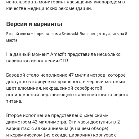
использовать мониторинг насыщения кислородом в
качестве медицинских рекомендаций.
Версии и варианты
Второй слева – с кристаллами Svarovski. Вы знаете, что дарить на 8
марта
На данный момент Amazfit представила несколько
вариантов исполнения GTR.
Базовой стало исполнение 47 миллиметров, которое
доступно в корпусе из крашеного в черный матовый
цвет алюминия, некрашенной серебристой
полированной нержавеющей стали и матового серого
титана.
Второе исполнение представлено «женским»
диаметром 42 миллиметра. Эти часы доступны в 2
вариантах: с алюминиевым (в нашем обзоре)
и керамическом (из оксида циркония) корпусах с