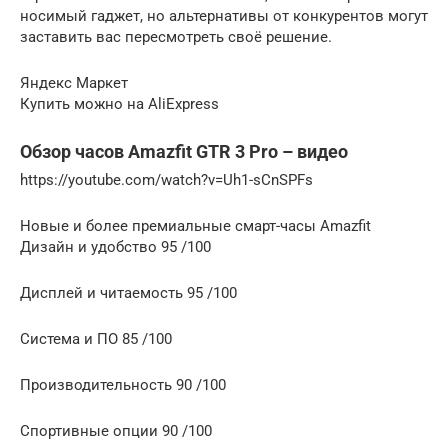
носимый гаджет, но альтернативы от конкурентов могут
заставить вас пересмотреть своё решение.
Яндекс Маркет
Купить можно на AliExpress
Обзор часов Amazfit GTR 3 Pro – видео
https://youtube.com/watch?v=Uh1-sCnSPFs
Новые и более премиальные смарт-часы Amazfit
Дизайн и удобство 95 /100
Дисплей и читаемость 95 /100
Система и ПО 85 /100
Производительность 90 /100
Спортивные опции 90 /100