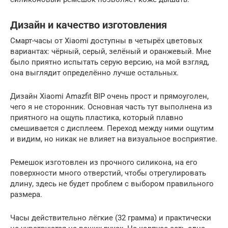
Дизайн и качество изготовления
Смарт-часы от Xiaomi доступны в четырёх цветовых
вариантах: чёрный, серый, зелёный и оранжевый. Мне
было приятно испытать серую версию, на мой взгляд,
она выглядит определённо лучше остальных.
Дизайн Xiaomi Amazfit BIP очень прост и прямоуголен,
чего я не сторонник. Основная часть тут выполнена из
приятного на ощупь пластика, который плавно
смешивается с дисплеем. Переход между ними ощутим
и видим, но никак не влияет на визуальное восприятие.
Ремешок изготовлен из прочного силикона, на его
поверхности много отверстий, чтобы отрегулировать
длину, здесь не будет проблем с выбором правильного
размера.
Часы действительно лёгкие (32 грамма) и практически