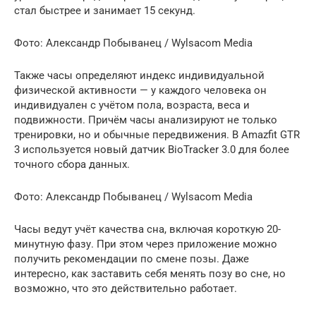
стал быстрее и занимает 15 секунд.
Фото: Александр Побыванец / Wylsacom Media
Также часы определяют индекс индивидуальной
физической активности — у каждого человека он
индивидуален с учётом пола, возраста, веса и
подвижности. Причём часы анализируют не только
тренировки, но и обычные передвижения. В Amazfit GTR
3 используется новый датчик BioTracker 3.0 для более
точного сбора данных.
Фото: Александр Побыванец / Wylsacom Media
Часы ведут учёт качества сна, включая короткую 20-
минутную фазу. При этом через приложение можно
получить рекомендации по смене позы. Даже
интересно, как заставить себя менять позу во сне, но
возможно, что это действительно работает.