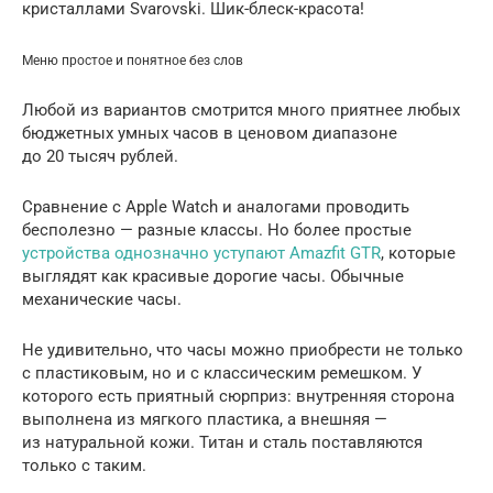
кристаллами Svarovski. Шик-блеск-красота!
Меню простое и понятное без слов
Любой из вариантов смотрится много приятнее любых
бюджетных умных часов в ценовом диапазоне
до 20 тысяч рублей.
Сравнение с Apple Watch и аналогами проводить
бесполезно — разные классы. Но более простые
устройства однозначно уступают Amazfit GTR
, которые
выглядят как красивые дорогие часы. Обычные
механические часы.
Не удивительно, что часы можно приобрести не только
с пластиковым, но и с классическим ремешком. У
которого есть приятный сюрприз: внутренняя сторона
выполнена из мягкого пластика, а внешняя —
из натуральной кожи. Титан и сталь поставляются
только с таким.