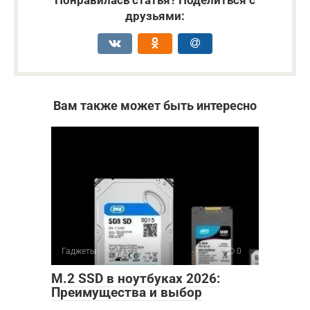
друзьями:
Вам также может быть интересно
Гаджеты
0
M.2 SSD в ноутбуках 2026:
Преимущества и выбор