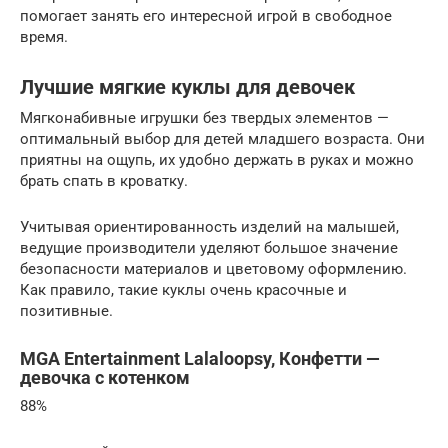
помогает занять его интересной игрой в свободное
время.
Лучшие мягкие куклы для девочек
Мягконабивные игрушки без твердых элементов —
оптимальный выбор для детей младшего возраста. Они
приятны на ощупь, их удобно держать в руках и можно
брать спать в кроватку.
Учитывая ориентированность изделий на малышей,
ведущие производители уделяют большое значение
безопасности материалов и цветовому оформлению.
Как правило, такие куклы очень красочные и
позитивные.
MGA Entertainment Lalaloopsy, Конфетти —
девочка с котенком
88%