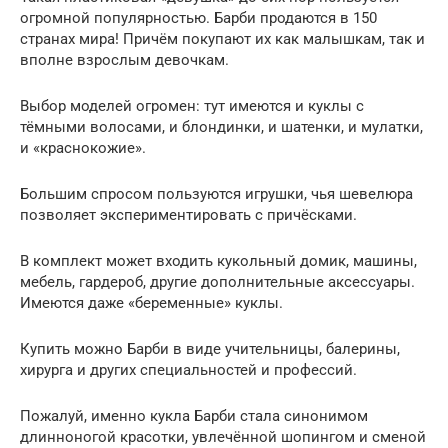
огромной популярностью. Барби продаются в 150
странах мира! Причём покупают их как малышкам, так и
вполне взрослым девочкам.
Выбор моделей огромен: тут имеются и куклы с
тёмными волосами, и блондинки, и шатенки, и мулатки,
и «краснокожие».
Большим спросом пользуются игрушки, чья шевелюра
позволяет экспериментировать с причёсками.
В комплект может входить кукольный домик, машины,
мебель, гардероб, другие дополнительные аксессуары.
Имеются даже «беременные» куклы.
Купить можно Барби в виде учительницы, балерины,
хирурга и других специальностей и профессий.
Пожалуй, именно кукла Барби стала синонимом
длинноногой красотки, увлечённой шопингом и сменой