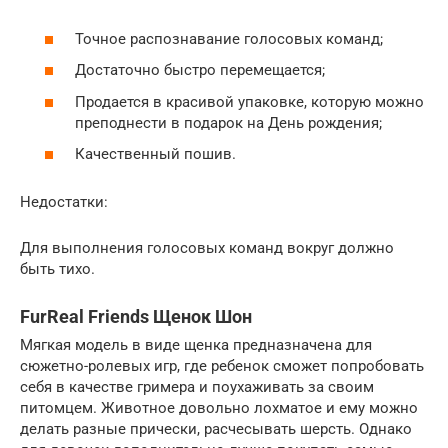
Точное распознавание голосовых команд;
Достаточно быстро перемещается;
Продается в красивой упаковке, которую можно
преподнести в подарок на День рождения;
Качественный пошив.
Недостатки:
Для выполнения голосовых команд вокруг должно
быть тихо.
FurReal Friends Щенок Шон
Мягкая модель в виде щенка предназначена для
сюжетно-ролевых игр, где ребенок сможет попробовать
себя в качестве гримера и поухаживать за своим
питомцем. Животное довольно лохматое и ему можно
делать разные прически, расчесывать шерсть. Однако