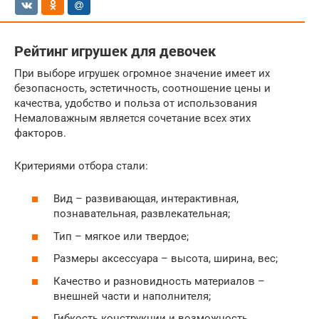
Рейтинг игрушек для девочек
При выборе игрушек огромное значение имеет их
безопасность, эстетичность, соотношение цены и
качества, удобство и польза от использования
Немаловажным является сочетание всех этих
факторов.
Критериями отбора стали:
Вид – развивающая, интерактивная,
познавательная, развлекательная;
Тип – мягкое или твердое;
Размеры аксессуара – высота, ширина, вес;
Качество и разновидность материалов –
внешней части и наполнителя;
Гибкость конструкции и возможность