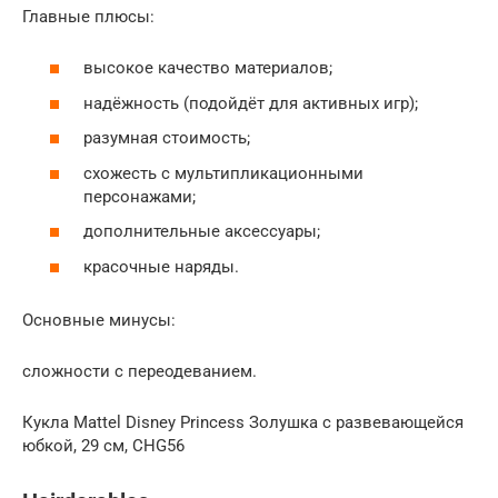
Главные плюсы:
высокое качество материалов;
надёжность (подойдёт для активных игр);
разумная стоимость;
схожесть с мультипликационными
персонажами;
дополнительные аксессуары;
красочные наряды.
Основные минусы:
сложности с переодеванием.
Кукла Mattel Disney Princess Золушка с развевающейся
юбкой, 29 см, CHG56