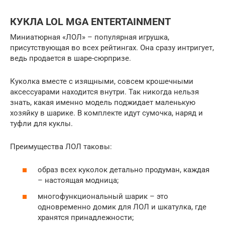
КУКЛА LOL MGA ENTERTAINMENT
Миниатюрная «ЛОЛ» – популярная игрушка,
присутствующая во всех рейтингах. Она сразу интригует,
ведь продается в шаре-сюрпризе.
Куколка вместе с изящными, совсем крошечными
аксессуарами находится внутри. Так никогда нельзя
знать, какая именно модель поджидает маленькую
хозяйку в шарике. В комплекте идут сумочка, наряд и
туфли для куклы.
Преимущества ЛОЛ таковы:
образ всех куколок детально продуман, каждая
– настоящая модница;
многофункциональный шарик – это
одновременно домик для ЛОЛ и шкатулка, где
хранятся принадлежности;