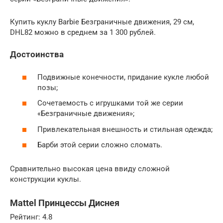
Купить куклу Barbie Безграничные движения, 29 см,
DHL82 можно в среднем за 1 300 рублей.
Достоинства
Подвижные конечности, придание кукле любой
позы;
Сочетаемость с игрушками той же серии
«Безграничные движения»;
Привлекательная внешность и стильная одежда;
Барби этой серии сложно сломать.
Сравнительно высокая цена ввиду сложной
конструкции куклы.
Mattel Принцессы Диснея
Рейтинг: 4.8