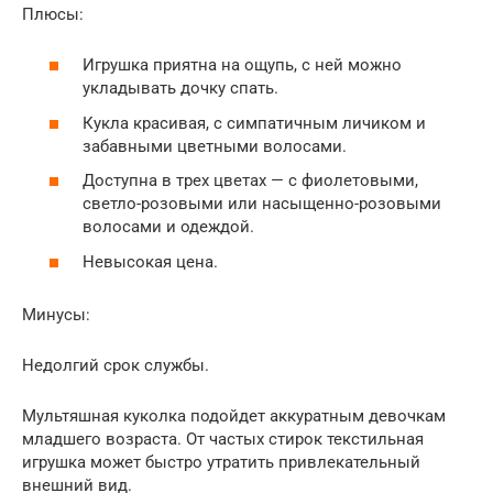
Плюсы:
Игрушка приятна на ощупь, с ней можно
укладывать дочку спать.
Кукла красивая, с симпатичным личиком и
забавными цветными волосами.
Доступна в трех цветах — с фиолетовыми,
светло-розовыми или насыщенно-розовыми
волосами и одеждой.
Невысокая цена.
Минусы:
Недолгий срок службы.
Мультяшная куколка подойдет аккуратным девочкам
младшего возраста. От частых стирок текстильная
игрушка может быстро утратить привлекательный
внешний вид.