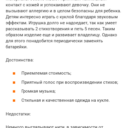
контакт с кожей и успокаивают девочку. Они не
вызывают аллергию и в целом безопасны для ребенка.
Детям интересно играть с куклой благодаря звуковым
эффектам. Игрушка долго не надоедает, так как умеет
рассказывать 2 стихотворения и петь 5 песен. Таким
образом изделие еще и развивает владелицу. Однако
для этого понадобится периодически заменять
батарейки.
Достоинства:
Приемлемая стоимость;
Приятный голос при воспроизведении стихов;
Громкая музыка;
Стильная и качественная одежда на кукле.
Недостатки:
Немного выглядывают нити, в зависимости от