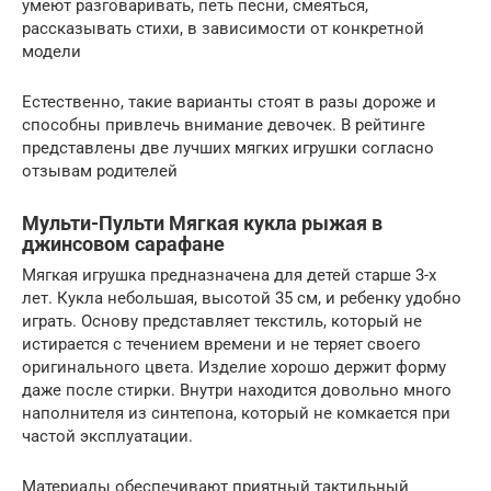
умеют разговаривать, петь песни, смеяться,
рассказывать стихи, в зависимости от конкретной
модели
Естественно, такие варианты стоят в разы дороже и
способны привлечь внимание девочек. В рейтинге
представлены две лучших мягких игрушки согласно
отзывам родителей
Мульти-Пульти Мягкая кукла рыжая в
джинсовом сарафане
Мягкая игрушка предназначена для детей старше 3-х
лет. Кукла небольшая, высотой 35 см, и ребенку удобно
играть. Основу представляет текстиль, который не
истирается с течением времени и не теряет своего
оригинального цвета. Изделие хорошо держит форму
даже после стирки. Внутри находится довольно много
наполнителя из синтепона, который не комкается при
частой эксплуатации.
Материалы обеспечивают приятный тактильный