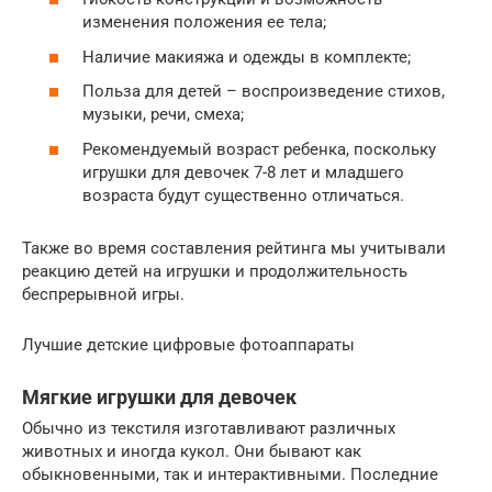
изменения положения ее тела;
Наличие макияжа и одежды в комплекте;
Польза для детей – воспроизведение стихов,
музыки, речи, смеха;
Рекомендуемый возраст ребенка, поскольку
игрушки для девочек 7-8 лет и младшего
возраста будут существенно отличаться.
Также во время составления рейтинга мы учитывали
реакцию детей на игрушки и продолжительность
беспрерывной игры.
Лучшие детские цифровые фотоаппараты
Мягкие игрушки для девочек
Обычно из текстиля изготавливают различных
животных и иногда кукол. Они бывают как
обыкновенными, так и интерактивными. Последние