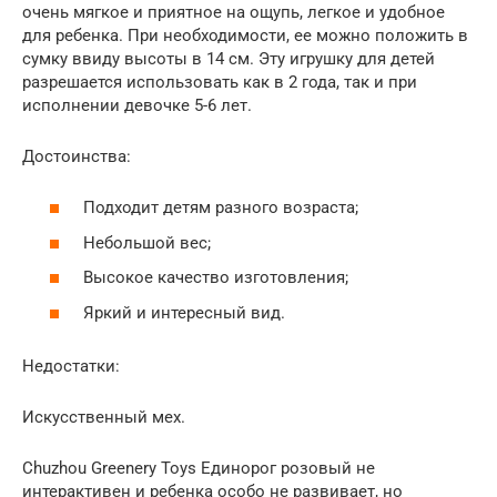
очень мягкое и приятное на ощупь, легкое и удобное
для ребенка. При необходимости, ее можно положить в
сумку ввиду высоты в 14 см. Эту игрушку для детей
разрешается использовать как в 2 года, так и при
исполнении девочке 5-6 лет.
Достоинства:
Подходит детям разного возраста;
Небольшой вес;
Высокое качество изготовления;
Яркий и интересный вид.
Недостатки:
Искусственный мех.
Chuzhou Greenery Toys Единорог розовый не
интерактивен и ребенка особо не развивает, но