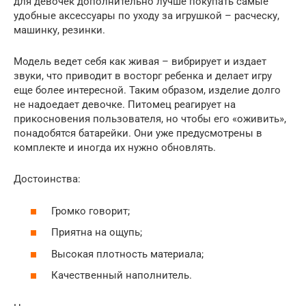
для девочек дополнительно лучше покупать самые
удобные аксессуары по уходу за игрушкой – расческу,
машинку, резинки.
Модель ведет себя как живая – вибрирует и издает
звуки, что приводит в восторг ребенка и делает игру
еще более интересной. Таким образом, изделие долго
не надоедает девочке. Питомец реагирует на
прикосновения пользователя, но чтобы его «оживить»,
понадобятся батарейки. Они уже предусмотрены в
комплекте и иногда их нужно обновлять.
Достоинства:
Громко говорит;
Приятна на ощупь;
Высокая плотность материала;
Качественный наполнитель.