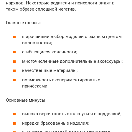
нарядов. Некоторые родители и психологи видят в
таком образе сплошной негатив.
Главные плюсы:
широчайший выбор моделей с разным цветом
волос и кожи;
сгибающиеся конечности;
многочисленные дополнительные аксессуары;
качественные материалы;
возможность экспериментировать с
причёсками.
Основные минусы:
высока вероятность столкнуться с подделкой;
нередки бракованные изделия;