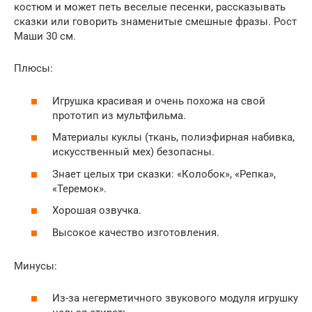
костюм и может петь веселые песенки, рассказывать
сказки или говорить знаменитые смешные фразы. Рост
Маши 30 см.
Плюсы:
Игрушка красивая и очень похожа на свой
прототип из мультфильма.
Материалы куклы (ткань, полиэфирная набивка,
искусственный мех) безопасны.
Знает целых три сказки: «Колобок», «Репка»,
«Теремок».
Хорошая озвучка.
Высокое качество изготовления.
Минусы:
Из-за негерметичного звукового модуля игрушку