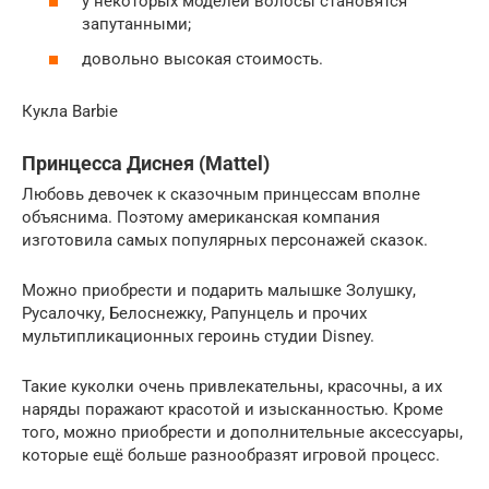
у некоторых моделей волосы становятся
запутанными;
довольно высокая стоимость.
Кукла Barbie
Принцесса Диснея (Mattel)
Любовь девочек к сказочным принцессам вполне
объяснима. Поэтому американская компания
изготовила самых популярных персонажей сказок.
Можно приобрести и подарить малышке Золушку,
Русалочку, Белоснежку, Рапунцель и прочих
мультипликационных героинь студии Disney.
Такие куколки очень привлекательны, красочны, а их
наряды поражают красотой и изысканностью. Кроме
того, можно приобрести и дополнительные аксессуары,
которые ещё больше разнообразят игровой процесс.