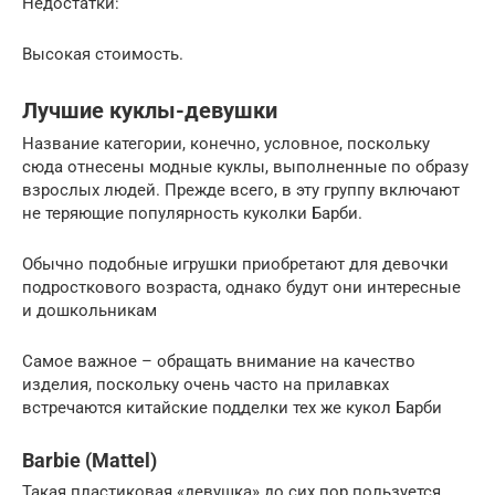
Недостатки:
Высокая стоимость.
Лучшие куклы-девушки
Название категории, конечно, условное, поскольку
сюда отнесены модные куклы, выполненные по образу
взрослых людей. Прежде всего, в эту группу включают
не теряющие популярность куколки Барби.
Обычно подобные игрушки приобретают для девочки
подросткового возраста, однако будут они интересные
и дошкольникам
Самое важное – обращать внимание на качество
изделия, поскольку очень часто на прилавках
встречаются китайские подделки тех же кукол Барби
Barbie (Mattel)
Такая пластиковая «девушка» до сих пор пользуется