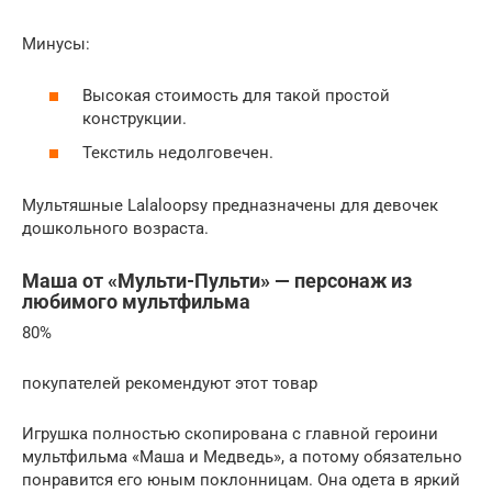
Минусы:
Высокая стоимость для такой простой
конструкции.
Текстиль недолговечен.
Мультяшные Lalaloopsy предназначены для девочек
дошкольного возраста.
Маша от «Мульти-Пульти» — персонаж из
любимого мультфильма
80%
покупателей рекомендуют этот товар
Игрушка полностью скопирована с главной героини
мультфильма «Маша и Медведь», а потому обязательно
понравится его юным поклонницам. Она одета в яркий