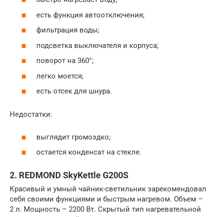
есть функция автоотключения;
фильтрация воды;
подсветка выключателя и корпуса;
поворот на 360°;
легко моется;
есть отсек для шнура.
Недостатки:
выглядит громоздко;
остается конденсат на стекле.
2. REDMOND SkyKettle G200S
Красивый и умный чайник-светильник зарекомендовал
себя своими функциями и быстрым нагревом. Объем –
2 л. Мощность – 2200 Вт. Скрытый тип нагревательной