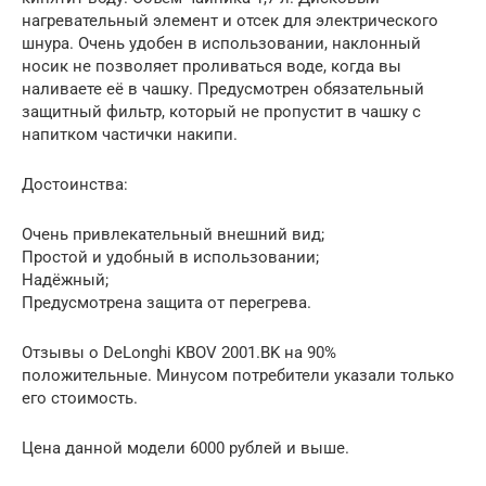
нагревательный элемент и отсек для электрического
шнура. Очень удобен в использовании, наклонный
носик не позволяет проливаться воде, когда вы
наливаете её в чашку. Предусмотрен обязательный
защитный фильтр, который не пропустит в чашку с
напитком частички накипи.
Достоинства:
Очень привлекательный внешний вид;
Простой и удобный в использовании;
Надёжный;
Предусмотрена защита от перегрева.
Отзывы о DeLonghi KBOV 2001.BK на 90%
положительные. Минусом потребители указали только
его стоимость.
Цена данной модели 6000 рублей и выше.