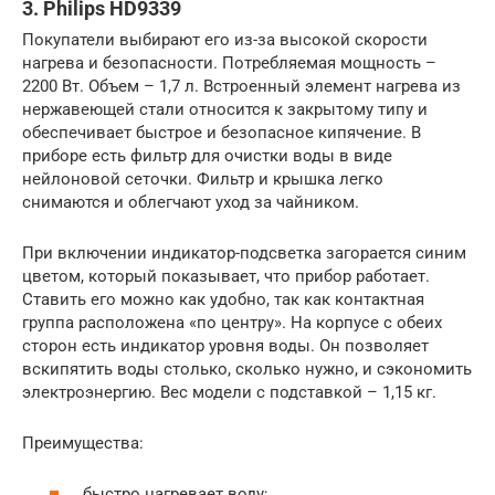
3. Philips HD9339
Покупатели выбирают его из-за высокой скорости
нагрева и безопасности. Потребляемая мощность –
2200 Вт. Объем – 1,7 л. Встроенный элемент нагрева из
нержавеющей стали относится к закрытому типу и
обеспечивает быстрое и безопасное кипячение. В
приборе есть фильтр для очистки воды в виде
нейлоновой сеточки. Фильтр и крышка легко
снимаются и облегчают уход за чайником.
При включении индикатор-подсветка загорается синим
цветом, который показывает, что прибор работает.
Ставить его можно как удобно, так как контактная
группа расположена «по центру». На корпусе с обеих
сторон есть индикатор уровня воды. Он позволяет
вскипятить воды столько, сколько нужно, и сэкономить
электроэнергию. Вес модели с подставкой – 1,15 кг.
Преимущества:
быстро нагревает воду;