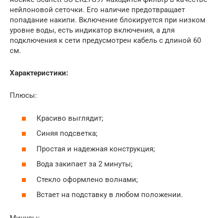
нейлоновой сеточки. Его наличие предотвращает
попадание накипи. Включение блокируется при низком
уровне воды, есть индикатор включения, а для
подключения к сети предусмотрен кабель с длиной 60
см.
Характеристики:
Плюсы:
Красиво выглядит;
Синяя подсветка;
Простая и надежная конструкция;
Вода закипает за 2 минуты;
Стекло оформлено волнами;
Встает на подставку в любом положении.