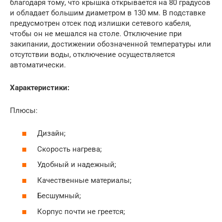
благодаря тому, что крышка открывается на 80 градусов
и обладает большим диаметром в 130 мм. В подставке
предусмотрен отсек под излишки сетевого кабеля,
чтобы он не мешался на столе. Отключение при
закипании, достижении обозначенной температуры или
отсутствии воды, отключение осуществляется
автоматически.
Характеристики:
Плюсы:
Дизайн;
Скорость нагрева;
Удобный и надежный;
Качественные материалы;
Бесшумный;
Корпус почти не греется;