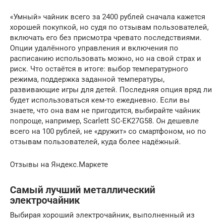
«Умный» чайник всего за 2400 рублей сначала кажется
хорошей покупкой, но судя по отзывам пользователей,
включать его без присмотра чревато последствиями.
Опции удалённого управления и включения по
расписанию использовать можно, но на свой страх и
риск. Что остаётся в итоге: выбор температурного
режима, поддержка заданной температуры,
развивающие игры для детей. Последняя опция вряд ли
будет использоваться кем-то ежедневно. Если вы
знаете, что она вам не пригодится, выбирайте чайник
попроще, например, Scarlett SC-EK27G58. Он дешевле
всего на 100 рублей, не «дружит» со смартфоном, но по
отзывам пользователей, куда более надёжный.
Отзывы на Яндекс.Маркете
Самый лучший металлический
электрочайник
Выбирая хороший электрочайник, выполненный из