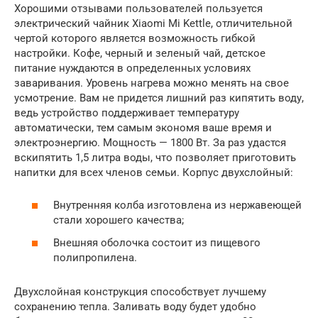
Хорошими отзывами пользователей пользуется
электрический чайник Xiaomi Mi Kettle, отличительной
чертой которого является возможность гибкой
настройки. Кофе, черный и зеленый чай, детское
питание нуждаются в определенных условиях
заваривания. Уровень нагрева можно менять на свое
усмотрение. Вам не придется лишний раз кипятить воду,
ведь устройство поддерживает температуру
автоматически, тем самым экономя ваше время и
электроэнергию. Мощность — 1800 Вт. За раз удастся
вскипятить 1,5 литра воды, что позволяет приготовить
напитки для всех членов семьи. Корпус двухслойный:
Внутренняя колба изготовлена из нержавеющей
стали хорошего качества;
Внешняя оболочка состоит из пищевого
полипропилена.
Двухслойная конструкция способствует лучшему
сохранению тепла. Заливать воду будет удобно