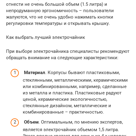
отнести не очень большой объем (1.5 литра) и
непродуманную эргономичность – пользователи
жалуются, что не очень удобно нажимать кнопки
регулировки температуры и открывать крышку.
Как выбрать лучший электрочайник
При выборе электрочайника специалисты рекомендуют
обращать внимание на следующие характеристики:
Материал
. Корпусы бывают пластиковыми,
стеклянными, металлическими, керамическими
или комбинированными, например, сделанные
из металла и пластика. Пластиковые радуют
ценой, керамические экологичностью,
стеклянные дизайном, металлические и
комбинированные – практичностью.
Объем
. Оптимальным, по мнению экспертов,
является электрочайник объемом 1,5 литра.