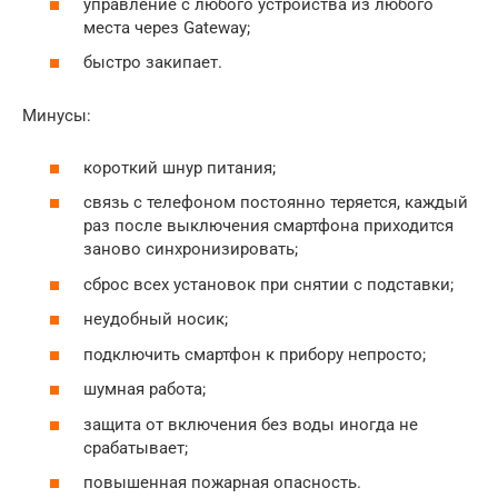
управление с любого устройства из любого
места через Gateway;
быстро закипает.
Минусы:
короткий шнур питания;
связь с телефоном постоянно теряется, каждый
раз после выключения смартфона приходится
заново синхронизировать;
сброс всех установок при снятии с подставки;
неудобный носик;
подключить смартфон к прибору непросто;
шумная работа;
защита от включения без воды иногда не
срабатывает;
повышенная пожарная опасность.