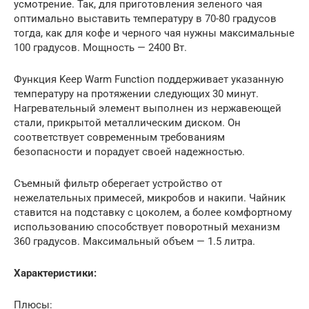
усмотрение. Так, для приготовления зеленого чая
оптимально выставить температуру в 70-80 градусов
тогда, как для кофе и черного чая нужны максимальные
100 градусов. Мощность — 2400 Вт.
Функция Keep Warm Function поддерживает указанную
температуру на протяжении следующих 30 минут.
Нагревательный элемент выполнен из нержавеющей
стали, прикрытой металлическим диском. Он
соответствует современным требованиям
безопасности и порадует своей надежностью.
Съемный фильтр оберегает устройство от
нежелательных примесей, микробов и накипи. Чайник
ставится на подставку с цоколем, а более комфортному
использованию способствует поворотный механизм
360 градусов. Максимальный объем — 1.5 литра.
Характеристики:
Плюсы: