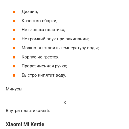
Дизайн;
Качество сборки;
Нет запаха пластика;
Не громкий звук при закипании;
Можно выставить температуру воды;
Корпус не греется;
Прорезиненная ручка;
Быстро кипятит воду.
Минусы:
x
Внутри пластиковый.
Xiaomi Mi Kettle