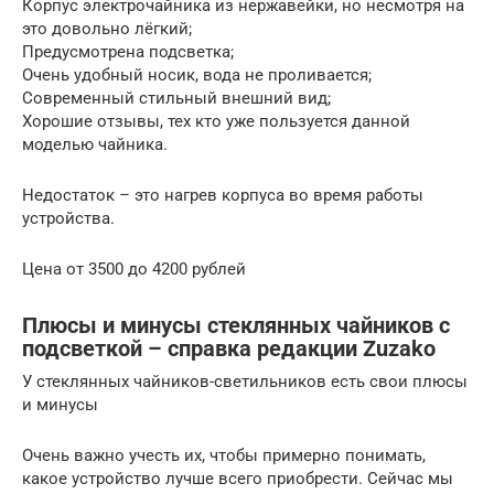
Корпус электрочайника из нержавейки, но несмотря на
это довольно лёгкий;
Предусмотрена подсветка;
Очень удобный носик, вода не проливается;
Современный стильный внешний вид;
Хорошие отзывы, тех кто уже пользуется данной
моделью чайника.
Недостаток – это нагрев корпуса во время работы
устройства.
Цена от 3500 до 4200 рублей
Плюсы и минусы стеклянных чайников с
подсветкой – справка редакции Zuzako
У стеклянных чайников-светильников есть свои плюсы
и минусы
Очень важно учесть их, чтобы примерно понимать,
какое устройство лучше всего приобрести. Сейчас мы