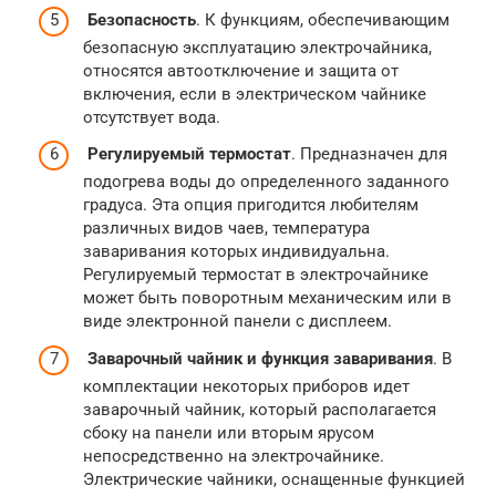
Безопасность
. К функциям, обеспечивающим
безопасную эксплуатацию электрочайника,
относятся автоотключение и защита от
включения, если в электрическом чайнике
отсутствует вода.
Регулируемый термостат
. Предназначен для
подогрева воды до определенного заданного
градуса. Эта опция пригодится любителям
различных видов чаев, температура
заваривания которых индивидуальна.
Регулируемый термостат в электрочайнике
может быть поворотным механическим или в
виде электронной панели с дисплеем.
Заварочный чайник и функция заваривания
. В
комплектации некоторых приборов идет
заварочный чайник, который располагается
сбоку на панели или вторым ярусом
непосредственно на электрочайнике.
Электрические чайники, оснащенные функцией