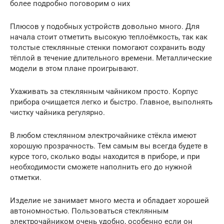
более подробно поговорим о них
Плюсов у подобных устройств довольно много. Для
начала стоит отметить высокую теплоёмкость, так как
толстые стеклянные стенки помогают сохранить воду
тёплой в течение длительного времени. Металлические
модели в этом плане проигрывают.
Ухаживать за стеклянным чайником просто. Корпус
прибора очищается легко и быстро. Главное, выполнять
чистку чайника регулярно.
В любом стеклянном электрочайнике стёкла имеют
хорошую прозрачность. Тем самым вы всегда будете в
курсе того, сколько воды находится в приборе, и при
необходимости сможете наполнить его до нужной
отметки.
Изделие не занимает много места и обладает хорошей
автономностью. Пользоваться стеклянным
электрочайником очень удобно, особенно если он