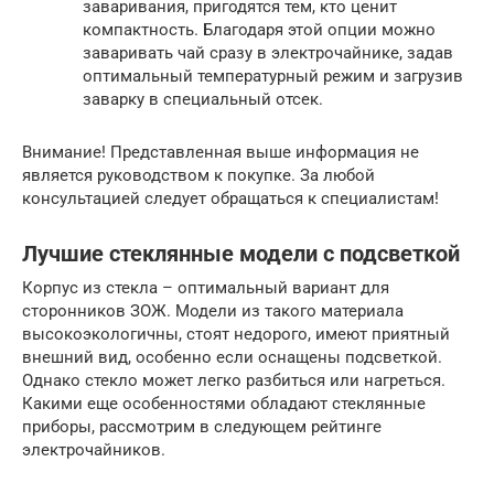
заваривания, пригодятся тем, кто ценит
компактность. Благодаря этой опции можно
заваривать чай сразу в электрочайнике, задав
оптимальный температурный режим и загрузив
заварку в специальный отсек.
Внимание! Представленная выше информация не
является руководством к покупке. За любой
консультацией следует обращаться к специалистам!
Лучшие стеклянные модели с подсветкой
Корпус из стекла – оптимальный вариант для
сторонников ЗОЖ. Модели из такого материала
высокоэкологичны, стоят недорого, имеют приятный
внешний вид, особенно если оснащены подсветкой.
Однако стекло может легко разбиться или нагреться.
Какими еще особенностями обладают стеклянные
приборы, рассмотрим в следующем рейтинге
электрочайников.