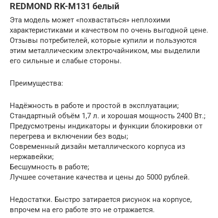
REDMOND RK-M131 белый
Эта модель может «похвастаться» неплохими
характеристиками и качеством по очень выгодной цене.
Отзывы потребителей, которые купили и пользуются
этим металлическим электрочайником, мы выделили
его сильные и слабые стороны.
Преимущества:
Надёжность в работе и простой в эксплуатации;
Стандартный объём 1,7 л. и хорошая мощность 2400 Вт.;
Предусмотрены индикаторы и функции блокировки от
перегрева и включении без воды;
Современный дизайн металлического корпуса из
нержавейки;
Бесшумность в работе;
Лучшее сочетание качества и цены до 5000 рублей.
Недостатки. Быстро затирается рисунок на корпусе,
впрочем на его работе это не отражается.