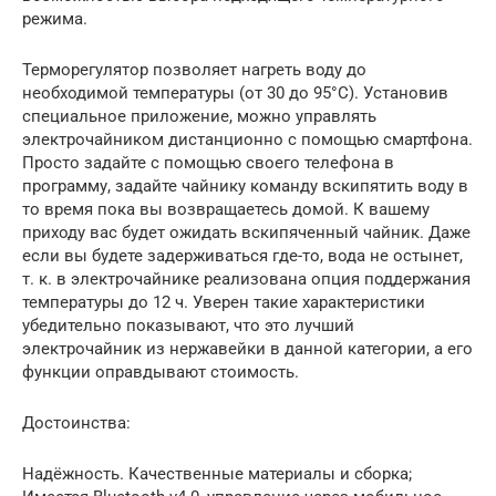
режима.
Терморегулятор позволяет нагреть воду до
необходимой температуры (от 30 до 95°С). Установив
специальное приложение, можно управлять
электрочайником дистанционно с помощью смартфона.
Просто задайте с помощью своего телефона в
программу, задайте чайнику команду вскипятить воду в
то время пока вы возвращаетесь домой. К вашему
приходу вас будет ожидать вскипяченный чайник. Даже
если вы будете задерживаться где-то, вода не остынет,
т. к. в электрочайнике реализована опция поддержания
температуры до 12 ч. Уверен такие характеристики
убедительно показывают, что это лучший
электрочайник из нержавейки в данной категории, а его
функции оправдывают стоимость.
Достоинства:
Надёжность. Качественные материалы и сборка;