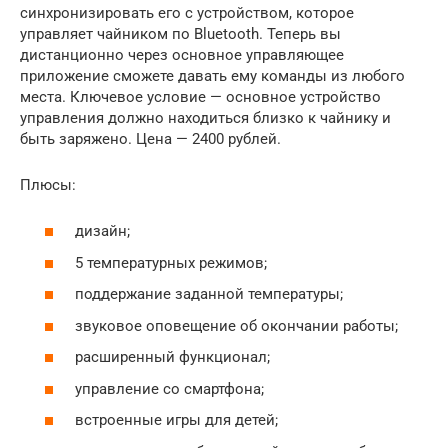
синхронизировать его с устройством, которое
управляет чайником по Bluetooth. Теперь вы
дистанционно через основное управляющее
приложение сможете давать ему команды из любого
места. Ключевое условие — основное устройство
управления должно находиться близко к чайнику и
быть заряжено. Цена — 2400 рублей.
Плюсы:
дизайн;
5 температурных режимов;
поддержание заданной температуры;
звуковое оповещение об окончании работы;
расширенный функционал;
управление со смартфона;
встроенные игры для детей;