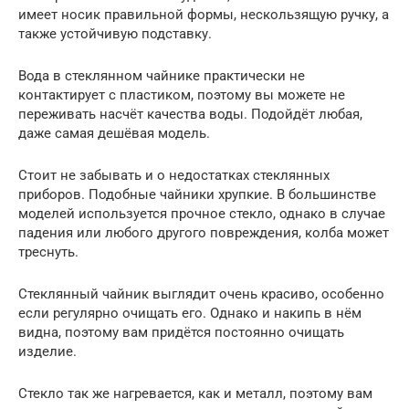
имеет носик правильной формы, нескользящую ручку, а
также устойчивую подставку.
Вода в стеклянном чайнике практически не
контактирует с пластиком, поэтому вы можете не
переживать насчёт качества воды. Подойдёт любая,
даже самая дешёвая модель.
Стоит не забывать и о недостатках стеклянных
приборов. Подобные чайники хрупкие. В большинстве
моделей используется прочное стекло, однако в случае
падения или любого другого повреждения, колба может
треснуть.
Стеклянный чайник выглядит очень красиво, особенно
если регулярно очищать его. Однако и накипь в нём
видна, поэтому вам придётся постоянно очищать
изделие.
Стекло так же нагревается, как и металл, поэтому вам