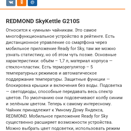
REDMOND SkyKettle G210S
Относится к «умным» чайникам. Это самое
многофункциональное устройство в рейтинге. Есть
дистанционное управление со смартфона через
мобильное приложение Ready for Sky, там же можно
узнать статистику, но об этом чуть позже. Основные
характеристики: объём – 1,7 л, материал корпуса —
стекло+пластик. Есть терморегулятор – 5
температурных режимов и автоматическое
поддержание температуры. Защитные функции —
блокировка крышки и включения без воды. Подсветка
— светодиоды, способные передавать весь спектр
цветов. По умолчанию они подсвечивают колбу синим
и зелёным цветом. Теперь к самому интересному.
Чайник принадлежит к Умному Дому Яндекса,
REDMOND. Мобильное приложение Ready for Sky
существенно расширяет возможности устройства.
Можно выбрать цвет подсветки, использовать режим