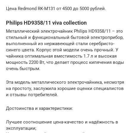
Цена Redmond RK-M131 от 4500 до 5000 рублей.
Philips HD9358/11 viva collection
Металлический электрочайник Philips HD9358/11 – это
стильный и функциональный бытовой электроприбор,
выполненный из нержавеющей стали серебристо-
синего цвета. Корпус этой модели очень прочный. У
чайника оптимальная вместимость 1.7 л и высокая
мощность 2200 Вт, что делает процесс кипячения воды
очень быстрым.
Эта модель металлического электрочайника, несмотря
на простоту, заслужила хорошие оценки специалистов
и отзывы потребителей.
Достоинства и характеристики:
Лучшее соотношение цена-качество и надёжность в
эксплуатации;