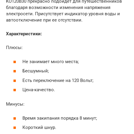
KO120B30 прекрасно подойдет для путешественников
благодаря возможности изменения напряжения
электросети. Присутствует индикатор уровня воды и
автоотключение при ее отсутствии.
Характеристики:
Плюсы:
Не занимает много места;
Бесшумный;
Есть переключение на 120 Вольт;
Цена-качество.
Минусы:
Время закипания порядка 8 минут;
Короткий шнур.