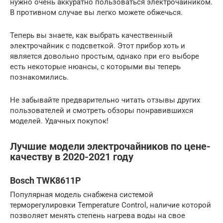
нужно очень аккуратно пользоваться электрочайником.
В противном случае вы легко можете обжечься.
Теперь вы знаете, как выбрать качественный
электрочайник с подсветкой. Этот прибор хоть и
является довольно простым, однако при его выборе
есть некоторые нюансы, с которыми вы теперь
познакомились.
Не забывайте предварительно читать отзывы других
пользователей и смотреть обзоры понравившихся
моделей. Удачных покупок!
Лучшие модели электрочайников по цене-
качеству в 2020-2021 году
Bosch TWK8611P
Популярная модель снабжена системой
терморегулировки Temperature Control, наличие которой
позволяет менять степень нагрева воды на свое