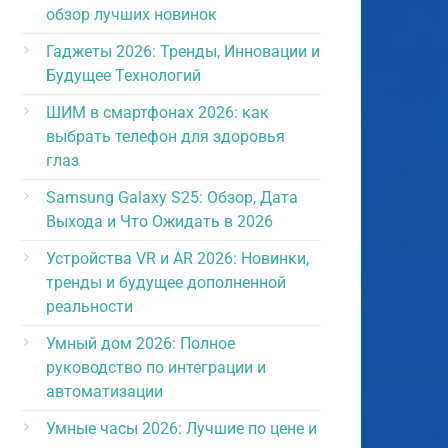
обзор лучших новинок
Гаджеты 2026: Тренды, Инновации и
Будущее Технологий
ШИМ в смартфонах 2026: как
выбрать телефон для здоровья
глаз
Samsung Galaxy S25: Обзор, Дата
Выхода и Что Ожидать в 2026
Устройства VR и AR 2026: Новинки,
тренды и будущее дополненной
реальности
Умный дом 2026: Полное
руководство по интеграции и
автоматизации
Умные часы 2026: Лучшие по цене и