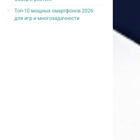
Топ-10 мощных смартфонов 2026:
для игр и многозадачности