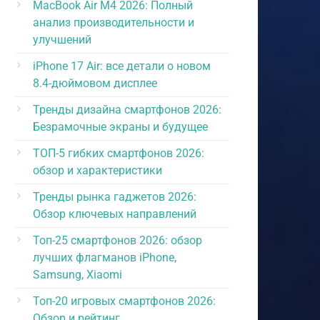
MacBook Air M4 2026: Полный
анализ производительности и
улучшений
iPhone 17 Air: все детали о новом
8.4-дюймовом дисплее
Тренды дизайна смартфонов 2026:
Безрамочные экраны и будущее
ТОП-5 гибких смартфонов 2026:
обзор и характеристики
Тренды рынка гаджетов 2026:
Обзор ключевых направлений
Топ-25 смартфонов 2026: обзор
лучших флагманов iPhone,
Samsung, Xiaomi
Топ-20 игровых смартфонов 2026:
Обзор и рейтинг