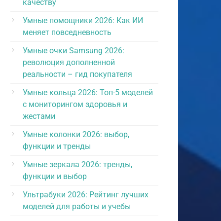
качеству
Умные помощники 2026: Как ИИ
меняет повседневность
Умные очки Samsung 2026:
революция дополненной
реальности – гид покупателя
Умные кольца 2026: Топ-5 моделей
с мониторингом здоровья и
жестами
Умные колонки 2026: выбор,
функции и тренды
Умные зеркала 2026: тренды,
функции и выбор
Ультрабуки 2026: Рейтинг лучших
моделей для работы и учебы