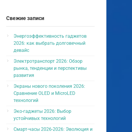
Свежие записи
Энергоэффективность гаджетов
2026: как выбрать долговечный
девайс
Электротранспорт 2026: Обзор
рынка, тенденции и перспективы
развития
Экраны нового поколения 2026:
Сравнение OLED и MicroLED
технологий
Эко-гаджеты 2026: Выбор
устойчивых технологий
Смарт-часы 2026-2026: Эволюция и