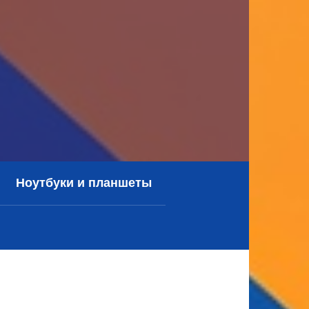
Ноутбуки и планшеты