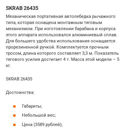
SKRAB 26435
Механическая портативная автолебедка рычажного
типа, которая оснащена монтажным тяговым
механизмом. При изготовлении барабана и корпуса
этого аппарата использовался алюминиевый сплав.
Для большего удобства использования оснащается
прорезиненной ручкой. Комплектуется прочным
тросом, длина которого составляет 3,3 м. Показатель
тягового усилия достигает 4 т. Масса этой модели – 5
кг.
SKRAB 26435
Достоинства:
Габариты;
Небольшой вес;
Цена (3589 рублей);