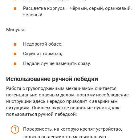
Расцветка корпуса – чёрный, серый, оранжевый,
зеленый.
Минусы:
Недорогой обвес;
Скрипят тормоза;
Педали лучше заменить сразу.
Использование ручной лебедки
Работа с грузоподъемным механизмом считается
потенциально опасным делом, поэтому несоблюдение
инструкции здесь нередко приводит к аварийным
ситуациям. Опишем вкратце основные пункты, как
пользоваться ручной лебедкой:
Поверхность, на которую крепят устройство,
должна выдерживать максимальную