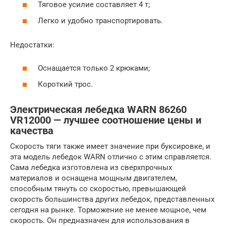
Тяговое усилие составляет 4 т;
Легко и удобно транспортировать.
Недостатки:
Оснащается только 2 крюками;
Короткий трос.
Электрическая лебедка WARN 86260
VR12000 — лучшее соотношение цены и
качества
Скорость тяги также имеет значение при буксировке, и
эта модель лебедок WARN отлично с этим справляется.
Сама лебедка изготовлена ​​из сверхпрочных
материалов и оснащена мощным двигателем,
способным тянуть со скоростью, превышающей
скорость большинства других лебедок, представленных
сегодня на рынке. Торможение не менее мощное, чем
скорость. Он предназначен для использования в