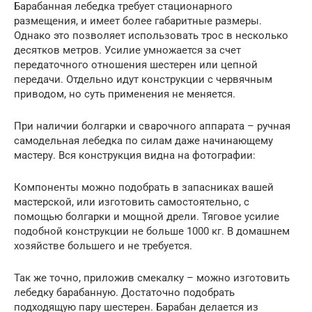
Барабанная лебедка требует стационарного
размещения, и имеет более габаритные размеры.
Однако это позволяет использовать трос в несколько
десятков метров. Усилие умножается за счет
передаточного отношения шестерен или цепной
передачи. Отдельно идут конструкции с червячным
приводом, но суть применения не меняется.
При наличии болгарки и сварочного аппарата – ручная
самодельная лебедка по силам даже начинающему
мастеру. Вся конструкция видна на фотографии:
Компоненты можно подобрать в запасниках вашей
мастерской, или изготовить самостоятельно, с
помощью болгарки и мощной дрели. Тяговое усилие
подобной конструкции не больше 1000 кг. В домашнем
хозяйстве большего и не требуется.
Так же точно, приложив смекалку – можно изготовить
лебедку барабанную. Достаточно подобрать
подходящую пару шестерен. Барабан делается из