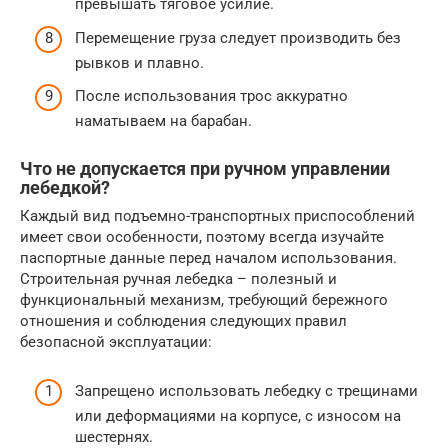
превышать тяговое усилие.
Перемещение груза следует производить без
рывков и плавно.
После использования трос аккуратно
наматываем на барабан.
Что не допускается при ручном управлении
лебедкой?
Каждый вид подъемно-транспортных приспособлений
имеет свои особенности, поэтому всегда изучайте
паспортные данные перед началом использования.
Строительная ручная лебедка – полезный и
функциональный механизм, требующий бережного
отношения и соблюдения следующих правил
безопасной эксплуатации:
Запрещено использовать лебедку с трещинами
или деформациями на корпусе, с износом на
шестернях.