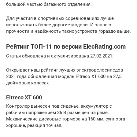
большой частью багажного отделения.
Для участия в спортивных соревнованиях лучше
использовать более дорогие модели. И запас в
прочности и надёжность таких устройств гораздо выше.
Рейтинг ТОП-11 по версии ElecRating.com
Статья обновлена и актуализирована 27.02.2021.
Открывает наш рейтинг лучших электровелосипедов
2021 года обновлённая модель Eltreco XT 600 на 27,5
дюймовых колёсах.
Eltreco XT 600
Контролер вынесен под сиденье, аккумулятор с
рабочим напряжением 36 В размещён на раме.
Механические дисковые тормоза на 160 мм, суппорта
хорошие, реакция точная.