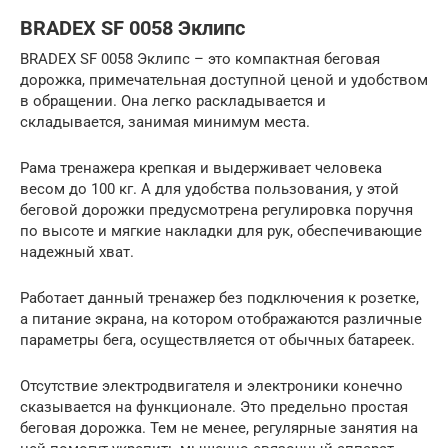
BRADEX SF 0058 Эклипс
BRADEX SF 0058 Эклипс – это компактная беговая
дорожка, примечательная доступной ценой и удобством
в обращении. Она легко раскладывается и
складывается, занимая минимум места.
Рама тренажера крепкая и выдерживает человека
весом до 100 кг. А для удобства пользования, у этой
беговой дорожки предусмотрена регулировка поручня
по высоте и мягкие накладки для рук, обеспечивающие
надежный хват.
Работает данный тренажер без подключения к розетке,
а питание экрана, на котором отображаются различные
параметры бега, осуществляется от обычных батареек.
Отсутствие электродвигателя и электроники конечно
сказывается на функционале. Это предельно простая
беговая дорожка. Тем не менее, регулярные занятия на