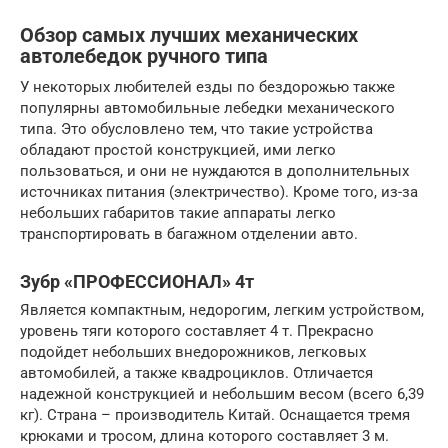
Обзор самых лучших механических
автолебедок ручного типа
У некоторых любителей езды по бездорожью также
популярны автомобильные лебедки механического
типа. Это обусловлено тем, что такие устройства
обладают простой конструкцией, ими легко
пользоваться, и они не нуждаются в дополнительных
источниках питания (электричество). Кроме того, из-за
небольших габаритов такие аппараты легко
транспортировать в багажном отделении авто.
Зубр «ПРОФЕССИОНАЛ» 4т
Является компактным, недорогим, легким устройством,
уровень тяги которого составляет 4 т. Прекрасно
подойдет небольших внедорожников, легковых
автомобилей, а также квадроциклов. Отличается
надежной конструкцией и небольшим весом (всего 6,39
кг). Страна – производитель Китай. Оснащается тремя
крюками и тросом, длина которого составляет 3 м.