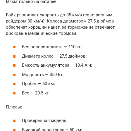
60 км только на батарее.
Байк развивает скорость до 35 км/ч (со взрослым
райдером 30 км/ч). Колеса диаметром 27,5 дюймов
обеспечат хороший накат, за торможение отвечают
дисковые механические тормоза.
Вес велосипедиста — 110 кг;
Диаметр колес — 27,5 дюймов;
Емкость аккумулятора — 10.4 А·ч;
Мощность — 350 Вт;
Пробег — 60 км;
Вес — 20.5 кг.
Плюсы:
Проверенная модель;
Высокий запас хода – 50 км;