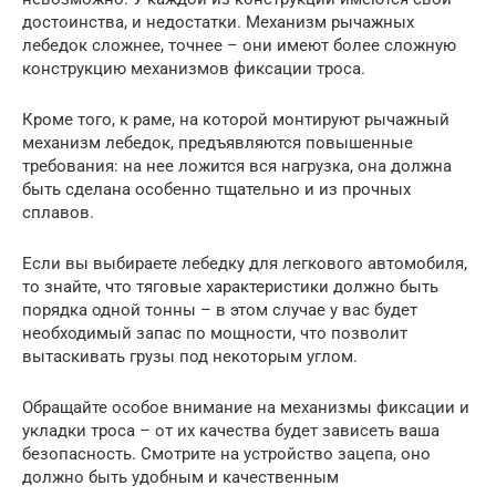
достоинства, и недостатки. Механизм рычажных
лебедок сложнее, точнее – они имеют более сложную
конструкцию механизмов фиксации троса.
Кроме того, к раме, на которой монтируют рычажный
механизм лебедок, предъявляются повышенные
требования: на нее ложится вся нагрузка, она должна
быть сделана особенно тщательно и из прочных
сплавов.
Если вы выбираете лебедку для легкового автомобиля,
то знайте, что тяговые характеристики должно быть
порядка одной тонны – в этом случае у вас будет
необходимый запас по мощности, что позволит
вытаскивать грузы под некоторым углом.
Обращайте особое внимание на механизмы фиксации и
укладки троса – от их качества будет зависеть ваша
безопасность. Смотрите на устройство зацепа, оно
должно быть удобным и качественным