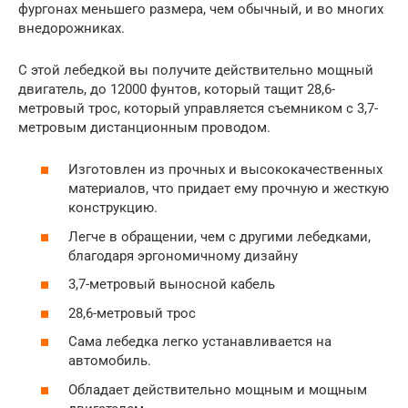
фургонах меньшего размера, чем обычный, и во многих
внедорожниках.
С этой лебедкой вы получите действительно мощный
двигатель, до 12000 фунтов, который тащит 28,6-
метровый трос, который управляется съемником с 3,7-
метровым дистанционным проводом.
Изготовлен из прочных и высококачественных
материалов, что придает ему прочную и жесткую
конструкцию.
Легче в обращении, чем с другими лебедками,
благодаря эргономичному дизайну
3,7-метровый выносной кабель
28,6-метровый трос
Сама лебедка легко устанавливается на
автомобиль.
Обладает действительно мощным и мощным