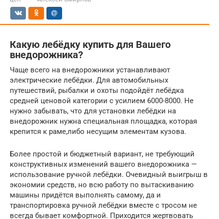
Какую лебёдку купить для Вашего
внедорожника?
Чаще всего на внедорожники устанавливают
электрические лебёдки. Для автомобильных
путешествий, рыбалки и охоты подойдёт лебёдка
средней ценовой категории с усилием 6000-8000. Не
нужно забывать, что для установки лебёдки на
внедорожник нужна специальная площадка, которая
крепится к раме,либо несущим элементам кузова.
Более простой и бюджетный вариант, не требующий
конструктивных изменений вашего внедорожника —
использование ручной лебёдки. Очевидный выигрыш в
экономии средств, но всю работу по вытаскиванию
машины придётся выполнять самому, да и
транспортировка ручной лебёдки вместе с тросом не
всегда бывает комфортной. Приходится жертвовать