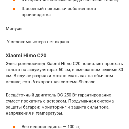
Шоссеный покрышки собственного
производства
Минусы:
У велокомпьютера нет экрана
Xiaomi Himo C20
Электровелосипед Xiaomi Himo C20 позволяет проехать
только на аккумуляторах 50 км, в смешанном режиме 80
км. В случае разрядки можно ехать как на обычном
велике, есть 6-скоростная система Shimano.
Бесщёточный двигатель DC 250 Вт гарантированно
сумеет прокатить с ветерком. Продуманная система
защиты батареи: мониторинг и защита силы тока,
напряжения и температуры.
Вес велосипедиста — 100 кг;