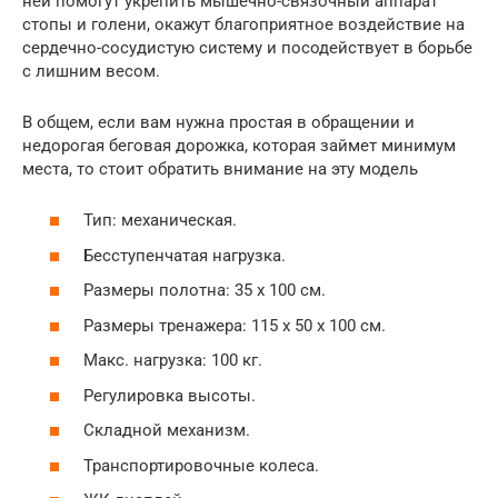
ней помогут укрепить мышечно-связочный аппарат
стопы и голени, окажут благоприятное воздействие на
сердечно-сосудистую систему и посодействует в борьбе
с лишним весом.
В общем, если вам нужна простая в обращении и
недорогая беговая дорожка, которая займет минимум
места, то стоит обратить внимание на эту модель
Тип: механическая.
Бесступенчатая нагрузка.
Размеры полотна: 35 х 100 см.
Размеры тренажера: 115 х 50 х 100 см.
Макс. нагрузка: 100 кг.
Регулировка высоты.
Складной механизм.
Транспортировочные колеса.