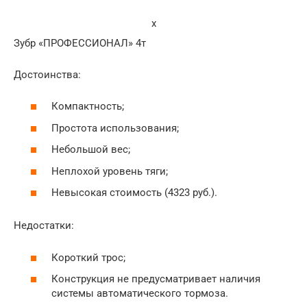
x
Зубр «ПРОФЕССИОНАЛ» 4т
Достоинства:
Компактность;
Простота использования;
Небольшой вес;
Неплохой уровень тяги;
Невысокая стоимость (4323 руб.).
Недостатки:
Короткий трос;
Конструкция не предусматривает наличия
системы автоматического тормоза.