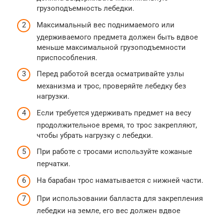
грузоподъемность лебедки.
Максимальный вес поднимаемого или
удерживаемого предмета должен быть вдвое
меньше максимальной грузоподъемности
приспособления.
Перед работой всегда осматривайте узлы
механизма и трос, проверяйте лебедку без
нагрузки.
Если требуется удерживать предмет на весу
продолжительное время, то трос закрепляют,
чтобы убрать нагрузку с лебедки.
При работе с тросами используйте кожаные
перчатки.
На барабан трос наматывается с нижней части.
При использовании балласта для закрепления
лебедки на земле, его вес должен вдвое