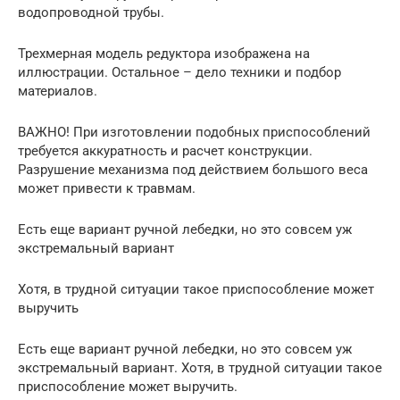
водопроводной трубы.
Трехмерная модель редуктора изображена на
иллюстрации. Остальное – дело техники и подбор
материалов.
ВАЖНО! При изготовлении подобных приспособлений
требуется аккуратность и расчет конструкции.
Разрушение механизма под действием большого веса
может привести к травмам.
Есть еще вариант ручной лебедки, но это совсем уж
экстремальный вариант
Хотя, в трудной ситуации такое приспособление может
выручить
Есть еще вариант ручной лебедки, но это совсем уж
экстремальный вариант. Хотя, в трудной ситуации такое
приспособление может выручить.