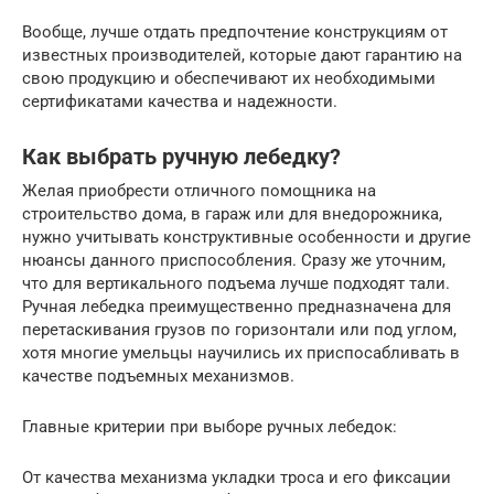
Вообще, лучше отдать предпочтение конструкциям от
известных производителей, которые дают гарантию на
свою продукцию и обеспечивают их необходимыми
сертификатами качества и надежности.
Как выбрать ручную лебедку?
Желая приобрести отличного помощника на
строительство дома, в гараж или для внедорожника,
нужно учитывать конструктивные особенности и другие
нюансы данного приспособления. Сразу же уточним,
что для вертикального подъема лучше подходят тали.
Ручная лебедка преимущественно предназначена для
перетаскивания грузов по горизонтали или под углом,
хотя многие умельцы научились их приспосабливать в
качестве подъемных механизмов.
Главные критерии при выборе ручных лебедок:
От качества механизма укладки троса и его фиксации