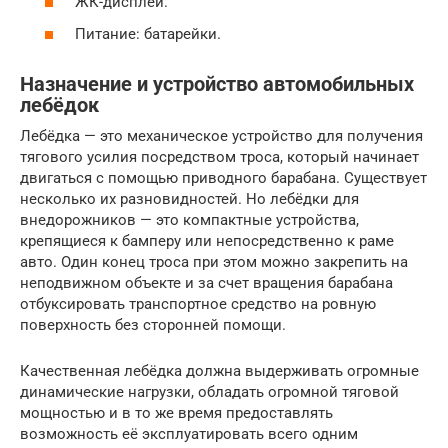
ЖК-дисплей.
Питание: батарейки.
Назначение и устройство автомобильных
лебёдок
Лебёдка — это механическое устройство для получения
тягового усилия посредством троса, который начинает
двигаться с помощью приводного барабана. Существует
несколько их разновидностей. Но лебёдки для
внедорожников — это компактные устройства,
крепящиеся к бамперу или непосредственно к раме
авто. Один конец троса при этом можно закрепить на
неподвижном объекте и за счет вращения барабана
отбуксировать транспортное средство на ровную
поверхность без сторонней помощи.
Качественная лебёдка должна выдерживать огромные
динамические нагрузки, обладать огромной тяговой
мощностью и в то же время предоставлять
возможность её эксплуатировать всего одним