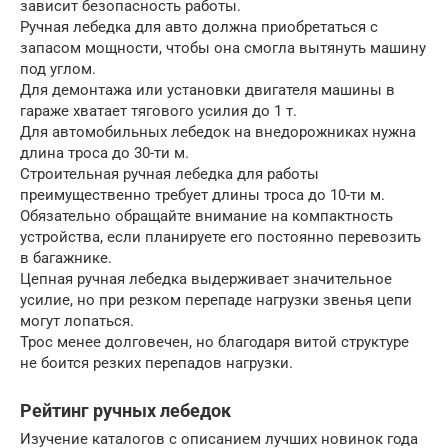
зависит безопасность работы.
Ручная лебедка для авто должна приобретаться с
запасом мощности, чтобы она смогла вытянуть машину
под углом.
Для демонтажа или установки двигателя машины в
гараже хватает тягового усилия до 1 т.
Для автомобильных лебедок на внедорожниках нужна
длина троса до 30-ти м.
Строительная ручная лебедка для работы
преимущественно требует длины троса до 10-ти м.
Обязательно обращайте внимание на компактность
устройства, если планируете его постоянно перевозить
в багажнике.
Цепная ручная лебедка выдерживает значительное
усилие, но при резком перепаде нагрузки звенья цепи
могут лопаться.
Трос менее долговечен, но благодаря витой структуре
не боится резких перепадов нагрузки.
Рейтинг ручных лебедок
Изучение каталогов с описанием лучших новинок года