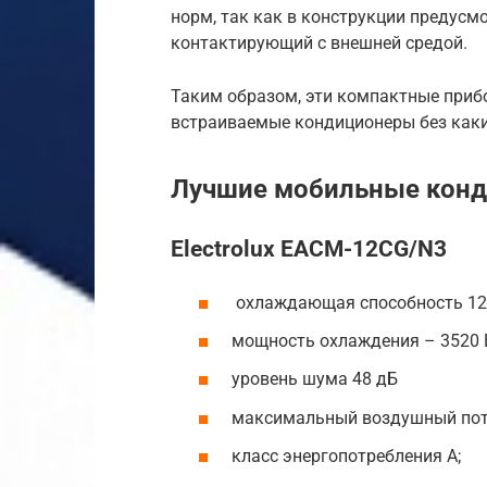
норм, так как в конструкции предусм
контактирующий с внешней средой.
Таким образом, эти компактные приб
встраиваемые кондиционеры без каки
Лучшие мобильные кон
Electrolux EACM-12CG/N3
охлаждающая способность 12 
мощность охлаждения – 3520 В
уровень шума 48 дБ
максимальный воздушный пото
класс энергопотребления А;