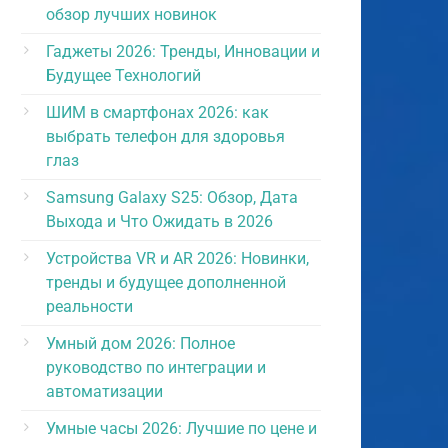
обзор лучших новинок
Гаджеты 2026: Тренды, Инновации и
Будущее Технологий
ШИМ в смартфонах 2026: как
выбрать телефон для здоровья
глаз
Samsung Galaxy S25: Обзор, Дата
Выхода и Что Ожидать в 2026
Устройства VR и AR 2026: Новинки,
тренды и будущее дополненной
реальности
Умный дом 2026: Полное
руководство по интеграции и
автоматизации
Умные часы 2026: Лучшие по цене и