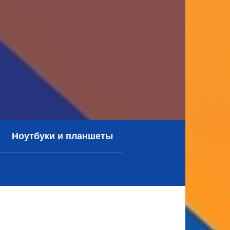
Ноутбуки и планшеты