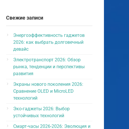
Свежие записи
Энергоэффективность гаджетов
2026: как выбрать долговечный
девайс
Электротранспорт 2026: Обзор
рынка, тенденции и перспективы
развития
Экраны нового поколения 2026:
Сравнение OLED и MicroLED
технологий
Эко-гаджеты 2026: Выбор
устойчивых технологий
Смарт-часы 2026-2026: Эволюция и