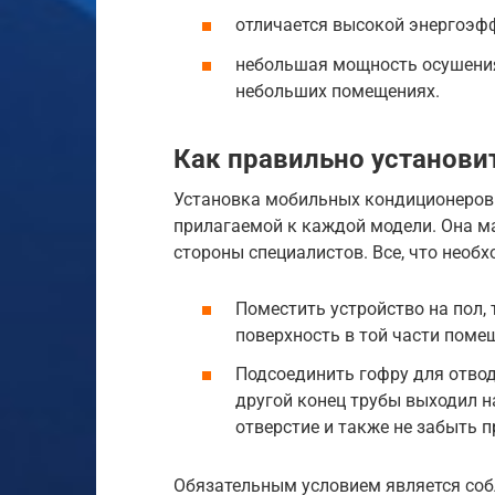
отличается высокой энергоэф
небольшая мощность осушения
небольших помещениях.
Как правильно установи
Установка мобильных кондиционеров о
прилагаемой к каждой модели. Она ма
стороны специалистов. Все, что необх
Поместить устройство на пол,
поверхность в той части поме
Подсоединить гофру для отвода
другой конец трубы выходил на
отверстие и также не забыть п
Обязательным условием является соб