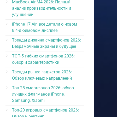
MacBook Air M4 2026: Полный
анализ производительности и
улучшений
iPhone 17 Air: все детали о новом
8.4-дюймовом дисплее
Тренды дизайна смартфонов 2026:
Безрамочные экраны и будущее
ТОП-5 гибких смартфонов 2026:
обзор и характеристики
Тренды рынка гаджетов 2026:
Обзор ключевых направлений
Топ-25 смартфонов 2026: обзор
лучших флагманов iPhone,
Samsung, Xiaomi
Топ-20 игровых смартфонов 2026:
Обзор и рейтинг