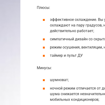
Плюсы:
эффективное охлаждение. Вы 
охлаждают на пару градусов, 
действительно работает;
симпатичный дизайн со скрыт
режим осушения, вентиляции, 
таймер и пульт ДУ
Минусы:
шумноват;
ночной режим отличается от д
шума снижается незначительно
мобильных кондиционеров;