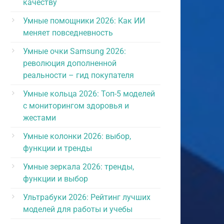
качеству
Умные помощники 2026: Как ИИ
меняет повседневность
Умные очки Samsung 2026:
революция дополненной
реальности – гид покупателя
Умные кольца 2026: Топ-5 моделей
с мониторингом здоровья и
жестами
Умные колонки 2026: выбор,
функции и тренды
Умные зеркала 2026: тренды,
функции и выбор
Ультрабуки 2026: Рейтинг лучших
моделей для работы и учебы