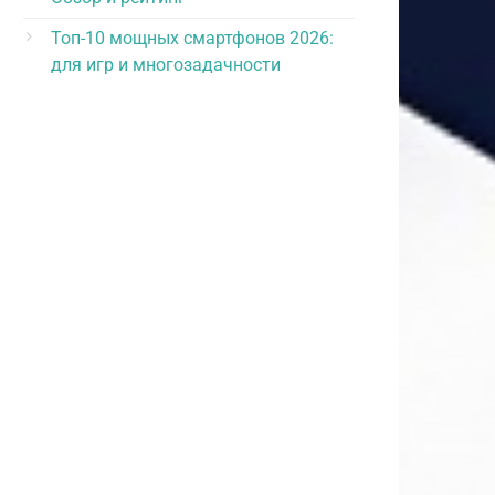
Топ-10 мощных смартфонов 2026:
для игр и многозадачности