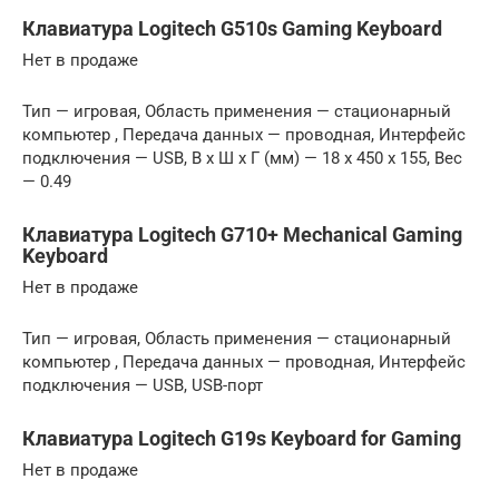
Клавиатура Logitech G510s Gaming Keyboard
Нет в продаже
Тип — игровая, Область применения — стационарный
компьютер , Передача данных — проводная, Интерфейс
подключения — USB, В x Ш x Г (мм) — 18 x 450 x 155, Вес
— 0.49
Клавиатура Logitech G710+ Mechanical Gaming
Keyboard
Нет в продаже
Тип — игровая, Область применения — стационарный
компьютер , Передача данных — проводная, Интерфейс
подключения — USB, USB-порт
Клавиатура Logitech G19s Keyboard for Gaming
Нет в продаже