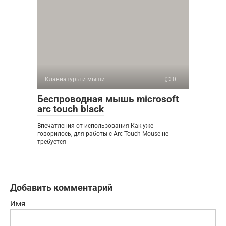
Клавиатуры и мыши
0
Беспроводная мышь microsoft
arc touch black
Впечатления от использования Как уже
говорилось, для работы с Arc Touch Mouse не
требуется
Добавить комментарий
Имя