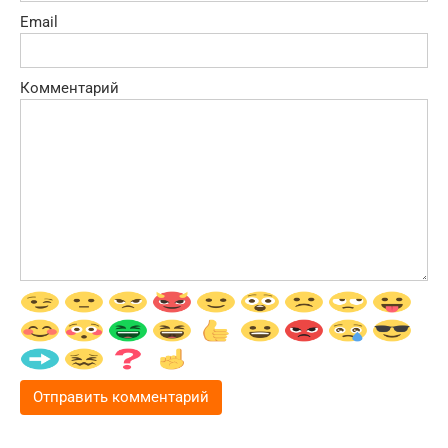
Email
Комментарий