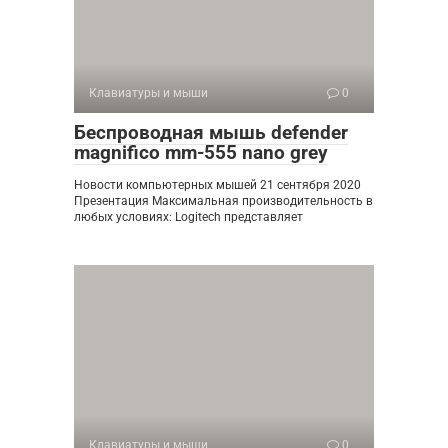
Клавиатуры и мыши
0
Беспроводная мышь defender
magnifico mm-555 nano grey
Новости компьютерных мышей 21 сентября 2020
Презентация Максимальная производительность в
любых условиях: Logitech представляет
Клавиатуры и мыши
0