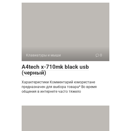
Клавиатуры и мыши
0
A4tech x-710mk black usb
(черный)
Характеристики Комментарий юмористане
предназначен для выбора товара* Во время
общения в интернете часто тяжело