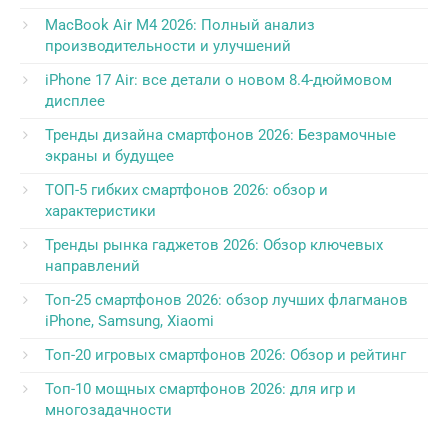
MacBook Air M4 2026: Полный анализ
производительности и улучшений
iPhone 17 Air: все детали о новом 8.4-дюймовом
дисплее
Тренды дизайна смартфонов 2026: Безрамочные
экраны и будущее
ТОП-5 гибких смартфонов 2026: обзор и
характеристики
Тренды рынка гаджетов 2026: Обзор ключевых
направлений
Топ-25 смартфонов 2026: обзор лучших флагманов
iPhone, Samsung, Xiaomi
Топ-20 игровых смартфонов 2026: Обзор и рейтинг
Топ-10 мощных смартфонов 2026: для игр и
многозадачности