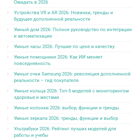
Ожидать в 2026
Устройства VR и AR 2026: Новинки, тренды и
будущее дополненной реальности
Умный дом 2026: Полное руководство по интеграции
и автоматизации
Умные часы 2026: Лучшие по цене и качеству
Умные помощники 2026: Как ИИ меняет
повседневность
Умные очки Samsung 2026: революция дополненной
реальности – гид покупателя
Умные кольца 2026: Топ-5 моделей с мониторингом
здоровья и жестами
Умные колонки 2026: выбор, функции и тренды
Умные зеркала 2026: тренды, функции и выбор
Ультрабуки 2026: Рейтинг лучших моделей для
работы и учебы