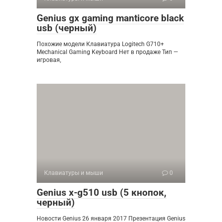
Genius gx gaming manticore black
usb (черный)
Похожие модели Клавиатура Logitech G710+
Mechanical Gaming Keyboard Нет в продаже Тип —
игровая,
Клавиатуры и мыши
0
Genius x-g510 usb (5 кнопок,
черный)
Новости Genius 26 января 2017 Презентация Genius