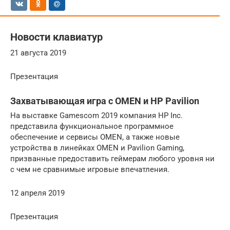
Новости клавиатур
21 августа 2019
Презентация
Захватывающая игра с OMEN и HP Pavilion
На выставке Gamescom 2019 компания HP Inc.
представила функциональное программное
обеспечение и сервисы OMEN, а также новые
устройства в линейках OMEN и Pavilion Gaming,
призванные предоставить геймерам любого уровня ни
с чем не сравнимые игровые впечатления.
12 апреля 2019
Презентация