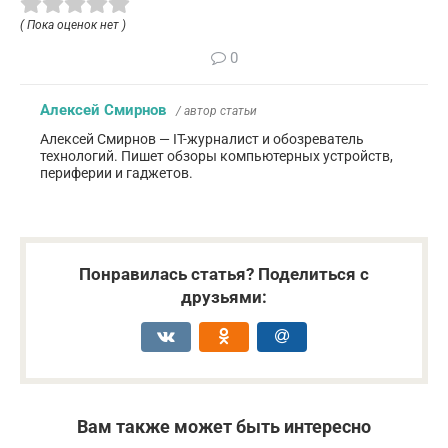
( Пока оценок нет )
0
Алексей Смирнов
/ автор статьи
Алексей Смирнов — IT-журналист и обозреватель
технологий. Пишет обзоры компьютерных устройств,
периферии и гаджетов.
Понравилась статья? Поделиться с
друзьями:
Вам также может быть интересно