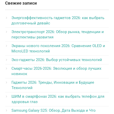
Свежие записи
Энергоэффективность гаджетов 2026: как выбрать
долговечный девайс
Электротранспорт 2026: Обзор рынка, тенденции и
перспективы развития
Экраны нового поколения 2026: Сравнение OLED и
MicroLED технологий
Эко-гаджеты 2026: Выбор устойчивых технологий
Смарт-часы 2026-2026: Эволюция и обзор лучших
новинок
Гаджеты 2026: Тренды, Инновации и Будущее
Технологий
ШИМ в смартфонах 2026: как выбрать телефон для
здоровья глаз
Samsung Galaxy S25: Обзор, Дата Выхода и Что