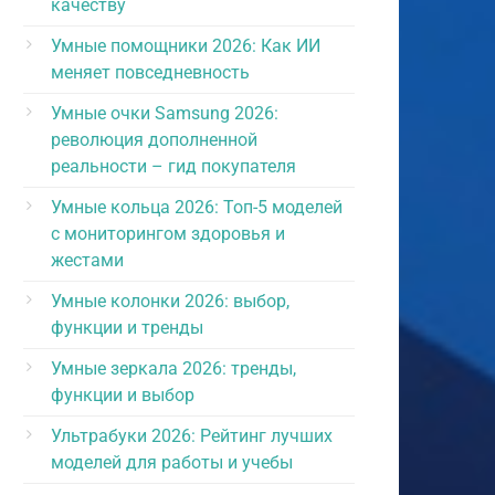
качеству
Умные помощники 2026: Как ИИ
меняет повседневность
Умные очки Samsung 2026:
революция дополненной
реальности – гид покупателя
Умные кольца 2026: Топ-5 моделей
с мониторингом здоровья и
жестами
Умные колонки 2026: выбор,
функции и тренды
Умные зеркала 2026: тренды,
функции и выбор
Ультрабуки 2026: Рейтинг лучших
моделей для работы и учебы