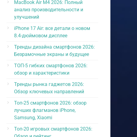
MacBook Air M4 2026: Полный
анализ производительности и
улучшений
iPhone 17 Air: все детали о новом
8.4-дюймовом дисплее
Тренды дизайна смартфонов 2026:
Безрамочные экраны и будущее
ТОП-5 гибких смартфонов 2026:
обзор и характеристики
Тренды рынка гаджетов 2026:
Обзор ключевых направлений
Топ-25 смартфонов 2026: обзор
лучших флагманов iPhone,
Samsung, Xiaomi
Топ-20 игровых смартфонов 2026:
Обзор и рейтинг