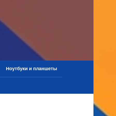
Ноутбуки и планшеты