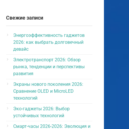
Свежие записи
Энергоэффективность гаджетов
2026: как выбрать долговечный
девайс
Электротранспорт 2026: Обзор
рынка, тенденции и перспективы
развития
Экраны нового поколения 2026:
Сравнение OLED и MicroLED
технологий
Эко-гаджеты 2026: Выбор
устойчивых технологий
Смарт-часы 2026-2026: Эволюция и