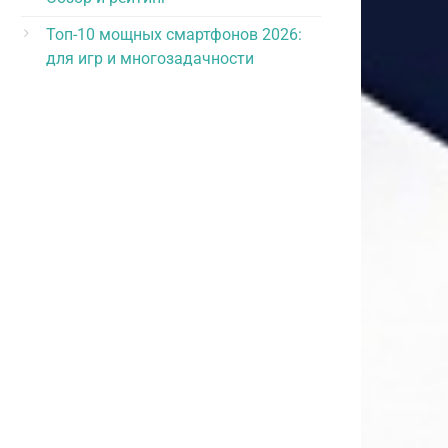
Топ-10 мощных смартфонов 2026:
для игр и многозадачности