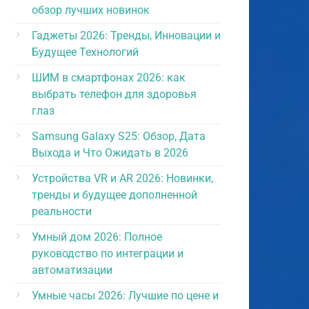
обзор лучших новинок
Гаджеты 2026: Тренды, Инновации и
Будущее Технологий
ШИМ в смартфонах 2026: как
выбрать телефон для здоровья
глаз
Samsung Galaxy S25: Обзор, Дата
Выхода и Что Ожидать в 2026
Устройства VR и AR 2026: Новинки,
тренды и будущее дополненной
реальности
Умный дом 2026: Полное
руководство по интеграции и
автоматизации
Умные часы 2026: Лучшие по цене и