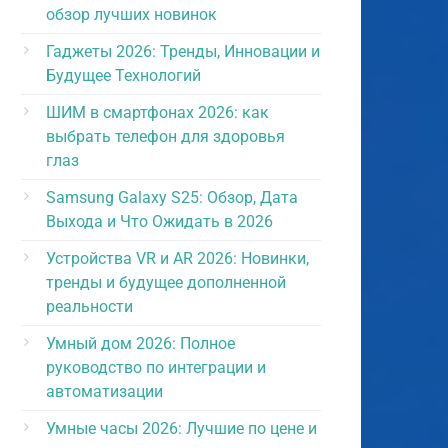
обзор лучших новинок
Гаджеты 2026: Тренды, Инновации и
Будущее Технологий
ШИМ в смартфонах 2026: как
выбрать телефон для здоровья
глаз
Samsung Galaxy S25: Обзор, Дата
Выхода и Что Ожидать в 2026
Устройства VR и AR 2026: Новинки,
тренды и будущее дополненной
реальности
Умный дом 2026: Полное
руководство по интеграции и
автоматизации
Умные часы 2026: Лучшие по цене и