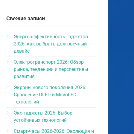
Свежие записи
Энергоэффективность гаджетов
2026: как выбрать долговечный
девайс
Электротранспорт 2026: Обзор
рынка, тенденции и перспективы
развития
Экраны нового поколения 2026:
Сравнение OLED и MicroLED
технологий
Эко-гаджеты 2026: Выбор
устойчивых технологий
Смарт-часы 2026-2026: Эволюция и