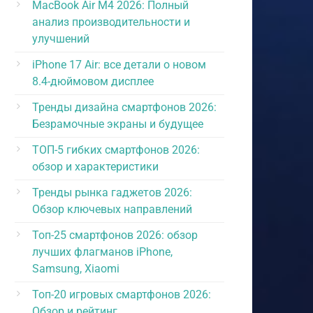
MacBook Air M4 2026: Полный
анализ производительности и
улучшений
iPhone 17 Air: все детали о новом
8.4-дюймовом дисплее
Тренды дизайна смартфонов 2026:
Безрамочные экраны и будущее
ТОП-5 гибких смартфонов 2026:
обзор и характеристики
Тренды рынка гаджетов 2026:
Обзор ключевых направлений
Топ-25 смартфонов 2026: обзор
лучших флагманов iPhone,
Samsung, Xiaomi
Топ-20 игровых смартфонов 2026:
Обзор и рейтинг