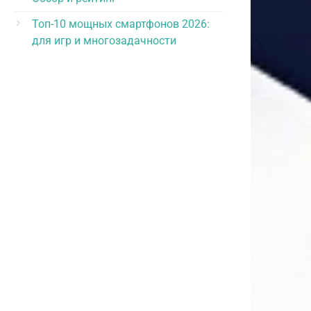
Топ-10 мощных смартфонов 2026:
для игр и многозадачности