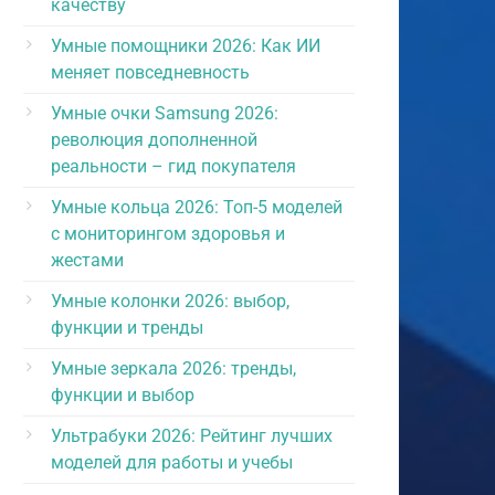
качеству
Умные помощники 2026: Как ИИ
меняет повседневность
Умные очки Samsung 2026:
революция дополненной
реальности – гид покупателя
Умные кольца 2026: Топ-5 моделей
с мониторингом здоровья и
жестами
Умные колонки 2026: выбор,
функции и тренды
Умные зеркала 2026: тренды,
функции и выбор
Ультрабуки 2026: Рейтинг лучших
моделей для работы и учебы