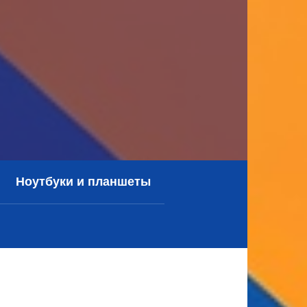
Ноутбуки и планшеты