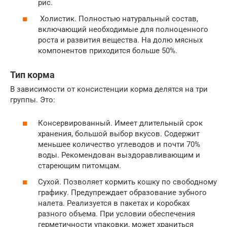
рис.
Холистик. Полностью натуральный состав,
включающий необходимые для полноценного
роста и развития вещества. На долю мясных
компонентов приходится больше 50%.
Тип корма
В зависимости от консистенции корма делятся на три
группы. Это:
Консервированный. Имеет длительный срок
хранения, большой выбор вкусов. Содержит
меньшее количество углеводов и почти 70%
воды. Рекомендован выздоравливающим и
стареющим питомцам.
Сухой. Позволяет кормить кошку по свободному
графику. Предупреждает образование зубного
налета. Реализуется в пакетах и коробках
разного объема. При условии обеспечения
герметичности упаковки, может храниться