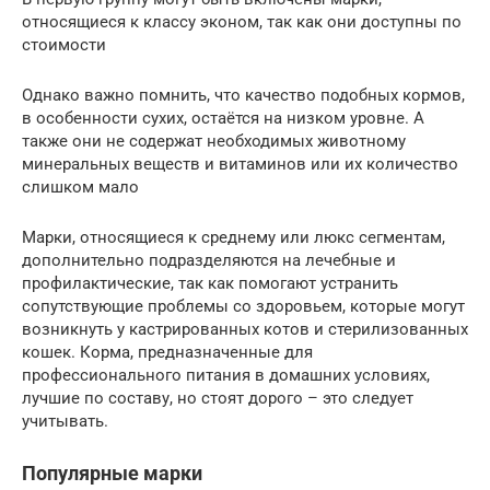
относящиеся к классу эконом, так как они доступны по
стоимости
Однако важно помнить, что качество подобных кормов,
в особенности сухих, остаётся на низком уровне. А
также они не содержат необходимых животному
минеральных веществ и витаминов или их количество
слишком мало
Марки, относящиеся к среднему или люкс сегментам,
дополнительно подразделяются на лечебные и
профилактические, так как помогают устранить
сопутствующие проблемы со здоровьем, которые могут
возникнуть у кастрированных котов и стерилизованных
кошек. Корма, предназначенные для
профессионального питания в домашних условиях,
лучшие по составу, но стоят дорого – это следует
учитывать.
Популярные марки