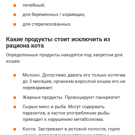
лечебный;
для беременных / кормящих;
для стерилизованных.
Какие продукты стоит исключить из
рациона кота
Определенные продукты находятся под запретом для
кошек:
Молоко. Допустимо давать его только котятам
до 3 месяцев; организм взрослой кошки его не
переваривает.
Жирные продукты. Провоцируют панкреатит.
Сырые мясо и рыба. Могут содержать
паразитов, а частое употребление рыбы
приводит к нарушению метаболизма.
Кости. Застревают в ротовой полости, горле