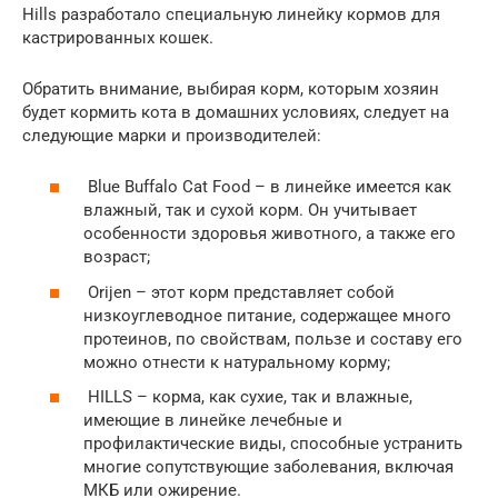
Hills разработало специальную линейку кормов для
кастрированных кошек.
Обратить внимание, выбирая корм, которым хозяин
будет кормить кота в домашних условиях, следует на
следующие марки и производителей:
Blue Buffalo Cat Food – в линейке имеется как
влажный, так и сухой корм. Он учитывает
особенности здоровья животного, а также его
возраст;
Orijen – этот корм представляет собой
низкоуглеводное питание, содержащее много
протеинов, по свойствам, пользе и составу его
можно отнести к натуральному корму;
HILLS – корма, как сухие, так и влажные,
имеющие в линейке лечебные и
профилактические виды, способные устранить
многие сопутствующие заболевания, включая
МКБ или ожирение.