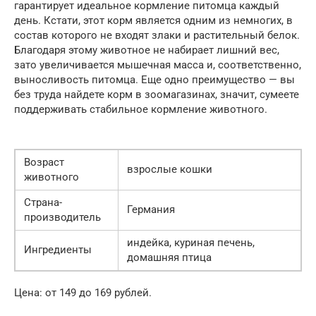
гарантирует идеальное кормление питомца каждый
день. Кстати, этот корм является одним из немногих, в
состав которого не входят злаки и растительный белок.
Благодаря этому животное не набирает лишний вес,
зато увеличивается мышечная масса и, соответственно,
выносливость питомца. Еще одно преимущество — вы
без труда найдете корм в зоомагазинах, значит, сумеете
поддерживать стабильное кормление животного.
Возраст
взрослые кошки
животного
Страна-
Германия
производитель
индейка, куриная печень,
Ингредиенты
домашняя птица
Цена: от 149 до 169 рублей.