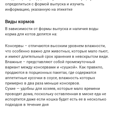
определиться с формой выпуска и изучить
информацию, указанную на этикетке
Виды кормов
В зависимости от формы выпуска и наличия воды
корма для котов делятся на:
Консервы – отличаются высоким уровнем влажности,
что особенно важно для животных, которые мало пьют,
и имеют длительный срок хранения в невскрытом виде.
Влажные – представляют собой промежуточный
вариант между консервами и «сушкой». Как правило,
продаются в порционных пакетах, где содержатся
аппетитные кусочки в соусе, влажность которых
примерно в два раза меньше консервов.
Сухие — удобны для хозяев, которые мало времени
проводят дома, поскольку оставленная в миске еда не
испортится даже если кошка будет есть ее в несколько
подходов в течение дня