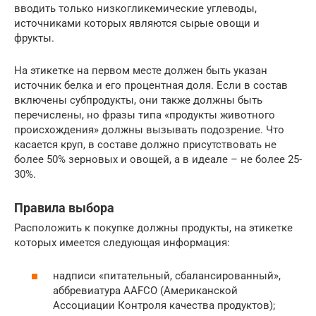
вводить только низкогликемические углеводы,
источниками которых являются сырые овощи и
фрукты.
На этикетке на первом месте должен быть указан
источник белка и его процентная доля. Если в состав
включены субпродукты, они также должны быть
перечислены, но фразы типа «продукты животного
происхождения» должны вызывать подозрение. Что
касается круп, в составе должно присутствовать не
более 50% зерновых и овощей, а в идеале – не более 25-
30%.
Правила выбора
Расположить к покупке должны продукты, на этикетке
которых имеется следующая информация:
надписи «питательный, сбалансированный»,
аббревиатура AAFCO (Американской
Ассоциации Контроля качества продуктов);