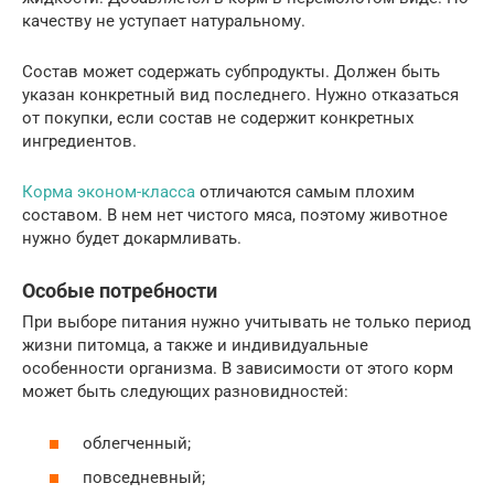
качеству не уступает натуральному.
Состав может содержать субпродукты. Должен быть
указан конкретный вид последнего. Нужно отказаться
от покупки, если состав не содержит конкретных
ингредиентов.
Корма эконом-класса
отличаются самым плохим
составом. В нем нет чистого мяса, поэтому животное
нужно будет докармливать.
Особые потребности
При выборе питания нужно учитывать не только период
жизни питомца, а также и индивидуальные
особенности организма. В зависимости от этого корм
может быть следующих разновидностей:
облегченный;
повседневный;