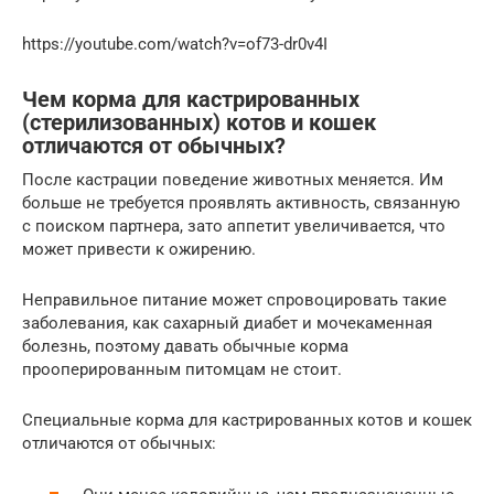
https://youtube.com/watch?v=of73-dr0v4I
Чем корма для кастрированных
(стерилизованных) котов и кошек
отличаются от обычных?
После кастрации поведение животных меняется. Им
больше не требуется проявлять активность, связанную
с поиском партнера, зато аппетит увеличивается, что
может привести к ожирению.
Неправильное питание может спровоцировать такие
заболевания, как сахарный диабет и мочекаменная
болезнь, поэтому давать обычные корма
прооперированным питомцам не стоит.
Специальные корма для кастрированных котов и кошек
отличаются от обычных: