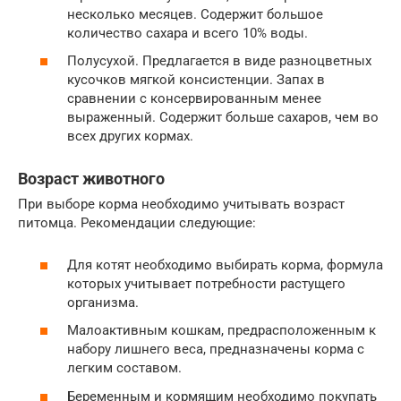
несколько месяцев. Содержит большое
количество сахара и всего 10% воды.
Полусухой. Предлагается в виде разноцветных
кусочков мягкой консистенции. Запах в
сравнении с консервированным менее
выраженный. Содержит больше сахаров, чем во
всех других кормах.
Возраст животного
При выборе корма необходимо учитывать возраст
питомца. Рекомендации следующие:
Для котят необходимо выбирать корма, формула
которых учитывает потребности растущего
организма.
Малоактивным кошкам, предрасположенным к
набору лишнего веса, предназначены корма с
легким составом.
Беременным и кормящим необходимо покупать