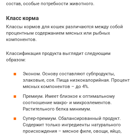
состав, особые потребности животного.
Класс корма
Классы кормов для кошек различаются между собой
процентным содержанием мясных или рыбных
компонентов.
Классификация продукта выглядит следующим
образом:
Эконом. Основу составляют субпродукты,
злаковые, соя. Пища низкокалорийная. Процент
мясных компонентов – до 4%.
Премиум. Имеет близкое к оптимальному
соотношение макро- и микроэлементов.
Растительного белка минимум.
Супер-премиум. Сбалансированный продукт.
Содержит только ингредиенты натурального
происхождения – мясное филе, овощи, яйцо,