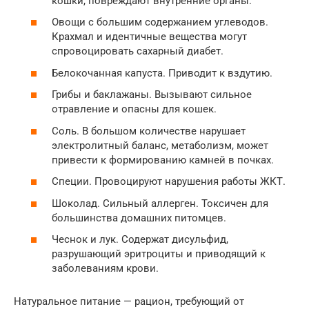
кошки, повреждают внутренние органы.
Овощи с большим содержанием углеводов.
Крахмал и идентичные вещества могут
спровоцировать сахарный диабет.
Белокочанная капуста. Приводит к вздутию.
Грибы и баклажаны. Вызывают сильное
отравление и опасны для кошек.
Соль. В большом количестве нарушает
электролитный баланс, метаболизм, может
привести к формированию камней в почках.
Специи. Провоцируют нарушения работы ЖКТ.
Шоколад. Сильный аллерген. Токсичен для
большинства домашних питомцев.
Чеснок и лук. Содержат дисульфид,
разрушающий эритроциты и приводящий к
заболеваниям крови.
Натуральное питание — рацион, требующий от