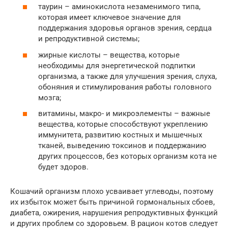
таурин – аминокислота незаменимого типа,
которая имеет ключевое значение для
поддержания здоровья органов зрения, сердца
и репродуктивной системы;
жирные кислоты – вещества, которые
необходимы для энергетической подпитки
организма, а также для улучшения зрения, слуха,
обоняния и стимулирования работы головного
мозга;
витамины, макро- и микроэлементы – важные
вещества, которые способствуют укреплению
иммунитета, развитию костных и мышечных
тканей, выведению токсинов и поддержанию
других процессов, без которых организм кота не
будет здоров.
Кошачий организм плохо усваивает углеводы, поэтому
их избыток может быть причиной гормональных сбоев,
диабета, ожирения, нарушения репродуктивных функций
и других проблем со здоровьем. В рацион котов следует