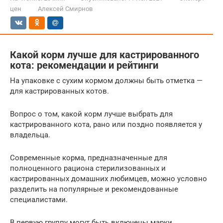
цен
Алексей Смирнов
Какой корм лучше для кастрированного
кота: рекомендации и рейтинги
На упаковке с сухим кормом должны быть отметка —
для кастрированных котов.
Вопрос о том, какой корм лучше выбрать для
кастрированного кота, рано или поздно появляется у
владельца.
Современные корма, предназначенные для
полноценного рациона стерилизованных и
кастрированных домашних любимцев, можно условно
разделить на популярные и рекомендованные
специалистами.
В первую группу могут быть включены марки,