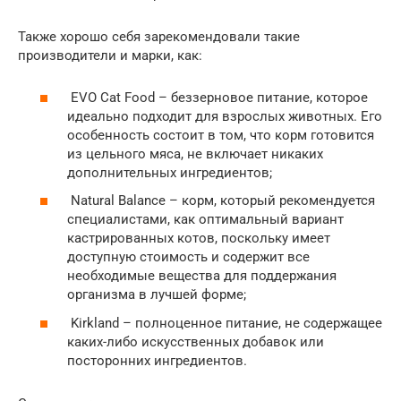
Также хорошо себя зарекомендовали такие
производители и марки, как:
EVO Cat Food – беззерновое питание, которое
идеально подходит для взрослых животных. Его
особенность состоит в том, что корм готовится
из цельного мяса, не включает никаких
дополнительных ингредиентов;
Natural Balance – корм, который рекомендуется
специалистами, как оптимальный вариант
кастрированных котов, поскольку имеет
доступную стоимость и содержит все
необходимые вещества для поддержания
организма в лучшей форме;
Kirkland – полноценное питание, не содержащее
каких-либо искусственных добавок или
посторонних ингредиентов.