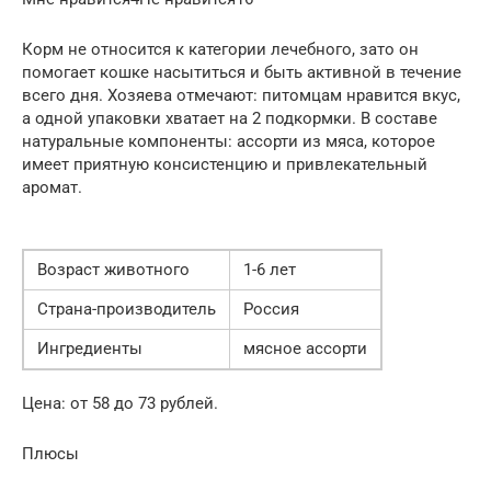
Корм не относится к категории лечебного, зато он
помогает кошке насытиться и быть активной в течение
всего дня. Хозяева отмечают: питомцам нравится вкус,
а одной упаковки хватает на 2 подкормки. В составе
натуральные компоненты: ассорти из мяса, которое
имеет приятную консистенцию и привлекательный
аромат.
Возраст животного
1-6 лет
Страна-производитель
Россия
Ингредиенты
мясное ассорти
Цена: от 58 до 73 рублей.
Плюсы