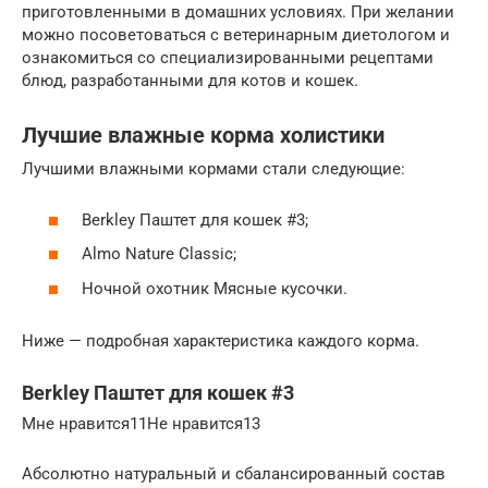
приготовленными в домашних условиях. При желании
можно посоветоваться с ветеринарным диетологом и
ознакомиться со специализированными рецептами
блюд, разработанными для котов и кошек.
Лучшие влажные корма холистики
Лучшими влажными кормами стали следующие:
Berkley Паштет для кошек #3;
Almo Nature Classic;
Ночной охотник Мясные кусочки.
Ниже — подробная характеристика каждого корма.
Berkley Паштет для кошек #3
Мне нравится11Не нравится13
Абсолютно натуральный и сбалансированный состав