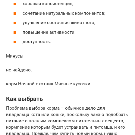
хорошая консистенция;
сочетание натуральных компонентов;
улучшение состояния животного;
повышение активности;
доступность.
Минусы
не найдено.
корм Ночной охотник Мясные кусочки
Как выбрать
Проблема выбора корма – обычное дело для
владельца кота или кошки, поскольку важно подобрать
питание с полным комплексом питательных веществ,
кормление которым будет устраивать и питомца, и его
владельца. Прежде, чем купить новый корм, нужно