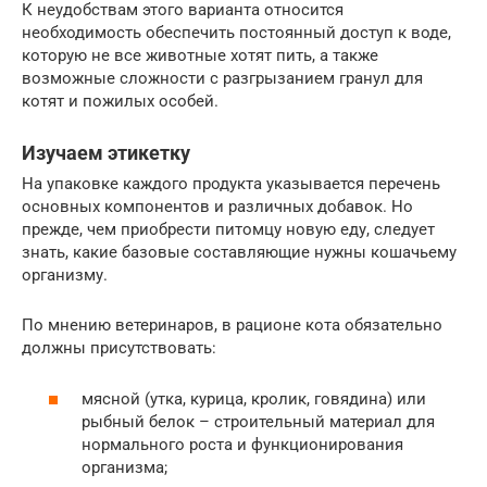
К неудобствам этого варианта относится
необходимость обеспечить постоянный доступ к воде,
которую не все животные хотят пить, а также
возможные сложности с разгрызанием гранул для
котят и пожилых особей.
Изучаем этикетку
На упаковке каждого продукта указывается перечень
основных компонентов и различных добавок. Но
прежде, чем приобрести питомцу новую еду, следует
знать, какие базовые составляющие нужны кошачьему
организму.
По мнению ветеринаров, в рационе кота обязательно
должны присутствовать:
мясной (утка, курица, кролик, говядина) или
рыбный белок – строительный материал для
нормального роста и функционирования
организма;