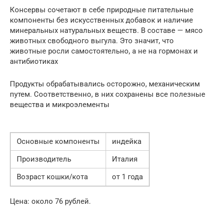
Консервы сочетают в себе природные питательные
компоненты без искусственных добавок и наличие
минеральных натуральных веществ. В составе — мясо
животных свободного выгула. Это значит, что
животные росли самостоятельно, а не на гормонах и
антибиотиках
Продукты обрабатывались осторожно, механическим
путем. Соответственно, в них сохранены все полезные
вещества и микроэлементы
Основные компоненты
индейка
Производитель
Италия
Возраст кошки/кота
от 1 года
Цена: около 76 рублей.