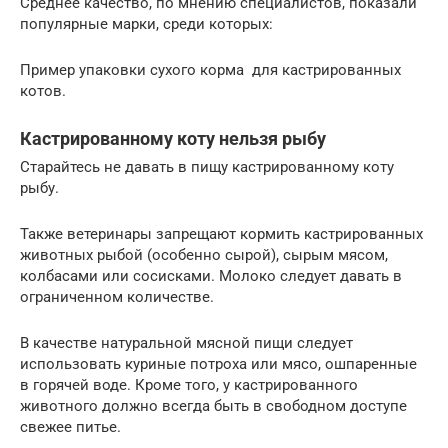
Среднее качество, по мнению специалистов, показали
популярные марки, среди которых:
Пример упаковки сухого корма для кастрированных
котов.
Кастрированному коту нельзя рыбу
Старайтесь не давать в пищу кастрированному коту
рыбу.
Также ветеринары запрещают кормить кастрированных
животных рыбой (особенно сырой), сырым мясом,
колбасами или сосисками. Молоко следует давать в
ограниченном количестве.
В качестве натуральной мясной пищи следует
использовать куриные потроха или мясо, ошпаренные
в горячей воде. Кроме того, у кастрированного
животного должно всегда быть в свободном доступе
свежее питье.