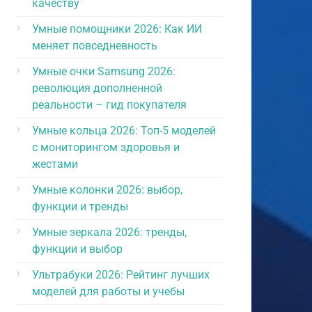
качеству
Умные помощники 2026: Как ИИ
меняет повседневность
Умные очки Samsung 2026:
революция дополненной
реальности – гид покупателя
Умные кольца 2026: Топ-5 моделей
с мониторингом здоровья и
жестами
Умные колонки 2026: выбор,
функции и тренды
Умные зеркала 2026: тренды,
функции и выбор
Ультрабуки 2026: Рейтинг лучших
моделей для работы и учебы