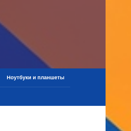
Ноутбуки и планшеты