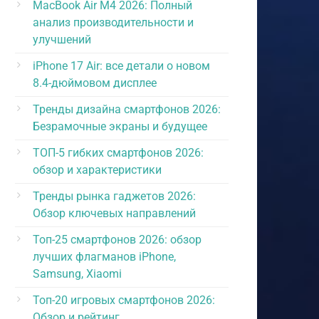
MacBook Air M4 2026: Полный
анализ производительности и
улучшений
iPhone 17 Air: все детали о новом
8.4-дюймовом дисплее
Тренды дизайна смартфонов 2026:
Безрамочные экраны и будущее
ТОП-5 гибких смартфонов 2026:
обзор и характеристики
Тренды рынка гаджетов 2026:
Обзор ключевых направлений
Топ-25 смартфонов 2026: обзор
лучших флагманов iPhone,
Samsung, Xiaomi
Топ-20 игровых смартфонов 2026:
Обзор и рейтинг