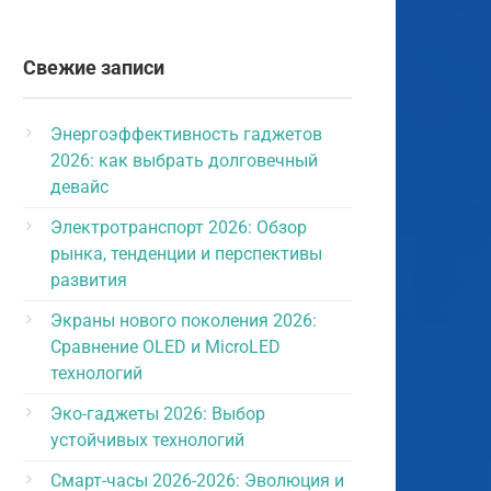
Свежие записи
Энергоэффективность гаджетов
2026: как выбрать долговечный
девайс
Электротранспорт 2026: Обзор
рынка, тенденции и перспективы
развития
Экраны нового поколения 2026:
Сравнение OLED и MicroLED
технологий
Эко-гаджеты 2026: Выбор
устойчивых технологий
Смарт-часы 2026-2026: Эволюция и