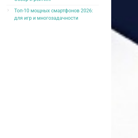
Топ-10 мощных смартфонов 2026:
для игр и многозадачности