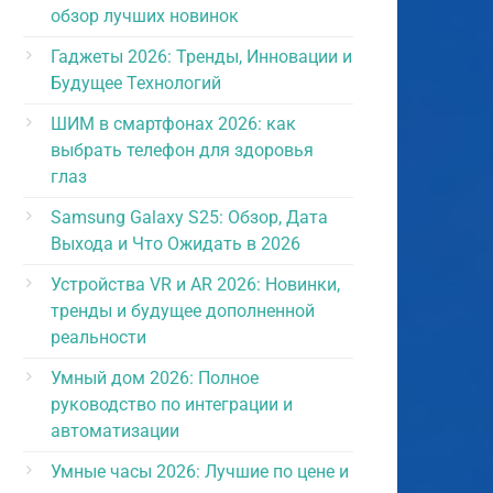
обзор лучших новинок
Гаджеты 2026: Тренды, Инновации и
Будущее Технологий
ШИМ в смартфонах 2026: как
выбрать телефон для здоровья
глаз
Samsung Galaxy S25: Обзор, Дата
Выхода и Что Ожидать в 2026
Устройства VR и AR 2026: Новинки,
тренды и будущее дополненной
реальности
Умный дом 2026: Полное
руководство по интеграции и
автоматизации
Умные часы 2026: Лучшие по цене и