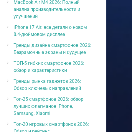
MacBook Air M4 2026: Полный
анализ производительности и
улучшений
iPhone 17 Air: все детали о новом
8.4-дюймовом дисплее
Тренды дизайна смартфонов 2026:
Безрамочные экраны и будущее
ТОП-5 гибких смартфонов 2026:
обзор и характеристики
Тренды рынка гаджетов 2026:
Обзор ключевых направлений
Топ-25 смартфонов 2026: обзор
лучших флагманов iPhone,
Samsung, Xiaomi
Топ-20 игровых смартфонов 2026:
Обзор и рейтинг