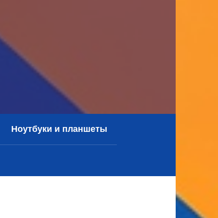
Ноутбуки и планшеты