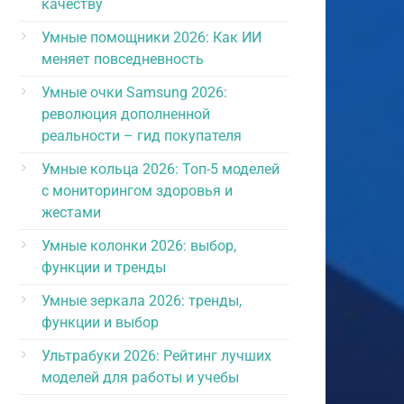
качеству
Умные помощники 2026: Как ИИ
меняет повседневность
Умные очки Samsung 2026:
революция дополненной
реальности – гид покупателя
Умные кольца 2026: Топ-5 моделей
с мониторингом здоровья и
жестами
Умные колонки 2026: выбор,
функции и тренды
Умные зеркала 2026: тренды,
функции и выбор
Ультрабуки 2026: Рейтинг лучших
моделей для работы и учебы