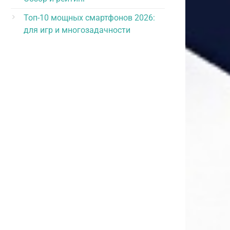
Топ-10 мощных смартфонов 2026:
для игр и многозадачности