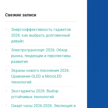
Свежие записи
Энергоэффективность гаджетов
2026: как выбрать долговечный
девайс
Электротранспорт 2026: Обзор
рынка, тенденции и перспективы
развития
Экраны нового поколения 2026:
Сравнение OLED и MicroLED
технологий
Эко-гаджеты 2026: Выбор
устойчивых технологий
Смарт-часы 2026-2026: Эволюция и