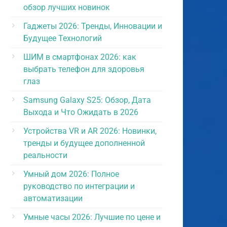
обзор лучших новинок
Гаджеты 2026: Тренды, Инновации и
Будущее Технологий
ШИМ в смартфонах 2026: как
выбрать телефон для здоровья
глаз
Samsung Galaxy S25: Обзор, Дата
Выхода и Что Ожидать в 2026
Устройства VR и AR 2026: Новинки,
тренды и будущее дополненной
реальности
Умный дом 2026: Полное
руководство по интеграции и
автоматизации
Умные часы 2026: Лучшие по цене и