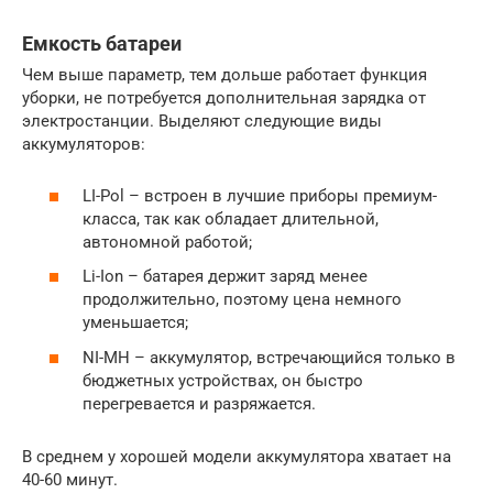
Емкость батареи
Чем выше параметр, тем дольше работает функция
уборки, не потребуется дополнительная зарядка от
электростанции. Выделяют следующие виды
аккумуляторов:
LI-Pol – встроен в лучшие приборы премиум-
класса, так как обладает длительной,
автономной работой;
Li-Ion – батарея держит заряд менее
продолжительно, поэтому цена немного
уменьшается;
NI-MH – аккумулятор, встречающийся только в
бюджетных устройствах, он быстро
перегревается и разряжается.
В среднем у хорошей модели аккумулятора хватает на
40-60 минут.