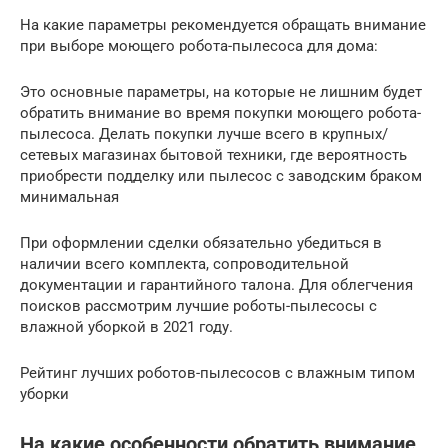
На какие параметры рекомендуется обращать внимание
при выборе моющего робота-пылесоса для дома:
Это основные параметры, на которые не лишним будет
обратить внимание во время покупки моющего робота-
пылесоса. Делать покупки лучше всего в крупных/
сетевых магазинах бытовой техники, где вероятность
приобрести подделку или пылесос с заводским браком
минимальная
При оформлении сделки обязательно убедиться в
наличии всего комплекта, сопроводительной
документации и гарантийного талона. Для облегчения
поисков рассмотрим лучшие роботы-пылесосы с
влажной уборкой в 2021 году.
Рейтинг лучших роботов-пылесосов с влажным типом
уборки
На какие особенности обратить внимание