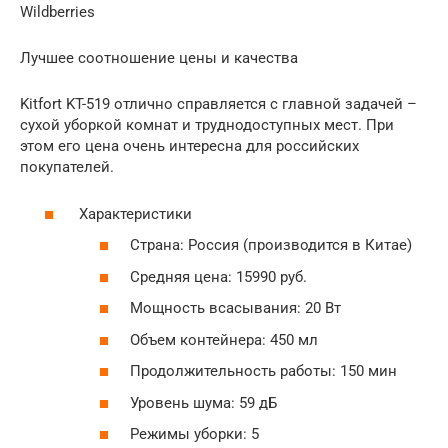
Wildberries
Лучшее соотношение цены и качества
Kitfort KT-519 отлично справляется с главной задачей –
сухой уборкой комнат и труднодоступных мест. При
этом его цена очень интересна для российских
покупателей.
Характеристики
Страна: Россия (производится в Китае)
Средняя цена: 15990 руб.
Мощность всасывания: 20 Вт
Объем контейнера: 450 мл
Продолжительность работы: 150 мин
Уровень шума: 59 дБ
Режимы уборки: 5