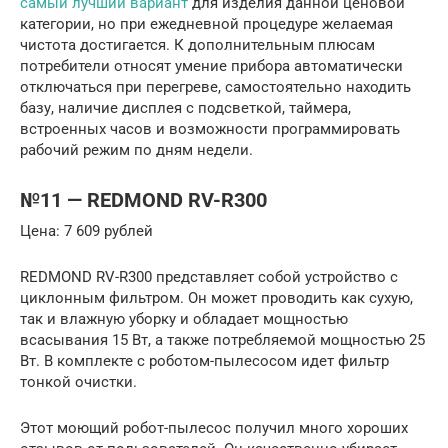
самый лучший вариант
для изделия данной ценовой
категории, но при ежедневной процедуре желаемая
чистота достигается. К дополнительным плюсам
потребители относят умение прибора автоматически
отключаться при перегреве, самостоятельно находить
базу, наличие дисплея с подсветкой, таймера,
встроенных часов и возможности программировать
рабочий режим по дням недели.
№11 — REDMOND RV-R300
Цена: 7 609 рублей
REDMOND RV-R300 представляет собой устройство с
циклонным фильтром. Он может проводить как сухую,
так и влажную уборку и обладает мощностью
всасывания 15 Вт, а также потребляемой мощностью 25
Вт. В комплекте с роботом-пылесосом идет фильтр
тонкой очистки.
Этот моющий робот-пылесос получил много хороших