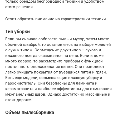
только брендом беспроводной техники и удобством
этого решения
Стоит обратить внимание на характеристики техники
Тип уборки
Если вы сначала собираете пыль и мусор, затем моете
обычной шваброй, то остановитесь на выборе моделей
с сухим типом. Совмещение двух типов – сухого и
влажного всегда сказывается на цене. Если в доме
много ковров, то рассмотрите приборы с функцией
постоянного ополаскивания щетки. Они позволяют
легко очищать покрытия от въевшихся пятен и грязи.
Есть еще модели, совмещающие влажную уборку и
пароочиститель. Они безопасны для ламината и
керамогранита и наиболее эффективны для отмывания
межпанельных швов. Однако достаточно массивные и
стоят дороже.
Объем пылесборника