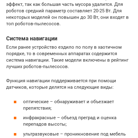
эффект, так как большая часть мусора удалится. Для
роботов средний параметр составляет 20-25 Вт. Для
некоторых моделей он повышен до 30 Вт, они входят в
топ роботов-пылесосов.
Система навигации
Если ранее устройство ездило по полу в хаотичном
порядке, то в современных аппаратах содержится
система навигации. Такие модели включены в рейтинг
лучших роботов-пылесосов.
Функция навигации поддерживается при помощи
датчиков, которые делятся на следующие виды:
оптические – обнаруживает и объезжает
препятствия;
инфракрасные – объезд преград и оценка
перепадов высоты;
ультразвуковые – проникновение под мебель