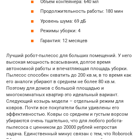
Объем контейнера: 640 мл
Продолжительность работы: 180 мин
Уровень шума: 69 дБ
Режимы уборки: 4
Гарантия: 12 месяцев
Лучший робот-пылесос для больших помещений. У него
высокая мощность всасывания, долгое время
автономной работы и впечатляющая площадь уборки.
Пылесос способен охватить до 200 кв.м, в то время как
его аналоги убирают в среднем не более 80 кв.м.
Поэтому для домов с большой площадью и
многокомнатных квартир это идеальный вариант.
Следующий козырь модели – отдельный режим для
ковров. Почти все покупатели были удивлены его
эффективностью. Ковры со среднем и густым ворсом
убираются очень тщательно, что для любого робота-
пылесоса с ценником до 20000 рублей непростая
задача. Единственный минус связан с тем, что Roborock