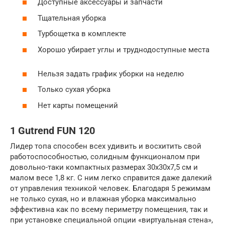
Доступные аксессуары и запчасти
Тщательная уборка
Турбощетка в комплекте
Хорошо убирает углы и труднодоступные места
Нельзя задать график уборки на неделю
Только сухая уборка
Нет карты помещений
1 Gutrend FUN 120
Лидер топа способен всех удивить и восхитить свой
работоспособностью, солидным функционалом при
довольно-таки компактных размерах 30х30х7,5 см и
малом весе 1,8 кг. С ним легко справится даже далекий
от управления техникой человек. Благодаря 5 режимам
не только сухая, но и влажная уборка максимально
эффективна как по всему периметру помещения, так и
при установке специальной опции «виртуальная стена»,