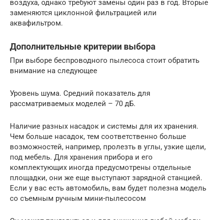
воздуха, однако требуют замены один раз в год. Вторые
заменяются циклонной фильтрацией или
аквафильтром.
Дополнительные критерии выбора
При выборе беспроводного пылесоса стоит обратить
внимание на следующее
Уровень шума. Средний показатель для
рассматриваемых моделей – 70 дБ.
Наличие разных насадок и системы для их хранения.
Чем больше насадок, тем соответственно больше
возможностей, например, пролезть в углы, узкие щели,
под мебель. Для хранения прибора и его
комплектующих иногда предусмотрены отдельные
площадки, они же еще выступают зарядной станцией.
Если у вас есть автомобиль, вам будет полезна модель
со съемным ручным мини-пылесосом