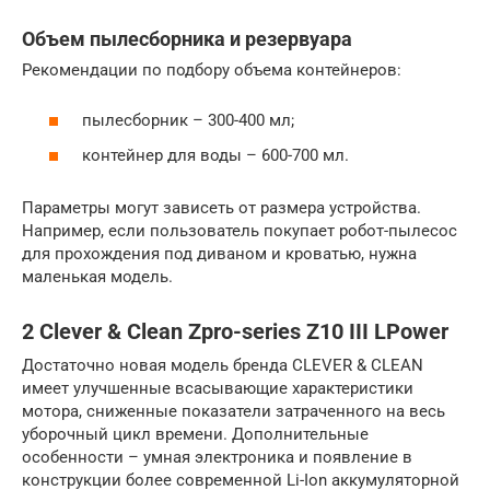
Объем пылесборника и резервуара
Рекомендации по подбору объема контейнеров:
пылесборник – 300-400 мл;
контейнер для воды – 600-700 мл.
Параметры могут зависеть от размера устройства.
Например, если пользователь покупает робот-пылесос
для прохождения под диваном и кроватью, нужна
маленькая модель.
2 Clever & Clean Zpro-series Z10 III LPower
Достаточно новая модель бренда CLEVER & CLEAN
имеет улучшенные всасывающие характеристики
мотора, сниженные показатели затраченного на весь
уборочный цикл времени. Дополнительные
особенности – умная электроника и появление в
конструкции более современной Li-Ion аккумуляторной