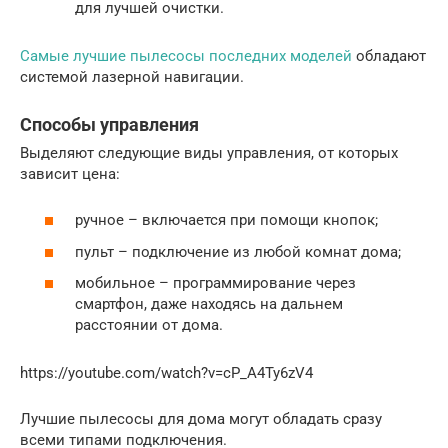
для лучшей очистки.
Самые лучшие пылесосы последних моделей
обладают
системой лазерной навигации.
Способы управления
Выделяют следующие виды управления, от которых
зависит цена:
ручное – включается при помощи кнопок;
пульт – подключение из любой комнат дома;
мобильное – программирование через
смартфон, даже находясь на дальнем
расстоянии от дома.
https://youtube.com/watch?v=cP_A4Ty6zV4
Лучшие пылесосы для дома могут обладать сразу
всеми типами подключения.