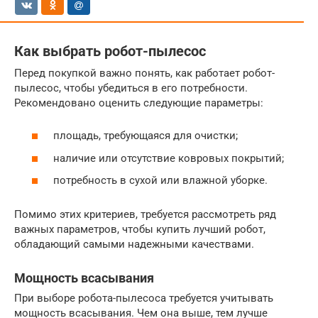
Как выбрать робот-пылесос
Перед покупкой важно понять, как работает робот-
пылесос, чтобы убедиться в его потребности.
Рекомендовано оценить следующие параметры:
площадь, требующаяся для очистки;
наличие или отсутствие ковровых покрытий;
потребность в сухой или влажной уборке.
Помимо этих критериев, требуется рассмотреть ряд
важных параметров, чтобы купить лучший робот,
обладающий самыми надежными качествами.
Мощность всасывания
При выборе робота-пылесоса требуется учитывать
мощность всасывания. Чем она выше, тем лучше