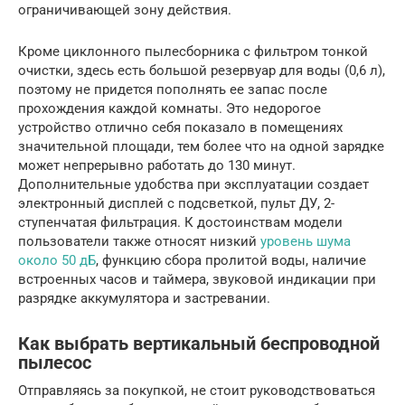
ограничивающей зону действия.
Кроме циклонного пылесборника с фильтром тонкой
очистки, здесь есть большой резервуар для воды (0,6 л),
поэтому не придется пополнять ее запас после
прохождения каждой комнаты. Это недорогое
устройство отлично себя показало в помещениях
значительной площади, тем более что на одной зарядке
может непрерывно работать до 130 минут.
Дополнительные удобства при эксплуатации создает
электронный дисплей с подсветкой, пульт ДУ, 2-
ступенчатая фильтрация. К достоинствам модели
пользователи также относят низкий
уровень шума
около 50 дБ
, функцию сбора пролитой воды, наличие
встроенных часов и таймера, звуковой индикации при
разрядке аккумулятора и застревании.
Как выбрать вертикальный беспроводной
пылесос
Отправляясь за покупкой, не стоит руководствоваться