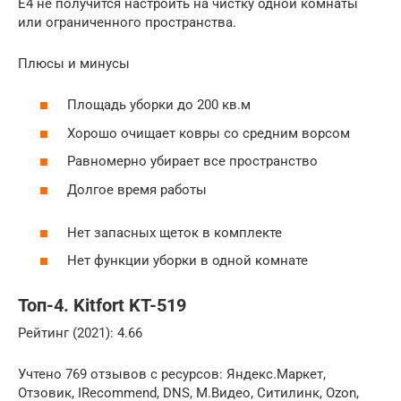
E4 не получится настроить на чистку одной комнаты
или ограниченного пространства.
Плюсы и минусы
Площадь уборки до 200 кв.м
Хорошо очищает ковры со средним ворсом
Равномерно убирает все пространство
Долгое время работы
Нет запасных щеток в комплекте
Нет функции уборки в одной комнате
Топ-4. Kitfort KT-519
Рейтинг (2021): 4.66
Учтено 769 отзывов с ресурсов: Яндекс.Маркет,
Отзовик, IRecommend, DNS, М.Видео, Ситилинк, Ozon,