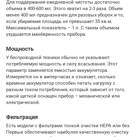
Для поддержания ежедневной чистоты достаточно
объема в 400-600 мл. Этого хватит на 2-3 раза. Объем
менее 400 мл предназначен для разовых уборок и то,
если убираемая площадь не превышает 35 кв.м.
Максимальный показатель – 1 л. С таким объемом
ухудшается манёвренность прибора.
Мощность
У беспроводной техники обычно не указывают
потребляемую мощность и силу всасывания. Этот
параметр заменяется емкостью аккумулятора.
Измеряется он в ампер-часах и означает, сколько
времени аккумулятор способен питать нагрузку с
разным током потребления, который зависит от того,
какой щеткой оснащен прибор – механической или
электрической.
Фильтрация
Есть модели с фильтрами тонкой очистки HEPA или без.
Первые обеспечивают наиболее качественную очистку