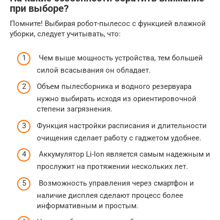
при выборе?
Помните! Выбирая робот-пылесос с функцией влажной
уборки, следует учитывать, что:
Чем выше мощность устройства, тем большей
силой всасывания он обладает.
Объем пылесборника и водного резервуара
нужно выбирать исходя из ориентировочной
степени загрязнения.
Функция настройки расписания и длительности
очищения сделает работу с гаджетом удобнее.
Аккумулятор Li-Ion является самым надежным и
прослужит на протяжении нескольких лет.
Возможность управления через смартфон и
наличие дисплея сделают процесс более
информативным и простым.