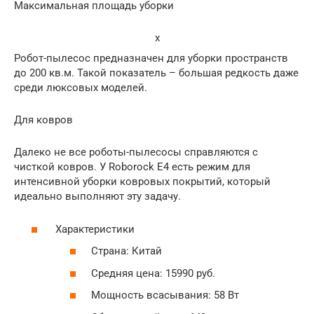
Максимальная площадь уборки
x
Робот-пылесос предназначен для уборки пространств
до 200 кв.м. Такой показатель – большая редкость даже
среди люксовых моделей.
Для ковров
Далеко не все роботы-пылесосы справляются с
чисткой ковров. У Roborock E4 есть режим для
интенсивной уборки ковровых покрытий, который
идеально выполняют эту задачу.
Характеристики
Страна: Китай
Средняя цена: 15990 руб.
Мощность всасывания: 58 Вт