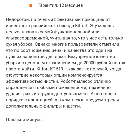
Гарантия: 12 месяцев
Недорогой, но очень эффективный помощник от
известного российского бренда Kitfort. Эту модель
нельзя назвать самой функциональной или
ультрасовременной, учитывая то, что у нее есть только
сухая уборка. Однако многие пользователи отметили,
что по соотношению цены и качества это один из
лучших вариантов для дома. Безупречное качество
уборки с ценовым ограничением до 20000 рублей не так
просто найти. Kitfort KT-519 – как раз тот случай, когда
отсутствие некоторых опций компенсируется
эффективностью чистки. Робот-пылесос отлично
справляется с любыми помещениями, тщательно
удаляя грязь из труднодоступных мест. У него все в
порядке с навигацией, а в комплекте предусмотрены
дополнительные фильтры и щетки.
Плюсы и минусы