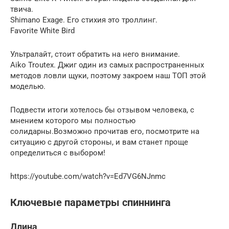
твича.
Shimano Exage. Его стихия это троллинг.
Favorite White Bird
Ультралайт, стоит обратить на него внимание.
Aiko Troutex. Джиг один из самых распространенных
методов ловли щуки, поэтому закроем наш ТОП этой
моделью.
Подвести итоги хотелось бы отзывом человека, с
мнением которого мы полностью
солидарны.Возможно прочитав его, посмотрите на
ситуацию с другой стороны, и вам станет проще
определиться с выбором!
https://youtube.com/watch?v=Ed7VG6NJnmc
Ключевые параметры спиннинга
Длина