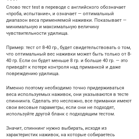
Слово тест test в переводе с английского обозначает
«проба, испытание», и означает — оптимальный
диапазон веса применяемой наживки. Показывает —
минимальную и максимальную величину
чувствительности удилища.
Пример: тест от 8-40 гр., будет свидетельствовать о том,
что оптимальный вес наживки может быть только от 8-
40 гр. Если он будет меньше 8 гр. и больше 40 гр. — это
приведёт к потере контроля над приманкой и даже
повреждению удилища.
Именно поэтому необходимо точно придерживаться
веса используемых наживок, они указываются в тесте
спиннинга. Сделать это несложно, все приманки имеют
свои весовые параметры, если они не подходят,
используйте другой бланк с подходящим тестом.
Значит, спиннинг нужно выбирать, исходя из
характеристик наживок, на которые собираетесь