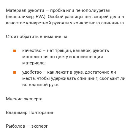
Материал рукояти — пробка или пенополиуретан
(эваполимер, EVA). Особой разницы нет, скорей дело в
качестве конкретной рукояти у конкретного спиннинга.
Стоит обратить внимание на:
качество – нет трещин, канавок, рукоять
монолитная по цвету и консистенции
материала;
удобство – как лежит в руке, достаточно ли
места, чтобы удерживать спиннинг, скользит ли
во влажной руке.
Мнение эксперта
Владимир Полторанин
Рыболов — эксперт