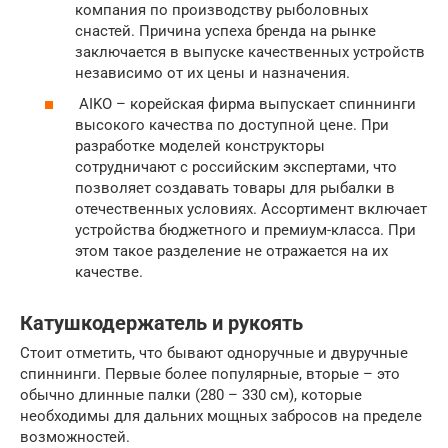
компания по производству рыболовных
снастей. Причина успеха бренда на рынке
заключается в выпуске качественных устройств
независимо от их цены и назначения.
AIKO – корейская фирма выпускает спиннинги
высокого качества по доступной цене. При
разработке моделей конструкторы
сотрудничают с российским экспертами, что
позволяет создавать товары для рыбалки в
отечественных условиях. Ассортимент включает
устройства бюджетного и премиум-класса. При
этом такое разделение не отражается на их
качестве.
Катушкодержатель и рукоять
Стоит отметить, что бывают одноручные и двуручные
спиннинги. Первые более популярные, вторые – это
обычно длинные палки (280 – 330 см), которые
необходимы для дальних мощных забросов на пределе
возможностей.