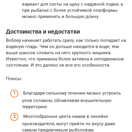
вариант для охоты на щуку с надувной лодки, а
при рыбалке с более устойчивой платформы
можно применять и большую длину.
Достоинства и недостатки
Воблер начинает работать сразу, как только попадает на
водяную гладь. Чем он дольше находится в воде, тем
выше шансов словить на него крупного хищника.
Известно, что приманка более активна в неподвижном
состоянии. И это далеко не все его особенности.
Плюсы:
Благодаря сильному течению можно устроить
улов сплавом, облавливая внушительную
территорию.
Многообразные цвета нажив в линейке
производителя, могут прийти по вкусу даже
самым придирчивым рыболовам.