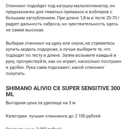
Спиннинг подойдет под катушку-мультипликатор, он
предназначен для тяжелых приманок и воблеров с
большим заглублением. При длине 1,8 м и тесте 20-70 г
радует дальность заброса, но чувствительность здесь
не самая высокая.
Выбирая спиннинг на щуку или окуня, не стремитесь
купить модель подороже, а лучше выберите те, что
подходят по тесту и длине. Затем возьмите каждый в
руку, прочувствуйте, как он играет, насколько послушен
и удобен. Рука сама подскажет, какой спиннинг
покупать.
SHIMANO ALIVIO CX SUPER SENSITIVE 300
ML
Выгодная цена за удилище на 3 м
Категория: лучшие спиннинги до 2 100 рублей