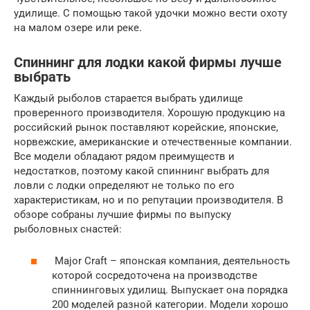
удилище. С помощью такой удочки можно вести охоту
на малом озере или реке.
Спиннинг для лодки какой фирмы лучше
выбрать
Каждый рыболов старается выбрать удилище
проверенного производителя. Хорошую продукцию на
российский рынок поставляют корейские, японские,
норвежские, американские и отечественные компании.
Все модели обладают рядом преимуществ и
недостатков, поэтому какой спиннинг выбрать для
ловли с лодки определяют не только по его
характеристикам, но и по репутации производителя. В
обзоре собраны лучшие фирмы по выпуску
рыболовных снастей:
Major Craft – японская компания, деятельность
которой сосредоточена на производстве
спиннинговых удилищ. Выпускает она порядка
200 моделей разной категории. Модели хорошо