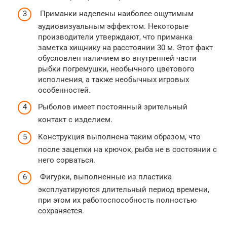
Приманки наделены наиболее ощутимым
аудиовизуальным эффектом. Некоторые
производители утверждают, что приманка
заметка хищнику на расстоянии 30 м. Этот факт
обусловлен наличием во внутренней части
рыбки погремушки, необычного цветового
исполнения, а также необычных игровых
особенностей.
Рыболов имеет постоянный зрительный
контакт с изделием.
Конструкция выполнена таким образом, что
после зацепки на крючок, рыба не в состоянии с
него сорваться.
Фигурки, выполненные из пластика
эксплуатируются длительный период времени,
при этом их работоспособность полностью
сохраняется.