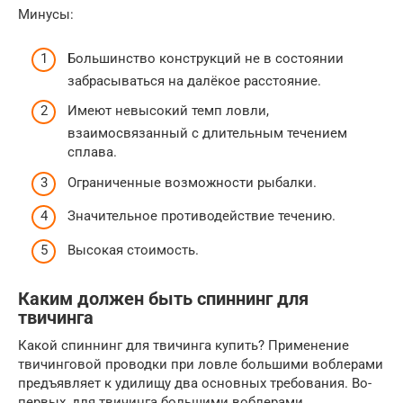
Минусы:
Большинство конструкций не в состоянии
забрасываться на далёкое расстояние.
Имеют невысокий темп ловли,
взаимосвязанный с длительным течением
сплава.
Ограниченные возможности рыбалки.
Значительное противодействие течению.
Высокая стоимость.
Каким должен быть спиннинг для
твичинга
Какой спиннинг для твичинга купить? Применение
твичинговой проводки при ловле большими воблерами
предъявляет к удилищу два основных требования. Во-
первых, для твичинга большими воблерами