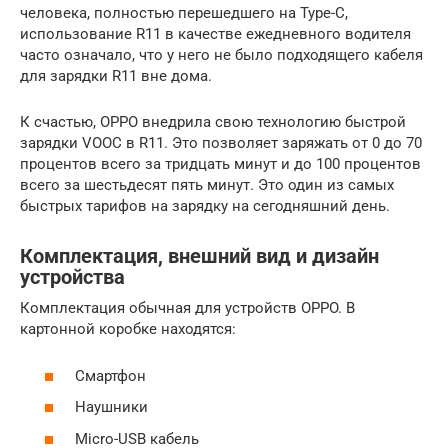
человека, полностью перешедшего на Type-C,
использование R11 в качестве ежедневного водителя
часто означало, что у него не было подходящего кабеля
для зарядки R11 вне дома.
К счастью, OPPO внедрила свою технологию быстрой
зарядки VOOC в R11. Это позволяет заряжать от 0 до 70
процентов всего за тридцать минут и до 100 процентов
всего за шестьдесят пять минут. Это один из самых
быстрых тарифов на зарядку на сегодняшний день.
Комплектация, внешний вид и дизайн
устройства
Комплектация обычная для устройств OPPO. В
картонной коробке находятся:
Смартфон
Наушники
Micro-USB кабель