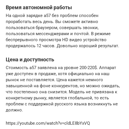
Время автономной работы
На одной зарядке a57 без проблем способен
проработать весь день. Вы сможете активно
пользоваться браузером, совершать звонки,
пользоваться мессенджерами и почтой. В режиме
беспрерывного просмотра HD видео устройство
продержалось 12 часов. Довольно хороший результат.
Цена и доступность
Стоимость a57 заявлена на уровне 200-220$. Аппарат
уже доступен в продаже, хотя официально на наш
рынок не поставляется. Цена кажется немного
завышенной на фоне конкурентов, но можно ожидать,
что постепенно она снизится. Модель не привязана к
конкретному рынку, является глобальной, то есть
проблем с поддержкой русского языка возникнуть не
должно.
https://youtube.com/watch?v=cldLE8bYxVQ