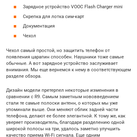
Зарядное устройство VOOC Flash Charger mini
Скрепка для лотка сим-карт
Документация
Чехол
Чехол самый простой, но защитить телефон от
появления царапин способен. Наушники тоже самые
обычные. А вот зарядное устройство заслуживает
внимания. Мы еще вернемся к нему в соответствующем
разделе обзора.
Дизайн модели претерпел некоторые изменения в
сравнении с R9. Самым заметным нововведением
стали те самые полоски антенн, о которых мы уже
упоминали выше. Они меняют облик задней части
телефона, делают ее более элегантной. К тому же, как
уверяет производитель, благодаря разделению одной
широкой полосы на три, удалось заметно улучшить
качество приема Wi-Fi сигнала. Еще одним