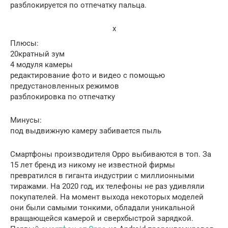
разблокируется по отпечатку пальца.
x
Плюсы:
20кратный зум
4 модуля камеры
редактирование фото и видео с помощью
предустановленных режимов
разблокировка по отпечатку
Минусы:
под выдвижную камеру забивается пыль
Смартфоны производителя Орро выбиваются в топ. За
15 лет бренд из никому не известной фирмы
превратился в гиганта индустрии с миллионными
тиражами. На 2020 год, их телефоны не раз удивляли
покупателей. На момент выхода некоторых моделей
они были самыми тонкими, обладали уникальной
вращающейся камерой и сверхбыстрой зарядкой.