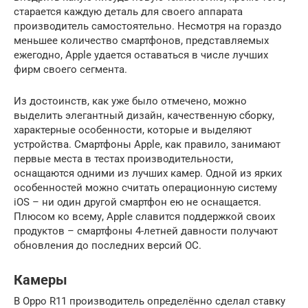
старается каждую деталь для своего аппарата
производитель самостоятельно. Несмотря на гораздо
меньшее количество смартфонов, представляемых
ежегодно, Apple удается оставаться в числе лучших
фирм своего сегмента.
Из достоинств, как уже было отмечено, можно
выделить элегантный дизайн, качественную сборку,
характерные особенности, которые и выделяют
устройства. Смартфоны Apple, как правило, занимают
первые места в тестах производительности,
оснащаются одними из лучших камер. Одной из ярких
особенностей можно считать операционную систему
iOS – ни один другой смартфон ею не оснащается.
Плюсом ко всему, Apple славится поддержкой своих
продуктов – смартфоны 4-летней давности получают
обновления до последних версий ОС.
Камеры
В Oppo R11 производитель определённо сделал ставку