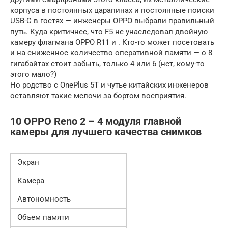
корпуса в постоянных царапинах и постоянные поиски
USB-C в гостях — инженеры OPPO выбрали правильный
путь. Куда критичнее, что F5 не унаследовал двойную
камеру флагмана OPPO R11 и . Кто-то может посетовать
и на сниженное количество оперативной памяти — о 8
гигабайтах стоит забыть, только 4 или 6 (нет, кому-то
этого мало?)
Но родство с OnePlus 5T и чутье китайских инженеров
оставляют такие мелочи за бортом восприятия.
10 OPPO Reno 2 – 4 модуля главной
камеры для лучшего качества снимков
Экран
Камера
Автономность
Объем памяти