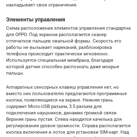
накладывает свои ограничения.
Элементы управления
Схема расположения элементов управления стандартна
для OPPO. Под экраном располагается сканер
отпечатков пальцев овальной формы. Скорость его
работы не вызывает нареканий, разблокировка
телефона происходит практически мгновенно.
Используется специальная мембрана, благодаря
которой датчик способен распознать даже мокрые
пальцы.
Аппаратных сенсорных клавиш управления нет, но
вместо них пользователю предлагаются программные
кнопки, появляющиеся на экране. Нижняя грань
содержит Micro-USB разъем, 3.5 разъем для
подключения наушников, динамик громкой связи.
Верхняя грань пустая. Слева находится качелька для
регулирования уровня громкости. Справа располагается
кнопка включения и лоток для установки SIM-карт. Над