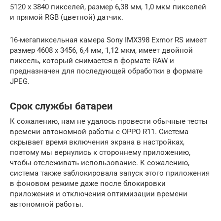
5120 x 3840 пикселей, размер 6,38 мм, 1,0 мкм пикселей
и прямой RGB (цветной) датчик.
16-мегапиксельная камера Sony IMX398 Exmor RS имеет
размер 4608 x 3456, 6,4 мм, 1,12 мкм, имеет двойной
пиксель, который снимается в формате RAW и
предназначен для последующей обработки в формате
JPEG.
Срок службы батареи
К сожалению, нам не удалось провести обычные тесты
времени автономной работы с OPPO R11. Система
скрывает время включения экрана в настройках,
поэтому мы вернулись к стороннему приложению,
чтобы отслеживать использование. К сожалению,
система также заблокировала запуск этого приложения
в фоновом режиме даже после блокировки
приложения и отключения оптимизации времени
автономной работы.