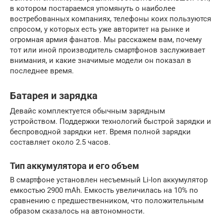
в котором постараемся упомянуть о наиболее
востребованных компаниях, телефоны коих пользуются
спросом, у которых есть уже авторитет на рынке и
огромная армия фанатов. Мы расскажем вам, почему
тот или иной производитель смартфонов заслуживает
внимания, и какие значимые модели он показал в
последнее время.
Батарея и зарядка
Девайс комплектуется обычным зарядным
устройством. Поддержки технологий быстрой зарядки и
беспроводной зарядки нет. Время полной зарядки
составляет около 2.5 часов.
Тип аккумулятора и его объем
В смартфоне установлен несъемный Li-Ion аккумулятор
емкостью 2900 mAh. Емкость увеличилась на 10% по
сравнению с предшественником, что положительным
образом сказалось на автономности.