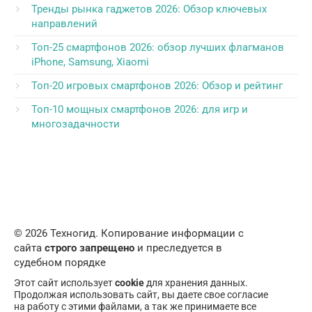
Тренды рынка гаджетов 2026: Обзор ключевых
направлений
Топ-25 смартфонов 2026: обзор лучших флагманов
iPhone, Samsung, Xiaomi
Топ-20 игровых смартфонов 2026: Обзор и рейтинг
Топ-10 мощных смартфонов 2026: для игр и
многозадачности
© 2026 Техногид. Копирование информации с
сайта
строго запрещено
и преследуется в
судебном порядке
Этот сайт использует
cookie
для хранения данных.
Продолжая использовать сайт, вы даете свое согласие
на работу с этими файлами, а так же принимаете все