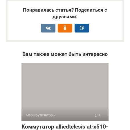
Понравилась статья? Поделиться с
друзьями:
Вам также может быть интересно
Маршрутизаторы
0
Коммутатор alliedtelesis at-x510-