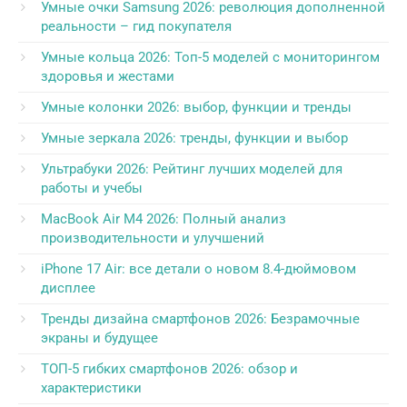
Умные очки Samsung 2026: революция дополненной
реальности – гид покупателя
Умные кольца 2026: Топ-5 моделей с мониторингом
здоровья и жестами
Умные колонки 2026: выбор, функции и тренды
Умные зеркала 2026: тренды, функции и выбор
Ультрабуки 2026: Рейтинг лучших моделей для
работы и учебы
MacBook Air M4 2026: Полный анализ
производительности и улучшений
iPhone 17 Air: все детали о новом 8.4-дюймовом
дисплее
Тренды дизайна смартфонов 2026: Безрамочные
экраны и будущее
ТОП-5 гибких смартфонов 2026: обзор и
характеристики