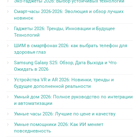
Эко-гаджеты 2026: Выбор устойчивых технологий
Смарт-часы 2026-2026: Эволюция и обзор лучших
новинок
Гаджеты 2026: Тренды, Инновации и Будущее
Технологий
ШИМ в смартфонах 2026: как выбрать телефон для
здоровья глаз
Samsung Galaxy S25: Обзор, Дата Выхода и Что
Ожидать в 2026
Устройства VR и AR 2026: Новинки, тренды и
будущее дополненной реальности
Умный дом 2026: Полное руководство по интеграции
и автоматизации
Умные часы 2026: Лучшие по цене и качеству
Умные помощники 2026: Как ИИ меняет
повседневность