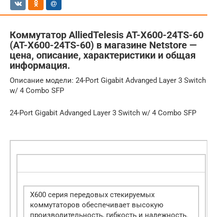
Коммутатор AlliedTelesis AT-X600-24TS-60
(AT-X600-24TS-60) в магазине Netstore —
цена, описание, характеристики и общая
информация.
Описание модели: 24-Port Gigabit Advanged Layer 3 Switch
w/ 4 Combo SFP
24-Port Gigabit Advanged Layer 3 Switch w/ 4 Combo SFP
X600 серия передовых стекируемых
коммутаторов обеспечивает высокую
производительность, гибкость и надежность.