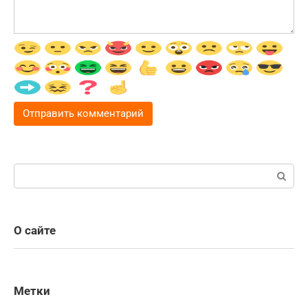
Поиск:
О сайте
Метки