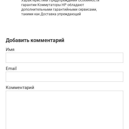
Характеристики Предупреждения Особенности
гарантии Коммутаторы HP обладают
дополнительными гарантийными сервисами,
такими как Доставка упреждающей
Добавить комментарий
Имя
Email
Комментарий