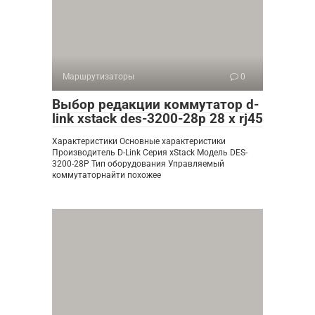
Маршрутизаторы
0
Выбор редакции коммутатор d-
link xstack des-3200-28p 28 x rj45
Характеристики Основные характеристики
Производитель D-Link Серия xStack Модель DES-
3200-28P Тип оборудования Управляемый
коммутаторнайти похожее