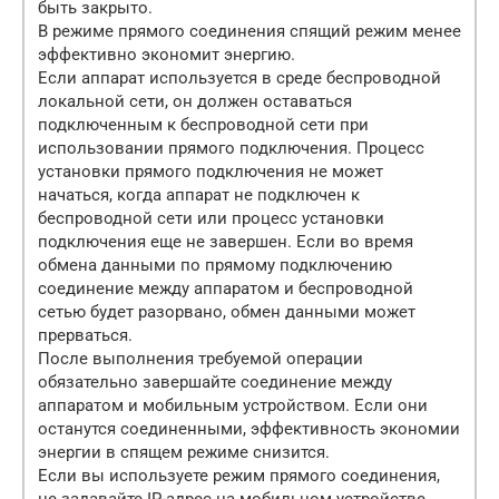
быть закрыто.
В режиме прямого соединения спящий режим менее
эффективно экономит энергию.
Если аппарат используется в среде беспроводной
локальной сети, он должен оставаться
подключенным к беспроводной сети при
использовании прямого подключения. Процесс
установки прямого подключения не может
начаться, когда аппарат не подключен к
беспроводной сети или процесс установки
подключения еще не завершен. Если во время
обмена данными по прямому подключению
соединение между аппаратом и беспроводной
сетью будет разорвано, обмен данными может
прерваться.
После выполнения требуемой операции
обязательно завершайте соединение между
аппаратом и мобильным устройством. Если они
останутся соединенными, эффективность экономии
энергии в спящем режиме снизится.
Если вы используете режим прямого соединения,