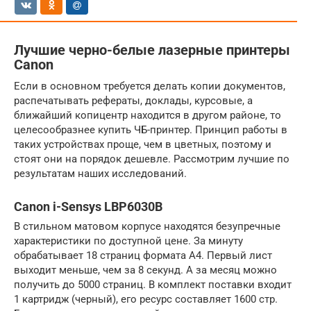
Лучшие черно-белые лазерные принтеры
Canon
Если в основном требуется делать копии документов,
распечатывать рефераты, доклады, курсовые, а
ближайший копицентр находится в другом районе, то
целесообразнее купить ЧБ-принтер. Принцип работы в
таких устройствах проще, чем в цветных, поэтому и
стоят они на порядок дешевле. Рассмотрим лучшие по
результатам наших исследований.
Canon i-Sensys LBP6030B
В стильном матовом корпусе находятся безупречные
характеристики по доступной цене. За минуту
обрабатывает 18 страниц формата А4. Первый лист
выходит меньше, чем за 8 секунд. А за месяц можно
получить до 5000 страниц. В комплект поставки входит
1 картридж (черный), его ресурс составляет 1600 стр.