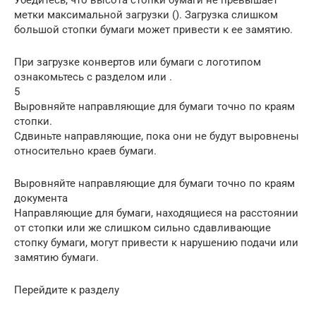
Убедитесь, что высота стопки бумаги не превышает
метки максимальной загрузки (). Загрузка слишком
большой стопки бумаги может привести к ее замятию.
При загрузке конвертов или бумаги с логотипом
ознакомьтесь с разделом или .
5
Выровняйте направляющие для бумаги точно по краям
стопки.
Сдвиньте направляющие, пока они не будут выровнены
относительно краев бумаги.
Выровняйте направляющие для бумаги точно по краям
документа
Направляющие для бумаги, находящиеся на расстоянии
от стопки или же слишком сильно сдавливающие
стопку бумаги, могут привести к нарушению подачи или
замятию бумаги.
Перейдите к разделу