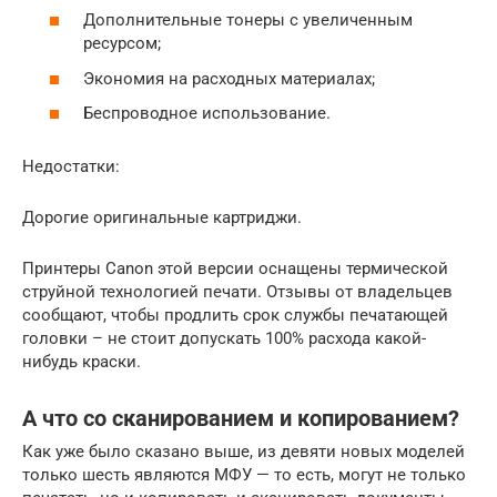
Дополнительные тонеры с увеличенным
ресурсом;
Экономия на расходных материалах;
Беспроводное использование.
Недостатки:
Дорогие оригинальные картриджи.
Принтеры Canon этой версии оснащены термической
струйной технологией печати. Отзывы от владельцев
сообщают, чтобы продлить срок службы печатающей
головки – не стоит допускать 100% расхода какой-
нибудь краски.
А что со сканированием и копированием?
Как уже было сказано выше, из девяти новых моделей
только шесть являются МФУ — то есть, могут не только