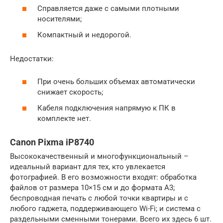
Справляется даже с самыми плотными
носителями;
Компактный и недорогой.
Недостатки:
При очень больших объемах автоматически
снижает скорость;
Кабеля подключения напрямую к ПК в
комплекте нет.
Canon Pixma iP8740
Высококачественный и многофункциональный –
идеальный вариант для тех, кто увлекается
фотографией. В его возможности входят: обработка
файлов от размера 10×15 см и до формата А3;
беспроводная печать с любой точки квартиры и с
любого гаджета, поддерживающего Wi-Fi; и система с
раздельными сменными тонерами. Всего их здесь 6 шт.