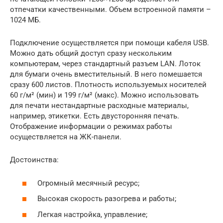
отпечатки качественными. Объем встроенной памяти –
1024 МБ.
Подключение осуществляется при помощи кабеля USB.
Можно дать общий доступ сразу нескольким
компьютерам, через стандартный разъем LAN. Лоток
для бумаги очень вместительный. В него помешается
сразу 600 листов. Плотность используемых носителей
60 г/м² (мин) и 199 г/м² (макс). Можно использовать
для печати нестандартные расходные материалы,
например, этикетки. Есть двусторонняя печать.
Отображение информации о режимах работы
осуществляется на ЖК-панели.
Достоинства:
Огромный месячный ресурс;
Высокая скорость разогрева и работы;
Легкая настройка, управление;