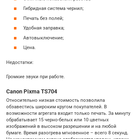
Гибридная система чернил;
Печать без полей;
Удобная заправка;
Автовыключение;
Цена.
Недостатки:
Громкие звуки при работе.
Canon Pixma TS704
Относительно низкая стоимость позволила
обзавестись широким кругом покупателей. В
возможности агрегата входит только печать. За минуту
обрабатывает 15 черно-белых или 10 цветных
изображений в высоком разрешении и на любой
бумаге. Время разогрева мгновенное – всего 8 секунд.