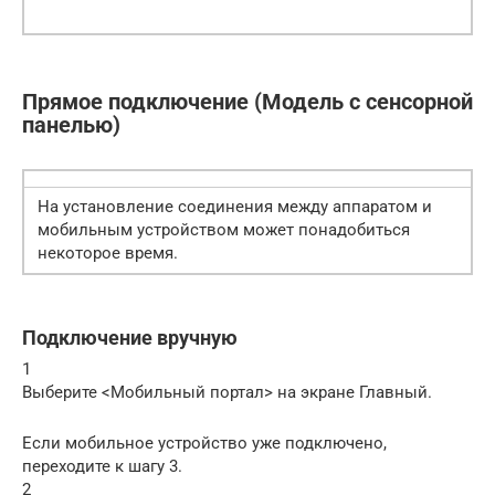
Прямое подключение (Модель с сенсорной
панелью)
На установление соединения между аппаратом и
мобильным устройством может понадобиться
некоторое время.
Подключение вручную
1
Выберите <Мобильный портал> на экране Главный.
Если мобильное устройство уже подключено,
переходите к шагу 3.
2