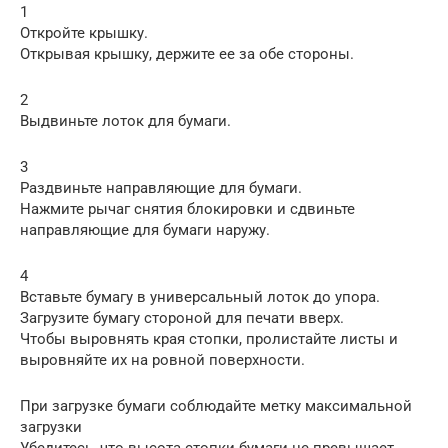
1
Откройте крышку.
Открывая крышку, держите ее за обе стороны.
2
Выдвиньте лоток для бумаги.
3
Раздвиньте направляющие для бумаги.
Нажмите рычаг снятия блокировки и сдвиньте
направляющие для бумаги наружу.
4
Вставьте бумагу в универсальный лоток до упора.
Загрузите бумагу стороной для печати вверх.
Чтобы выровнять края стопки, пролистайте листы и
выровняйте их на ровной поверхности.
При загрузке бумаги соблюдайте метку максимальной
загрузки