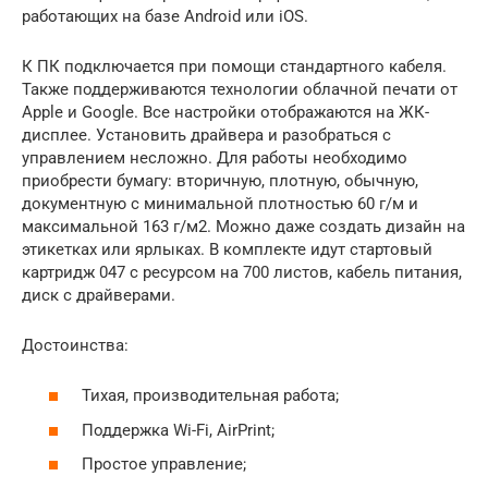
работающих на базе Android или iOS.
К ПК подключается при помощи стандартного кабеля.
Также поддерживаются технологии облачной печати от
Apple и Google. Все настройки отображаются на ЖК-
дисплее. Установить драйвера и разобраться с
управлением несложно. Для работы необходимо
приобрести бумагу: вторичную, плотную, обычную,
документную с минимальной плотностью 60 г/м и
максимальной 163 г/м2. Можно даже создать дизайн на
этикетках или ярлыках. В комплекте идут стартовый
картридж 047 с ресурсом на 700 листов, кабель питания,
диск с драйверами.
Достоинства:
Тихая, производительная работа;
Поддержка Wi-Fi, AirPrint;
Простое управление;