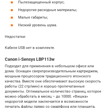
Пылезащищенный корпус;
Недорогие расходные материалы;
Малые габариты;
Низкий уровень шума.
Недостатки:
Кабеля USB нет в комплекте.
Canon i-Sensys LBP113w
Подходит для применения в небольшом офисе или
дома. Оснащен сверхпроизводительным картриджем,
мощным процессором традиционного японского
качества. Вместе они обеспечивают высокую скорость
работы (22 стр/мин) и хорошо пропечатанные
документы. Оптимальное количество страниц, которое
можно обработать в месяц – до 10000. «Фишка»
недорогой модели заключается в возможности
печатать файлы прямо со смартфона или планшета,