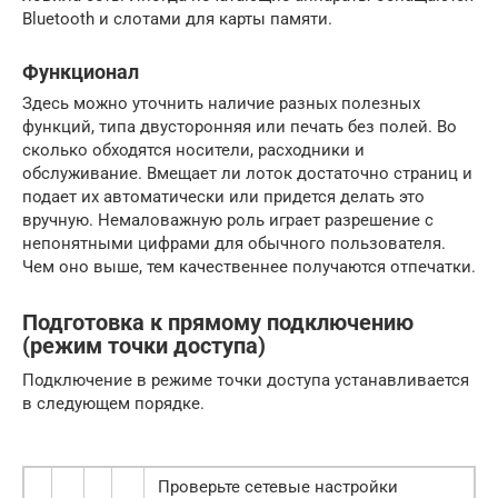
Bluetooth и слотами для карты памяти.
Функционал
Здесь можно уточнить наличие разных полезных
функций, типа двусторонняя или печать без полей. Во
сколько обходятся носители, расходники и
обслуживание. Вмещает ли лоток достаточно страниц и
подает их автоматически или придется делать это
вручную. Немаловажную роль играет разрешение с
непонятными цифрами для обычного пользователя.
Чем оно выше, тем качественнее получаются отпечатки.
Подготовка к прямому подключению
(режим точки доступа)
Подключение в режиме точки доступа устанавливается
в следующем порядке.
Проверьте сетевые настройки