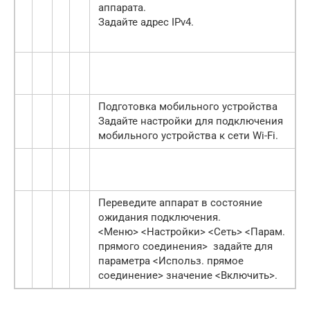
аппарата.
Задайте адрес IPv4.
Подготовка мобильного устройства
Задайте настройки для подключения
мобильного устройства к сети Wi-Fi.
Переведите аппарат в состояние
ожидания подключения.
<Меню> <Настройки> <Сеть> <Парам.
прямого соединения> задайте для
параметра <Использ. прямое
соединение> значение <Включить>.