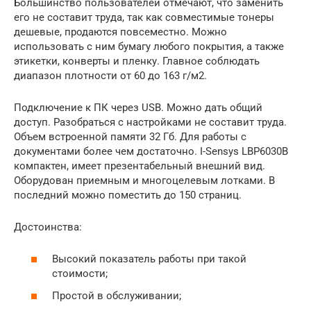
Большинство пользователей отмечают, что заменить
его не составит труда, так как совместимые тонеры
дешевые, продаются повсеместно. Можно
использовать с ним бумагу любого покрытия, а также
этикетки, конверты и пленку. Главное соблюдать
диапазон плотности от 60 до 163 г/м2.
Подключение к ПК через USB. Можно дать общий
доступ. Разобраться с настройками не составит труда.
Объем встроенной памяти 32 Гб. Для работы с
документами более чем достаточно. I-Sensys LBP6030B
компактен, имеет презентабельный внешний вид.
Оборудован приемным и многоцелевым лотками. В
последний можно поместить до 150 страниц.
Достоинства:
Высокий показатель работы при такой
стоимости;
Простой в обслуживании;