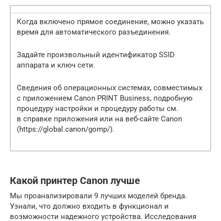
Когда включено прямое соединение, можно указать
время для автоматического разъединения.
Задайте произвольный идентификатор SSID
аппарата и ключ сети.
Сведения об операционных системах, совместимых
с приложением Canon PRINT Business, подробную
процедуру настройки и процедуру работы см.
в справке приложения или на веб-сайте Canon
(https://global.canon/gomp/).
Какой принтер Canon лучше
Мы проанализировали 9 лучших моделей бренда.
Узнали, что должно входить в функционал и
возможности надежного устройства. Исследования