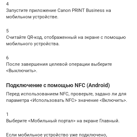
4
Запустите приложение Canon PRINT Business на
мобильном устройстве.
5
Считайте QR-код, отображенный на экране с помощью
мобильного устройства.
6
После завершения целевой операции выберите
<Выключить>.
Подключение с помощью NFC (Android)
Перед использованием NFC, проверьте, задано ли для
параметра <Использовать NFC> значение <Включить>.
1
Выберите <Мобильный портал> на экране Главный.
Если мобильное устройство уже подключено,