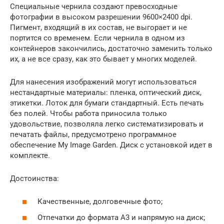
Специальные чернила создают превосходные
фотографии в высоком разрешении 9600×2400 dpi.
Пигмент, входящий в их состав, не выгорает и не
портится со временем. Если чернила в одном из
контейнеров закончились, достаточно заменить только
их, а не все сразу, как это бывает у многих моделей.
Для нанесения изображений могут использоваться
нестандартные материалы: пленка, оптический диск,
этикетки. Лоток для бумаги стандартный. Есть печать
без полей. Чтобы работа приносила только
удовольствие, позволяла легко систематизировать и
печатать файлы, предусмотрено программное
обеспечение My Image Garden. Диск с установкой идет в
комплекте.
Достоинства:
Качественные, долговечные фото;
Отпечатки до формата А3 и напрямую на диск;