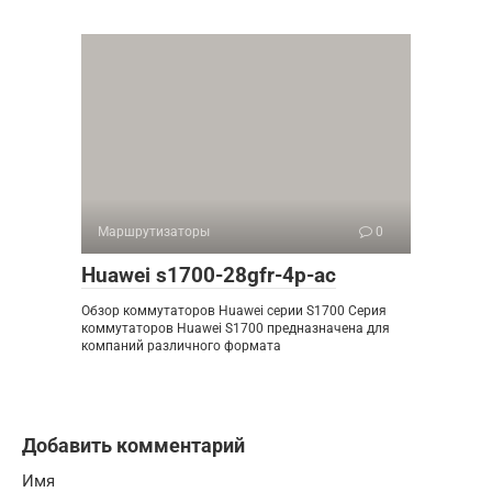
Маршрутизаторы
0
Huawei s1700-28gfr-4p-ac
Обзор коммутаторов Huawei серии S1700 Серия
коммутаторов Huawei S1700 предназначена для
компаний различного формата
Добавить комментарий
Имя