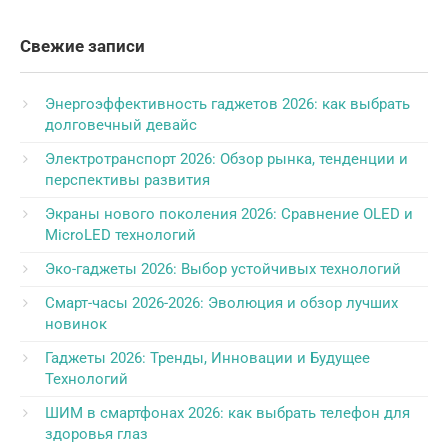
Свежие записи
Энергоэффективность гаджетов 2026: как выбрать
долговечный девайс
Электротранспорт 2026: Обзор рынка, тенденции и
перспективы развития
Экраны нового поколения 2026: Сравнение OLED и
MicroLED технологий
Эко-гаджеты 2026: Выбор устойчивых технологий
Смарт-часы 2026-2026: Эволюция и обзор лучших
новинок
Гаджеты 2026: Тренды, Инновации и Будущее
Технологий
ШИМ в смартфонах 2026: как выбрать телефон для
здоровья глаз