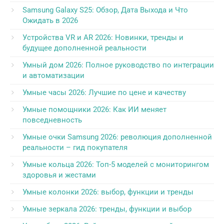
Samsung Galaxy S25: Обзор, Дата Выхода и Что
Ожидать в 2026
Устройства VR и AR 2026: Новинки, тренды и
будущее дополненной реальности
Умный дом 2026: Полное руководство по интеграции
и автоматизации
Умные часы 2026: Лучшие по цене и качеству
Умные помощники 2026: Как ИИ меняет
повседневность
Умные очки Samsung 2026: революция дополненной
реальности – гид покупателя
Умные кольца 2026: Топ-5 моделей с мониторингом
здоровья и жестами
Умные колонки 2026: выбор, функции и тренды
Умные зеркала 2026: тренды, функции и выбор