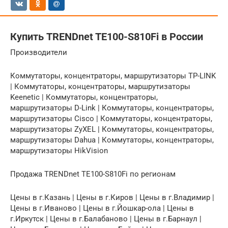
Купить TRENDnet TE100-S810Fi в России
Производители
Коммутаторы, концентраторы, маршрутизаторы TP-LINK
| Коммутаторы, концентраторы, маршрутизаторы
Keenetic | Коммутаторы, концентраторы,
маршрутизаторы D-Link | Коммутаторы, концентраторы,
маршрутизаторы Cisco | Коммутаторы, концентраторы,
маршрутизаторы ZyXEL | Коммутаторы, концентраторы,
маршрутизаторы Dahua | Коммутаторы, концентраторы,
маршрутизаторы HikVision
Продажа TRENDnet TE100-S810Fi по регионам
Цены в г.Казань | Цены в г.Киров | Цены в г.Владимир |
Цены в г.Иваново | Цены в г.Йошкар-ола | Цены в
г.Иркутск | Цены в г.Балабаново | Цены в г.Барнаул |