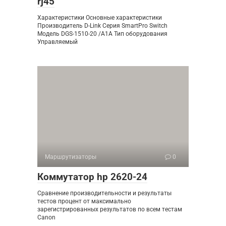
rj45
Характеристики Основные характеристики
Производитель D-Link Серия SmartPro Switch
Модель DGS-1510-20 /A1A Тип оборудования
Управляемый
Маршрутизаторы
0
Коммутатор hp 2620-24
Сравнение производительности и результаты
тестов процент от максимально
зарегистрированных результатов по всем тестам
Canon