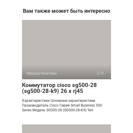
Вам также может быть интересно
Маршрутизаторы
0
Коммутатор cisco sg500-28
(sg500-28-k9) 26 x rj45
Характеристики Основные характеристики
Производитель Cisco Серия Small Business 500
Series Модель SG500-28 (SG500-28-K9) Тип