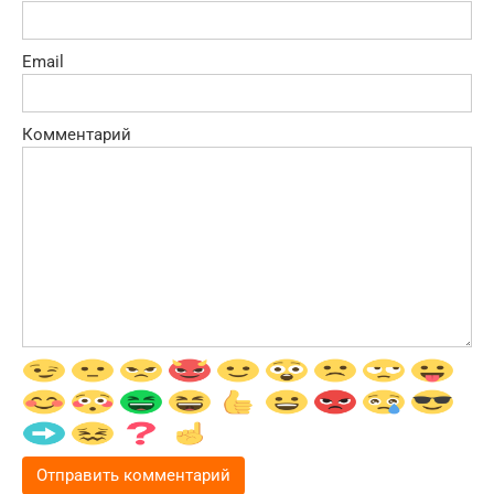
Email
Комментарий