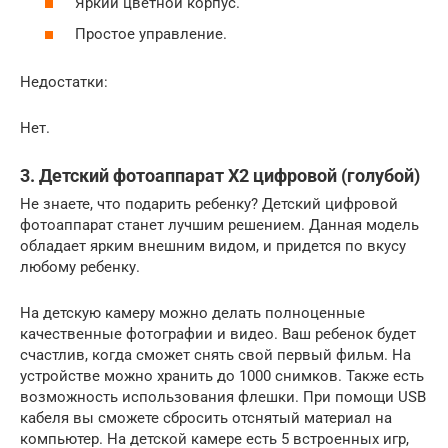
Яркий цветной корпус.
Простое управление.
Недостатки:
Нет.
3. Детский фотоаппарат X2 цифровой (голубой)
Не знаете, что подарить ребенку? Детский цифровой
фотоаппарат станет лучшим решением. Данная модель
обладает ярким внешним видом, и придется по вкусу
любому ребенку.
На детскую камеру можно делать полноценные
качественные фотографии и видео. Ваш ребенок будет
счастлив, когда сможет снять свой первый фильм. На
устройстве можно хранить до 1000 снимков. Также есть
возможность использования флешки. При помощи USB
кабеля вы сможете сбросить отснятый материал на
компьютер. На детской камере есть 5 встроенных игр,