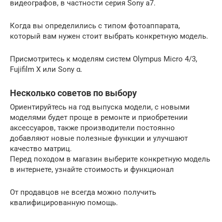
видеографов, в частности серия Sony a7.
Когда вы определились с типом фотоаппарата,
который вам нужен стоит выбрать конкретную модель.
Присмотритесь к моделям систем Olympus Micro 4/3,
Fujifilm X или Sony α.
Несколько советов по выбору
Ориентируйтесь на год выпуска модели, с новыми
моделями будет проще в ремонте и приобретении
аксессуаров, также производители постоянно
добавляют новые полезные функции и улучшают
качество матриц.
Перед походом в магазин выберите конкретную модель
в интернете, узнайте стоимость и функционал
От продавцов не всегда можно получить
квалифицированную помощь.