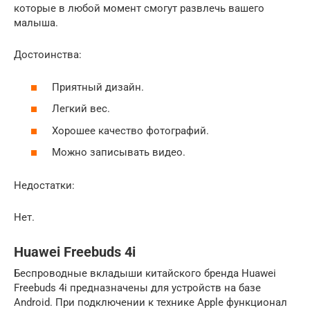
которые в любой момент смогут развлечь вашего
малыша.
Достоинства:
Приятный дизайн.
Легкий вес.
Хорошее качество фотографий.
Можно записывать видео.
Недостатки:
Нет.
Huawei Freebuds 4i
Беспроводные вкладыши китайского бренда Huawei
Freebuds 4i предназначены для устройств на базе
Android. При подключении к технике Apple функционал