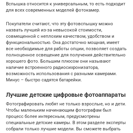
Вспышка относится к универсальным, то есть подходит
для всех современных моделей фотокамер.
Покупатели считают, что эту фотовспышку можно
назвать лучшей из-за невысокой стоимости,
совмещенной с неплохим качеством, удобством и
функциональностью. Она достаточно мощная, имеет
все необходимые для работы опции, позволяет создать
полноценное освещение для получения действительно
хорошего фото. Большим плюсом они называют
наличие встроенного радиосихронизатора,
возможность использования с разными камерами.
Минус – быстро садятся батарейки.
Лучшие детские цифровые фотоаппараты
Фотографировать любят не только взрослые, но и дети.
Чтобы маленьким начинающим фотографам был
процесс более интересным, предусмотрены
специальные детские камеры. В этом разделе эксперты
собрали только лучшие модели. Вы сможете выбрать