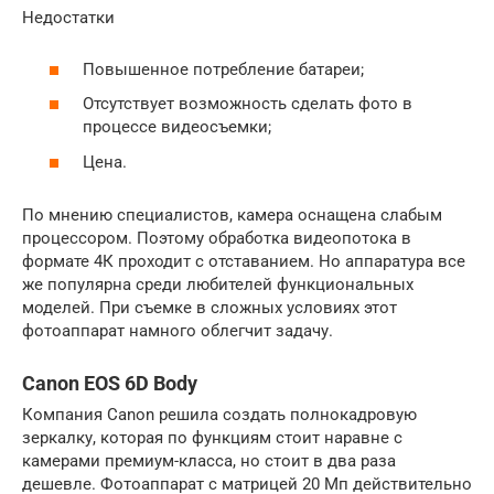
Недостатки
Повышенное потребление батареи;
Отсутствует возможность сделать фото в
процессе видеосъемки;
Цена.
По мнению специалистов, камера оснащена слабым
процессором. Поэтому обработка видеопотока в
формате 4К проходит с отставанием. Но аппаратура все
же популярна среди любителей функциональных
моделей. При съемке в сложных условиях этот
фотоаппарат намного облегчит задачу.
Canon EOS 6D Body
Компания Canon решила создать полнокадровую
зеркалку, которая по функциям стоит наравне с
камерами премиум-класса, но стоит в два раза
дешевле. Фотоаппарат с матрицей 20 Мп действительно