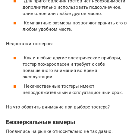
Для приготовления тостов нет необходимости
дополнительно использовать подсолнечное,
оливковое или любое другое масло.
Компактные размеры позволяют хранить его в
любом удобном месте.
Недостатки тостеров:
Как и любые другие электрические приборы,
тостер пожароопасен и требует к себе
повышенного внимания во время
эксплуатации.
Некачественные тостеры имеют
непродолжительный эксплуатационный срок.
На что обратить внимание при выборе тостера?
Беззеркальные камеры
Появились на рынке относительно не так давно.