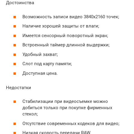
Достоинства
Возможность записи видео 3840х2160 точек;
Наличие хорошей защиты от влаги;
Имеется сенсорный поворотный экран;
Встроенный таймер длинной выдержки;
Удобный захват;
Слот под карту памяти;
Доступная цена.
Недостатки
Стабилизации при видеосъемке можно
добиться только при покупке фирменных
стекол;
Отсутствие современных кодеков для видео;
Низкая скорость передачи RAW.