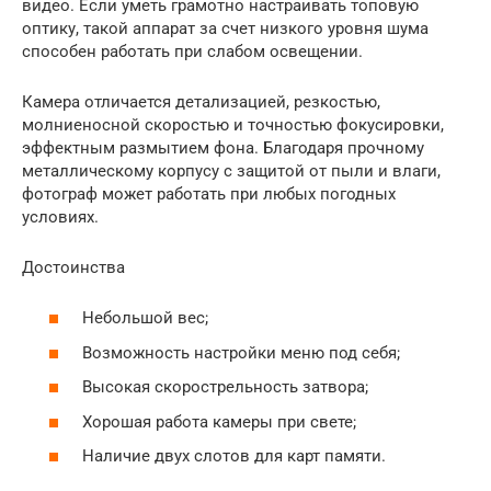
видео. Если уметь грамотно настраивать топовую
оптику, такой аппарат за счет низкого уровня шума
способен работать при слабом освещении.
Камера отличается детализацией, резкостью,
молниеносной скоростью и точностью фокусировки,
эффектным размытием фона. Благодаря прочному
металлическому корпусу с защитой от пыли и влаги,
фотограф может работать при любых погодных
условиях.
Достоинства
Небольшой вес;
Возможность настройки меню под себя;
Высокая скорострельность затвора;
Хорошая работа камеры при свете;
Наличие двух слотов для карт памяти.