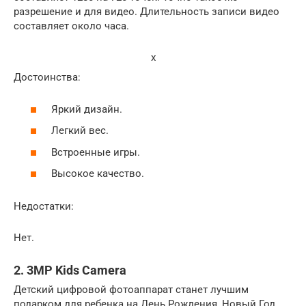
разрешение и для видео. Длительность записи видео
составляет около часа.
x
Достоинства:
Яркий дизайн.
Легкий вес.
Встроенные игры.
Высокое качество.
Недостатки:
Нет.
2. 3MP Kids Camera
Детский цифровой фотоаппарат станет лучшим
подарком для ребенка на День Рождения, Новый Год