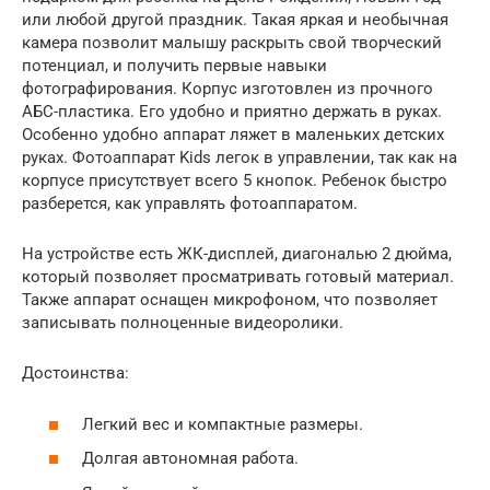
или любой другой праздник. Такая яркая и необычная
камера позволит малышу раскрыть свой творческий
потенциал, и получить первые навыки
фотографирования. Корпус изготовлен из прочного
АБС-пластика. Его удобно и приятно держать в руках.
Особенно удобно аппарат ляжет в маленьких детских
руках. Фотоаппарат Kids легок в управлении, так как на
корпусе присутствует всего 5 кнопок. Ребенок быстро
разберется, как управлять фотоаппаратом.
На устройстве есть ЖК-дисплей, диагональю 2 дюйма,
который позволяет просматривать готовый материал.
Также аппарат оснащен микрофоном, что позволяет
записывать полноценные видеоролики.
Достоинства:
Легкий вес и компактные размеры.
Долгая автономная работа.