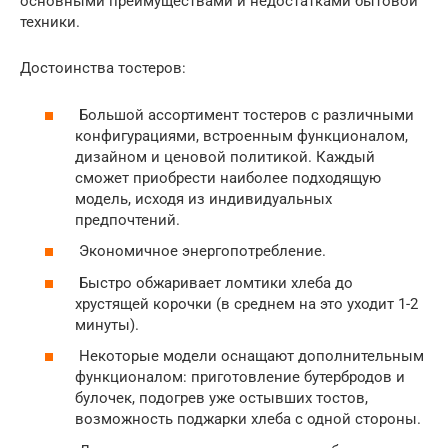
основными преимуществами и недостатками бытовой
техники.
Достоинства тостеров:
Большой ассортимент тостеров с различными
конфигурациями, встроенным функционалом,
дизайном и ценовой политикой. Каждый
сможет приобрести наиболее подходящую
модель, исходя из индивидуальных
предпочтений.
Экономичное энергопотребление.
Быстро обжаривает ломтики хлеба до
хрустящей корочки (в среднем на это уходит 1-2
минуты).
Некоторые модели оснащают дополнительным
функционалом: приготовление бутербродов и
булочек, подогрев уже остывших тостов,
возможность поджарки хлеба с одной стороны.