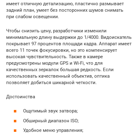
имеет отличную детализацию, пластично размывает
задний план, умеет без посторонних шумов снимать
при слабом освещении.
Чтобы снизить цену, разработчики изменили
минимальную длину выдержки до 1/4000. Видоискатель
покрывает 97 процентов площади кадра. Аппарат имеет
всего 11 точек фокусировки, но это компенсирует
высокая чувствительность. Также в камере
предусмотрены модули GPS и Wi-Fi, что для
качественных зеркалок большая редкость. Если
использовать качественный объектив, оптика
позволяет добиться шикарной четкости.
Достоинства
Ощутимый звук затвора;
Обширный диапазон ISO;
Удобное меню управления;