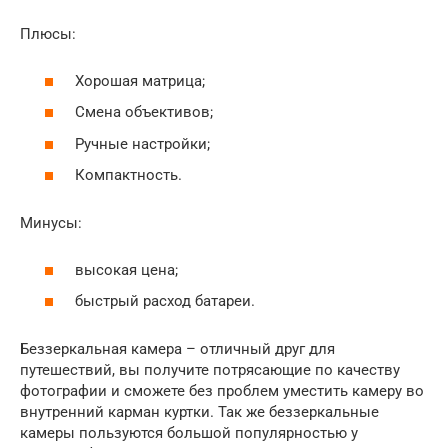
Плюсы:
Хорошая матрица;
Смена объективов;
Ручные настройки;
Компактность.
Минусы:
высокая цена;
быстрый расход батареи.
Беззеркальная камера – отличный друг для
путешествий, вы получите потрясающие по качеству
фотографии и сможете без проблем уместить камеру во
внутренний карман куртки. Так же беззеркальные
камеры пользуются большой популярностью у