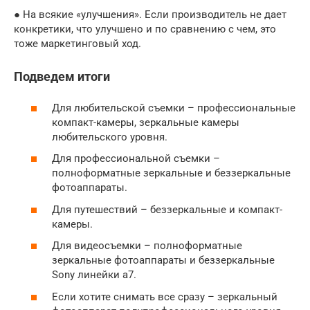
● На всякие «улучшения». Если производитель не дает
конкретики, что улучшено и по сравнению с чем, это
тоже маркетинговый ход.
Подведем итоги
Для любительской съемки – профессиональные
компакт-камеры, зеркальные камеры
любительского уровня.
Для профессиональной съемки –
полноформатные зеркальные и беззеркальные
фотоаппараты.
Для путешествий – беззеркальные и компакт-
камеры.
Для видеосъемки – полноформатные
зеркальные фотоаппараты и беззеркальные
Sony линейки a7.
Если хотите снимать все сразу – зеркальный