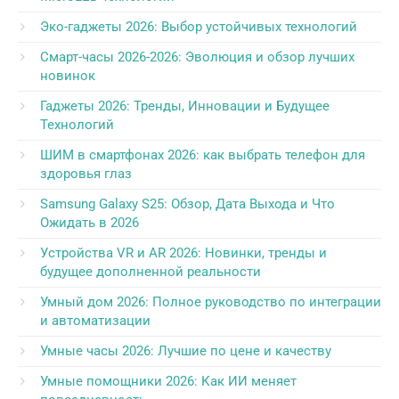
Эко-гаджеты 2026: Выбор устойчивых технологий
Смарт-часы 2026-2026: Эволюция и обзор лучших
новинок
Гаджеты 2026: Тренды, Инновации и Будущее
Технологий
ШИМ в смартфонах 2026: как выбрать телефон для
здоровья глаз
Samsung Galaxy S25: Обзор, Дата Выхода и Что
Ожидать в 2026
Устройства VR и AR 2026: Новинки, тренды и
будущее дополненной реальности
Умный дом 2026: Полное руководство по интеграции
и автоматизации
Умные часы 2026: Лучшие по цене и качеству
Умные помощники 2026: Как ИИ меняет