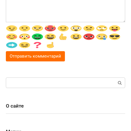
Поиск:
О сайте