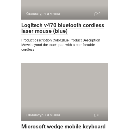
Клавиатуры и мыши
0
Logitech v470 bluetooth cordless
laser mouse (blue)
Product description Color:Blue Product Description
Move beyond the touch pad with a comfortable
cordless
Клавиатуры и мыши
0
Microsoft wedge mobile keyboard