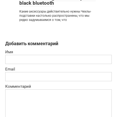
black bluetooth
Какие аксессуары действительно нужны Чехлы-
подставки настолько распространены, что мы
редко задумываемся о том, что
Добавить комментарий
Имя
Email
Комментарий