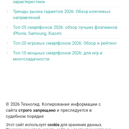
характеристики
Тренды рынка гаджетов 2026: Обзор ключевых
направлений
Топ-25 смартфонов 2026: обзор лучших флагманов
iPhone, Samsung, Xiaomi
Топ-20 игровых смартфонов 2026: Обзор и рейтинг
Топ-10 мощных смартфонов 2026: для игр и
многозадачности
© 2026 Техногид. Копирование информации с
сайта
строго запрещено
и преследуется в
судебном порядке
Этот сайт использует
cookie
для хранения данных.