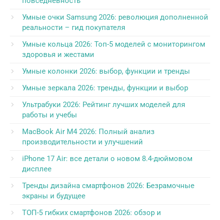
повседневность
Умные очки Samsung 2026: революция дополненной
реальности – гид покупателя
Умные кольца 2026: Топ-5 моделей с мониторингом
здоровья и жестами
Умные колонки 2026: выбор, функции и тренды
Умные зеркала 2026: тренды, функции и выбор
Ультрабуки 2026: Рейтинг лучших моделей для
работы и учебы
MacBook Air M4 2026: Полный анализ
производительности и улучшений
iPhone 17 Air: все детали о новом 8.4-дюймовом
дисплее
Тренды дизайна смартфонов 2026: Безрамочные
экраны и будущее
ТОП-5 гибких смартфонов 2026: обзор и