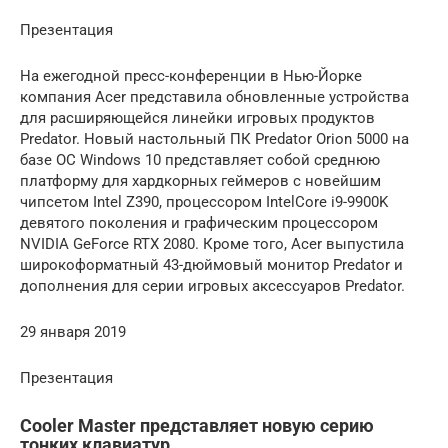
Презентация
На ежегодной пресс-конференции в Нью-Йорке
компания Acer представила обновленные устройства
для расширяющейся линейки игровых продуктов
Predator. Новый настольный ПК Predator Orion 5000 на
базе ОС Windows 10 представляет собой среднюю
платформу для хардкорных геймеров с новейшим
чипсетом Intel Z390, процессором IntelCore i9-9900K
девятого поколения и графическим процессором
NVIDIA GeForce RTX 2080. Кроме того, Acer выпустила
широкоформатный 43-дюймовый монитор Predator и
дополнения для серии игровых аксессуаров Predator.
29 января 2019
Презентация
Cooler Master представляет новую серию
тонких клавиатур