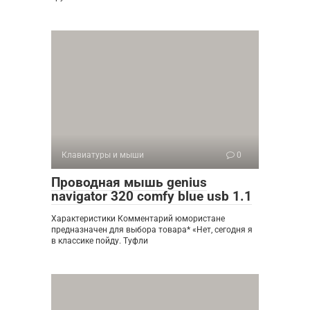
Клавиатуры и мыши
0
Проводная мышь genius
navigator 320 comfy blue usb 1.1
Характеристики Комментарий юмористане
предназначен для выбора товара* «Нет, сегодня я
в классике пойду. Туфли