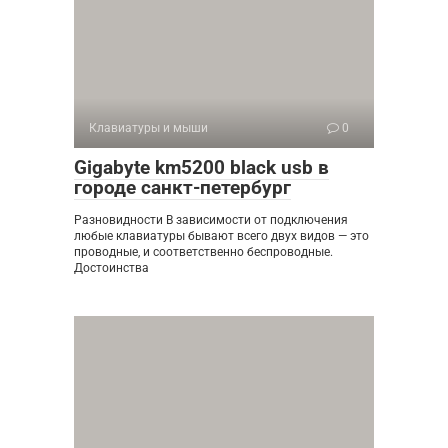
Клавиатуры и мыши
0
Gigabyte km5200 black usb в
городе санкт-петербург
Разновидности В зависимости от подключения
любые клавиатуры бывают всего двух видов — это
проводные, и соответственно беспроводные.
Достоинства