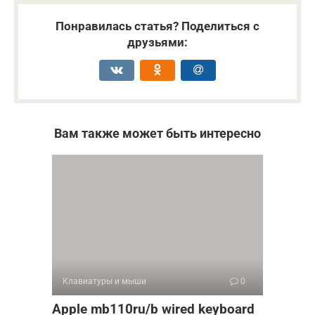
Понравилась статья? Поделиться с
друзьями:
Вам также может быть интересно
Клавиатуры и мыши
0
Apple mb110ru/b wired keyboard