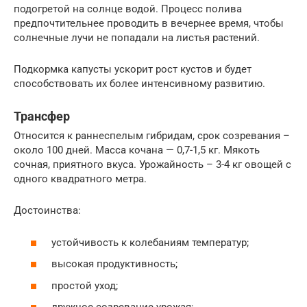
подогретой на солнце водой. Процесс полива
предпочтительнее проводить в вечернее время, чтобы
солнечные лучи не попадали на листья растений.
Подкормка капусты ускорит рост кустов и будет
способствовать их более интенсивному развитию.
Трансфер
Относится к раннеспелым гибридам, срок созревания –
около 100 дней. Масса кочана — 0,7-1,5 кг. Мякоть
сочная, приятного вкуса. Урожайность – 3-4 кг овощей с
одного квадратного метра.
Достоинства:
устойчивость к колебаниям температур;
высокая продуктивность;
простой уход;