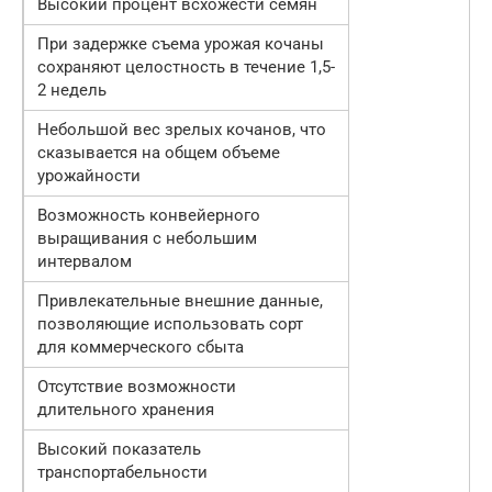
Высокий процент всхожести семян
При задержке съема урожая кочаны
сохраняют целостность в течение 1,5-
2 недель
Небольшой вес зрелых кочанов, что
сказывается на общем объеме
урожайности
Возможность конвейерного
выращивания с небольшим
интервалом
Привлекательные внешние данные,
позволяющие использовать сорт
для коммерческого сбыта
Отсутствие возможности
длительного хранения
Высокий показатель
транспортабельности