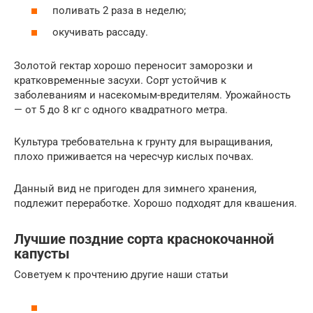
поливать 2 раза в неделю;
окучивать рассаду.
Золотой гектар хорошо переносит заморозки и
кратковременные засухи. Сорт устойчив к
заболеваниям и насекомым-вредителям. Урожайность
— от 5 до 8 кг с одного квадратного метра.
Культура требовательна к грунту для выращивания,
плохо приживается на чересчур кислых почвах.
Данный вид не пригоден для зимнего хранения,
подлежит переработке. Хорошо подходят для квашения.
Лучшие поздние сорта краснокочанной
капусты
Советуем к прочтению другие наши статьи