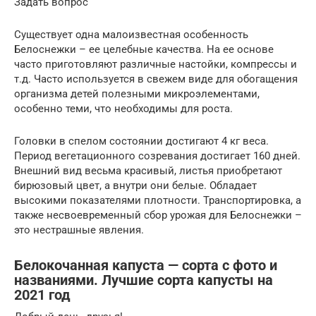
Задать вопрос
Существует одна малоизвестная особенность
Белоснежки – ее целебные качества. На ее основе
часто приготовляют различные настойки, компрессы и
т.д. Часто используется в свежем виде для обогащения
организма детей полезными микроэлементами,
особенно теми, что необходимы для роста.
Головки в спелом состоянии достигают 4 кг веса.
Период вегетационного созревания достигает 160 дней.
Внешний вид весьма красивый, листья приобретают
бирюзовый цвет, а внутри они белые. Обладает
высокими показателями плотности. Транспортировка, а
также несвоевременный сбор урожая для Белоснежки –
это нестрашные явления.
Белокочанная капуста — сорта с фото и
названиями. Лучшие сорта капусты на
2021 год