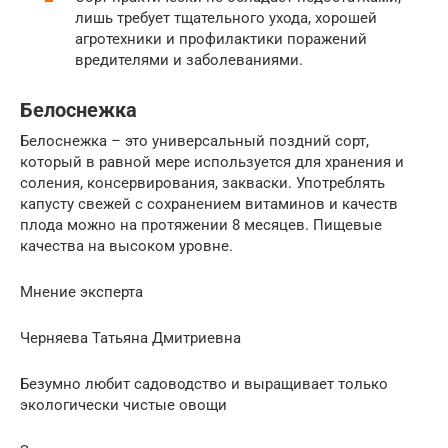
лишь требует тщательного ухода, хорошей
агротехники и профилактики поражений
вредителями и заболеваниями.
Белоснежка
Белоснежка – это универсальный поздний сорт,
который в равной мере используется для хранения и
соления, консервирования, закваски. Употреблять
капусту свежей с сохранением витаминов и качеств
плода можно на протяжении 8 месяцев. Пищевые
качества на высоком уровне.
Мнение эксперта
Черняева Татьяна Дмитриевна
Безумно любит садоводство и выращивает только
экологически чистые овощи