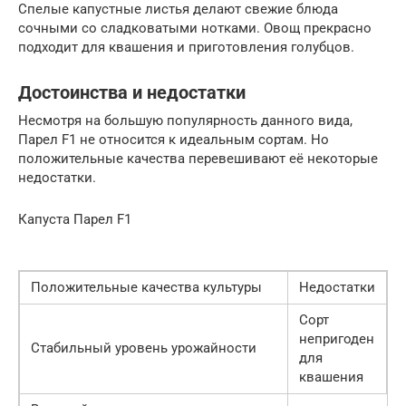
Спелые капустные листья делают свежие блюда
сочными со сладковатыми нотками. Овощ прекрасно
подходит для квашения и приготовления голубцов.
Достоинства и недостатки
Несмотря на большую популярность данного вида,
Парел F1 не относится к идеальным сортам. Но
положительные качества перевешивают её некоторые
недостатки.
Капуста Парел F1
Положительные качества культуры
Недостатки
Сорт
непригоден
Стабильный уровень урожайности
для
квашения