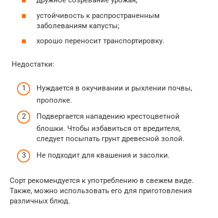
дружное созревание урожая;
устойчивость к распространенным
заболеваниям капусты;
хорошо переносит транспортировку.
Недостатки:
Нуждается в окучивании и рыхлении почвы,
прополке.
Подвергается нападению крестоцветной
блошки. Чтобы избавиться от вредителя,
следует посыпать грунт древесной золой.
Не подходит для квашения и засолки.
Сорт рекомендуется к употреблению в свежем виде.
Также, можно использовать его для приготовления
различных блюд.