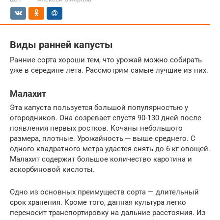
Виды ранней капусты
Ранние сорта хороши тем, что урожай можно собирать
уже в середине лета. Рассмотрим самые лучшие из них.
Малахит
Эта капуста пользуется большой популярностью у
огородников. Она созревает спустя 90-130 дней после
появления первых ростков. Кочаны небольшого
размера, плотные. Урожайность ─ выше среднего. С
одного квадратного метра удается снять до 6 кг овощей.
Малахит содержит большое количество каротина и
аскорбиновой кислоты.
Одно из основных преимуществ сорта — длительный
срок хранения. Кроме того, данная культура легко
переносит транспортировку на дальние расстояния. Из