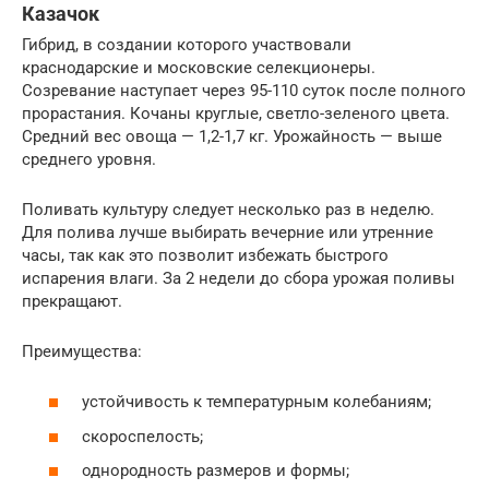
Казачок
Гибрид, в создании которого участвовали
краснодарские и московские селекционеры.
Созревание наступает через 95-110 суток после полного
прорастания. Кочаны круглые, светло-зеленого цвета.
Средний вес овоща — 1,2-1,7 кг. Урожайность — выше
среднего уровня.
Поливать культуру следует несколько раз в неделю.
Для полива лучше выбирать вечерние или утренние
часы, так как это позволит избежать быстрого
испарения влаги. За 2 недели до сбора урожая поливы
прекращают.
Преимущества:
устойчивость к температурным колебаниям;
скороспелость;
однородность размеров и формы;