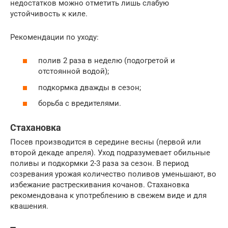
недостатков можно отметить лишь слабую
устойчивость к киле.
Рекомендации по уходу:
полив 2 раза в неделю (подогретой и
отстоянной водой);
подкормка дважды в сезон;
борьба с вредителями.
Стахановка
Посев производится в середине весны (первой или
второй декаде апреля). Уход подразумевает обильные
поливы и подкормки 2-3 раза за сезон. В период
созревания урожая количество поливов уменьшают, во
избежание растрескивания кочанов. Стахановка
рекомендована к употреблению в свежем виде и для
квашения.