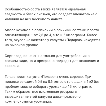
Особенностью сорта также является идеальная
гладкость и блеск листьев, что создает впечатление о
наличии на них воскового налета.
Масса кочанов в сравнении с ранними сортами просто
впечатляющая – от 2,5 до 4, а то и 5 килограмм. Более
того, вкусовые качества у капусты «Подарок» находятся
на высоком уровне.
Сорт предназначен не только для употребления в
свежем виде, но и прекрасно подходит для квашения и
засолки.
Плодоносит капуста «Подарок» очень хорошо. При
посадке ее схемой 0,5 на 0,6 метра с площади в 1м2 без
проблем можно собирать урожаи до 15 килограмм.
Таким образом, все вложенные ресурсы в
выращивание этой капусты даже чрезмерно
компенсируются урожаями.