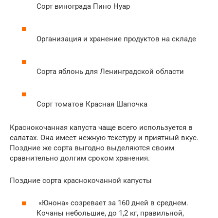
Сорт винограда Пино Нуар
Организация и хранение продуктов на складе
Сорта яблонь для Ленинградской области
Сорт томатов Красная Шапочка
Краснокочанная капуста чаще всего используется в
салатах. Она имеет нежную текстуру и приятный вкус.
Поздние же сорта выгодно выделяются своим
сравнительно долгим сроком хранения.
Поздние сорта краснокочанной капусты
«Юнона» созревает за 160 дней в среднем.
Кочаны небольшие, до 1,2 кг, правильной,