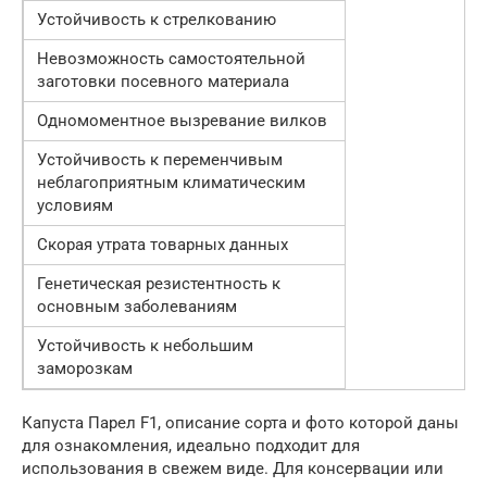
Устойчивость к стрелкованию
Невозможность самостоятельной
заготовки посевного материала
Одномоментное вызревание вилков
Устойчивость к переменчивым
неблагоприятным климатическим
условиям
Скорая утрата товарных данных
Генетическая резистентность к
основным заболеваниям
Устойчивость к небольшим
заморозкам
Капуста Парел F1, описание сорта и фото которой даны
для ознакомления, идеально подходит для
использования в свежем виде. Для консервации или