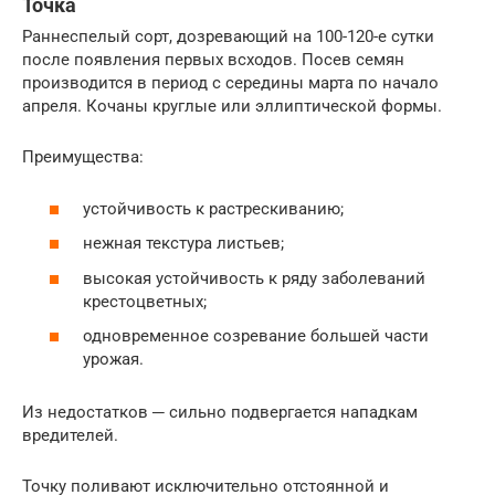
Точка
Раннеспелый сорт, дозревающий на 100-120-е сутки
после появления первых всходов. Посев семян
производится в период с середины марта по начало
апреля. Кочаны круглые или эллиптической формы.
Преимущества:
устойчивость к растрескиванию;
нежная текстура листьев;
высокая устойчивость к ряду заболеваний
крестоцветных;
одновременное созревание большей части
урожая.
Из недостатков ─ сильно подвергается нападкам
вредителей.
Точку поливают исключительно отстоянной и