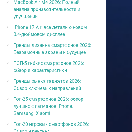
MacBook Air M4 2026: Полный
анализ производительности и
улучшений
iPhone 17 Air: все детали о новом
8.4-дюймовом дисплее
Тренды дизайна смартфонов 2026:
Безрамочные экраны и будущее
ТОП-5 гибких смартфонов 2026:
обзор и характеристики
Тренды рынка гаджетов 2026:
Обзор ключевых направлений
Топ-25 смартфонов 2026: обзор
лучших флагманов iPhone,
Samsung, Xiaomi
Топ-20 игровых смартфонов 2026:
Обзор и рейтинг