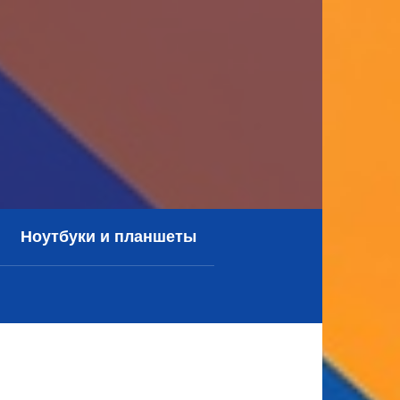
Ноутбуки и планшеты