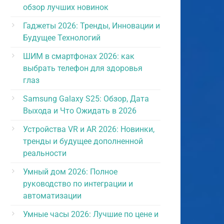
обзор лучших новинок
Гаджеты 2026: Тренды, Инновации и
Будущее Технологий
ШИМ в смартфонах 2026: как
выбрать телефон для здоровья
глаз
Samsung Galaxy S25: Обзор, Дата
Выхода и Что Ожидать в 2026
Устройства VR и AR 2026: Новинки,
тренды и будущее дополненной
реальности
Умный дом 2026: Полное
руководство по интеграции и
автоматизации
Умные часы 2026: Лучшие по цене и