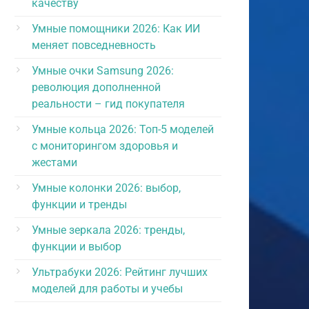
качеству
Умные помощники 2026: Как ИИ
меняет повседневность
Умные очки Samsung 2026:
революция дополненной
реальности – гид покупателя
Умные кольца 2026: Топ-5 моделей
с мониторингом здоровья и
жестами
Умные колонки 2026: выбор,
функции и тренды
Умные зеркала 2026: тренды,
функции и выбор
Ультрабуки 2026: Рейтинг лучших
моделей для работы и учебы