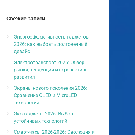
Свежие записи
Энергоэффективность гаджетов
2026: как выбрать долговечный
девайс
Электротранспорт 2026: Обзор
рынка, тенденции и перспективы
развития
Экраны нового поколения 2026:
Сравнение OLED и MicroLED
технологий
Эко-гаджеты 2026: Выбор
устойчивых технологий
Смарт-часы 2026-2026: Эволюция и