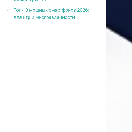
Топ-10 мощных смартфонов 2026:
для игр и многозадачности