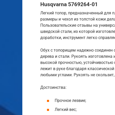
Husqvarna 5769264-01
Легкий топор, предназначенный для п
размеры и чехол из толстой кожи дел
Пользовательские отзывы на универс
шведской стали, из которой изготовле
доработки, инструмент легко справля
Обух с топорищем надежно соединен 
дерева и стали. Рукоять изготовлена 
высокой прочностью, устойчивостью 
лежит в руке благодаря классическо
любыми углами. Рукоять не скользит,
Достоинства:
Прочное лезвие;
Легкий вес;