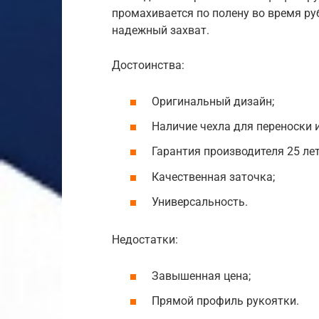
промахивается по полену во время р
надежный захват.
Достоинства:
Оригинальный дизайн;
Наличие чехла для переноски и
Гарантия производителя 25 лет
Качественная заточка;
Универсальность.
Недостатки:
Завышенная цена;
Прямой профиль рукоятки.