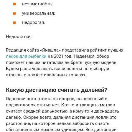
незаметность;
универсальная;
недорогая.
Недостатки:
Редакция сайта «Янашла» представила рейтинг лучших
лесок для рыбалки
на 2021 год. Надеемся, обзор
поможет нашим читателям выбрать нужную модель.
Будем рады услышать ваши советы по выбору и
отзывы о протестированных товарах.
Какую дистанцию считать дальней?
Однозначного ответа на вопрос, вынесенный в
подзаголовок статьи нет. Кто-то и тридцать метров
считает средней дальностью, а кому-то и двенадцать
далеко. Скорее всего, дальняя дистанция ловли это
расстояние, на которое нельзя забросить снасть
обыкновенным маховым удилищем. Все дистанции