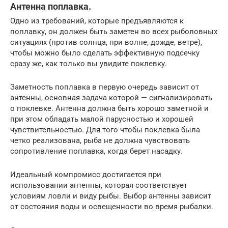
Антенна поплавка.
Одно из требований, которые предъявляются к
поплавку, он должен быть заметен во всех рыболовных
ситуациях (против солнца, при волне, дожде, ветре),
чтобы можно было сделать эффективную подсечку
сразу же, как только вы увидите поклевку.
Заметность поплавка в первую очередь зависит от
антенны, основная задача которой — сигнализировать
о поклевке. Антенна должна быть хорошо заметной и
при этом обладать малой парусностью и хорошей
чувствительностью. Для того чтобы поклевка была
четко реализована, рыба не должна чувствовать
сопротивление поплавка, когда берет насадку.
Идеальный компромисс достигается при
использовании антенны, которая соответствует
условиям ловли и виду рыбы. Выбор антенны зависит
от состояния воды и освещенности во время рыбалки.