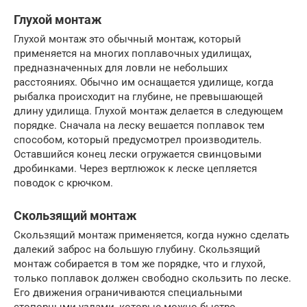
Глухой монтаж
Глухой монтаж это обычный монтаж, который
применяется на многих поплавочных удилищах,
предназначенных для ловли не небольших
расстояниях. Обычно им оснащается удилище, когда
рыбалка происходит на глубине, не превышающей
длину удилища. Глухой монтаж делается в следующем
порядке. Сначала на леску вешается поплавок тем
способом, который предусмотрел производитель.
Оставшийся конец лески огружается свинцовыми
дробинками. Через вертлюжок к леске цепляется
поводок с крючком.
Скользящий монтаж
Скользящий монтаж применяется, когда нужно сделать
далекий заброс на большую глубину. Скользящий
монтаж собирается в том же порядке, что и глухой,
только поплавок должен свободно скользить по леске.
Его движения ограничиваются специальными