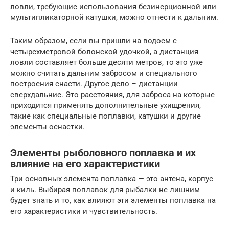
ловли, требующие использования безинерционной или
мультипликаторной катушки, можно отнести к дальним.
Таким образом, если вы пришли на водоем с
четырехметровой болонской удочкой, а дистанция
ловли составляет больше десяти метров, то это уже
можно считать дальним забросом и специального
построения снасти. Другое дело – дистанции
сверхдальние. Это расстояния, для заброса на которые
приходится применять дополнительные ухищрения,
такие как специальные поплавки, катушки и другие
элементы оснастки.
Элементы рыболовного поплавка и их
влияние на его характеристики
Три основных элемента поплавка — это антена, корпус
и киль. Выбирая поплавок для рыбалки не лишним
будет знать и то, как влияют эти элементы поплавка на
его характеристики и чувствительность.