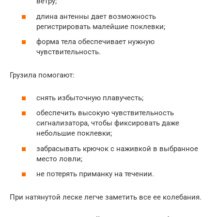
ветру;
длина антенны дает возможность
регистрировать малейшие поклевки;
форма тела обеспечивает нужную
чувствительность.
Грузила помогают:
снять избыточную плавучесть;
обеспечить высокую чувствительность
сигнализатора, чтобы фиксировать даже
небольшие поклевки;
забрасывать крючок с наживкой в выбранное
место ловли;
не потерять приманку на течении.
При натянутой леске легче заметить все ее колебания.