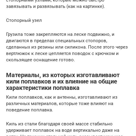
стопорными узлами, которые можно быстро
завязывать и развязывать (как на картинке).
Стопорный узел
Грузила тоже закрепляются на леске подвижно, и
двигаются в пределах специальных стопоров,
сделанных из резины или силикона. После этого через
вертлюжок к леске цепляется поводок с крючком и
скользящее оснащение готово.
Материалы, из которых изготавливают
кили поплавков и их влияние на общие
характеристики поплавка
Кили поплавков, как и антенны, изготавливают из
различных материалов, которые тоже влияют на
поведение поплавка.
Киль из стали благодаря своей массе стабильно
удерживает поплавок на воде вертикально даже на