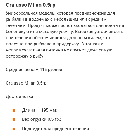
Cralusso Milan 0.5гр
Универсальная модель, которая предназначена для
рыбалки в водоемах с небольшим или средним
течением. Продукт может использоваться для ловли на
болонскую или маховую удочку. Высокая устойчивость
при течении обеспечивается длинным килем, что
полезно при рыбалке в придержку. А тонкая и
непримечательная антенна не спугнет даже самую
осторожную рыбу.
Средняя цена – 115 рублей.
Cralusso Milan 0.5гр
Достоинства:
Длина — 195 мм;
Вес огрузки 0.5 гр.;
Подойдет для среднего течения;