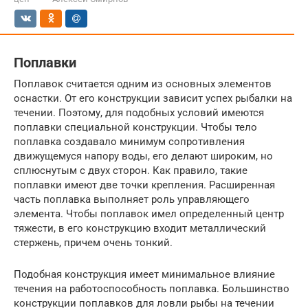
Поплавки
Поплавок считается одним из основных элементов
оснастки. От его конструкции зависит успех рыбалки на
течении. Поэтому, для подобных условий имеются
поплавки специальной конструкции. Чтобы тело
поплавка создавало минимум сопротивления
движущемуся напору воды, его делают широким, но
сплюснутым с двух сторон. Как правило, такие
поплавки имеют две точки крепления. Расширенная
часть поплавка выполняет роль управляющего
элемента. Чтобы поплавок имел определенный центр
тяжести, в его конструкцию входит металлический
стержень, причем очень тонкий.
Подобная конструкция имеет минимальное влияние
течения на работоспособность поплавка. Большинство
конструкции поплавков для ловли рыбы на течении