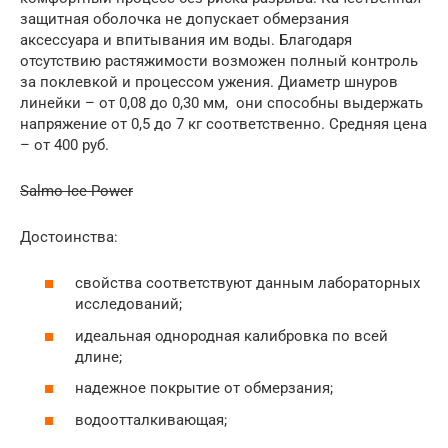
защитная оболочка не допускает обмерзания
аксессуара и впитывания им воды. Благодаря
отсутствию растяжимости возможен полный контроль
за поклевкой и процессом ужения. Диаметр шнуров
линейки – от 0,08 до 0,30 мм, они способны выдержать
напряжение от 0,5 до 7 кг соответственно. Средняя цена
– от 400 руб.
Salmo Ice Power
Достоинства:
свойства соответствуют данным лабораторных
исследований;
идеальная однородная калибровка по всей
длине;
надежное покрытие от обмерзания;
водоотталкивающая;