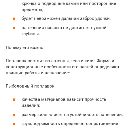
крючка о подводные камни или посторонние
предметы;
будет невозможен дальний заброс удочки;
на течении насадка не достигнет нужной
глубины.
Почему это важно
Поплавок состоит из антенны, тела и киля. Форма и
конструкционные особенности его частей определяют
принцип работы и назначение:
Рыболовный поплавок
качества материалов зависит прочность
изделия;
размер киля влияет на устойчивость на течении;
грузоподъемность определяет сопротивление