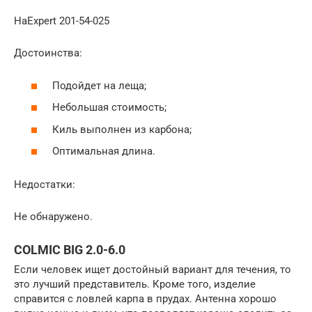
НаExpert 201-54-025
Достоинства:
Подойдет на леща;
Небольшая стоимость;
Киль выполнен из карбона;
Оптимальная длина.
Недостатки:
Не обнаружено.
COLMIC BIG 2.0-6.0
Если человек ищет достойный вариант для течения, то
это лучший представитель. Кроме того, изделие
справится с ловлей карпа в прудах. Антенна хорошо