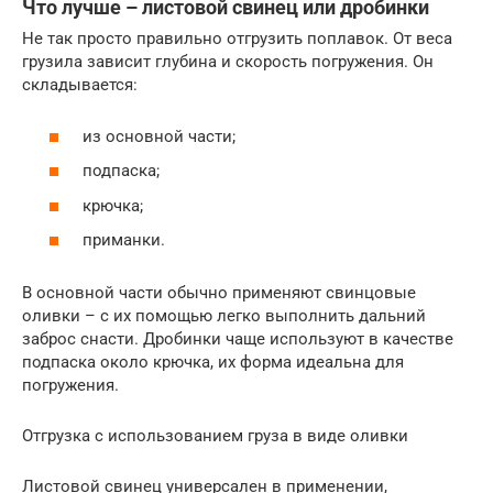
Что лучше – листовой свинец или дробинки
Не так просто правильно отгрузить поплавок. От веса
грузила зависит глубина и скорость погружения. Он
складывается:
из основной части;
подпаска;
крючка;
приманки.
В основной части обычно применяют свинцовые
оливки – с их помощью легко выполнить дальний
заброс снасти. Дробинки чаще используют в качестве
подпаска около крючка, их форма идеальна для
погружения.
Отгрузка с использованием груза в виде оливки
Листовой свинец универсален в применении,