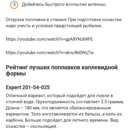
Добейтесь быстрого всплытия антенны.
Отгрузка поплавка в стакане При подготовке оснастки
надо учесть и условия предстоящей рыбалки.
https://youtube.com/watch?v=gpA8YNzhRFE
https://youtube.com/watch?v=xknu9b0WqTw
Рейтинг лучших поплавков каплевидной
формы
Expert 201-54-025
Отличный вариант, который подойдет для ловли в
стоячей воде. Грузоподъемность составляет 2.5 грамма.
Длина – 180 мм, что является сбалансированным
вариантом. Тело изготавливается из бальсы, а киль из
карбона. Больше подойдет для летнего времени. Вид
оснастки – скользящий.