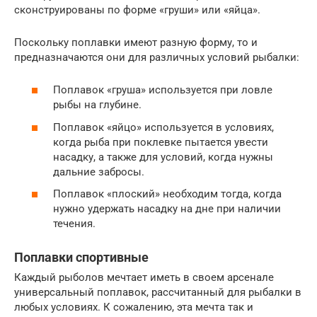
сконструированы по форме «груши» или «яйца».
Поскольку поплавки имеют разную форму, то и
предназначаются они для различных условий рыбалки:
Поплавок «груша» используется при ловле
рыбы на глубине.
Поплавок «яйцо» используется в условиях,
когда рыба при поклевке пытается увести
насадку, а также для условий, когда нужны
дальние забросы.
Поплавок «плоский» необходим тогда, когда
нужно удержать насадку на дне при наличии
течения.
Поплавки спортивные
Каждый рыболов мечтает иметь в своем арсенале
универсальный поплавок, рассчитанный для рыбалки в
любых условиях. К сожалению, эта мечта так и