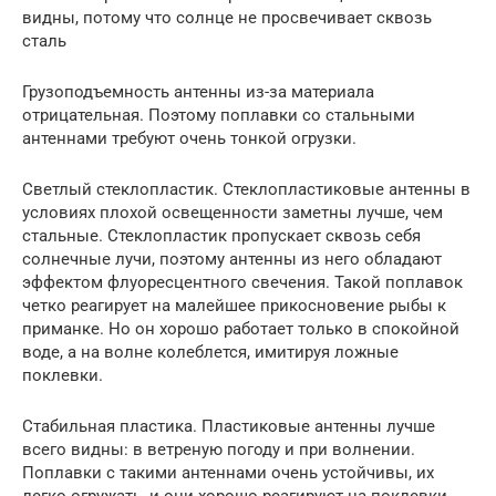
видны, потому что солнце не просвечивает сквозь
сталь
Грузоподъемность антенны из-за материала
отрицательная. Поэтому поплавки со стальными
антеннами требуют очень тонкой огрузки.
Светлый стеклопластик. Стеклопластиковые антенны в
условиях плохой освещенности заметны лучше, чем
стальные. Стеклопластик пропускает сквозь себя
солнечные лучи, поэтому антенны из него обладают
эффектом флуоресцентного свечения. Такой поплавок
четко реагирует на малейшее прикосновение рыбы к
приманке. Но он хорошо работает только в спокойной
воде, а на волне колеблется, имитируя ложные
поклевки.
Стабильная пластика. Пластиковые антенны лучше
всего видны: в ветреную погоду и при волнении.
Поплавки с такими антеннами очень устойчивы, их