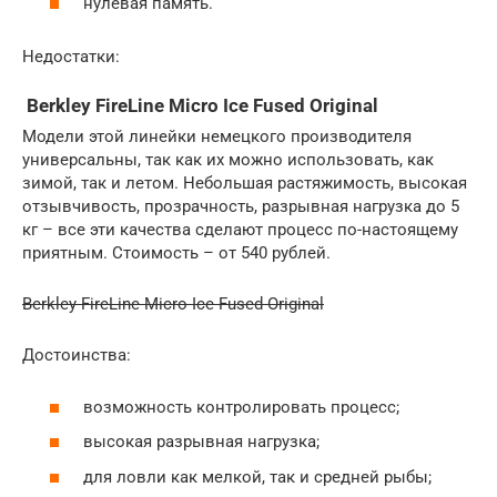
нулевая память.
Недостатки:
Berkley FireLine Micro Ice Fused Original
Модели этой линейки немецкого производителя
универсальны, так как их можно использовать, как
зимой, так и летом. Небольшая растяжимость, высокая
отзывчивость, прозрачность, разрывная нагрузка до 5
кг – все эти качества сделают процесс по-настоящему
приятным. Стоимость – от 540 рублей.
Berkley FireLine Micro Ice Fused Original
Достоинства:
возможность контролировать процесс;
высокая разрывная нагрузка;
для ловли как мелкой, так и средней рыбы;