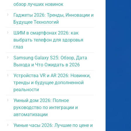
обзор лучших новинок
Гаджеты 2026: Тренды, Инновации и
Будущее Технологий
ШИМ в смартфонах 2026: как
выбрать телефон для здоровья
глаз
Samsung Galaxy S25: Обзор, Дата
Выхода и Что Ожидать в 2026
Устройства VR и AR 2026: Новинки,
тренды и будущее дополненной
реальности
Умный дом 2026: Полное
руководство по интеграции и
автоматизации
Умные часы 2026: Лучшие по цене и