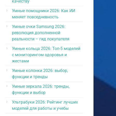
качеству
Умные помощники 2026: Как ИИ
меняет повседневность
Умные очки Samsung 2026:
революция дополненной
реальности – гид покупателя
Умные кольца 2026: Топ-5 моделей
с мониторингом здоровья и
жестами
Умные колонки 2026: выбор,
функции и тренды
Умные зеркала 2026: тренды,
функции и выбор
Ультрабуки 2026: Рейтинг лучших
моделей для работы и учебы