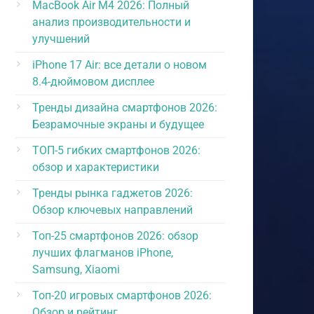
MacBook Air M4 2026: Полный
анализ производительности и
улучшений
iPhone 17 Air: все детали о новом
8.4-дюймовом дисплее
Тренды дизайна смартфонов 2026:
Безрамочные экраны и будущее
ТОП-5 гибких смартфонов 2026:
обзор и характеристики
Тренды рынка гаджетов 2026:
Обзор ключевых направлений
Топ-25 смартфонов 2026: обзор
лучших флагманов iPhone,
Samsung, Xiaomi
Топ-20 игровых смартфонов 2026:
Обзор и рейтинг