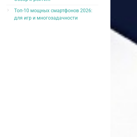
Топ-10 мощных смартфонов 2026:
для игр и многозадачности