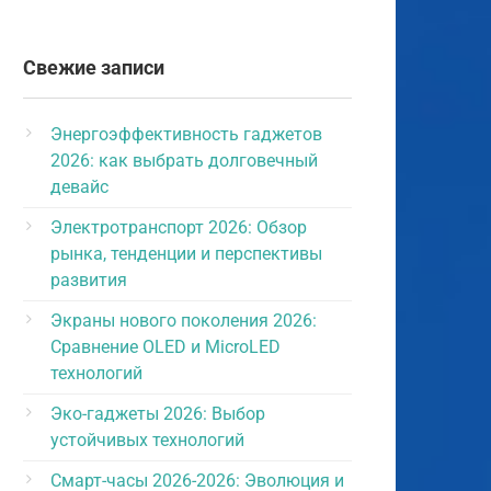
Свежие записи
Энергоэффективность гаджетов
2026: как выбрать долговечный
девайс
Электротранспорт 2026: Обзор
рынка, тенденции и перспективы
развития
Экраны нового поколения 2026:
Сравнение OLED и MicroLED
технологий
Эко-гаджеты 2026: Выбор
устойчивых технологий
Смарт-часы 2026-2026: Эволюция и