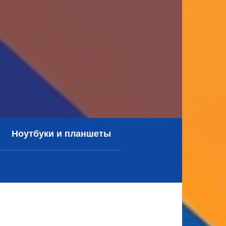
Ноутбуки и планшеты