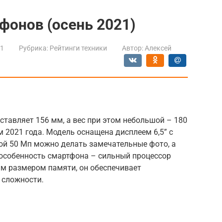
фонов (осень 2021)
21
Рубрика:
Рейтинги техники
Автор:
Алексей
ставляет 156 мм, а вес при этом небольшой – 180
м 2021 года. Модель оснащена дисплеем 6,5” с
й 50 Мп можно делать замечательные фото, а
 особенность смартфона – сильный процессор
м размером памяти, он обеспечивает
 сложности.