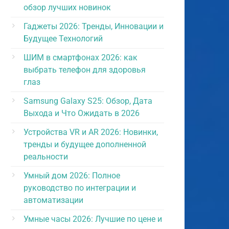
обзор лучших новинок
Гаджеты 2026: Тренды, Инновации и
Будущее Технологий
ШИМ в смартфонах 2026: как
выбрать телефон для здоровья
глаз
Samsung Galaxy S25: Обзор, Дата
Выхода и Что Ожидать в 2026
Устройства VR и AR 2026: Новинки,
тренды и будущее дополненной
реальности
Умный дом 2026: Полное
руководство по интеграции и
автоматизации
Умные часы 2026: Лучшие по цене и