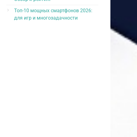
Топ-10 мощных смартфонов 2026:
для игр и многозадачности