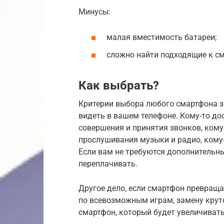
Минусы:
малая вместимость батареи;
сложно найти подходящие к с
Как выбрать?
Критерии выбора любого смартфона за
видеть в вашем телефоне. Кому-то до
совершения и принятия звонков, кому
прослушивания музыки и радио, кому-
Если вам не требуются дополнительные 
переплачивать.
Другое дело, если смартфон превраща
по всевозможным играм, замену крут
смартфон, который будет увеличиват