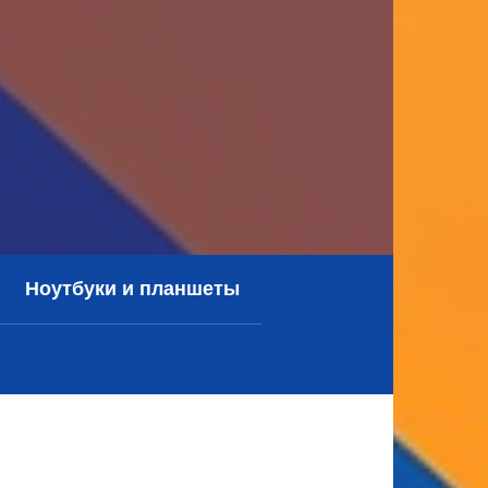
Ноутбуки и планшеты