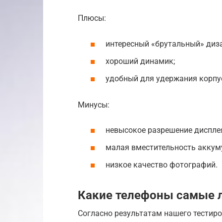
Плюсы:
интересный «брутальный» диза
хороший динамик;
удобный для удержания корпу
Минусы:
невысокое разрешение дисплея
малая вместительность аккум
низкое качество фотографий.
Какие телефоны самые 
Согласно результатам нашего тестиро