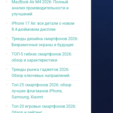
MacBook Air M4 2026: Полный
анализ производительности и
улучшений
iPhone 17 Air: все детали о новом
8.4-дюймовом дисплее
Тренды дизайна смартфонов 2026:
Безрамочные экраны и будущее
ТОП-5 гибких смартфонов 2026:
обзор и характеристики
Тренды рынка гаджетов 2026:
Обзор ключевых направлений
Топ-25 смартфонов 2026: обзор
лучших флагманов iPhone,
Samsung, Xiaomi
Топ-20 игровых смартфонов 2026:
Обзор и рейтинг