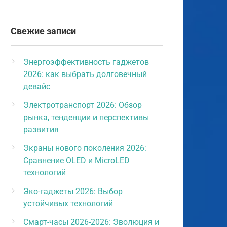
Свежие записи
Энергоэффективность гаджетов
2026: как выбрать долговечный
девайс
Электротранспорт 2026: Обзор
рынка, тенденции и перспективы
развития
Экраны нового поколения 2026:
Сравнение OLED и MicroLED
технологий
Эко-гаджеты 2026: Выбор
устойчивых технологий
Смарт-часы 2026-2026: Эволюция и