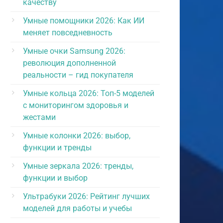
качеству
Умные помощники 2026: Как ИИ
меняет повседневность
Умные очки Samsung 2026:
революция дополненной
реальности – гид покупателя
Умные кольца 2026: Топ-5 моделей
с мониторингом здоровья и
жестами
Умные колонки 2026: выбор,
функции и тренды
Умные зеркала 2026: тренды,
функции и выбор
Ультрабуки 2026: Рейтинг лучших
моделей для работы и учебы