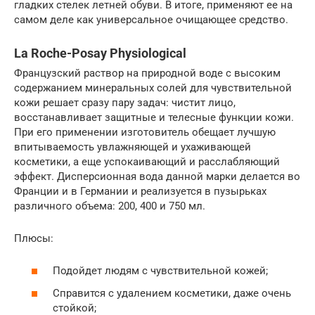
гладких стелек летней обуви. В итоге, применяют ее на
самом деле как универсальное очищающее средство.
La Roche-Posay Physiological
Французский раствор на природной воде с высоким
содержанием минеральных солей для чувствительной
кожи решает сразу пару задач: чистит лицо,
восстанавливает защитные и телесные функции кожи.
При его применении изготовитель обещает лучшую
впитываемость увлажняющей и ухаживающей
косметики, а еще успокаивающий и расслабляющий
эффект. Дисперсионная вода данной марки делается во
Франции и в Германии и реализуется в пузырьках
различного объема: 200, 400 и 750 мл.
Плюсы:
Подойдет людям с чувствительной кожей;
Справится с удалением косметики, даже очень
стойкой;