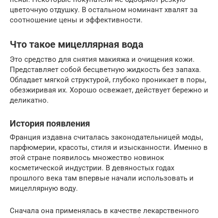
цветочную отдушку. В остальном номинант хвалят за
соотношение цены и эффективности.
Что такое мицеллярная вода
Это средство для снятия макияжа и очищения кожи.
Представляет собой бесцветную жидкость без запаха.
Обладает мягкой структурой, глубоко проникает в поры,
обезжиривая их. Хорошо освежает, действует бережно и
деликатно.
История появления
Франция издавна считалась законодательницей моды,
парфюмерии, красоты, стиля и изысканности. Именно в
этой стране появилось множество новинок
косметической индустрии. В девяностых годах
прошлого века там впервые начали использовать и
мицеллярную воду.
Сначала она применялась в качестве лекарственного