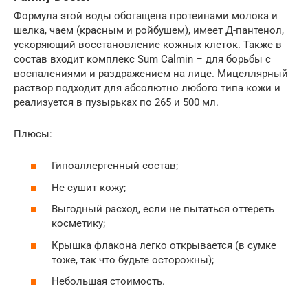
Формула этой воды обогащена протеинами молока и
шелка, чаем (красным и ройбушем), имеет Д-пантенол,
ускоряющий восстановление кожных клеток. Также в
состав входит комплекс Sum Calmin – для борьбы с
воспалениями и раздражением на лице. Мицеллярный
раствор подходит для абсолютно любого типа кожи и
реализуется в пузырьках по 265 и 500 мл.
Плюсы:
Гипоаллергенный состав;
Не сушит кожу;
Выгодный расход, если не пытаться оттереть
косметику;
Крышка флакона легко открывается (в сумке
тоже, так что будьте осторожны);
Небольшая стоимость.