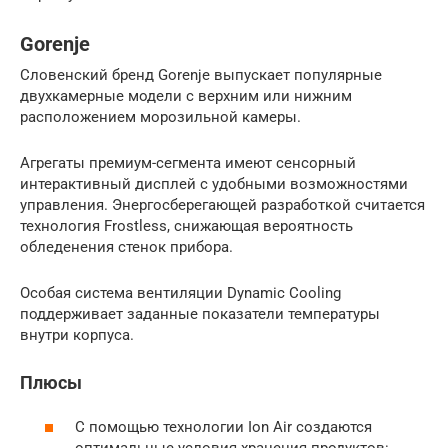
Gorenje
Словенский бренд Gorenje выпускает популярные
двухкамерные модели с верхним или нижним
расположением морозильной камеры.
Агрегаты премиум-сегмента имеют сенсорный
интерактивный дисплей с удобными возможностями
управления. Энергосберегающей разработкой считается
технология Frostless, снижающая вероятность
обледенения стенок прибора.
Особая система вентиляции Dynamic Cooling
поддерживает заданные показатели температуры
внутри корпуса.
Плюсы
С помощью технологии Ion Air создаются