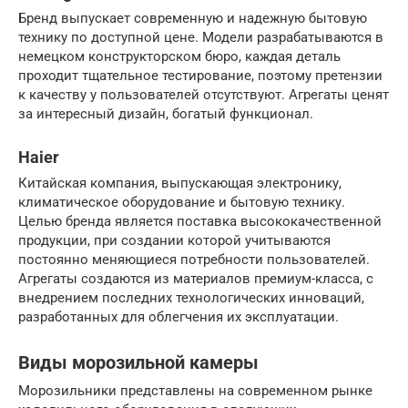
Бренд выпускает современную и надежную бытовую
технику по доступной цене. Модели разрабатываются в
немецком конструкторском бюро, каждая деталь
проходит тщательное тестирование, поэтому претензии
к качеству у пользователей отсутствуют. Агрегаты ценят
за интересный дизайн, богатый функционал.
Haier
Китайская компания, выпускающая электронику,
климатическое оборудование и бытовую технику.
Целью бренда является поставка высококачественной
продукции, при создании которой учитываются
постоянно меняющиеся потребности пользователей.
Агрегаты создаются из материалов премиум-класса, с
внедрением последних технологических инноваций,
разработанных для облегчения их эксплуатации.
Виды морозильной камеры
Морозильники представлены на современном рынке