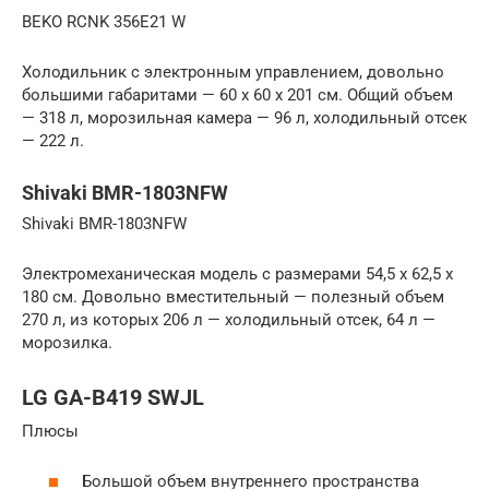
BEKO RCNK 356E21 W
Холодильник с электронным управлением, довольно
большими габаритами — 60 х 60 х 201 см. Общий объем
— 318 л, морозильная камера — 96 л, холодильный отсек
— 222 л.
Shivaki BMR-1803NFW
Shivaki BMR-1803NFW
Электромеханическая модель с размерами 54,5 х 62,5 х
180 см. Довольно вместительный — полезный объем
270 л, из которых 206 л — холодильный отсек, 64 л —
морозилка.
LG GA-B419 SWJL
Плюсы
Большой объем внутреннего пространства