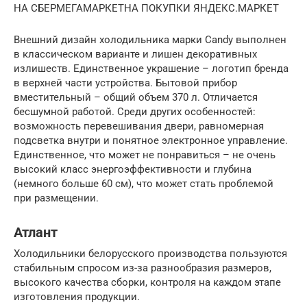
НА СБЕРМЕГАМАРКЕТНА ПОКУПКИ ЯНДЕКС.МАРКЕТ
Внешний дизайн холодильника марки Candy выполнен
в классическом варианте и лишен декоративных
излишеств. Единственное украшение – логотип бренда
в верхней части устройства. Бытовой прибор
вместительный – общий объем 370 л. Отличается
бесшумной работой. Среди других особенностей:
возможность перевешивания двери, равномерная
подсветка внутри и понятное электронное управление.
Единственное, что может не понравиться – не очень
высокий класс энергоэффективности и глубина
(немного больше 60 см), что может стать проблемой
при размещении.
Атлант
Холодильники белорусского производства пользуются
стабильным спросом из-за разнообразия размеров,
высокого качества сборки, контроля на каждом этапе
изготовления продукции.