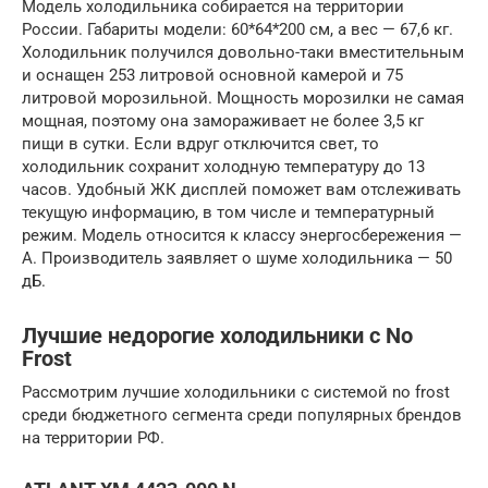
Модель холодильника собирается на территории
России. Габариты модели: 60*64*200 см, а вес — 67,6 кг.
Холодильник получился довольно-таки вместительным
и оснащен 253 литровой основной камерой и 75
литровой морозильной. Мощность морозилки не самая
мощная, поэтому она замораживает не более 3,5 кг
пищи в сутки. Если вдруг отключится свет, то
холодильник сохранит холодную температуру до 13
часов. Удобный ЖК дисплей поможет вам отслеживать
текущую информацию, в том числе и температурный
режим. Модель относится к классу энергосбережения —
А. Производитель заявляет о шуме холодильника — 50
дБ.
Лучшие недорогие холодильники с No
Frost
Рассмотрим лучшие холодильники с системой no frost
среди бюджетного сегмента среди популярных брендов
на территории РФ.