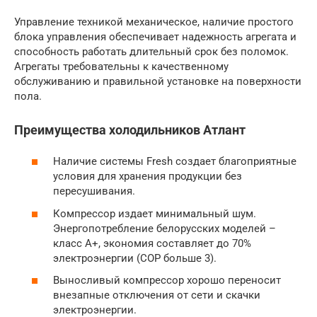
Управление техникой механическое, наличие простого
блока управления обеспечивает надежность агрегата и
способность работать длительный срок без поломок.
Агрегаты требовательны к качественному
обслуживанию и правильной установке на поверхности
пола.
Преимущества холодильников Атлант
Наличие системы Fresh создает благоприятные
условия для хранения продукции без
пересушивания.
Компрессор издает минимальный шум.
Энергопотребление белорусских моделей –
класс А+, экономия составляет до 70%
электроэнергии (COP больше 3).
Выносливый компрессор хорошо переносит
внезапные отключения от сети и скачки
электроэнергии.