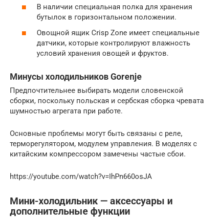
В наличии специальная полка для хранения
бутылок в горизонтальном положении.
Овощной ящик Crisp Zone имеет специальные
датчики, которые контролируют влажность
условий хранения овощей и фруктов.
Минусы холодильников Gorenje
Предпочтительнее выбирать модели словенской
сборки, поскольку польская и сербская сборка чревата
шумностью агрегата при работе.
Основные проблемы могут быть связаны с реле,
терморегулятором, модулем управления. В моделях с
китайским компрессором замечены частые сбои.
https://youtube.com/watch?v=IhPn660osJA
Мини-холодильник — аксессуары и
дополнительные функции