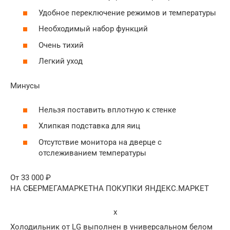
Удобное переключение режимов и температуры
Необходимый набор функций
Очень тихий
Легкий уход
Минусы
Нельзя поставить вплотную к стенке
Хлипкая подставка для яиц
Отсутствие монитора на дверце с
отслеживанием температуры
От 33 000 ₽
НА СБЕРМЕГАМАРКЕТНА ПОКУПКИ ЯНДЕКС.МАРКЕТ
x
Холодильник от LG выполнен в универсальном белом