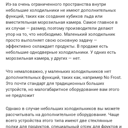
Из-за очень ограниченного пространства внутри
небольшие холодильники не имеют дополнительных
функций, таких как создание кубиков льда или
вместительная морозильная камера. Самое главное в
их случае — размер, поэтому производители делают
упор на то, что необходимо. Маленький холодильник
просто выполняет свою основную задачу —
эффективно охлаждает продукты. В продаже есть
небольшие однодверные холодильники. У одних есть
морозильная камера, у других — нет.
Что немаловажно, у маленьких холодильников нет
дополнительных функций, таких как, например No Frost.
Это почти стандарт для традиционных больших
устройств, но малогабаритное оборудование вам этого
не предложит
Однако в случае небольших холодильников вы можете
рассчитывать на дополнительное оборудование. Чаще
всего устройства этого типа имеют две стеклянные
полки для продуктов, специальный отсек для фруктов и