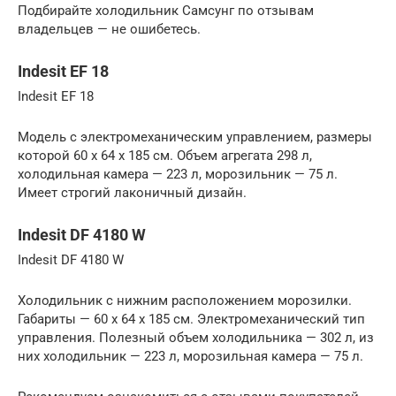
Подбирайте холодильник Самсунг по отзывам
владельцев — не ошибетесь.
Indesit EF 18
Indesit EF 18
Модель с электромеханическим управлением, размеры
которой 60 х 64 х 185 см. Объем агрегата 298 л,
холодильная камера — 223 л, морозильник — 75 л.
Имеет строгий лаконичный дизайн.
Indesit DF 4180 W
Indesit DF 4180 W
Холодильник с нижним расположением морозилки.
Габариты — 60 х 64 х 185 см. Электромеханический тип
управления. Полезный объем холодильника — 302 л, из
них холодильник — 223 л, морозильная камера — 75 л.