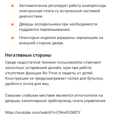
Автоматически регулирует работу компрессора
электронная плата со встроенной системой
диагностики.
Дверцы холодильника при необходимости
поддаются перевешиванию.
Некоторые изделия украшены зеркальцем на
внешней стороне двери.
Негативные стороны
Среди недостатков техники пользователи отмечают
несколько устаревший дизайн, шум при работе,
отсутствие функции No Frost и защиты от детей.
Конструкция не предусматривает полки для бутылок,
удобного лотка для яиц.
Самыми слабыми местами являются уплотнители на
дверцах, капиллярный трубопровод, плата управления.
https://youtube.com/watch?v=C9mnFiO6fCY