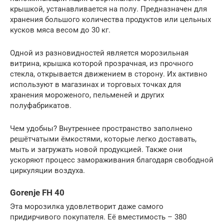
крышкой, устанавливается на полу. Предназначен для
хранения большого количества продуктов или цельных
кусков мяса весом до 30 кг.
Одной из разновидностей является морозильная
витрина, крышка которой прозрачная, из прочного
стекла, открывается движением в сторону. Их активно
используют в магазинах и торговых точках для
хранения мороженого, пельменей и других
полуфабрикатов.
Чем удобны? Внутреннее пространство заполнено
решётчатыми ёмкостями, которые легко доставать,
мыть и загружать новой продукцией. Также они
ускоряют процесс замораживания благодаря свободной
циркуляции воздуха.
Gorenje FH 40
Эта морозилка удовлетворит даже самого
придирчивого покупателя. Её вместимость – 380