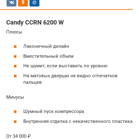
Candy CCRN 6200 W
Плюсы
Лаконичный дизайн
Вместительный объем
Не шумит, если выставить по уровню
На матовых дверцах не видно отпечатков
пальцев
Минусы
Шумный пуск компрессора
Внутренняя отделка с некачественного пластика
От 34 000 ₽