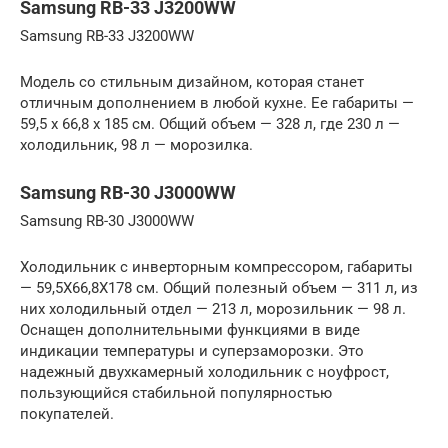
Samsung RB-33 J3200WW
Samsung RB-33 J3200WW
Модель со стильным дизайном, которая станет
отличным дополнением в любой кухне. Ее габариты —
59,5 х 66,8 х 185 см. Общий объем — 328 л, где 230 л —
холодильник, 98 л — морозилка.
Samsung RB-30 J3000WW
Samsung RB-30 J3000WW
Холодильник с инверторным компрессором, габариты
— 59,5X66,8X178 см. Общий полезный объем — 311 л, из
них холодильный отдел — 213 л, морозильник — 98 л.
Оснащен дополнительными функциями в виде
индикации температуры и суперзаморозки. Это
надежный двухкамерный холодильник с ноуфрост,
пользующийся стабильной популярностью
покупателей.